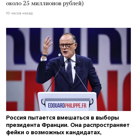
около 25 миллионов рублей)
10 часов назад
Россия пытается вмешаться в выборы
президента Франции. Она распространяет
фейки о возможных кандидатах,