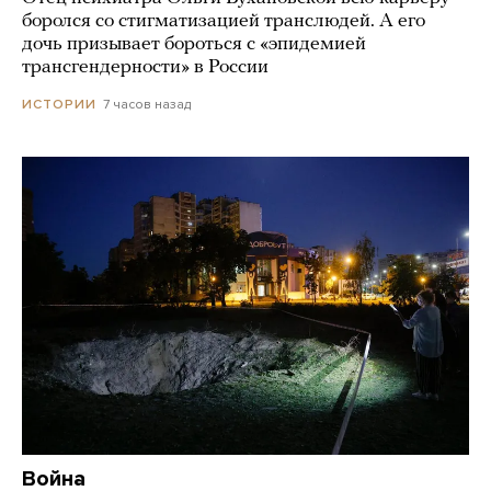
боролся со стигматизацией транслюдей. А его
дочь призывает бороться с «эпидемией
трансгендерности» в России
7 часов назад
ИСТОРИИ
Война