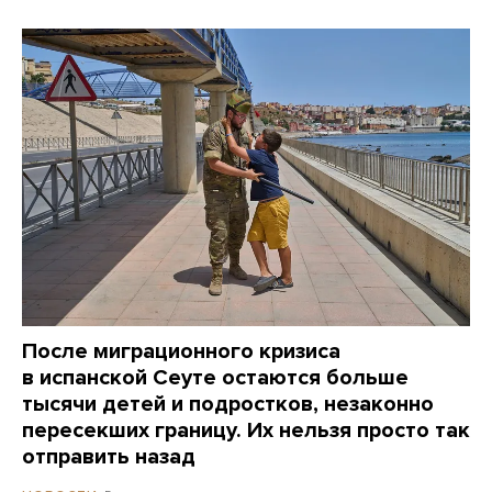
После миграционного кризиса
в испанской Сеуте остаются больше
тысячи детей и подростков, незаконно
пересекших границу. Их нельзя просто так
отправить назад