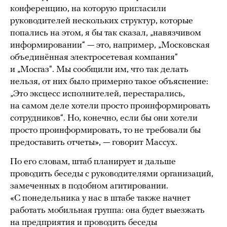
конференцию, на которую пригласили
руководителей нескольких структур, которые
попались на этом, я бы так сказал, „навязчивом
информировании“ — это, например, „Московская
объединённая электросетевая компания“
и „Мосгаз“. Мы сообщили им, что так делать
нельзя, от них было примерно такое объяснение:
„Это эксцесс исполнителей, перестарались,
на самом деле хотели просто проинформировать
сотрудников“. Но, конечно, если бы они хотели
просто проинформировать, то не требовали бы
предоставить отчеты», — говорит Массух.
По его словам, штаб планирует и дальше
проводить беседы с руководителями организаций,
замеченных в подобном агитировании.
«С понедельника у нас в штабе также начнет
работать мобильная группа: она будет выезжать
на предприятия и проводить беседы