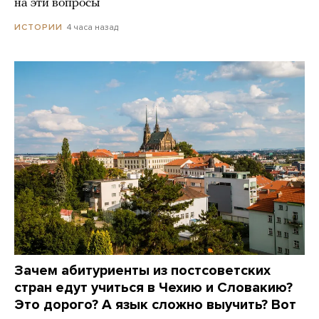
на эти вопросы
4 часа назад
ИСТОРИИ
Зачем абитуриенты из постсоветских
стран едут учиться в Чехию и Словакию?
Это дорого? А язык сложно выучить? Вот