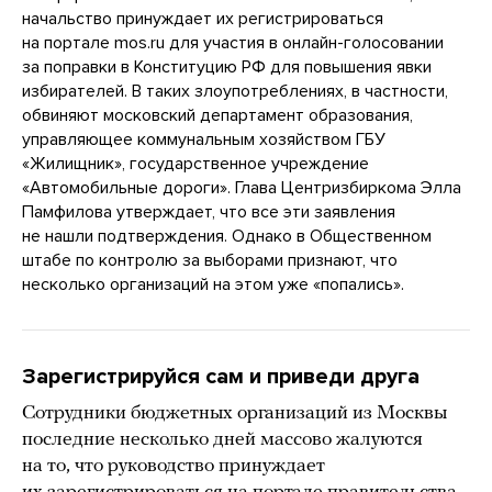
начальство принуждает их регистрироваться
на портале mos.ru для участия в онлайн-голосовании
за поправки в Конституцию РФ для повышения явки
избирателей. В таких злоупотреблениях, в частности,
обвиняют московский департамент образования,
управляющее коммунальным хозяйством ГБУ
«Жилищник», государственное учреждение
«Автомобильные дороги». Глава Центризбиркома Элла
Памфилова утверждает, что все эти заявления
не нашли подтверждения. Однако в Общественном
штабе по контролю за выборами признают, что
несколько организаций на этом уже «попались».
Зарегистрируйся сам и приведи друга
Сотрудники бюджетных организаций из Москвы
последние несколько дней массово жалуются
на то, что руководство принуждает