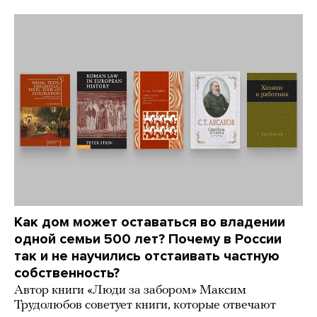
Как дом может оставаться во владении
одной семьи 500 лет? Почему в России
так и не научились отстаивать частную
собственность?
Автор книги «Люди за забором» Максим
Трудолюбов советует книги, которые отвечают