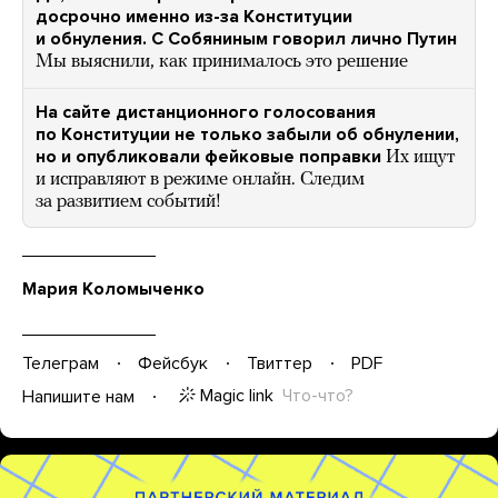
досрочно именно из-за Конституции
и обнуления. С Собяниным говорил лично Путин
Мы выяснили, как принималось это решение
На сайте дистанционного голосования
по Конституции не только забыли об обнулении,
но и опубликовали фейковые поправки
Их ищут
и исправляют в режиме онлайн. Следим
за развитием событий!
Мария Коломыченко
Телеграм
Фейсбук
Твиттер
PDF
Magic link
Что-что?
Напишите нам