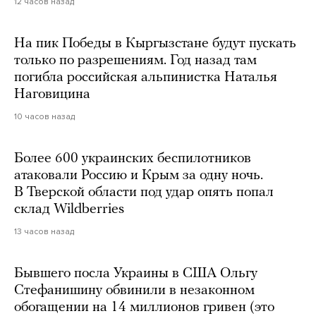
12 часов назад
На пик Победы в Кыргызстане будут пускать
только по разрешениям. Год назад там
погибла российская альпинистка Наталья
Наговицина
10 часов назад
Более 600 украинских беспилотников
атаковали Россию и Крым за одну ночь.
В Тверской области под удар опять попал
склад Wildberries
13 часов назад
Бывшего посла Украины в США Ольгу
Стефанишину обвинили в незаконном
обогащении на 14 миллионов гривен (это