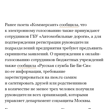
Ранее газета «Коммерсант»
сообщила
, что
к электронному голосованию также принуждают
сотрудников ГБУ «Автомобильные дороги», а для
подтверждения регистрации руководители
подразделений предприятия требуют предъявить
скриншоты заявлений. О принуждении к онлайн-
голосованию сотрудников бюджетных учреждений
также
сообщила
«Русская служба Би-Би-Си»:
по ее информации, требование
зарегистрироваться на mos.ru самим
и сагитировать друзей или родственников
в количестве не менее трех человек получили
руководители всех организаций, которыми
управляет департамент соцзащиты Москвы.