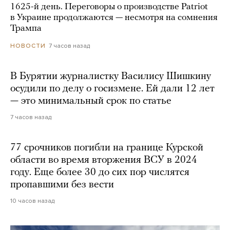
1625-й день. Переговоры о производстве Patriot
в Украине продолжаются — несмотря на сомнения
Трампа
7 часов назад
НОВОСТИ
В Бурятии журналистку Василису Шишкину
осудили по делу о госизмене. Ей дали 12 лет
— это минимальный срок по статье
7 часов назад
77 срочников погибли на границе Курской
области во время вторжения ВСУ в 2024
году. Еще более 30 до сих пор числятся
пропавшими без вести
10 часов назад