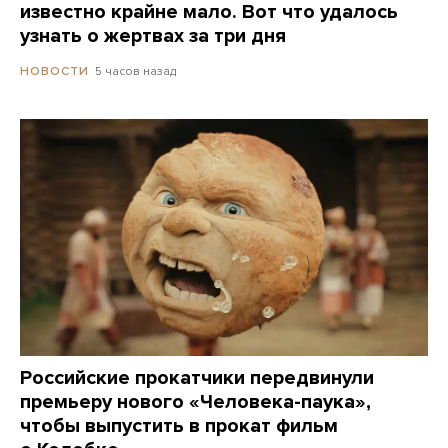
известно крайне мало. Вот что удалось
узнать о жертвах за три дня
5 часов назад
НОВОСТИ
Российские прокатчики передвинули
премьеру нового «Человека-паука»,
чтобы выпустить в прокат фильм