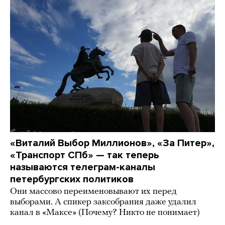
«Виталий Выбор Миллионов», «За Питер»,
«Транспорт СПб» — так теперь
называются телеграм-каналы
петербургских политиков
Они массово переименовывают их перед
выборами. А спикер заксобрания даже удалил
канал в «Максе» (Почему? Никто не понимает)