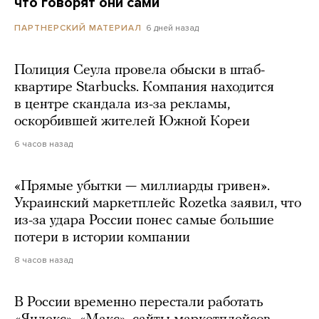
что говорят они сами
6 дней назад
ПАРТНЕРСКИЙ МАТЕРИАЛ
Полиция Сеула провела обыски в штаб-
квартире Starbucks. Компания находится
в центре скандала из-за рекламы,
оскорбившей жителей Южной Кореи
6 часов назад
«Прямые убытки — миллиарды гривен».
Украинский маркетплейс Rozetka заявил, что
из-за удара России понес самые большие
потери в истории компании
8 часов назад
В России временно перестали работать