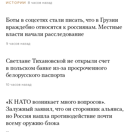
8 часов назад
ИСТОРИИ
Боты в соцсетях стали писать, что в Грузии
враждебно относятся к россиянам. Местные
власти начали расследование
9 часов назад
Светлане Тихановской не открыли счет
в польском банке из-за просроченного
белорусского паспорта
10 часов назад
«К НАТО возникает много вопросов».
Залужный заявил, что он сторонник альянса,
но Россия нашла противодействие почти
всему оружию блока