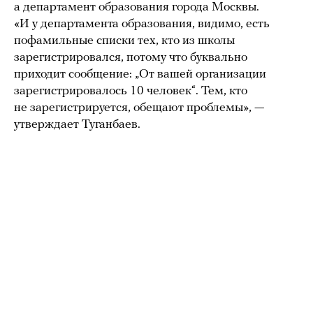
а департамент образования города Москвы.
«И у департамента образования, видимо, есть
пофамильные списки тех, кто из школы
зарегистрировался, потому что буквально
приходит сообщение: „От вашей организации
зарегистрировалось 10 человек“. Тем, кто
не зарегистрируется, обещают проблемы», —
утверждает Туганбаев.