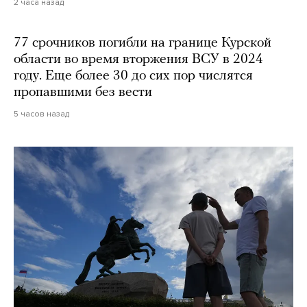
2 часа назад
77 срочников погибли на границе Курской
области во время вторжения ВСУ в 2024
году. Еще более 30 до сих пор числятся
пропавшими без вести
5 часов назад