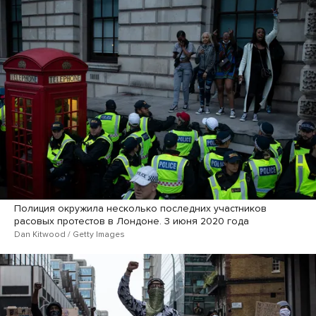
Полиция окружила несколько последних участников
расовых протестов в Лондоне. 3 июня 2020 года
Dan Kitwood / Getty Images