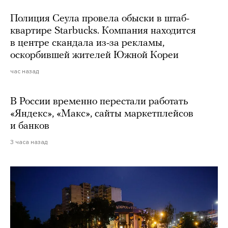
Полиция Сеула провела обыски в штаб-
квартире Starbucks. Компания находится
в центре скандала из-за рекламы,
оскорбившей жителей Южной Кореи
час назад
В России временно перестали работать
«Яндекс», «Макс», сайты маркетплейсов
и банков
3 часа назад