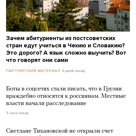
Зачем абитуриенты из постсоветских
стран едут учиться в Чехию и Словакию?
Это дорого? А язык сложно выучить? Вот
что говорят они сами
6 дней назад
ПАРТНЕРСКИЙ МАТЕРИАЛ
Боты в соцсетях стали писать, что в Грузии
враждебно относятся к россиянам. Местные
власти начали расследование
3 часа назад
Светлане Тихановской не открыли счет