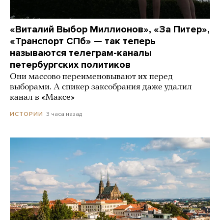
«Виталий Выбор Миллионов», «За Питер»,
«Транспорт СПб» — так теперь
называются телеграм-каналы
петербургских политиков
Они массово переименовывают их перед
выборами. А спикер заксобрания даже удалил
канал в «Максе»
3 часа назад
ИСТОРИИ