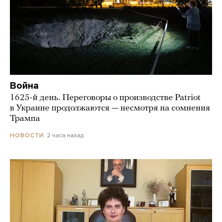
Война
1625-й день. Переговоры о производстве Patriot
в Украине продолжаются — несмотря на сомнения
Трампа
2 часа назад
НОВОСТИ