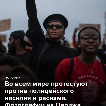
ИСТОРИИ
Во всем мире протестуют
против полицейского
насилия и расизма.
Фотографии из Парижа,