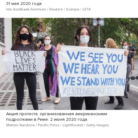
31 мая 2020 года
Ida Guldbaek Arentsen / Reuters / Scanpix / LETA
Акция протеста, организованная американскими
подростками в Риме. 2 июня 2020 года
Matteo Nardone / Pacific Press / LightRocket / Getty Images