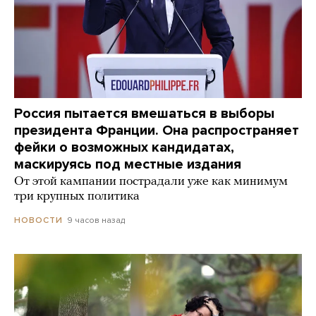
Россия пытается вмешаться в выборы
президента Франции. Она распространяет
фейки о возможных кандидатах,
маскируясь под местные издания
От этой кампании пострадали уже как минимум
три крупных политика
9 часов назад
НОВОСТИ