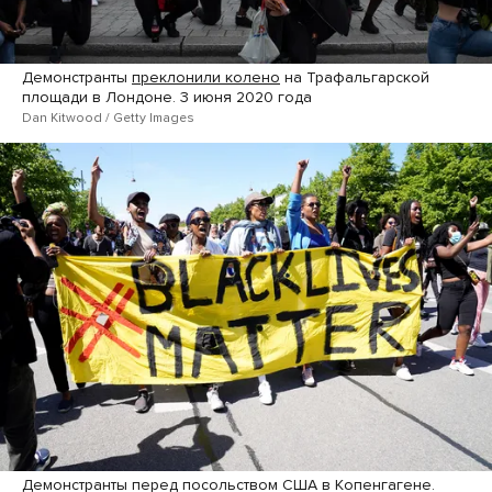
Демонстранты
преклонили колено
на Трафальгарской
площади в Лондоне. 3 июня 2020 года
Dan Kitwood / Getty Images
Демонстранты перед посольством США в Копенгагене.