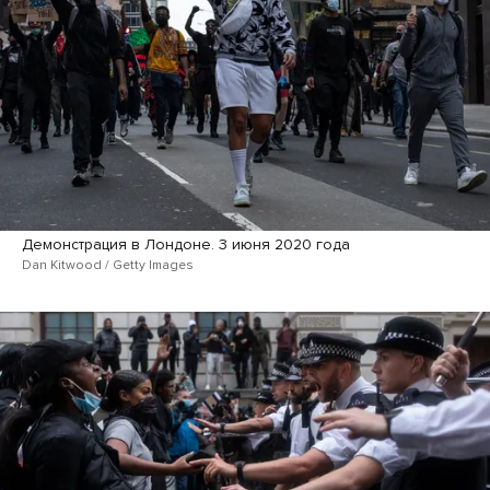
Демонстрация в Лондоне. 3 июня 2020 года
Dan Kitwood / Getty Images