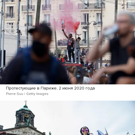
Протестующие в Париже, 2 июня 2020 года
Pierre Suu / Getty Images