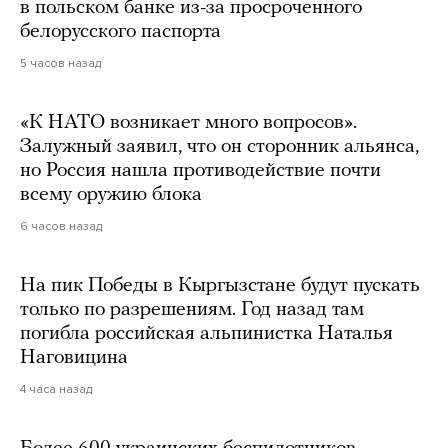
в польском банке из-за просроченного
белорусского паспорта
5 часов назад
«К НАТО возникает много вопросов».
Залужный заявил, что он сторонник альянса,
но Россия нашла противодействие почти
всему оружию блока
6 часов назад
На пик Победы в Кыргызстане будут пускать
только по разрешениям. Год назад там
погибла российская альпинистка Наталья
Наговицина
4 часа назад