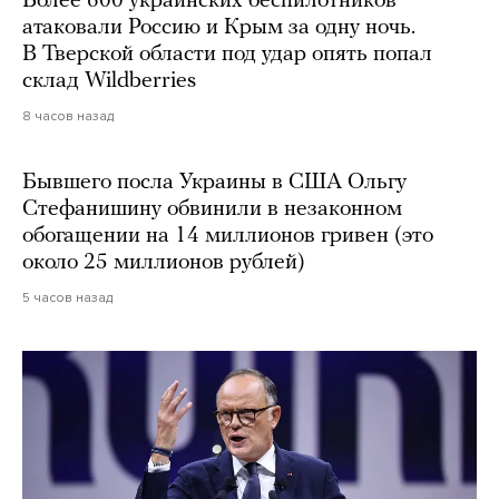
Более 600 украинских беспилотников
атаковали Россию и Крым за одну ночь.
В Тверской области под удар опять попал
склад Wildberries
8 часов назад
Бывшего посла Украины в США Ольгу
Стефанишину обвинили в незаконном
обогащении на 14 миллионов гривен (это
около 25 миллионов рублей)
5 часов назад