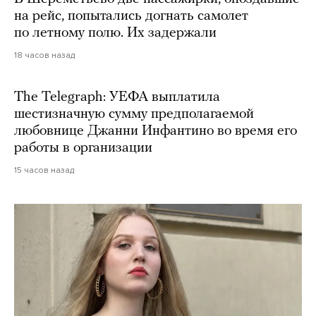
на рейс, попытались догнать самолет
по летному полю. Их задержали
18 часов назад
The Telegraph: УЕФА выплатила
шестизначную сумму предполагаемой
любовнице Джанни Инфантино во время его
работы в организации
15 часов назад