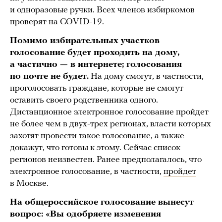
и одноразовые ручки. Всех членов избиркомов
проверят на COVID-19.
Помимо избирательных участков
голосование будет проходить на дому,
а частично — в интернете; голосования
по почте не будет.
На дому смогут, в частности,
проголосовать граждане, которые не смогут
оставить своего родственника одного.
Дистанционное электронное голосование пройдет
не более чем в двух-трех регионах, власти которых
захотят провести такое голосование, а также
докажут, что готовы к этому. Сейчас список
регионов неизвестен. Ранее предполагалось, что
электронное голосование, в частности,
пройдет
в Москве.
На общероссийское голосование вынесут
вопрос: «Вы одобряете изменения