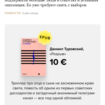
поддержали молодые люди в соцсетях и уехавшая
оппозиция. Ее уже требуют снять с выборов
2 дня назад
НОВОСТИ
Даниил Туровский, «Разрыв»