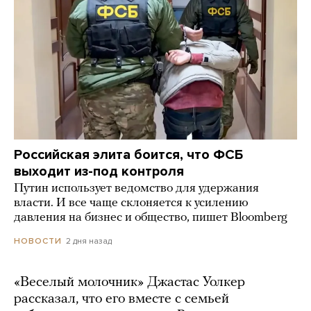
Российская элита боится, что ФСБ
выходит из-под контроля
Путин использует ведомство для удержания
власти. И все чаще склоняется к усилению
давления на бизнес и общество, пишет Bloomberg
2 дня назад
НОВОСТИ
«Веселый молочник» Джастас Уолкер
рассказал, что его вместе с семьей