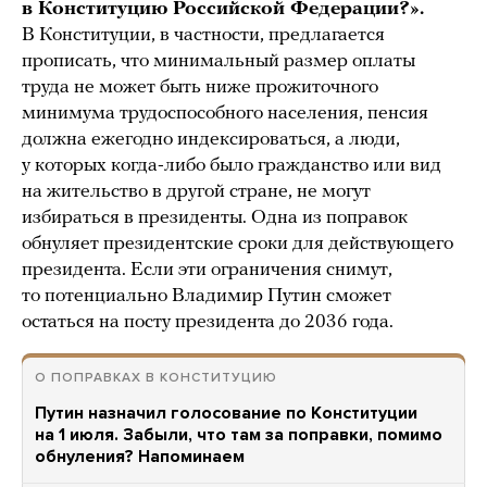
в Конституцию Российской Федерации?».
В Конституции, в частности, предлагается
прописать, что минимальный размер оплаты
труда не может быть ниже прожиточного
минимума трудоспособного населения, пенсия
должна ежегодно индексироваться, а люди,
у которых когда-либо было гражданство или вид
на жительство в другой стране, не могут
избираться в президенты. Одна из поправок
обнуляет президентские сроки для действующего
президента. Если эти ограничения снимут,
то потенциально Владимир Путин сможет
остаться на посту президента до 2036 года.
О ПОПРАВКАХ В КОНСТИТУЦИЮ
Путин назначил голосование по Конституции
на 1 июля. Забыли, что там за поправки, помимо
обнуления? Напоминаем