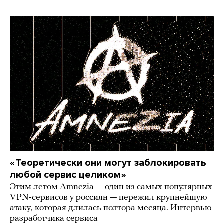
«Теоретически они могут заблокировать
любой сервис целиком»
Этим летом Amnezia — один из самых популярных
VPN-сервисов у россиян — пережил крупнейшую
атаку, которая длилась полтора месяца. Интервью
разработчика сервиса