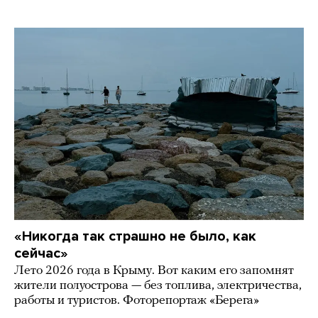
«Никогда так страшно не было, как
сейчас»
Лето 2026 года в Крыму. Вот каким его запомнят
жители полуострова — без топлива, электричества,
работы и туристов. Фоторепортаж «Берега»