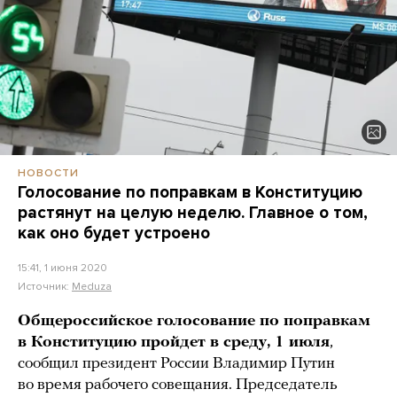
НОВОСТИ
Голосование по поправкам в Конституцию
растянут на целую неделю. Главное о том,
как оно будет устроено
15:41, 1 июня 2020
Источник:
Meduza
Общероссийское голосование по поправкам
в Конституцию пройдет в среду, 1 июля
,
сообщил президент России Владимир Путин
во время рабочего совещания. Председатель