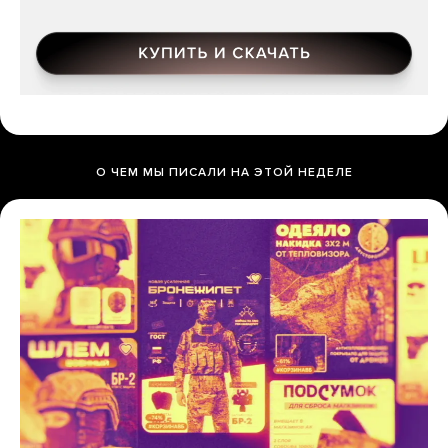
О ЧЕМ МЫ ПИСАЛИ НА ЭТОЙ НЕДЕЛЕ