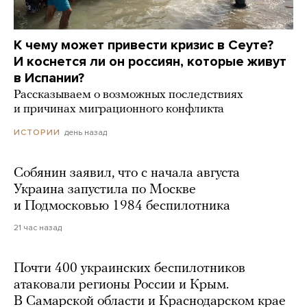
К чему может привести кризис в Сеуте?
И коснется ли он россиян, которые живут
в Испании?
Рассказываем о возможных последствиях
и причинах миграционного конфликта
день назад
ИСТОРИИ
Собянин заявил, что с начала августа
Украина запустила по Москве
и Подмосковью 1984 беспилотника
21 час назад
Почти 400 украинских беспилотников
атаковали регионы России и Крым.
В Самарской области и Краснодарском крае