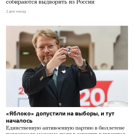
собираются выдворить из России
2 дня назад
«Яблоко» допустили на выборы, и тут
началось
Единственную антивоенную партию в бюллетене