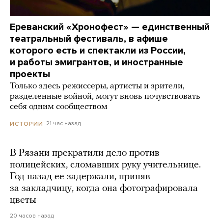
Ереванский «Хронофест» — единственный
театральный фестиваль, в афише
которого есть и спектакли из России,
и работы эмигрантов, и иностранные
проекты
Только здесь режиссеры, артисты и зрители,
разделенные войной, могут вновь почувствовать
себя одним сообществом
21 час назад
ИСТОРИИ
В Рязани прекратили дело против
полицейских, сломавших руку учительнице.
Год назад ее задержали, приняв
за закладчицу, когда она фотографировала
цветы
20 часов назад