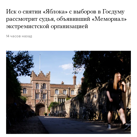
Иск о снятии «Яблока» с выборов в Госдуму
рассмотрит судья, объявивший «Мемориал»
экстремистской организацией
14 часов назад