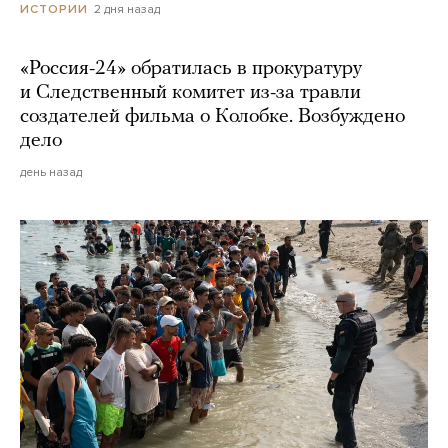
2 дня назад
ИСТОРИИ
«Россия-24» обратилась в прокуратуру
и Следственный комитет из-за травли
создателей фильма о Колобке. Возбуждено
дело
день назад