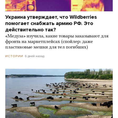
Украина утверждает, что Wildberries
помогает снабжать армию РФ. Это
действительно так?
«Медуза» изучила, какие товары заказывают для
фронта на маркетплейсах (спойлер: даже
пластиковые мешки для тел погибших)
6 дней назад
ИСТОРИИ