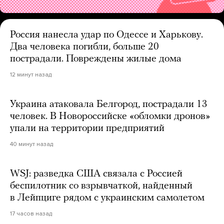
Россия нанесла удар по Одессе и Харькову.
Два человека погибли, больше 20
пострадали. Повреждены жилые дома
12 минут назад
Украина атаковала Белгород, пострадали 13
человек. В Новороссийске «обломки дронов»
упали на территории предприятий
40 минут назад
WSJ: разведка США связала с Россией
беспилотник со взрывчаткой, найденный
в Лейпциге рядом с украинским самолетом
17 часов назад