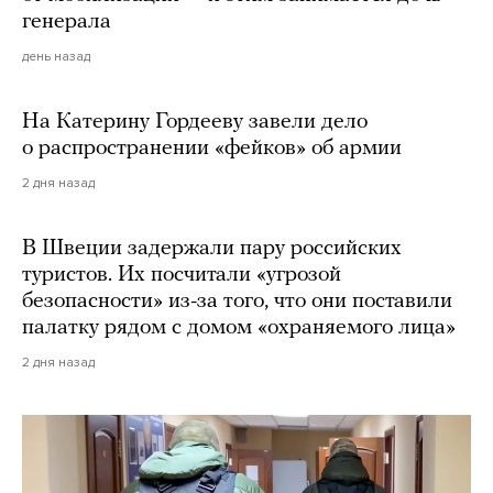
генерала
день назад
На Катерину Гордееву завели дело
о распространении «фейков» об армии
2 дня назад
В Швеции задержали пару российских
туристов. Их посчитали «угрозой
безопасности» из-за того, что они поставили
палатку рядом с домом «охраняемого лица»
2 дня назад