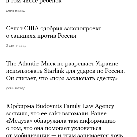
в том числе ребенок
день назад
Сенат США одобрил законопроект
о санкциях против России
2 дня назад
The Atlantic: Маск не разрешает Украине
использовать Starlink для ударов по России.
Он считает, что «пора заключать сделку»
день назад
Юрфирма Budovnits Family Law Agency
заявила, что ее сайт взломали. Ранее
«Медуза» обнаружила там информацию
о том, что она помогает уклоняться
от мобилизации — и этим занимается дочь