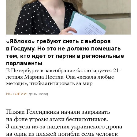
«Яблоко» требуют снять с выборов
в Госдуму. Но это не должно помешать
тем, кто идет от партии в региональные
парламенты
В Петербурге в заксобрание баллотируется 21-
летняя Марина Песляк. Она «искала любые
методы», чтобы агитировать за мир
день назад
ИСТОРИИ
Пляжи Геленджика начали закрывать
на фоне угрозы атаки беспилотников.
3 августа из-за падения украинского дрона
на один из пляжей погибли семь человек