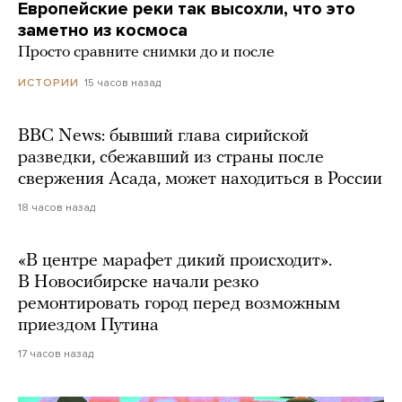
Европейские реки так высохли, что это
заметно из космоса
Просто сравните снимки до и после
15 часов назад
ИСТОРИИ
BBC News: бывший глава сирийской
разведки, сбежавший из страны после
свержения Асада, может находиться в России
18 часов назад
«В центре марафет дикий происходит».
В Новосибирске начали резко
ремонтировать город перед возможным
приездом Путина
17 часов назад