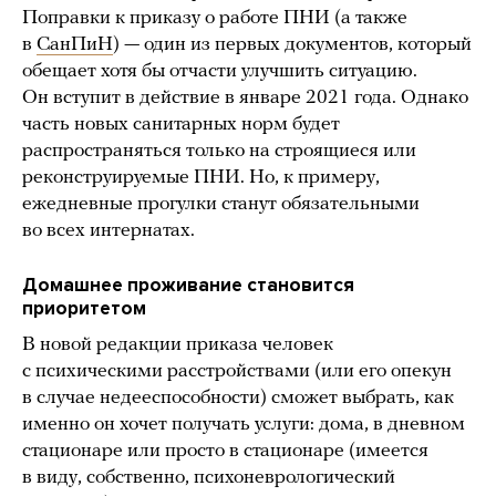
Поправки к приказу о работе ПНИ (а также
в
СанПиН
) — один из первых документов, который
обещает хотя бы отчасти улучшить ситуацию.
Он вступит в действие в январе 2021 года. Однако
часть новых санитарных норм будет
распространяться только на строящиеся или
реконструируемые ПНИ. Но, к примеру,
ежедневные прогулки станут обязательными
во всех интернатах.
Домашнее проживание становится
приоритетом
В новой редакции приказа человек
с психическими расстройствами (или его опекун
в случае недееспособности) сможет выбрать, как
именно он хочет получать услуги: дома, в дневном
стационаре или просто в стационаре (имеется
в виду, собственно, психоневрологический