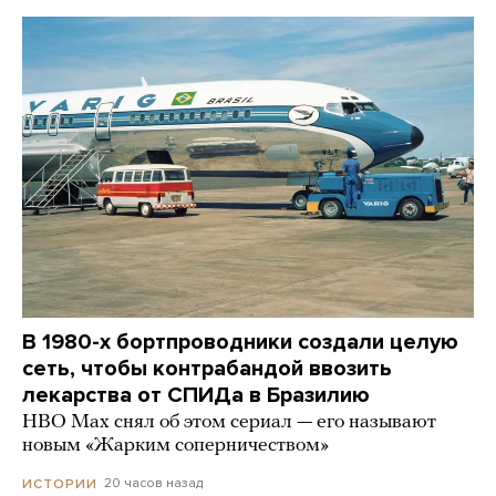
В 1980-х бортпроводники создали целую
сеть, чтобы контрабандой ввозить
лекарства от СПИДа в Бразилию
HBO Max снял об этом сериал — его называют
новым «Жарким соперничеством»
20 часов назад
ИСТОРИИ