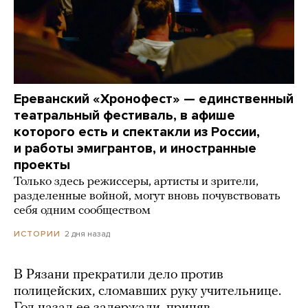
Ереванский «Хронофест» — единственный
театральный фестиваль, в афише
которого есть и спектакли из России,
и работы эмигрантов, и иностранные
проекты
Только здесь режиссеры, артисты и зрители,
разделенные войной, могут вновь почувствовать
себя одним сообществом
2 дня назад
ИСТОРИИ
В Рязани прекратили дело против
полицейских, сломавших руку учительнице.