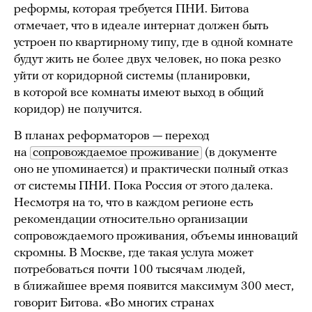
реформы, которая требуется ПНИ. Битова
отмечает, что в идеале интернат должен быть
устроен по квартирному типу, где в одной комнате
будут жить не более двух человек, но пока резко
уйти от коридорной системы (планировки,
в которой все комнаты имеют выход в общий
коридор) не получится.
В планах реформаторов — переход
на
сопровождаемое проживание
(в документе
оно не упоминается) и практически полный отказ
от системы ПНИ. Пока Россия от этого далека.
Несмотря на то, что в каждом регионе есть
рекомендации относительно организации
сопровождаемого проживания, объемы инноваций
скромны. В Москве, где такая услуга может
потребоваться почти 100 тысячам людей,
в ближайшее время появится максимум 300 мест,
говорит Битова. «Во многих странах