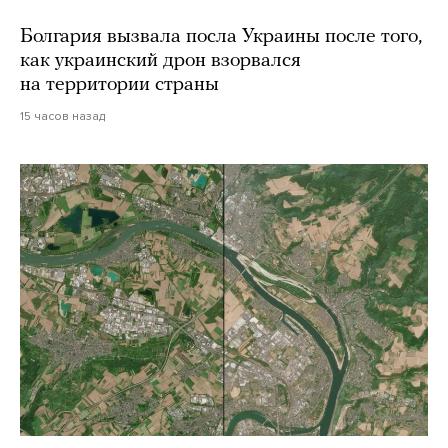
Болгария вызвала посла Украины после того,
как украинский дрон взорвался
на территории страны
15 часов назад