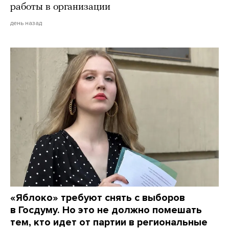
работы в организации
день назад
«Яблоко» требуют снять с выборов
в Госдуму. Но это не должно помешать
тем, кто идет от партии в региональные