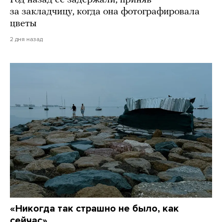
Год назад ее задержали, приняв
за закладчицу, когда она фотографировала
цветы
2 дня назад
«Никогда так страшно не было, как
сейчас»