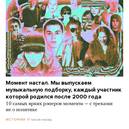
Момент настал. Мы выпускаем
музыкальную подборку, каждый участник
которой родился после 2000 года
10 самых ярких рэперов момента — с треками
не о политике
17 часов назад
ИСТОРИИ