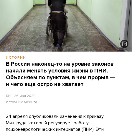
ИСТОРИИ
В России наконец-то на уровне законов
начали менять условия жизни в ПНИ.
Объясняем по пунктам, в чем прорыв —
и чего еще остро не хватает
13:11, 26 мая 2020
Источник:
Meduza
24 апреля
опубликовали изменения
к приказу
Минтруда, который регулирует работу
психоневрологических интернатов (ПНИ). Эти