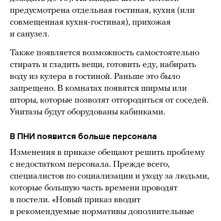
предусмотрена отдельная гостиная, кухня (или
совмещенная кухня-гостиная), прихожая
и санузел.
Также появляется возможность самостоятельно
стирать и гладить вещи, готовить еду, набирать
воду из кулера в гостиной. Раньше это было
запрещено. В комнатах появятся ширмы или
шторы, которые позволят отгородиться от соседей.
Унитазы будут оборудованы кабинками.
В ПНИ появится больше персонала
Изменения в приказе обещают решить проблему
с недостатком персонала. Прежде всего,
специалистов по социализации и уходу за людьми,
которые большую часть времени проводят
в постели. «Новый приказ вводит
в рекомендуемые нормативы дополнительные