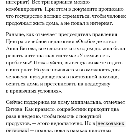
интернат). Все три варианта можно
комбинировать. При этом в документе прописано,
что государство должно стремиться, чтобы человек
продолжал жить дома, а не попал в интернат.
Раньше, как отмечает председатель правления
Центра лечебной педагогики «Особое детство»
Анна Битова, все сложности с уходом должна была
решать интернатная система: «У семьи есть
проблемы? Пожалуйста, вы всегда можете отдать
в интернат. Но уже появляется возможность для
человека, нуждающегося в постоянной помощи,
остаться дома и претендовать на поддержку
в привычных условиях».
Сейчас поддержка на дому минимальна, отмечает
Битова. Как правило, соцработник приходит два
раза в неделю, чтобы помочь с покупкой
продуктов, — этого недостаточно. Но в
нескольких 
регионах
— правда, пока в рамках пилотных