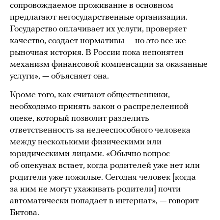
сопровождаемое проживание в основном
предлагают негосударственные организации.
Государство оплачивает их услуги, проверяет
качество, создает нормативы — но это все же
рыночная история. В России пока непонятен
механизм финансовой компенсации за оказанные
услуги», — объясняет она.
Кроме того, как считают общественники,
необходимо принять закон о распределенной
опеке, который позволит разделить
ответственность за недееспособного человека
между несколькими физическими или
юридическими лицами. «Обычно вопрос
об опекунах встает, когда родителей уже нет или
родители уже пожилые. Сегодня человек [когда
за ним не могут ухаживать родители] почти
автоматически попадает в интернат», — говорит
Битова.