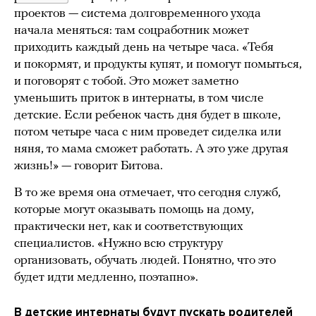
проектов — система долговременного ухода
начала меняться: там соцработник может
приходить каждый день на четыре часа. «Тебя
и покормят, и продукты купят, и помогут помыться,
и поговорят с тобой. Это может заметно
уменьшить приток в интернаты, в том числе
детские. Если ребенок часть дня будет в школе,
потом четыре часа с ним проведет сиделка или
няня, то мама сможет работать. А это уже другая
жизнь!» — говорит Битова.
В то же время она отмечает, что сегодня служб,
которые могут оказывать помощь на дому,
практически нет, как и соответствующих
специалистов. «Нужно всю структуру
организовать, обучать людей. Понятно, что это
будет идти медленно, поэтапно».
В детские интернаты будут пускать родителей