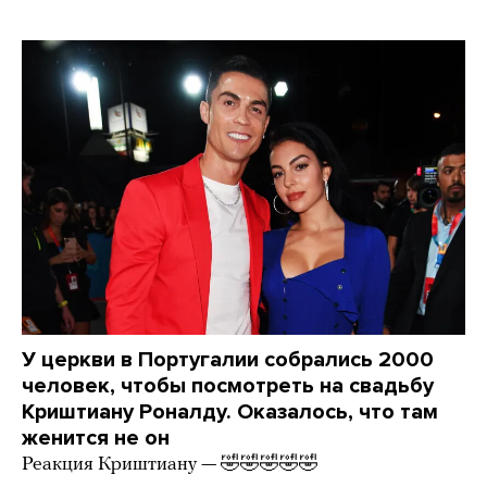
У церкви в Португалии собрались 2000
человек, чтобы посмотреть на свадьбу
Криштиану Роналду. Оказалось, что там
женится не он
Реакция Криштиану — 🤣🤣🤣🤣🤣