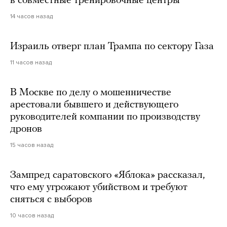
в совместные тренировочные центры
14 часов назад
Израиль отверг план Трампа по сектору Газа
11 часов назад
В Москве по делу о мошенничестве
арестовали бывшего и действующего
руководителей компании по производству
дронов
15 часов назад
Зампред саратовского «Яблока» рассказал,
что ему угрожают убийством и требуют
сняться с выборов
10 часов назад