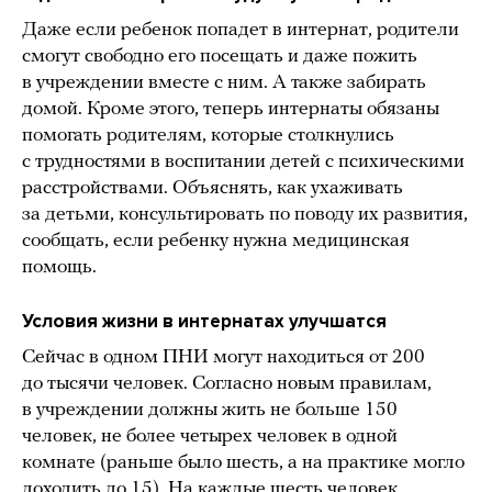
Даже если ребенок попадет в интернат, родители
смогут свободно его посещать и даже пожить
в учреждении вместе с ним. А также забирать
домой. Кроме этого, теперь интернаты обязаны
помогать родителям, которые столкнулись
с трудностями в воспитании детей с психическими
расстройствами. Объяснять, как ухаживать
за детьми, консультировать по поводу их развития,
сообщать, если ребенку нужна медицинская
помощь.
Условия жизни в интернатах улучшатся
Сейчас в одном ПНИ могут находиться от 200
до тысячи человек. Согласно новым правилам,
в учреждении должны жить не больше 150
человек, не более четырех человек в одной
комнате (раньше было шесть, а на практике могло
доходить до 15). На каждые шесть человек