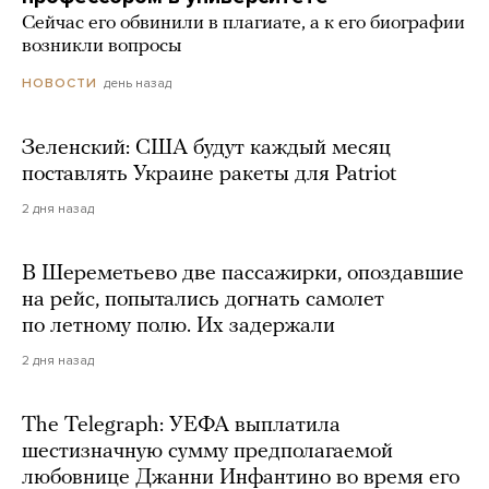
Сейчас его обвинили в плагиате, а к его биографии
возникли вопросы
день назад
НОВОСТИ
Зеленский: США будут каждый месяц
поставлять Украине ракеты для Patriot
2 дня назад
В Шереметьево две пассажирки, опоздавшие
на рейс, попытались догнать самолет
по летному полю. Их задержали
2 дня назад
The Telegraph: УЕФА выплатила
шестизначную сумму предполагаемой
любовнице Джанни Инфантино во время его