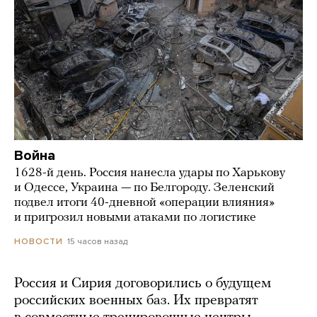
Война
1628-й день. Россия нанесла удары по Харькову
и Одессе, Украина — по Белгороду. Зеленский
подвел итоги 40-дневной «операции влияния»
и пригрозил новыми атаками по логистике
15 часов назад
НОВОСТИ
Россия и Сирия договорились о будущем
российских военных баз. Их превратят