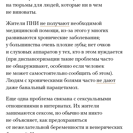
на тюрьмы для людей, которые ни в чем
не виноваты.
Жители ПНИ
не получают
необходимой
медицинской помощи, из-за этого у многих
развиваются хронические заболевания;
у большинства очень плохие зубы; нет очков
и слуховых аппаратов у тех, кто в этом нуждается
(при диспансеризации такие проблемы часто
не обнаруживают, особенно если человек
не может самостоятельно сообщить об этом).
Людям с хроническими болями часто
не дают
даже банальный парацетамол.
Еще одна проблема связана с сексуальными
отношениями в интернатах. Их жители
занимаются сексом, но обычно им никто
не объясняет, как предохраняться
от нежелательной беременности и венерических