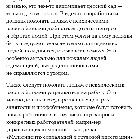
жизнью; это чем-то напоминает детский сад —
только для взрослых. В идеале соцработники
должны помогать людям с психическими
расстройствами добираться до этих центров
и обратно домой. При этом услуги на дому должны
быть предусмотрены не только для одиноких
людей, но и для тех, кто живет в семьях. Это
особенно актуально для пожилых людей
с деменцией, чьи родственники сами
не справляются с уходом.
Также следует помогать людям с психическими
расстройствами устраиваться на работу. Это
можно делать в государственных центрах
занятости и профобучения, которые будут готовить
новых работников, в том числе под запросы
конкретных работодателей, например
управляющих компаний — как делает
«Мультицентр социальной и трудовой интеграции»