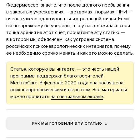
Федермессер; знаете, что после долгого пребывания
в закрытых учреждениях — детдомах, тюрьмах, ПНИ —
очень тяжело адаптироваться к реальной жизни. Если
вы по-прежнему не уверены, что у вас сложилась своя
точка зрения на этот счет, прочитайте эту статью —
в которой мы объясняем, как устроена система
российских психоневрологических интернатов, почему
ее необходимо срочно менять и как это можно сделать.
Статья, которую вы читаете, — это часть нашей
программы поддержки благотворителей
MeduzaCare. В феврале 2020 года она посвящена
психоневрологическим интернатам. Все материалы
можно прочитать
на специальном экране
.
КАК МЫ ГОТОВИЛИ ЭТУ СТАТЬЮ