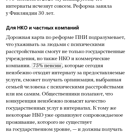
интернаты исчезнут совсем. Реформа заняла
у Финляндии 30 лет.
Для НКО и частных компаний
Дорожная карта по реформе ПНИ подразумевает,
что ухаживать за людьми с психическими
расстройствами смогут не только государственные
учреждения, но также НКО и коммерческие
компании.
75% пенсии
, которые сегодня
неизбежно отходят интернату за предоставляемые
услуги, сможет получать организация, выбранная
семьей человека с психическими расстройствами
или им самим. Общественники полагают, что
конкуренция неизбежно повысит качество
государственных услуг в интернатах. К тому же
некоторые НКО уже организуют сопровождаемое
проживание, которого не существует
на государственном уровне, — и должны получать