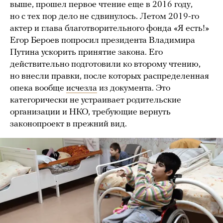
выше, прошел первое чтение еще в 2016 году,
но с тех пор дело не сдвинулось. Летом 2019-го
актер и глава благотворительного фонда «Я есть!»
Егор Бероев попросил президента Владимира
Путина ускорить принятие закона. Его
действительно подготовили ко второму чтению,
но внесли правки, после которых распределенная
опека вообще
исчезла
из документа. Это
категорически не устраивает родительские
организации и НКО, требующие вернуть
законопроект в прежний вид.