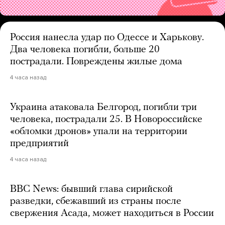
Россия нанесла удар по Одессе и Харькову.
Два человека погибли, больше 20
пострадали. Повреждены жилые дома
4 часа назад
Украина атаковала Белгород, погибли три
человека, пострадали 25. В Новороссийске
«обломки дронов» упали на территории
предприятий
4 часа назад
BBC News: бывший глава сирийской
разведки, сбежавший из страны после
свержения Асада, может находиться в России