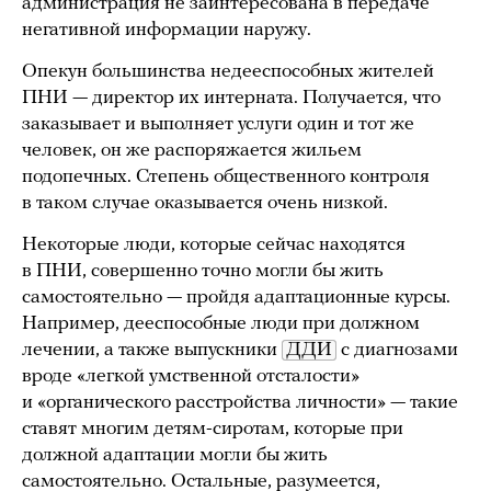
администрация не заинтересована в передаче
негативной информации наружу.
Опекун большинства недееспособных жителей
ПНИ — директор их интерната. Получается, что
заказывает и выполняет услуги один и тот же
человек, он же распоряжается жильем
подопечных. Степень общественного контроля
в таком случае оказывается очень низкой.
Некоторые люди, которые сейчас находятся
в ПНИ, совершенно точно могли бы жить
самостоятельно — пройдя адаптационные курсы.
Например, дееспособные люди при должном
лечении, а также выпускники
ДДИ
с диагнозами
вроде «легкой умственной отсталости»
и «органического расстройства личности» — такие
ставят многим детям-сиротам, которые при
должной адаптации могли бы жить
самостоятельно. Остальные, разумеется,