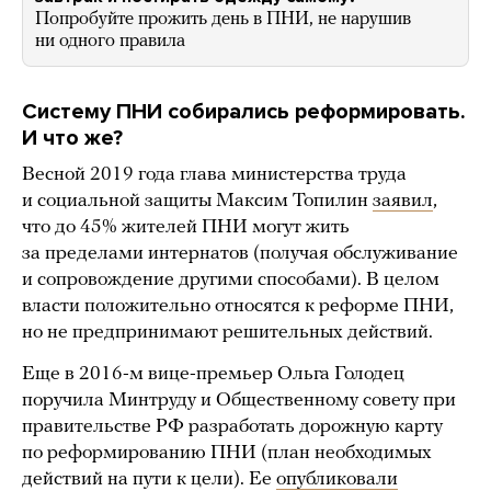
Попробуйте прожить день в ПНИ, не нарушив
ни одного правила
Систему ПНИ собирались реформировать.
И что же?
Весной 2019 года глава министерства труда
и социальной защиты Максим Топилин
заявил
,
что до 45% жителей ПНИ могут жить
за пределами интернатов (получая обслуживание
и сопровождение другими способами). В целом
власти положительно относятся к реформе ПНИ,
но не предпринимают решительных действий.
Еще в 2016-м вице-премьер Ольга Голодец
поручила Минтруду и Общественному совету при
правительстве РФ разработать дорожную карту
по реформированию ПНИ (план необходимых
действий на пути к цели). Ее
опубликовали