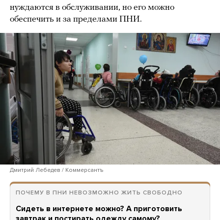
нуждаются в обслуживании, но его можно
обеспечить и за пределами ПНИ.
Дмитрий Лебедев / Коммерсантъ
ПОЧЕМУ В ПНИ НЕВОЗМОЖНО ЖИТЬ СВОБОДНО
Сидеть в интернете можно? А приготовить
завтрак и постирать одежду самому?