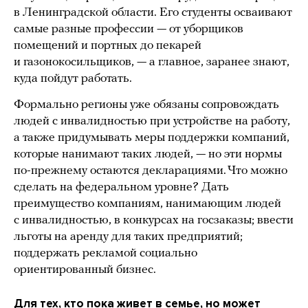
в Ленинградской области. Его студенты осваивают
самые разные профессии — от уборщиков
помещений и портных до пекарей
и газонокосильщиков, — а главное, заранее знают,
куда пойдут работать.
Формально регионы уже обязаны сопровождать
людей с инвалидностью при устройстве на работу,
а также придумывать меры поддержки компаний,
которые нанимают таких людей, — но эти нормы
по-прежнему остаются декларациями. Что можно
сделать на федеральном уровне? Дать
преимущество компаниям, нанимающим людей
с инвалидностью, в конкурсах на госзаказы; ввести
льготы на аренду для таких предприятий;
поддержать рекламой социально
ориентированный бизнес.
Для тех, кто пока живет в семье, но может