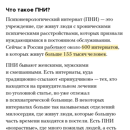
Что такое ПНИ?
Психоневрологический интернат (ПНИ) — это
учреждение, где живут люди с хроническими
психическими расстройствами, которых признали
нуждающимися в постоянном обслуживании.
Сейчас в России
работают
около
600 интернатов
,
в которых живут
больше 155 тысяч человек
.
ПНИ бывают женскими, мужскими
и смешанными. Есть интернаты, куда
традиционно ссылают «принудчиков» — тех, кто
находится на принудительном лечении
по уголовной статье, но уже отлежал
в психиатрической больнице. В некоторых
интернатах больше так называемых отделений
милосердия, где живут люди, которые большую
часть времени находятся в постели. Есть ПНИ
«возрастные», где много пожилых людей, а есть