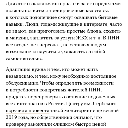
Для этого в каждом интернате и за его пределами
должны появиться тренировочные квартиры,
в которых подопечные смогут осваивать бытовые
навыки. Люди, годами живущие в интернате, часто
не знают, как приготовить простые блюда, сходить
в магазин, заплатить за услуги ЖКХ и т. д. В ПНИ
все это делает персонал, не оставляя людям
возможности научиться ухаживать за собой
самостоятельно.
Адаптация нужна и тем, кто может жить
независимо, и тем, кому необходимо постоянное
обслуживание. Чтобы определить возможности
и потребности конкретных жителей ПНИ,
придется перепроверить состояние подопечных
всех интернатов в России. Центру им. Сербского
поручили провести
такой мониторинг еще весной
2019 года, но общественники считают, что
проверку закончили слишком быстро ценой