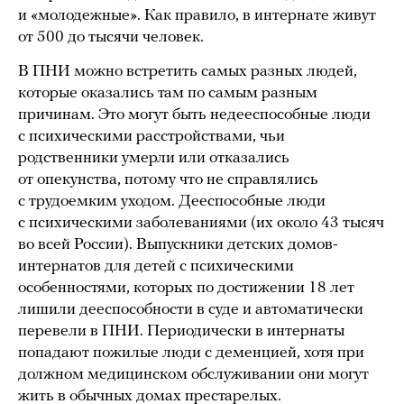
и «молодежные». Как правило, в интернате живут
от 500 до тысячи человек.
В ПНИ можно встретить самых разных людей,
которые оказались там по самым разным
причинам. Это могут быть недееспособные люди
с психическими расстройствами, чьи
родственники умерли или отказались
от опекунства, потому что не справлялись
с трудоемким уходом. Дееспособные люди
с психическими заболеваниями (их около 43 тысяч
во всей России). Выпускники детских домов-
интернатов для детей с психическими
особенностями, которых по достижении 18 лет
лишили дееспособности в суде и автоматически
перевели в ПНИ. Периодически в интернаты
попадают пожилые люди с деменцией, хотя при
должном медицинском обслуживании они могут
жить в обычных домах престарелых.