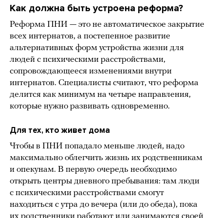
Как должна быть устроена реформа?
Реформа ПНИ — это не автоматическое закрытие
всех интернатов, а постепенное развитие
альтернативных форм устройства жизни для
людей с психическими расстройствами,
сопровождающееся изменениями внутри
интернатов. Специалисты считают, что реформа
делится как минимум на четыре направления,
которые нужно развивать одновременно.
Для тех, кто живет дома
Чтобы в ПНИ попадало меньше людей, надо
максимально облегчить жизнь их родственникам
и опекунам. В первую очередь необходимо
открыть центры дневного пребывания: там люди
с психическими расстройствами смогут
находиться с утра до вечера (или до обеда), пока
их родственники работают или занимаются своей