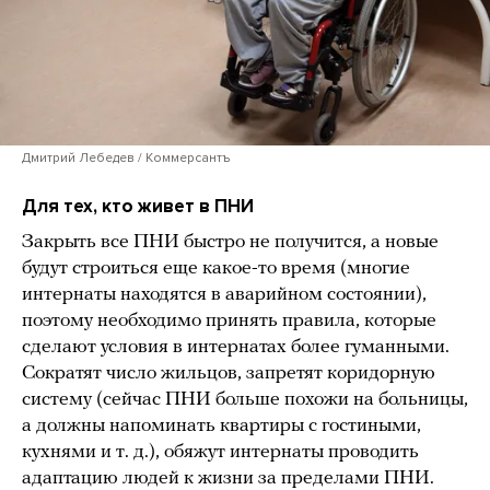
Дмитрий Лебедев / Коммерсантъ
Для тех, кто живет в ПНИ
Закрыть все ПНИ быстро не получится, а новые
будут строиться еще какое-то время (многие
интернаты находятся в аварийном состоянии),
поэтому необходимо принять правила, которые
сделают условия в интернатах более гуманными.
Сократят число жильцов, запретят коридорную
систему (сейчас ПНИ больше похожи на больницы,
а должны напоминать квартиры с гостиными,
кухнями и т. д.), обяжут интернаты проводить
адаптацию людей к жизни за пределами ПНИ.