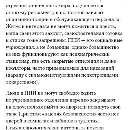
отрезаны от внешнего мира, подчиняются
строгому регламенту и полностью зависят
от администрации и обслуживающего персонала.
Жители интерната не могут помыться и поесть,
когда сами этого захотят; самостоятельная готовка
и стирка тоже запрещены. ПНИ — это социальные
учреждения, а не больницы, однако большинство
из них функционируют как психиатрический
стационар, где есть закрытые отделения и даже
изоляторы, часто применяемые для наказаний
(наряду с сильнодействующими психотропными
лекарствами).
Люди в ПНИ не могут свободно ходить
по учреждению: отделения нередко закрывают
на ключ; нельзя выйти во двор или покинуть свой
этаж. При этом «в целях безопасности» часто нет
дверей в комнатах и кабинок в туалетах.
Психоневрологические интернаты похожи