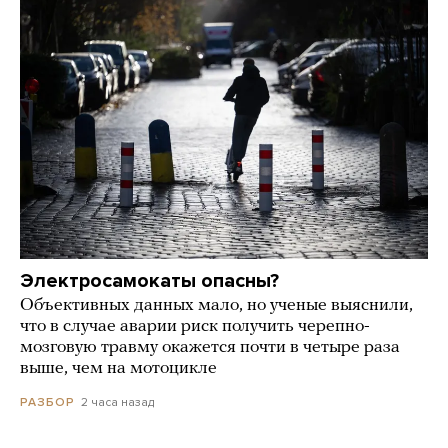
Электросамокаты опасны?
Объективных данных мало, но ученые выяснили,
что в случае аварии риск получить черепно-
мозговую травму окажется почти в четыре раза
выше, чем на мотоцикле
2 часа назад
РАЗБОР