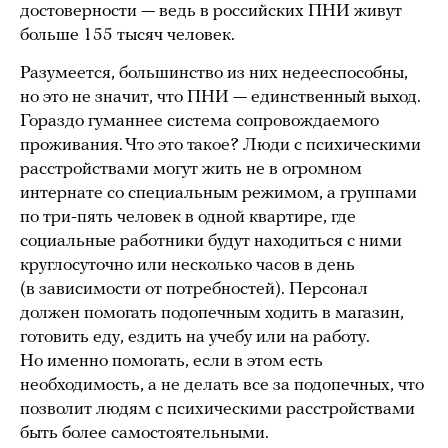
достоверности — ведь в российских ПНИ живут
больше 155 тысяч человек.
Разумеется, большинство из них недееспособны,
но это не значит, что ПНИ — единственный выход.
Гораздо гуманнее система сопровождаемого
проживания. Что это такое? Люди с психическими
расстройствами могут жить не в огромном
интернате со специальным режимом, а группами
по три-пять человек в одной квартире, где
социальные работники будут находиться с ними
круглосуточно или несколько часов в день
(в зависимости от потребностей). Персонал
должен помогать подопечным ходить в магазин,
готовить еду, ездить на учебу или на работу.
Но именно помогать, если в этом есть
необходимость, а не делать все за подопечных, что
позволит людям с психическими расстройствами
быть более самостоятельными.