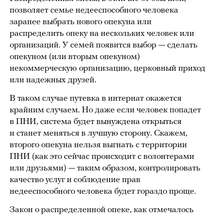
позволяет семье недееспособного человека
заранее выбрать нового опекуна или
распределить опеку на нескольких человек или
организаций. У семей появится выбор — сделать
опекуном (или вторым опекуном)
некоммерческую организацию, церковный приход
или надежных друзей.
В таком случае путевка в интернат окажется
крайним случаем. Но даже если человек попадет
в ПНИ, система будет вынуждена открыться
и станет меняться в лучшую сторону. Скажем,
второго опекуна нельзя выгнать с территории
ПНИ (как это сейчас происходит с волонтерами
или друзьями) — таким образом, контролировать
качество услуг и соблюдение прав
недееспособного человека будет гораздо проще.
Закон о распределенной опеке, как отмечалось