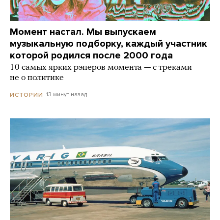
Момент настал. Мы выпускаем
музыкальную подборку, каждый участник
которой родился после 2000 года
10 самых ярких рэперов момента — с треками
не о политике
13 минут назад
ИСТОРИИ