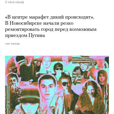
2 часа назад
«В центре марафет дикий происходит».
В Новосибирске начали резко
ремонтировать город перед возможным
приездом Путина
час назад