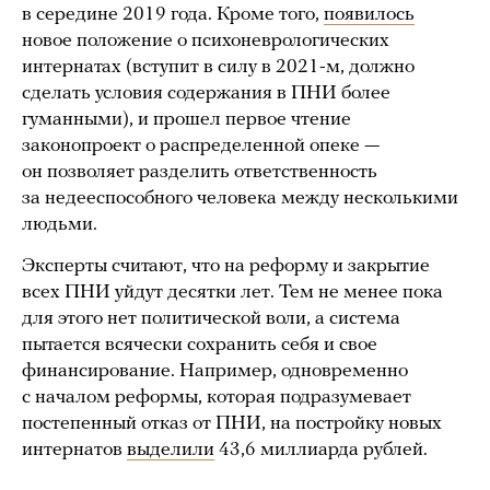
в середине 2019 года. Кроме того,
появилось
новое положение о психоневрологических
интернатах (вступит в силу в 2021-м, должно
сделать условия содержания в ПНИ более
гуманными), и прошел первое чтение
законопроект о распределенной опеке —
он позволяет разделить ответственность
за недееспособного человека между несколькими
людьми.
Эксперты считают, что на реформу и закрытие
всех ПНИ уйдут десятки лет. Тем не менее пока
для этого нет политической воли, а система
пытается всячески сохранить себя и свое
финансирование. Например, одновременно
с началом реформы, которая подразумевает
постепенный отказ от ПНИ, на постройку новых
интернатов
выделили
43,6 миллиарда рублей.