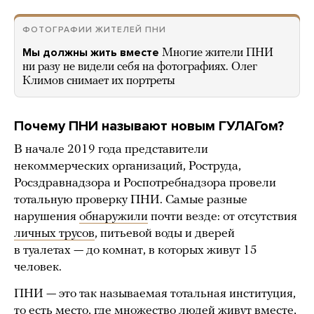
ФОТОГРАФИИ ЖИТЕЛЕЙ ПНИ
Мы должны жить вместе
Многие жители ПНИ
ни разу не видели себя на фотографиях. Олег
Климов снимает их портреты
Почему ПНИ называют новым ГУЛАГом?
В начале 2019 года представители
некоммерческих организаций, Роструда,
Росздравнадзора и Роспотребнадзора провели
тотальную проверку ПНИ. Самые разные
нарушения
обнаружили
почти везде: от отсутствия
личных трусов
, питьевой воды и дверей
в туалетах — до комнат, в которых живут 15
человек.
ПНИ — это так называемая тотальная институция,
то есть место, где множество людей живут вместе,