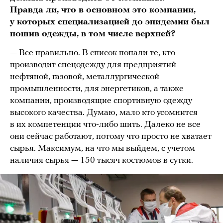
Правда ли, что в основном это компании,
у которых специализацией до эпидемии был
пошив одежды, в том числе верхней?
— Все правильно. В список попали те, кто
производит спецодежду для предприятий
нефтяной, газовой, металлургической
промышленности, для энергетиков, а также
компании, производящие спортивную одежду
высокого качества. Думаю, мало кто усомнится
в их компетенции что-либо шить. Далеко не все
они сейчас работают, потому что просто не хватает
сырья. Максимум, на что мы выйдем, с учетом
наличия сырья — 150 тысяч костюмов в сутки.