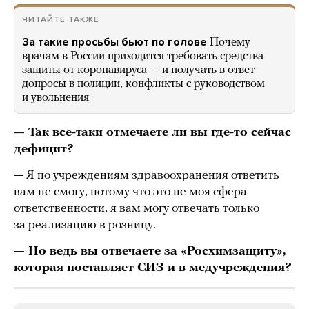
ЧИТАЙТЕ ТАКЖЕ
За такие просьбы бьют по голове
Почему
врачам в России приходится требовать средства
защиты от коронавируса — и получать в ответ
допросы в полиции, конфликты с руководством
и увольнения
— Так все-таки отмечаете ли вы где-то сейчас
дефицит?
— Я по учреждениям здравоохранения ответить
вам не смогу, потому что это не моя сфера
ответственности, я вам могу отвечать только
за реализацию в розницу.
— Но ведь вы отвечаете за «Росхимзащиту»,
которая поставляет СИЗ и в медучреждения?