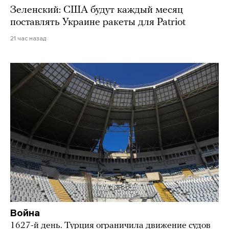
Зеленский: США будут каждый месяц
поставлять Украине ракеты для Patriot
21 час назад
Война
1627-й день. Турция ограничила движение судов