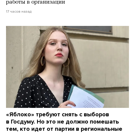
работы в организации
17 часов назад
«Яблоко» требуют снять с выборов
в Госдуму. Но это не должно помешать
тем, кто идет от партии в региональные