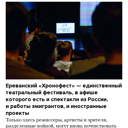
Ереванский «Хронофест» — единственный
театральный фестиваль, в афише
которого есть и спектакли из России,
и работы эмигрантов, и иностранные
проекты
Только здесь режиссеры, артисты и зрители,
разделенные войной, могут вновь почувствовать