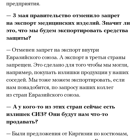
предприятия.
— 3 мая правительство отменило запрет
на экспорт медицинских изделий. Значит ли
это, что мы будем экспортировать средства
защиты?
— Отменен запрет на экспорт внутри
Евразийского союза. А экспорт в третьи страны
запрещен. Это сделано для того чтобы мы могли,
например, покупать излишки продукции у наших
соседей. Мы тоже можем экспортировать, если
нам понадобится, по запросу наших коллег
из стран Евразийского союза.
— А у кого-то из этих стран сейчас есть
излишек СИЗ? Они будут нам что-то
продавать?
— Были предложения от Киргизии по костюмам,