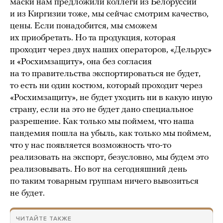
маски нам предложили коллеги из Белоруссии
и из Киргизии тоже, мы сейчас смотрим качество,
цены. Если понадобится, мы сможем
их приобретать. Но та продукция, которая
проходит через двух наших операторов, «Дельрус»
и «Росхимзащиту», она без согласия
на то правительства экспортироваться не будет,
то есть ни один костюм, который проходит через
«Росхимзащиту», не будет уходить ни в какую иную
страну, если на это не будет дано специальное
разрешение. Как только мы поймем, что наша
пандемия пошла на убыль, как только мы поймем,
что у нас появляется возможность что-то
реализовать на экспорт, безусловно, мы будем это
реализовывать. Но вот на сегодняшний день
по таким товарным группам ничего вывозиться
не будет.
ЧИТАЙТЕ ТАКЖЕ