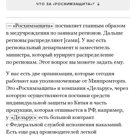
ЧТО ЗА «РОСХИМЗАЩИТА»?
— «Росхимзащита»
поставляет главным образом
в медучреждения по заявкам регионов. Дальше
регионы распределяют [сами]. У нас есть
региональный департамент и заместитель
министра, который курирует распределение
по регионам. Этот вопрос вы можете задать ему.
У нас есть две организации, которые сегодня
работают как уполномоченные от Минпромторга.
Это «Росхимзащита» и компания «Дельрус», через
которую осуществляются поставки средств
индивидуальной защиты из Китая и часть
продукции, которая отшивается в РФ, например,
у
«Дельрус»
есть большой контракт
с Федеральной службой исполнения наказаний.
Есть еще ряд производителей легкой