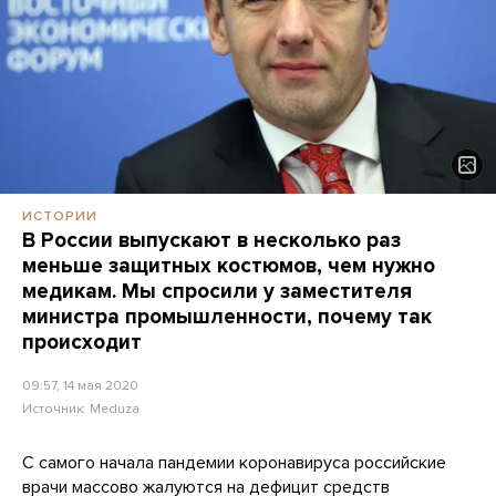
ИСТОРИИ
В России выпускают в несколько раз
меньше защитных костюмов, чем нужно
медикам. Мы спросили у заместителя
министра промышленности, почему так
происходит
09:57, 14 мая 2020
Источник:
Meduza
С самого начала пандемии коронавируса российские
врачи массово
жалуются
на дефицит средств