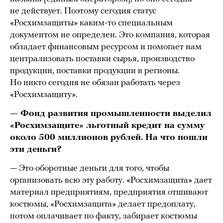
не действует. Поэтому сегодня статус
«Росхимзащиты» каким-то специальным
документом не определен. Это компания, которая
обладает финансовым ресурсом и помогает нам
централизовать поставки сырья, производство
продукции, поставки продукции в регионы.
Но никто сегодня не обязан работать через
«Росхимзащиту».
— Фонд развития промышленности выделил
«Росхимзащите» льготный кредит на сумму
около 500 миллионов рублей. На что пошли
эти деньги?
— Это оборотные деньги для того, чтобы
организовать всю эту работу. «Росхимзащита» дает
материал предприятиям, предприятия отшивают
костюмы, «Росхимзащита» делает предоплату,
потом оплачивает по факту, забирает костюмы