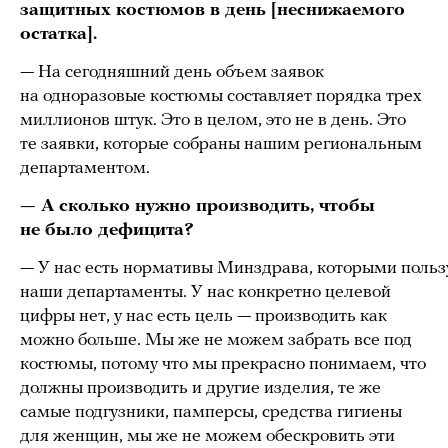
защитных костюмов в день [неснижаемого
остатка].
— На сегодняшний день объем заявок
на одноразовые костюмы составляет порядка трех
миллионов штук. Это в целом, это не в день. Это
те заявки, которые собраны нашим региональным
департаментом.
— А сколько нужно производить, чтобы
не было дефицита?
— У нас есть нормативы Минздрава, которыми поль
наши департаменты. У нас конкретно целевой
цифры нет, у нас есть цель — производить как
можно больше. Мы же не можем забрать все под
костюмы, потому что мы прекрасно понимаем, что
должны производить и другие изделия, те же
самые подгузники, памперсы, средства гигиены
для женщин, мы же не можем обескровить эти