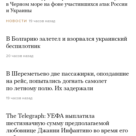
в Черном море на фоне участившихся атак России
и Украины
19 часов назад
НОВОСТИ
В Болгарию залетел и взорвался украинский
беспилотник
20 часов назад
В Шереметьево две пассажирки, опоздавшие
на рейс, попытались догнать самолет
по летному полю. Их задержали
19 часов назад
The Telegraph: УЕФА выплатила
шестизначную сумму предполагаемой
любовнице Джанни Инфантино во время его