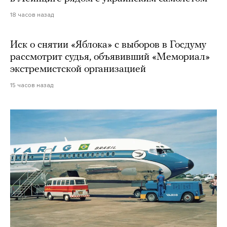
18 часов назад
Иск о снятии «Яблока» с выборов в Госдуму
рассмотрит судья, объявивший «Мемориал»
экстремистской организацией
15 часов назад