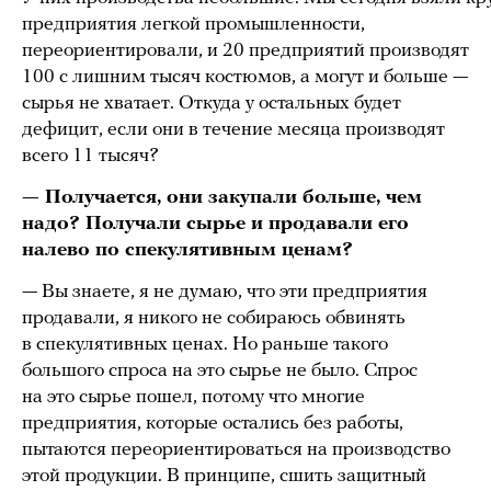
предприятия легкой промышленности,
переориентировали, и 20 предприятий производят
100 с лишним тысяч костюмов, а могут и больше —
сырья не хватает. Откуда у остальных будет
дефицит, если они в течение месяца производят
всего 11 тысяч?
— Получается, они закупали больше, чем
надо? Получали сырье и продавали его
налево по спекулятивным ценам?
— Вы знаете, я не думаю, что эти предприятия
продавали, я никого не собираюсь обвинять
в спекулятивных ценах. Но раньше такого
большого спроса на это сырье не было. Спрос
на это сырье пошел, потому что многие
предприятия, которые остались без работы,
пытаются переориентироваться на производство
этой продукции. В принципе, сшить защитный