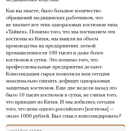
Как вы знаете, было большое количество
обращений медицинских работников, что
не хватает вот этих одноразовых костюмов типа
«Тайвек». Помимо того, что мы поставляем эти
костюмы из Китая, мы вышли на объем
производства на предприятиях легкой
промышленности 100 тысяч и даже более
костюмов в сутки. Это помимо того, что
профессиональные предприятия делают.
Консолидация сырья позволила нам сегодня
максимально снизить дефицит одноразовых
защитных костюмов. Еще две недели назад это
было 10 тысяч костюмов в сутки, не считая того,
что приходит из Китая. И мы добились сегодня
того, что цена одного российского [костюма] —
около 1000 рублей. Был смысл консолидировать?