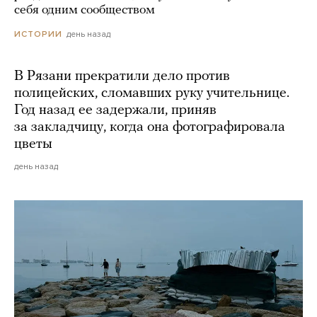
себя одним сообществом
день назад
ИСТОРИИ
В Рязани прекратили дело против
полицейских, сломавших руку учительнице.
Год назад ее задержали, приняв
за закладчицу, когда она фотографировала
цветы
день назад