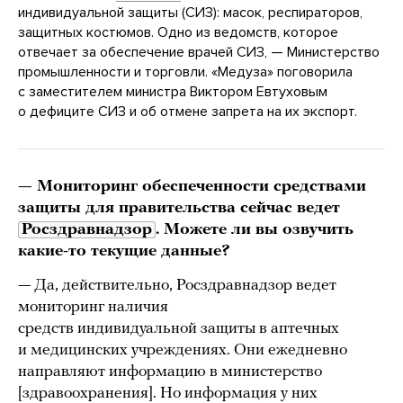
индивидуальной защиты (СИЗ): масок, респираторов,
защитных костюмов. Одно из ведомств, которое
отвечает за обеспечение врачей СИЗ, — Министерство
промышленности и торговли. «Медуза» поговорила
с заместителем министра Виктором Евтуховым
о дефиците СИЗ и об отмене запрета на их экспорт.
— Мониторинг обеспеченности средствами
защиты для правительства сейчас ведет
Росздравнадзор
. Можете ли вы озвучить
какие-то текущие данные?
— Да, действительно, Росздравнадзор ведет
мониторинг наличия
средств индивидуальной защиты в аптечных
и медицинских учреждениях. Они ежедневно
направляют информацию в министерство
[здравоохранения]. Но информация у них