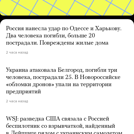
Россия нанесла удар по Одессе и Харькову.
Два человека погибли, больше 20
пострадали. Повреждены жилые дома
2 часа назад
Украина атаковала Белгород, погибли три
человека, пострадали 25. В Новороссийске
«обломки дронов» упали на территории
предприятий
2 часа назад
WSJ: разведка США связала с Россией
беспилотник со взрывчаткой, найденный
в Лейпциге рядом с украинским самолетом