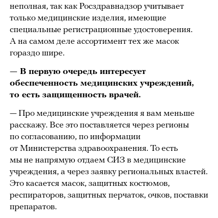
неполная, так как Росздравнадзор учитывает
только медицинские изделия, имеющие
специальные регистрационные удостоверения.
А на самом деле ассортимент тех же масок
гораздо шире.
— В первую очередь интересует
обеспеченность медицинских учреждений,
то есть защищенность врачей.
— Про медицинские учреждения я вам меньше
расскажу. Все это поставляется через регионы
по согласованию, по информации
от Министерства здравоохранения. То есть
мы не напрямую отдаем СИЗ в медицинские
учреждения, а через заявку региональных властей.
Это касается масок, защитных костюмов,
респираторов, защитных перчаток, очков, поставки
препаратов.