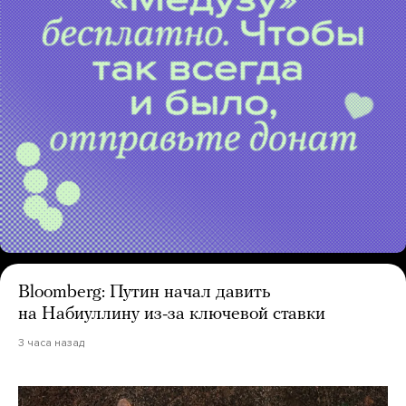
Bloomberg: Путин начал давить
на Набиуллину из-за ключевой ставки
3 часа назад