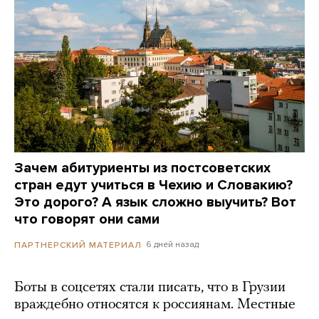
Зачем абитуриенты из постсоветских
стран едут учиться в Чехию и Словакию?
Это дорого? А язык сложно выучить? Вот
что говорят они сами
6 дней назад
ПАРТНЕРСКИЙ МАТЕРИАЛ
Боты в соцсетях стали писать, что в Грузии
враждебно относятся к россиянам. Местные