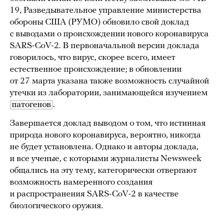
19, Разведывательное управление министерства
обороны США (РУМО) обновило свой доклад
с выводами о происхождении нового коронавируса
SARS-CoV-2. В первоначальной версии доклада
говорилось, что вирус, скорее всего, имеет
естественное происхождение; в обновлении
от 27 марта указана также возможность случайной
утечки из лаборатории, занимающейся изучением
патогенов
.
Завершается доклад выводом о том, что истинная
природа нового коронавируса, вероятно, никогда
не будет установлена. Однако и авторы доклада,
и все ученые, с которыми журналисты Newsweek
общались на эту тему, категорически отвергают
возможность намеренного создания
и распространения SARS-CoV-2 в качестве
биологического оружия.