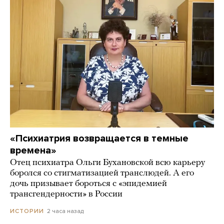
«Психиатрия возвращается в темные
времена»
Отец психиатра Ольги Бухановской всю карьеру
боролся со стигматизацией транслюдей. А его
дочь призывает бороться с «эпидемией
трансгендерности» в России
2 часа назад
ИСТОРИИ