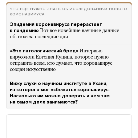
ЧТО ЕЩЕ НУЖНО ЗНАТЬ ОБ ИССЛЕДОВАНИЯХ НОВОГО
КОРОНАВИРУСА
Эпидемия коронавируса перерастает
в пандемию
Вот все новейшие научные данные
об этом за последние дни
«Это патологический бред»
Интервью
вирусолога Евгения Кунина, которое нужно
отправить всем, кто думает, что коронавирус
создан искусственно
Вижу слухи о научном институте в Ухани,
из которого мог «сбежать» коронавирус.
Насколько им можно доверять и чем там
на самом деле занимаются?