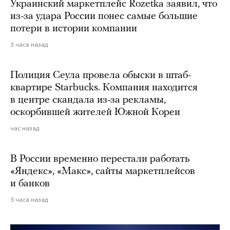
Украинский маркетплейс Rozetka заявил, что
из-за удара России понес самые большие
потери в истории компании
3 часа назад
Полиция Сеула провела обыски в штаб-
квартире Starbucks. Компания находится
в центре скандала из-за рекламы,
оскорбившей жителей Южной Кореи
час назад
В России временно перестали работать
«Яндекс», «Макс», сайты маркетплейсов
и банков
3 часа назад