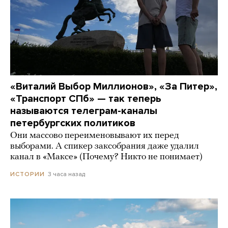
«Виталий Выбор Миллионов», «За Питер»,
«Транспорт СПб» — так теперь
называются телеграм-каналы
петербургских политиков
Они массово переименовывают их перед
выборами. А спикер заксобрания даже удалил
канал в «Максе» (Почему? Никто не понимает)
3 часа назад
ИСТОРИИ