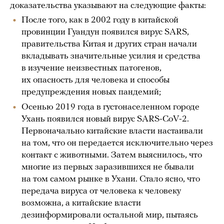
доказательства указывают на следующие факты:
После того, как в 2002 году в китайской
провинции Гуандун появился вирус SARS,
правительства Китая и других стран начали
вкладывать значительные усилия и средства
в изучение неизвестных патогенов,
их опасность для человека и способы
предупреждения новых пандемий;
Осенью 2019 года в густонаселенном городе
Ухань появился новый вирус SARS-CoV-2.
Первоначально китайские власти настаивали
на том, что он передается исключительно через
контакт с животными. Затем выяснилось, что
многие из первых заразившихся не бывали
на том самом рынке в Ухани. Стало ясно, что
передача вируса от человека к человеку
возможна, а китайские власти
дезинформировали остальной мир, пытаясь