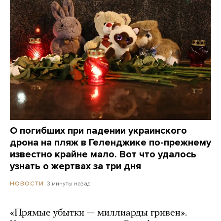
О погибших при падении украинского
дрона на пляж в Геленджике по-прежнему
известно крайне мало. Вот что удалось
узнать о жертвах за три дня
3 минуты назад
НОВОСТИ
«Прямые убытки — миллиарды гривен».