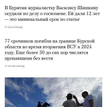
В Бурятии журналистку Василису Шишкину
осудили по делу о госизмене. Ей дали 12 лет
— это минимальный срок по статье
2 часа назад
77 срочников погибли на границе Курской
области во время вторжения ВСУ в 2024
году. Еще более 30 до сих пор числятся
пропавшими без вести
5 часов назад