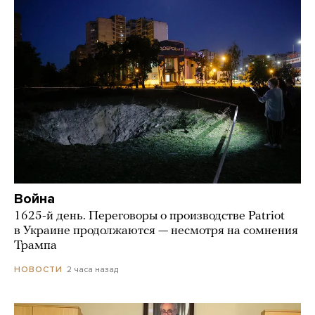
Война
1625-й день. Переговоры о производстве Patriot
в Украине продолжаются — несмотря на сомнения
Трампа
2 часа назад
НОВОСТИ