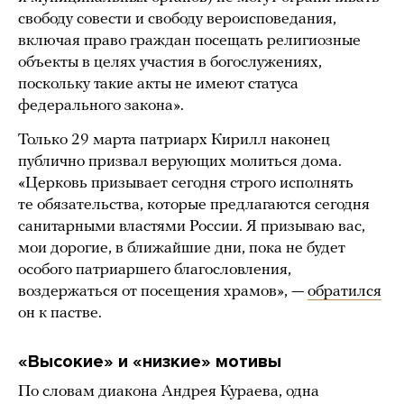
свободу совести и свободу вероисповедания,
включая право граждан посещать религиозные
объекты в целях участия в богослужениях,
поскольку такие акты не имеют статуса
федерального закона».
Только 29 марта патриарх Кирилл наконец
публично призвал верующих молиться дома.
«Церковь призывает сегодня строго исполнять
те обязательства, которые предлагаются сегодня
санитарными властями России. Я призываю вас,
мои дорогие, в ближайшие дни, пока не будет
особого патриаршего благословления,
воздержаться от посещения храмов», —
обратился
он к пастве.
«Высокие» и «низкие» мотивы
По словам диакона Андрея Кураева, одна