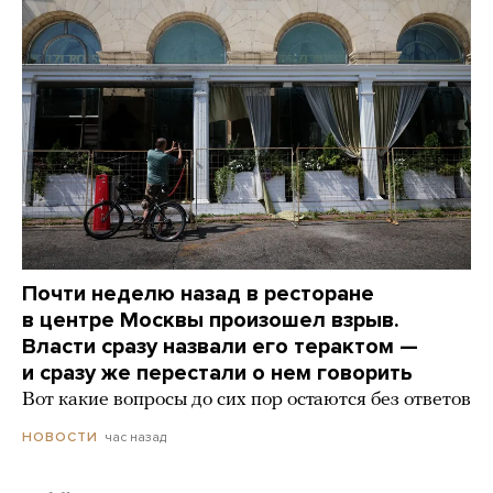
Почти неделю назад в ресторане
в центре Москвы произошел взрыв.
Власти сразу назвали его терактом —
и сразу же перестали о нем говорить
Вот какие вопросы до сих пор остаются без ответов
час назад
НОВОСТИ