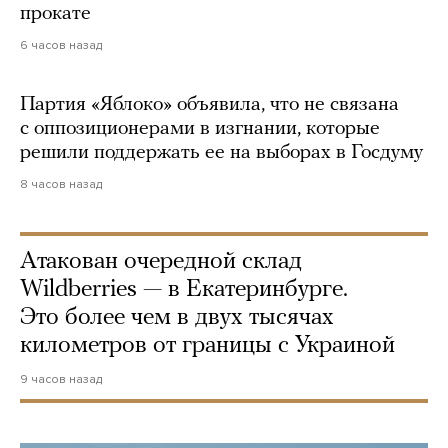
прокате
6 часов назад
Партия «Яблоко» объявила, что не связана
с оппозиционерами в изгнании, которые
решили поддержать ее на выборах в Госдуму
8 часов назад
Атакован очередной склад
Wildberries — в Екатеринбурге.
Это более чем в двух тысячах
километров от границы с Украиной
9 часов назад