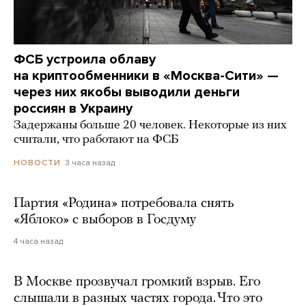
ФСБ устроила облаву
на криптообменники в «Москва-Сити» —
через них якобы выводили деньги
россиян в Украину
Задержаны больше 20 человек. Некоторые из них
считали, что работают на ФСБ
3 часа назад
НОВОСТИ
Партия «Родина» потребовала снять
«Яблоко» с выборов в Госдуму
4 часа назад
В Москве прозвучал громкий взрыв. Его
слышали в разных частях города. Что это