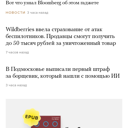
Вот что узнал Bloomberg об этом гаджете
3 часа назад
НОВОСТИ
Wildberries ввела страхование от атак
беспилотников. Продавцы смогут получить
до 50 тысяч рублей за уничтоженный товар
7 часов назад
В Подмосковье выписали первый штраф
за борщевик, который нашли с помощью ИИ
3 часа назад