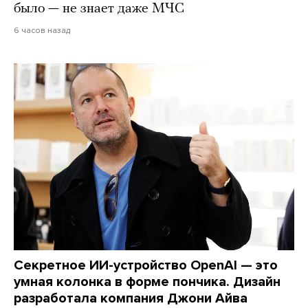
было — не знает даже МЧС
6 часов назад
Секретное ИИ-устройство OpenAI — это
умная колонка в форме пончика. Дизайн
разработала компания Джони Айва