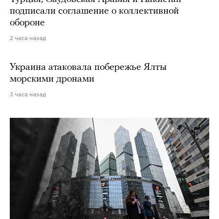
подписали соглашение о коллективной
обороне
2 часа назад
Украина атаковала побережье Ялты
морскими дронами
3 часа назад