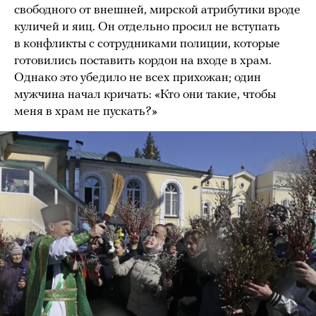
свободного от внешней, мирской атрибутики вроде
куличей и яиц. Он отдельно просил не вступать
в конфликты с сотрудниками полиции, которые
готовились поставить кордон на входе в храм.
Однако это убедило не всех прихожан; один
мужчина начал кричать: «Кто они такие, чтобы
меня в храм не пускать?»