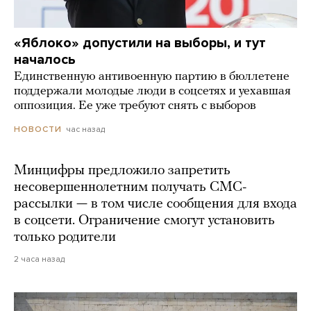
«Яблоко» допустили на выборы, и тут
началось
Единственную антивоенную партию в бюллетене
поддержали молодые люди в соцсетях и уехавшая
оппозиция. Ее уже требуют снять с выборов
час назад
НОВОСТИ
Минцифры предложило запретить
несовершеннолетним получать СМС-
рассылки — в том числе сообщения для входа
в соцсети. Ограничение смогут установить
только родители
2 часа назад