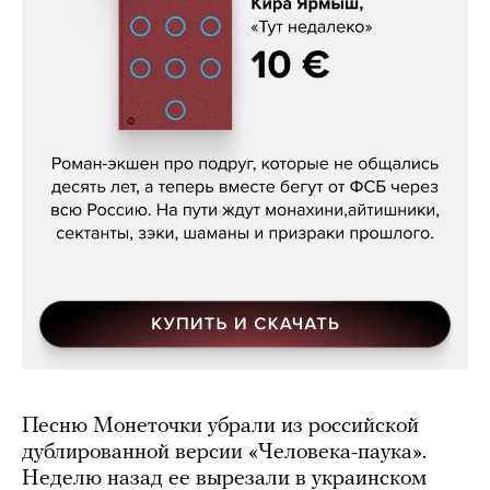
Кира Ярмыш, «Тут недалеко»
Песню Монеточки убрали из российской
дублированной версии «Человека-паука».
Неделю назад ее вырезали в украинском