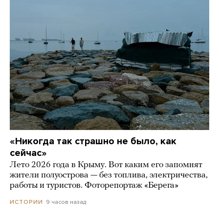
«Никогда так страшно не было, как
сейчас»
Лето 2026 года в Крыму. Вот каким его запомнят
жители полуострова — без топлива, электричества,
работы и туристов. Фоторепортаж «Берега»
9 часов назад
ИСТОРИИ