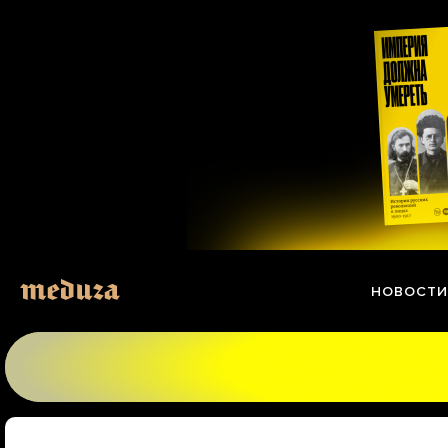
Перейти
к
материалам
НОВОСТИ