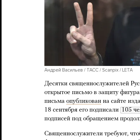
Андрей Васильев / ТАСС / Scanpix / LETA
Десятки священнослужителей Рус
открытое письмо в защиту фигура
письма
опубликован
на сайте изд
18 сентября его подписали
105 че
подписей под обращением продол
Священнослужители требуют, что