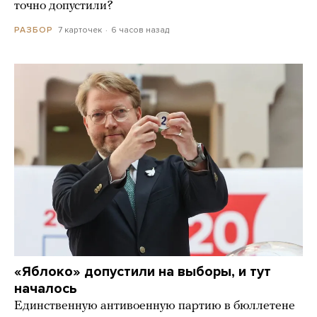
точно допустили?
7 карточек
6 часов назад
РАЗБОР
«Яблоко» допустили на выборы, и тут
началось
Единственную антивоенную партию в бюллетене