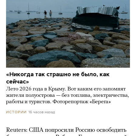
«Никогда так страшно не было, как
сейчас»
Лето 2026 года в Крыму. Вот каким его запомнят
жители полуострова — без топлива, электричества,
работы и туристов. Фоторепортаж «Берега»
16 часов назад
ИСТОРИИ
Reuters: США попросили Россию освободить