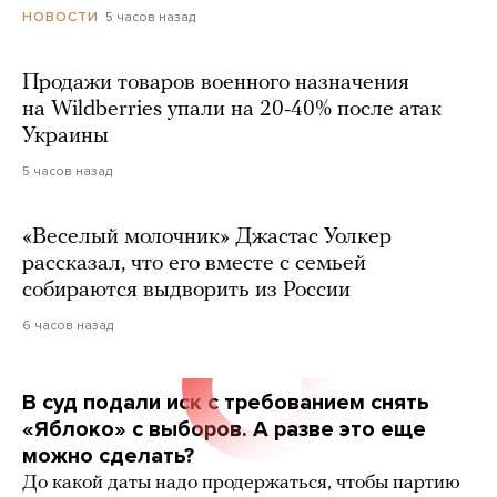
5 часов назад
НОВОСТИ
Продажи товаров военного назначения
на Wildberries упали на 20-40% после атак
Украины
5 часов назад
«Веселый молочник» Джастас Уолкер
рассказал, что его вместе с семьей
собираются выдворить из России
6 часов назад
В суд подали иск с требованием снять
«Яблоко» с выборов. А разве это еще
можно сделать?
До какой даты надо продержаться, чтобы партию