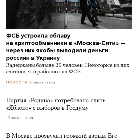
ФСБ устроила облаву
на криптообменники в «Москва-Сити» —
через них якобы выводили деньги
россиян в Украину
Задержаны больше 20 человек. Некоторые из них
считали, что работают на ФСБ
9 часов назад
НОВОСТИ
Партия «Родина» потребовала снять
«Яблоко» с выборов в Госдуму
10 часов назад
В Москве прозвучал громкий взрыв. Его