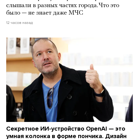
слышали в разных частях города. Что это
было — не знает даже МЧС
12 часов назад
Секретное ИИ-устройство OpenAI — это
умная колонка в форме пончика. Дизайн