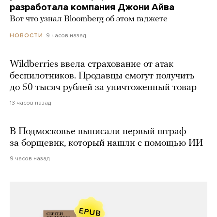
разработала компания Джони Айва
Вот что узнал Bloomberg об этом гаджете
9 часов назад
НОВОСТИ
Wildberries ввела страхование от атак
беспилотников. Продавцы смогут получить
до 50 тысяч рублей за уничтоженный товар
13 часов назад
В Подмосковье выписали первый штраф
за борщевик, который нашли с помощью ИИ
9 часов назад