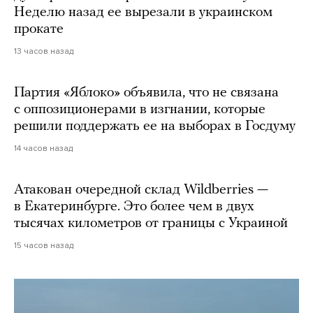
Неделю назад ее вырезали в украинском
прокате
13 часов назад
Партия «Яблоко» объявила, что не связана
с оппозиционерами в изгнании, которые
решили поддержать ее на выборах в Госдуму
14 часов назад
Атакован очередной склад Wildberries —
в Екатеринбурге. Это более чем в двух
тысячах километров от границы с Украиной
15 часов назад