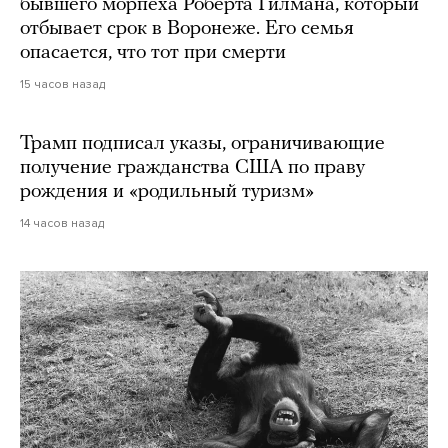
бывшего морпеха Роберта Гилмана, который
отбывает срок в Воронеже. Его семья
опасается, что тот при смерти
15 часов назад
Трамп подписал указы, ограничивающие
получение гражданства США по праву
рождения и «родильный туризм»
14 часов назад