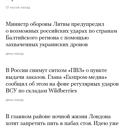
13 часов назад
Министр обороны Литвы предупредил
о возможных российских ударах по странам
Балтийского региона с помощью
захваченных украинских дронов
день назад
В России снимут ситком «ПВЗ» о пункте
выдачи заказов. Глава «Газпром-медиа»
сообщил об этом на фоне регулярных ударов
ВСУ по складам Wildberries
день назад
В главном районе ночной жизни Лондона
хотят запретить пить в пабах стоя. Идею уже