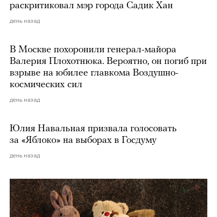
раскритиковал мэр города Садик Хан
день назад
В Москве похоронили генерал-майора
Валерия Плохотнюка. Вероятно, он погиб при
взрыве на юбилее главкома Воздушно-
космических сил
день назад
Юлия Навальная призвала голосовать
за «Яблоко» на выборах в Госдуму
день назад