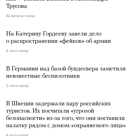
Трусова
42 минуты назад
На Катерину Гордееву завели дело
о распространении «фейков» об армии
4 часа назад
В Германии над базой бундесвера заметили
неизвестные беспилотники
2 часа назад
В Швеции задержали пару российских
туристов. Их посчитали «угрозой
безопасности» из-за того, что они поставили
палатку рядом с домом «охраняемого лица»
4 часа назад