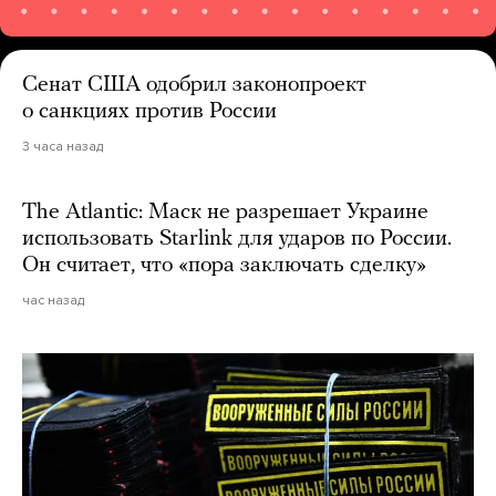
Сенат США одобрил законопроект
о санкциях против России
3 часа назад
The Atlantic: Маск не разрешает Украине
использовать Starlink для ударов по России.
Он считает, что «пора заключать сделку»
час назад