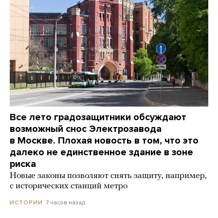
Все лето градозащитники обсуждают
возможный снос Электрозавода
в Москве. Плохая новость в том, что это
далеко не единственное здание в зоне
риска
Новые законы позволяют снять защиту, например,
с исторических станций метро
7 часов назад
ИСТОРИИ