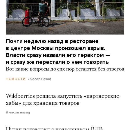
Почти неделю назад в ресторане
в центре Москвы произошел взрыв.
Власти сразу назвали его терактом —
и сразу же перестали о нем говорить
Вот какие вопросы до сих пор остаются без ответов
7 часов назад
НОВОСТИ
Wildberries решила запустить «партнерские
хабы» для хранения товаров
8 часов назад
Путин поговорил с полковником ВДВ,