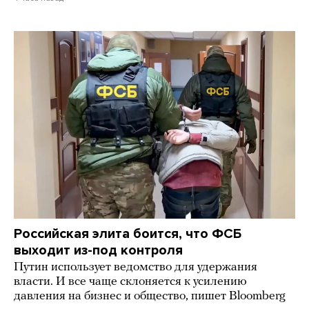
Российская элита боится, что ФСБ
выходит из-под контроля
Путин использует ведомство для удержания
власти. И все чаще склоняется к усилению
давления на бизнес и общество, пишет Bloomberg