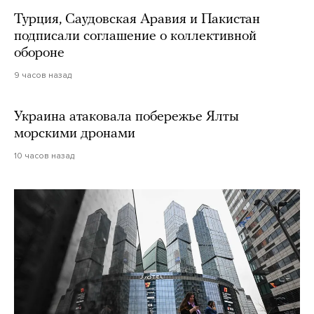
Турция, Саудовская Аравия и Пакистан
подписали соглашение о коллективной
обороне
9 часов назад
Украина атаковала побережье Ялты
морскими дронами
10 часов назад