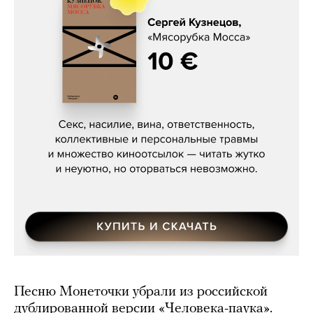
Сергей Кузнецов, «Мясорубка
Мосса»
Песню Монеточки убрали из российской
дублированной версии «Человека-паука».