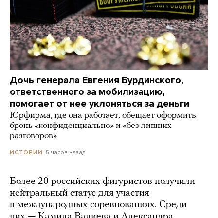
Дочь генерала Евгения Бурдинского,
ответственного за мобилизацию,
помогает от нее уклоняться за деньги
Юрфирма, где она работает, обещает оформить
бронь «конфиденциально» и «без лишних
разговоров»
5 часов назад
ИСТОРИИ
Более 20 российских фигуристов получили
нейтральный статус для участия
в международных соревнованиях. Среди
них — Камила Валиева и Александра