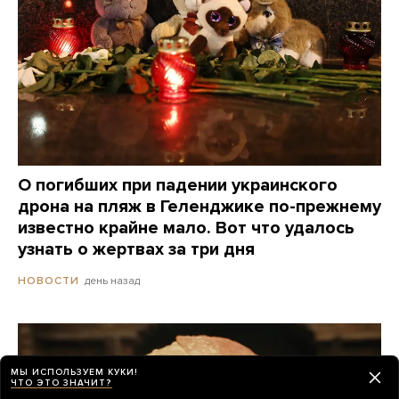
О погибших при падении украинского
дрона на пляж в Геленджике по-прежнему
известно крайне мало. Вот что удалось
узнать о жертвах за три дня
день назад
НОВОСТИ
МЫ ИСПОЛЬЗУЕМ КУКИ!
ЧТО ЭТО ЗНАЧИТ?