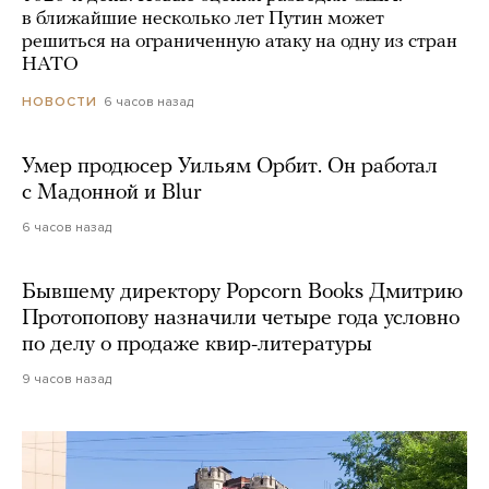
в ближайшие несколько лет Путин может
решиться на ограниченную атаку на одну из стран
НАТО
6 часов назад
НОВОСТИ
Умер продюсер Уильям Орбит. Он работал
с Мадонной и Blur
6 часов назад
Бывшему директору Popcorn Books Дмитрию
Протопопову назначили четыре года условно
по делу о продаже квир-литературы
9 часов назад