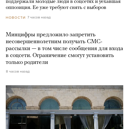
поддержали молодые люди в соцсетях и уехавшая
оппозиция. Ее уже требуют снять с выборов
7 часов назад
НОВОСТИ
Минцифры предложило запретить
несовершеннолетним получать СМС-
рассылки — в том числе сообщения для входа
в соцсети. Ограничение смогут установить
только родители
8 часов назад