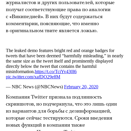
журналистов и других пользователей, которые
получат соответствующие права по аналогии
с «Википедией». В них будут содержаться
комментарии, поясняющие, что именно
в оригинальном твите является ложью.
Компания Twitter признала подлинность
скриншотов, но подчеркнула, что это лишь один
из вариантов для борьбы с дезинформацией,
которые сейчас тестируются. Сроки введения
новых функций в компании также