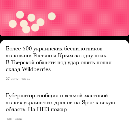
Более 600 украинских беспилотников
атаковали Россию и Крым за одну ночь.
В Тверской области под удар опять попал
склад Wildberries
27 минут назад
Губернатор сообщил о «самой массовой
атаке» украинских дронов на Ярославскую
область. На НПЗ пожар
час назад