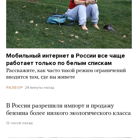
Мобильный интернет в России все чаще
работает только по белым спискам
Расскажите, как часто такой режим ограничений
вводится там, где вы живете
24 минуты назад
РАЗБОР
В России разрешили импорт и продажу
бензина более низкого экологического класса
12 часов назад