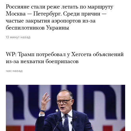
Россияне стали реже летать по маршруту
Москва — Петербург. Среди причин —
частые закрытия аэропортов из-за
беспилотников Украины
13 минут назад
WP: Трамп потребовал у Хегсета объяснений
из-за нехватки боеприпасов
час назад