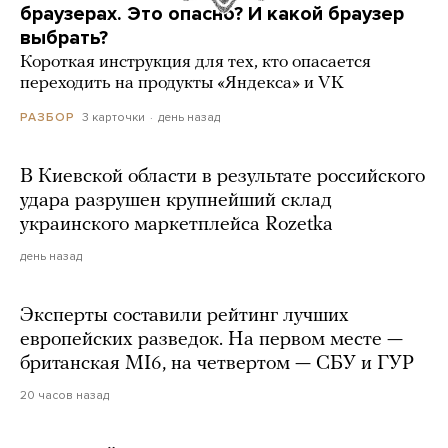
браузерах. Это опасно? И какой браузер
выбрать?
Короткая инструкция для тех, кто опасается
переходить на продукты «Яндекса» и VK
3 карточки
день назад
РАЗБОР
В Киевской области в результате российского
удара разрушен крупнейший склад
украинского маркетплейса Rozetka
день назад
Эксперты составили рейтинг лучших
европейских разведок. На первом месте —
британская MI6, на четвертом — СБУ и ГУР
20 часов назад