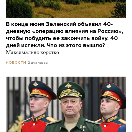
В конце июня Зеленский объявил 40-
дневную «операцию влияния на Россию»,
чтобы побудить ее закончить войну. 40
дней истекли. Что из этого вышло?
Максимально коротко
2 дня назад
НОВОСТИ