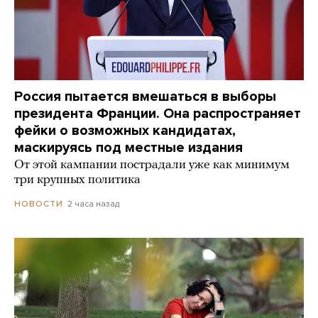
Россия пытается вмешаться в выборы
президента Франции. Она распространяет
фейки о возможных кандидатах,
маскируясь под местные издания
От этой кампании пострадали уже как минимум
три крупных политика
2 часа назад
НОВОСТИ