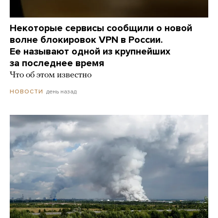
Некоторые сервисы сообщили о новой
волне блокировок VPN в России.
Ее называют одной из крупнейших
за последнее время
Что об этом известно
день назад
НОВОСТИ