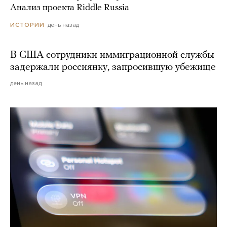
Анализ проекта Riddle Russia
день назад
ИСТОРИИ
В США сотрудники иммиграционной службы
задержали россиянку, запросившую убежище
день назад