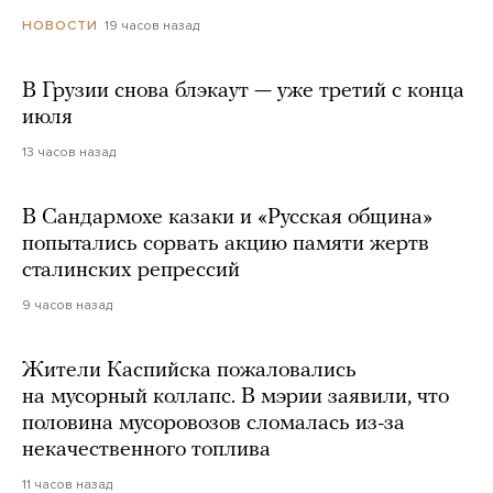
19 часов назад
НОВОСТИ
В Грузии снова блэкаут — уже третий с конца
июля
13 часов назад
В Сандармохе казаки и «Русская община»
попытались сорвать акцию памяти жертв
сталинских репрессий
9 часов назад
Жители Каспийска пожаловались
на мусорный коллапс. В мэрии заявили, что
половина мусоровозов сломалась из-за
некачественного топлива
11 часов назад