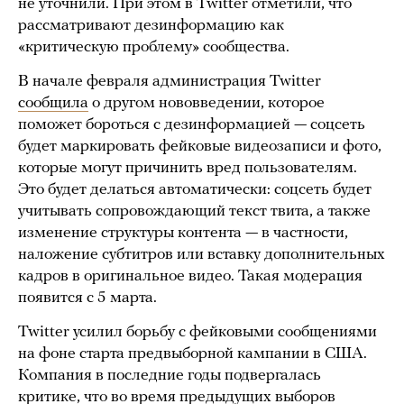
не уточнили. При этом в Twitter отметили, что
рассматривают дезинформацию как
«критическую проблему» сообщества.
В начале февраля администрация Twitter
сообщила
о другом нововведении, которое
поможет бороться с дезинформацией — соцсеть
будет маркировать фейковые видеозаписи и фото,
которые могут причинить вред пользователям.
Это будет делаться автоматически: соцсеть будет
учитывать сопровождающий текст твита, а также
изменение структуры контента — в частности,
наложение субтитров или вставку дополнительных
кадров в оригинальное видео. Такая модерация
появится с 5 марта.
Twitter усилил борьбу с фейковыми сообщениями
на фоне старта предвыборной кампании в США.
Компания в последние годы подвергалась
критике, что во время предыдущих выборов