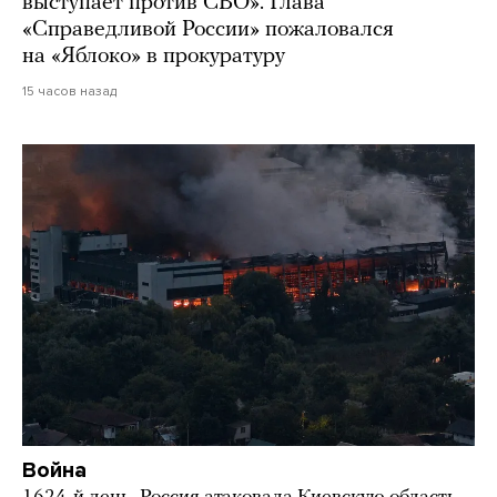
выступает против СВО». Глава
«Справедливой России» пожаловался
на «Яблоко» в прокуратуру
15 часов назад
Война