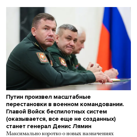
Путин произвел масштабные
перестановки в военном командовании.
Главой Войск беспилотных систем
(оказывается, все еще не созданных)
станет генерал Денис Лямин
Максимально коротко о новых назначениях