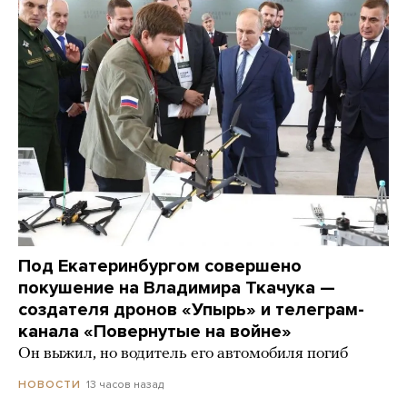
Под Екатеринбургом совершено
покушение на Владимира Ткачука —
создателя дронов «Упырь» и телеграм-
канала «Повернутые на войне»
Он выжил, но водитель его автомобиля погиб
13 часов назад
НОВОСТИ