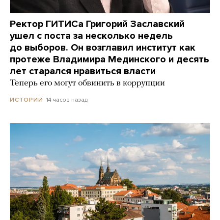
Ректор ГИТИСа Григорий Заславский
ушел с поста за несколько недель
до выборов. Он возглавил институт как
протеже Владимира Мединского и десять
лет старался нравиться власти
Теперь его могут обвинить в коррупции
14 часов назад
ИСТОРИИ