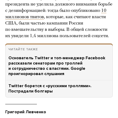
президента не уделила должного внимания борьбе
с дезинформацией: тогда было опубликовано
10
миллионов твитов
, которые, как считают власти
США, были частью кампании России
по вмешательству в выборы. В общей сложности
их увидели 1,4 миллиона пользователей соцсети.
ЧИТАЙТЕ ТАКЖЕ
Основатель Twitter и топ-менеджер Facebook
рассказали сенаторам про троллей
и сотрудничество с властями. Google
проигнорировал слушания
Twitter борется с «русскими троллями».
Пострадали болгары
Григорий Левченко