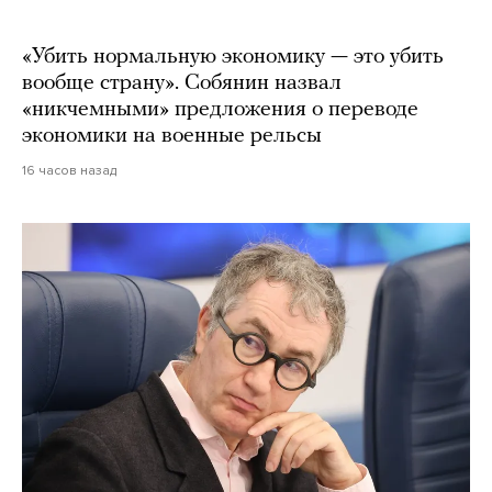
«Убить нормальную экономику — это убить
вообще страну». Собянин назвал
«никчемными» предложения о переводе
экономики на военные рельсы
16 часов назад