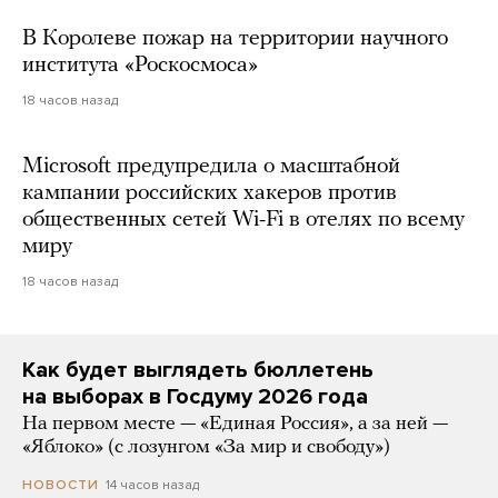
В Королеве пожар на территории научного
института «Роскосмоса»
18 часов назад
Microsoft предупредила о масштабной
кампании российских хакеров против
общественных сетей Wi-Fi в отелях по всему
миру
18 часов назад
Как будет выглядеть бюллетень
на выборах в Госдуму 2026 года
На первом месте — «Единая Россия», а за ней —
«Яблоко» (с лозунгом «За мир и свободу»)
14 часов назад
НОВОСТИ