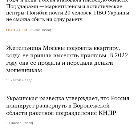
1624-й день. Россия атаковала Киевскую область.
Под ударами — маркетплейсы и логистические
центры. Погибли почти 20 человек. ПВО Украины
не смогла сбить ни одну ракету
21 час назад
НОВОСТИ
Жительница Москвы подожгла квартиру,
когда ее пришли выселять приставы. В 2022
году она ее продала и передала деньги
мошенникам
15 часов назад
Украинская разведка утверждает, что Россия
планирует развернуть в Воронежской
области ракетное подразделение КНДР
19 часов назад