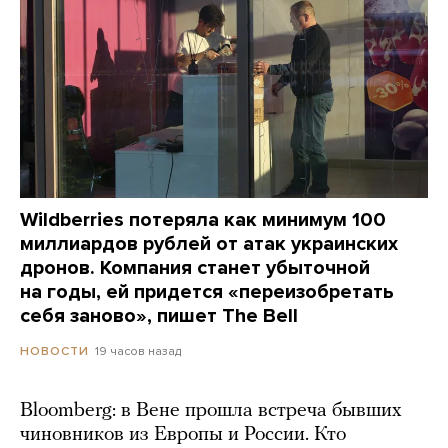
Wildberries потеряла как минимум 100
миллиардов рублей от атак украинских
дронов. Компания станет убыточной
на годы, ей придется «переизобретать
себя заново», пишет The Bell
19 часов назад
НОВОСТИ
Bloomberg: в Вене прошла встреча бывших
чиновников из Европы и России. Кто