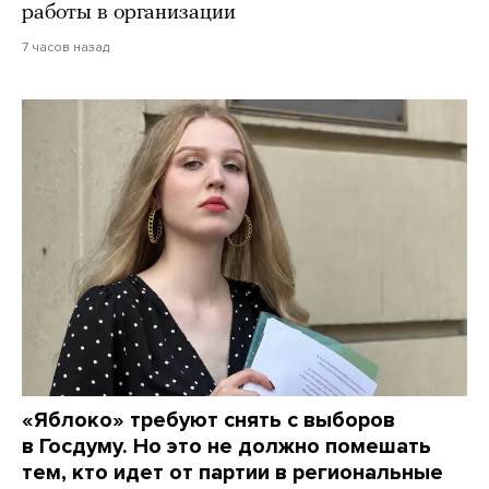
работы в организации
7 часов назад
«Яблоко» требуют снять с выборов
в Госдуму. Но это не должно помешать
тем, кто идет от партии в региональные