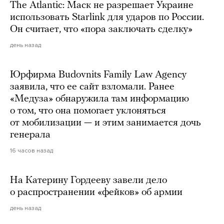
The Atlantic: Маск не разрешает Украине
использовать Starlink для ударов по России.
Он считает, что «пора заключать сделку»
день назад
Юрфирма Budovnits Family Law Agency
заявила, что ее сайт взломали. Ранее
«Медуза» обнаружила там информацию
о том, что она помогает уклоняться
от мобилизации — и этим занимается дочь
генерала
16 часов назад
На Катерину Гордееву завели дело
о распространении «фейков» об армии
день назад