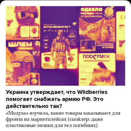
Украина утверждает, что Wildberries
помогает снабжать армию РФ. Это
действительно так?
«Медуза» изучила, какие товары заказывают для
фронта на маркетплейсах (спойлер: даже
пластиковые мешки для тел погибших)