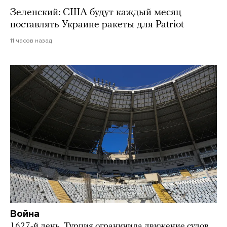
Зеленский: США будут каждый месяц
поставлять Украине ракеты для Patriot
11 часов назад
Война
1627-й день. Турция ограничила движение судов