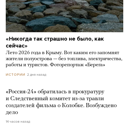
«Никогда так страшно не было, как
сейчас»
Лето 2026 года в Крыму. Вот каким его запомнят
жители полуострова — без топлива, электричества,
работы и туристов. Фоторепортаж «Берега»
2 дня назад
ИСТОРИИ
«Россия-24» обратилась в прокуратуру
и Следственный комитет из-за травли
создателей фильма о Колобке. Возбуждено
дело
14 часов назад