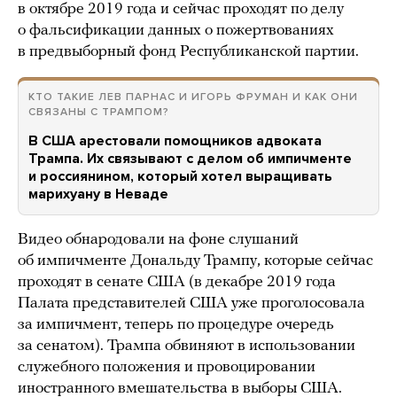
в октябре 2019 года и сейчас проходят по делу
о фальсификации данных о пожертвованиях
в предвыборный фонд Республиканской партии.
КТО ТАКИЕ ЛЕВ ПАРНАС И ИГОРЬ ФРУМАН И КАК ОНИ
СВЯЗАНЫ С ТРАМПОМ?
В США арестовали помощников адвоката
Трампа. Их связывают с делом об импичменте
и россиянином, который хотел выращивать
марихуану в Неваде
Видео обнародовали на фоне слушаний
об импичменте Дональду Трампу, которые сейчас
проходят в сенате США (в декабре 2019 года
Палата представителей США уже проголосовала
за импичмент, теперь по процедуре очередь
за сенатом). Трампа обвиняют в использовании
служебного положения и провоцировании
иностранного вмешательства в выборы США.