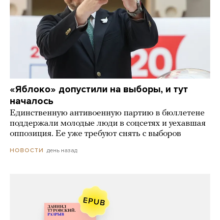
«Яблоко» допустили на выборы, и тут
началось
Единственную антивоенную партию в бюллетене
поддержали молодые люди в соцсетях и уехавшая
оппозиция. Ее уже требуют снять с выборов
день назад
НОВОСТИ