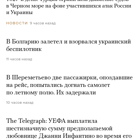
в Черном море на фоне участившихся атак России
и Украины
9 часов назад
НОВОСТИ
В Болгарию залетел и взорвался украинский
беспилотник
11 часов назад
В Шереметьево две пассажирки, опоздавшие
на рейс, попытались догнать самолет
по летному полю. Их задержали
10 часов назад
The Telegraph: УЕФА выплатила
шестизначную сумму предполагаемой
любовнице Джанни Инфантино во время его