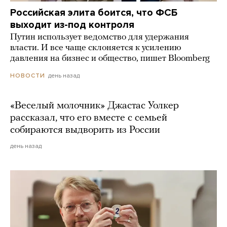
Российская элита боится, что ФСБ
выходит из-под контроля
Путин использует ведомство для удержания
власти. И все чаще склоняется к усилению
давления на бизнес и общество, пишет Bloomberg
день назад
НОВОСТИ
«Веселый молочник» Джастас Уолкер
рассказал, что его вместе с семьей
собираются выдворить из России
день назад