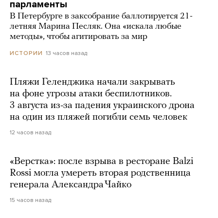
парламенты
В Петербурге в заксобрание баллотируется 21-
летняя Марина Песляк. Она «искала любые
методы», чтобы агитировать за мир
13 часов назад
ИСТОРИИ
Пляжи Геленджика начали закрывать
на фоне угрозы атаки беспилотников.
3 августа из-за падения украинского дрона
на один из пляжей погибли семь человек
12 часов назад
«Верстка»: после взрыва в ресторане Balzi
Rossi могла умереть вторая родственница
генерала Александра Чайко
15 часов назад