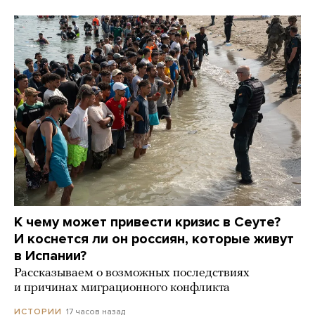
К чему может привести кризис в Сеуте?
И коснется ли он россиян, которые живут
в Испании?
Рассказываем о возможных последствиях
и причинах миграционного конфликта
17 часов назад
ИСТОРИИ