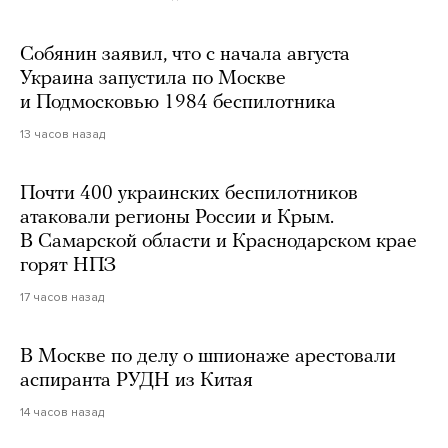
Собянин заявил, что с начала августа
Украина запустила по Москве
и Подмосковью 1984 беспилотника
13 часов назад
Почти 400 украинских беспилотников
атаковали регионы России и Крым.
В Самарской области и Краснодарском крае
горят НПЗ
17 часов назад
В Москве по делу о шпионаже арестовали
аспиранта РУДН из Китая
14 часов назад