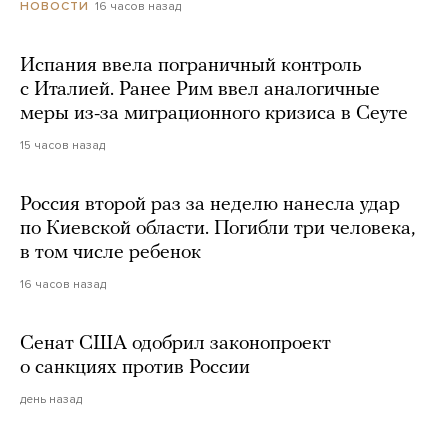
16 часов назад
НОВОСТИ
Испания ввела пограничный контроль
с Италией. Ранее Рим ввел аналогичные
меры из-за миграционного кризиса в Сеуте
15 часов назад
Россия второй раз за неделю нанесла удар
по Киевской области. Погибли три человека,
в том числе ребенок
16 часов назад
Сенат США одобрил законопроект
о санкциях против России
день назад