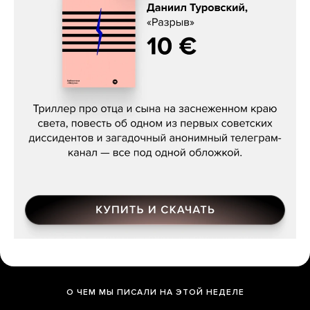
Даниил Туровский, «Разрыв»
О ЧЕМ МЫ ПИСАЛИ НА ЭТОЙ НЕДЕЛЕ