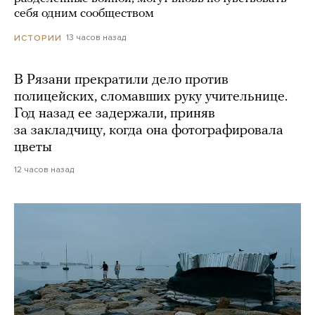
себя одним сообществом
13 часов назад
ИСТОРИИ
В Рязани прекратили дело против
полицейских, сломавших руку учительнице.
Год назад ее задержали, приняв
за закладчицу, когда она фотографировала
цветы
12 часов назад