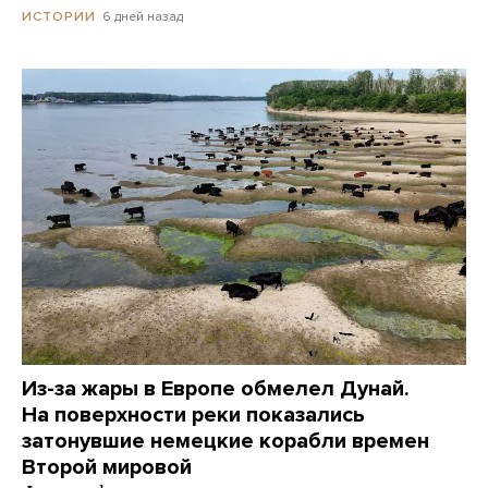
6 дней назад
ИСТОРИИ
Из-за жары в Европе обмелел Дунай.
На поверхности реки показались
затонувшие немецкие корабли времен
Второй мировой