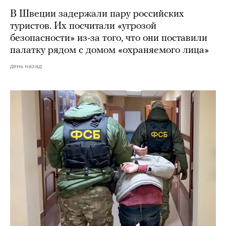
В Швеции задержали пару российских
туристов. Их посчитали «угрозой
безопасности» из-за того, что они поставили
палатку рядом с домом «охраняемого лица»
день назад