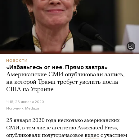
НОВОСТИ
«Избавьтесь от нее. Прямо завтра»
Американские СМИ опубликовали запись,
на которой Трамп требует уволить посла
США на Украине
11:18, 26 января 2020
Источник:
Meduza
25 января 2020 года несколько американских
СМИ, в том числе агентство Associated Press,
опубликовали полуторачасовое
видео
с участием