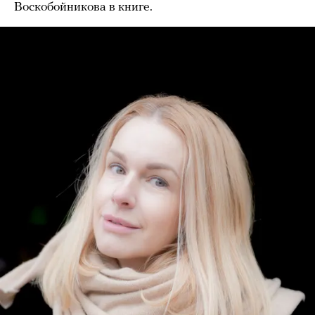
Воскобойникова в книге.