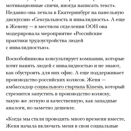
мотивационные спичи, иногда написать текст».
Недавно она летала в Екатеринбург на панельную
дискуссию «Сексуальность и инвалидность». А еще
в Женеву — в местном отделении ООН она
модерировала мероприятие «Российские
практики трудоустройства людей
с инвалидностью».
Воскобойникова консультирует компании, которые
хотят нанять людей с инвалидностью и не знают,
как обустроить для них офис. А еще поддерживает
производство российских колясок. Женя —
амбассадор
социального стартапа Kinesis
, который
стремится запустить в производство коляску,
такую же легкую и качественную, как западные
аналоги, но заметно дешевле.
«Когда мы стали проводить много времени вместе,
Женя начала включать меня в свои социальные