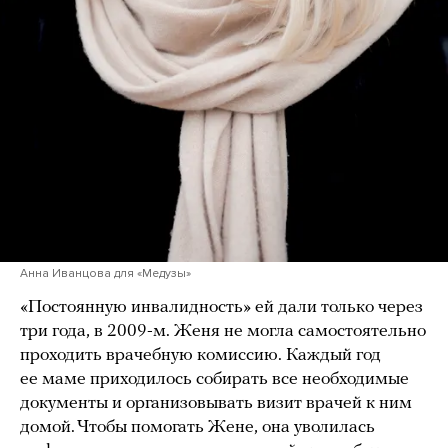
Анна Иванцова для «Медузы»
«Постоянную инвалидность» ей дали только через
три года, в 2009-м. Женя не могла самостоятельно
проходить врачебную комиссию. Каждый год
ее маме приходилось собирать все необходимые
документы и организовывать визит врачей к ним
домой. Чтобы помогать Жене, она уволилась