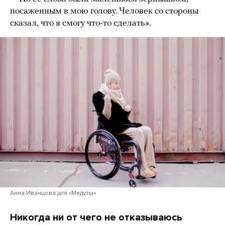
посаженным в мою голову. Человек со стороны
сказал, что я смогу что-то сделать».
Анна Иванцова для «Медузы»
Никогда ни от чего не отказываюсь