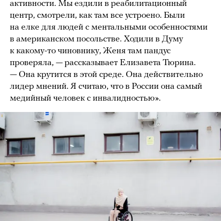
активности. Мы ездили в реабилитационный
центр, смотрели, как там все устроено. Были
на елке для людей с ментальными особенностями
в американском посольстве. Ходили в Думу
к какому-то чиновнику, Женя там пандус
проверяла, — рассказывает Елизавета Тюрина.
— Она крутится в этой среде. Она действительно
лидер мнений. Я считаю, что в России она самый
медийный человек с инвалидностью».