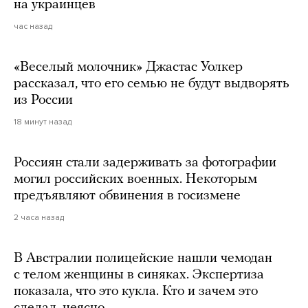
на украинцев
час назад
«Веселый молочник» Джастас Уолкер
рассказал, что его семью не будут выдворять
из России
18 минут назад
Россиян стали задерживать за фотографии
могил российских военных. Некоторым
предъявляют обвинения в госизмене
2 часа назад
В Австралии полицейские нашли чемодан
с телом женщины в синяках. Экспертиза
показала, что это кукла. Кто и зачем это