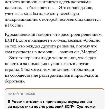
детокса априори считаются здесь жертвами
насилия, — объясняет он. — Это справедливо,
учитывая хотя бы даже одну всеобщую
дискриминацию, с которой человек сталкивается
в России».
Курманаевский говорит, что расстроен решением
ЕСПЧ, хотя и называет его ожидаемым. «Обидно
за тех, кто ожидал другого решения, потому что
сам нуждается в помощи, — заявил он „Медузе“.
— Зато теперь эти люди точно знают, что ждать
нечего, и за помощью нужно ехать в другие
страны. Я бы хотел, тем не менее, чтобы люди
из сообщества не расстраивались и продолжали
бороться».
ЧИТАЙТЕ ТАКЖЕ
В России отменяют приговоры осужденным
за наркотики после решений ЕСПЧ. Суд может