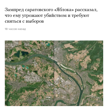
Зампред саратовского «Яблока» рассказал,
что ему угрожают убийством и требуют
сняться с выборов
18 часов назад