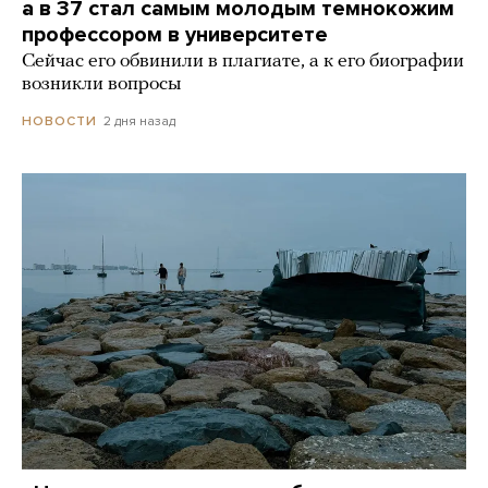
а в 37 стал самым молодым темнокожим
профессором в университете
Сейчас его обвинили в плагиате, а к его биографии
возникли вопросы
2 дня назад
НОВОСТИ