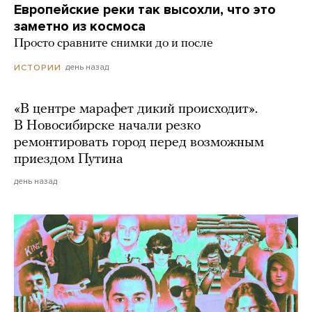
Европейские реки так высохли, что это
заметно из космоса
Просто сравните снимки до и после
день назад
ИСТОРИИ
«В центре марафет дикий происходит».
В Новосибирске начали резко
ремонтировать город перед возможным
приездом Путина
день назад