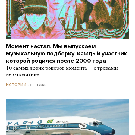
Момент настал. Мы выпускаем
музыкальную подборку, каждый участник
которой родился после 2000 года
10 самых ярких рэперов момента — с треками
не о политике
день назад
ИСТОРИИ