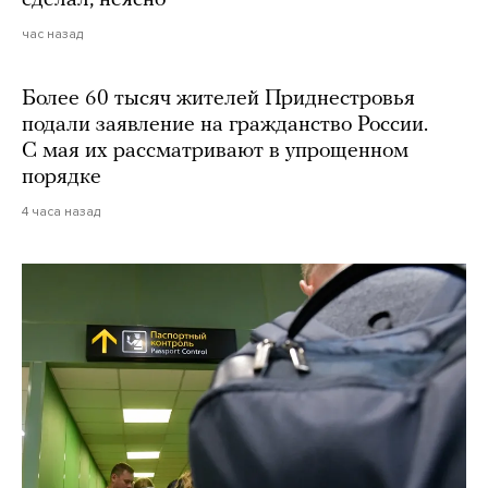
сделал, неясно
час назад
Более 60 тысяч жителей Приднестровья
подали заявление на гражданство России.
С мая их рассматривают в упрощенном
порядке
4 часа назад