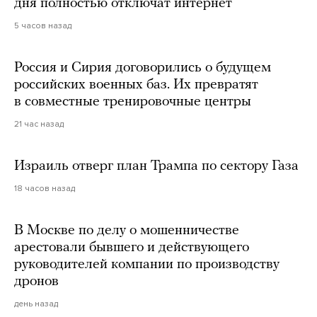
дня полностью отключат интернет
5 часов назад
Россия и Сирия договорились о будущем
российских военных баз. Их превратят
в совместные тренировочные центры
21 час назад
Израиль отверг план Трампа по сектору Газа
18 часов назад
В Москве по делу о мошенничестве
арестовали бывшего и действующего
руководителей компании по производству
дронов
день назад