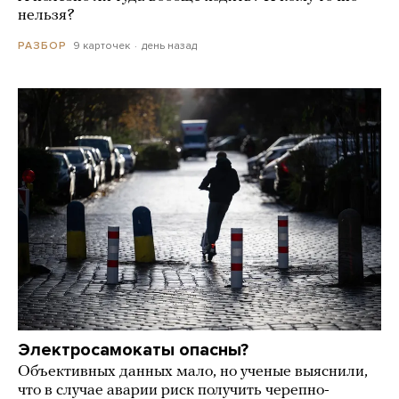
нельзя?
9 карточек
день назад
РАЗБОР
Электросамокаты опасны?
Объективных данных мало, но ученые выяснили,
что в случае аварии риск получить черепно-