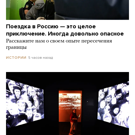
Поездка в Россию — это целое
приключение. Иногда довольно опасное
Расскажите нам о своем опыте пересечения
границы
5 часов назад
ИСТОРИИ