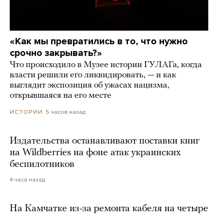
«Как мы превратились в то, что нужно
срочно закрывать?»
Что происходило в Музее истории ГУЛАГа, когда
власти решили его ликвидировать, — и как
выглядит экспозиция об ужасах нацизма,
открывшаяся на его месте
5 часов назад
ИСТОРИИ
Издательства останавливают поставки книг
на Wildberries на фоне атак украинских
беспилотников
4 часа назад
На Камчатке из-за ремонта кабеля на четыре