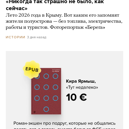
«Никогда так страшно не было, как
сейчас»
Лето 2026 года в Крыму. Вот каким его запомнят
жители полуострова — без топлива, электричества,
работы и туристов. Фоторепортаж «Берега»
3 дня назад
ИСТОРИИ
Кира Ярмыш, «Тут недалеко»