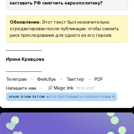
заставить РФ смягчить наркополитику?
Обновление.
Этот текст был незначительно
отредактирован после публикации, чтобы снизить
риск преследования для одного из его героев.
Ирина Кравцова
Телеграм
Фейсбук
Твиттер
PDF
Magic link
Что-что?
Напишите нам
КРЫМ ЭТИМ ЛЕТОМ
ФОТО ПУСТУЮЩЕГО ПОЛУОСТРОВА