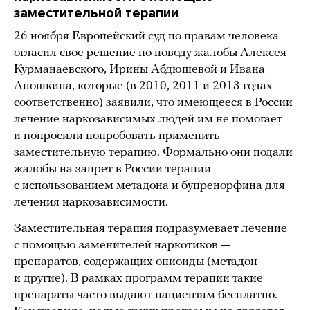
заместительной терапии
26 ноября Европейский суд по правам человека
огласил свое решение по поводу жалобы Алексея
Курманаевского, Ирины Абдюшевой и Ивана
Аношкина, которые (в 2010, 2011 и 2013 годах
соответственно) заявили, что имеющееся в России
лечение наркозависимых людей им не помогает
и попросили попробовать применить
заместительную терапию. Формально они подали
жалобы на запрет в России терапии
с использованием метадона и бупренорфина для
лечения наркозависимости.
Заместительная терапия подразумевает лечение
с помощью заменителей наркотиков —
препаратов, содержащих опиоиды (метадон
и другие). В рамках программ терапии такие
препараты часто выдают пациентам бесплатно.