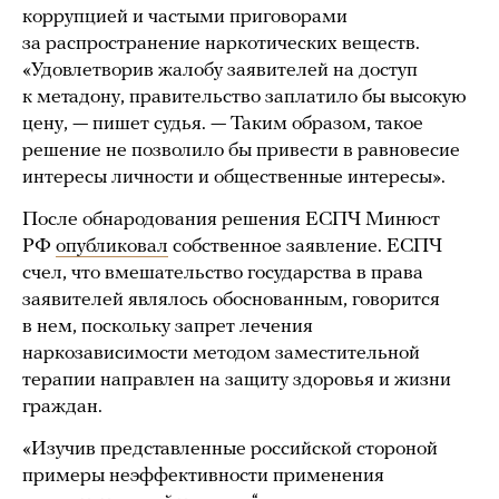
коррупцией и частыми приговорами
за распространение наркотических веществ.
«Удовлетворив жалобу заявителей на доступ
к метадону, правительство заплатило бы высокую
цену, — пишет судья. — Таким образом, такое
решение не позволило бы привести в равновесие
интересы личности и общественные интересы».
После обнародования решения ЕСПЧ Минюст
РФ
опубликовал
собственное заявление. ЕСПЧ
счел, что вмешательство государства в права
заявителей являлось обоснованным, говорится
в нем, поскольку запрет лечения
наркозависимости методом заместительной
терапии направлен на защиту здоровья и жизни
граждан.
«Изучив представленные российской стороной
примеры неэффективности применения