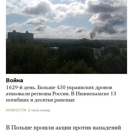
Война
1629-й день. Больше 450 украинских дронов
атаковали регионы России. В Нижнекамске 13
погибших и десятки раненых
2 часа назад
НОВОСТИ
В Польше прошли акции против нападений