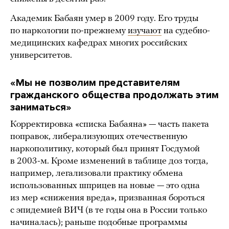
Академик Бабаян умер в 2009 году. Его труды
по наркологии по-прежнему
изучают
на судебно-
медицинских кафедрах многих российских
университетов.
«Мы не позволим представителям
гражданского общества продолжать этим
заниматься»
Корректировка «списка Бабаяна» — часть пакета
поправок, либерализующих отечественную
наркополитику, который был принят Госдумой
в 2003-м. Кроме изменений в таблице доз тогда,
например, легализовали практику обмена
использованных шприцев на новые — это одна
из мер «снижения вреда», призванная бороться
с эпидемией ВИЧ (в те годы она в России только
начиналась); раньше подобные программы