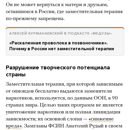
Он не может вернуться к матери и друзьям,
оставшимся в России, где заместительная терапия
по-прежнему запрещена.
АЛЕКСЕЙ КУРМАНАЕВСКИЙ В ПОДКАСТЕ «МЕДУЗЫ»
«Раскаленная проволока в позвоночнике».
Почему в России нет заместительной терапии
Разрушение творческого потенциала
страны
Заместительная терапия, при которой зависимым
от опиоидов бесплатно выдаются заменители
наркотиков, используется, по данным ООН, в 90
странах мира. Целью таких программ не является
уничтожение наркотиков или полная ликвидация
зависимости; их основной слоган —
«снижение
вреда»
. Замглавы ФСИН Анатолий Рудый в своем