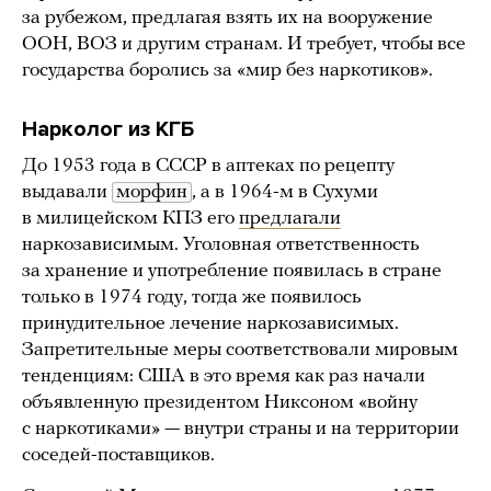
за рубежом, предлагая взять их на вооружение
ООН, ВОЗ и другим странам. И требует, чтобы все
государства боролись за «мир без наркотиков».
Нарколог из КГБ
До 1953 года в СССР в аптеках по рецепту
выдавали
морфин
, а в 1964-м в Сухуми
в милицейском КПЗ его
предлагали
наркозависимым. Уголовная ответственность
за хранение и употребление появилась в стране
только в 1974 году, тогда же появилось
принудительное лечение наркозависимых.
Запретительные меры соответствовали мировым
тенденциям: США в это время как раз начали
объявленную президентом Никсоном «войну
с наркотиками» — внутри страны и на территории
соседей-поставщиков.