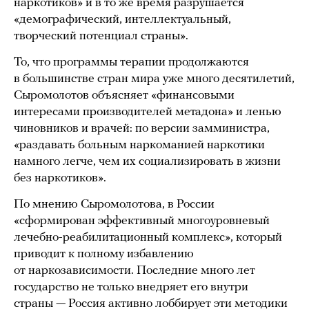
наркотиков» и в то же время разрушается
«демографический, интеллектуальный,
творческий потенциал страны».
То, что программы терапии продолжаются
в большинстве стран мира уже много десятилетий,
Сыромолотов объясняет «финансовыми
интересами производителей метадона» и ленью
чиновников и врачей: по версии замминистра,
«раздавать больным наркоманией наркотики
намного легче, чем их социализировать в жизни
без наркотиков».
По мнению Сыромолотова, в России
«сформирован эффективный многоуровневый
лечебно-реабилитационный комплекс», который
приводит к полному избавлению
от наркозависимости. Последние много лет
государство не только внедряет его внутри
страны — Россия активно лоббирует эти методики