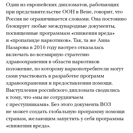
Один из европейских дипломатов, работающих
при представительстве ООН в Вене, говорит, что
Россия не ограничивается словами. Она постоянно
блокирует любые международные документы,
посвященные программам «снижения вреда»
и «пропаганде наркотиков». Так, та же Анна
Назарова в 2016 году наотрез отказалась
включать во всемирную стратегию
здравоохранения в области наркотиков
положение, по которому наркопотребители могут
сами участвовать в разработке программ
здравоохранения и предоставлении помощи.
Выступления российского дипломата сводились
к тому, что «мы не сотрудничаем
с преступниками». Без этого документа ВОЗ
не может создать глобальную программу помощи
странам, желающим запустить у себя программы
«снижения вреда».