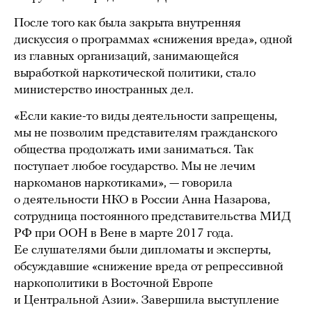
После того как была закрыта внутренняя
дискуссия о программах «снижения вреда», одной
из главных организаций, занимающейся
выработкой наркотической политики, стало
министерство иностранных дел.
«Если какие-то виды деятельности запрещены,
мы не позволим представителям гражданского
общества продолжать ими заниматься. Так
поступает любое государство. Мы не лечим
наркоманов наркотиками», — говорила
о деятельности НКО в России Анна Назарова,
сотрудница постоянного представительства МИД
РФ при ООН в Вене в марте 2017 года.
Ее слушателями были дипломаты и эксперты,
обсуждавшие «снижение вреда от репрессивной
наркополитики в Восточной Европе
и Центральной Азии». Завершила выступление