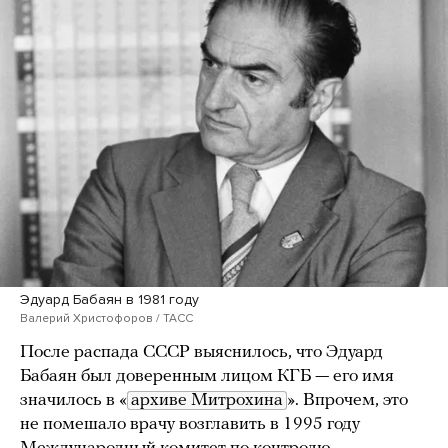
Эдуард Бабаян в 1981 году
Валерий Христофоров / ТАСС
После распада СССР выяснилось, что Эдуард
Бабаян был доверенным лицом КГБ — его имя
значилось в «
архиве Митрохина
». Впрочем, это
не помешало врачу возглавить в 1995 году