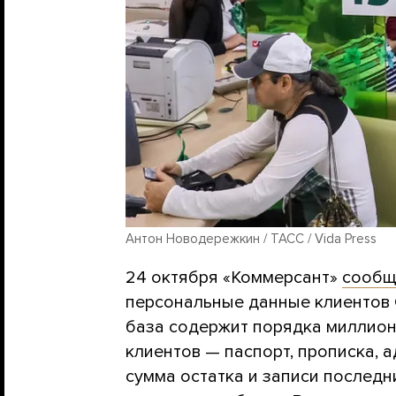
Антон Новодережкин / ТАСС / Vida Press
24 октября «Коммерсант»
сообщ
персональные данные клиентов 
база содержит порядка миллион
клиентов — паспорт, прописка, 
сумма остатка и записи последн