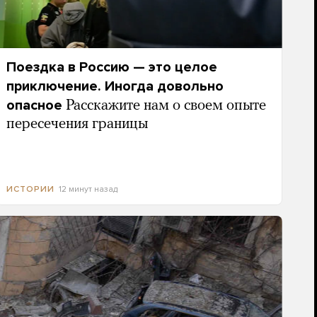
Поездка в Россию — это целое
приключение. Иногда довольно
опасное
Расскажите нам о своем опыте
пересечения границы
12 минут назад
ИСТОРИИ