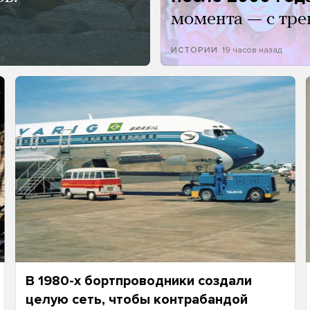
момента — с тре
19 часов назад
ИСТОРИИ
В 1980-х бортпроводники создали
целую сеть, чтобы контрабандой