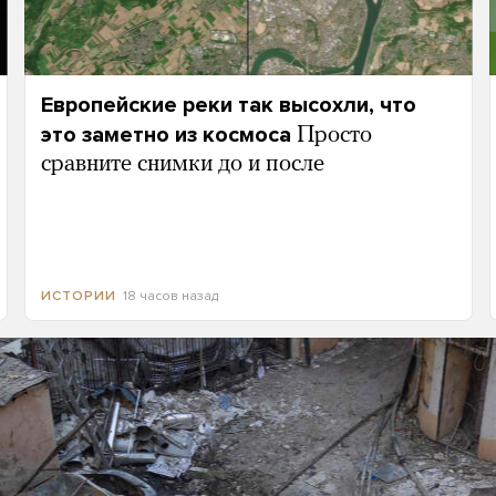
Европейские реки так высохли, что
это заметно из космоса
Просто
сравните снимки до и после
18 часов назад
ИСТОРИИ