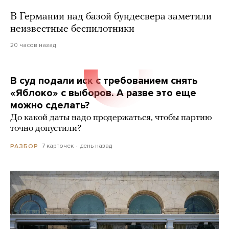
В Германии над базой бундесвера заметили
неизвестные беспилотники
20 часов назад
В суд подали иск с требованием снять
«Яблоко» с выборов. А разве это еще
можно сделать?
До какой даты надо продержаться, чтобы партию
точно допустили?
7 карточек
день назад
РАЗБОР