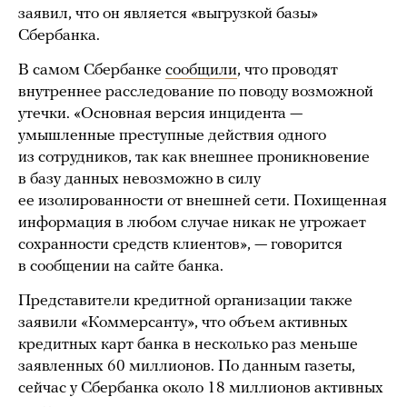
заявил, что он является «выгрузкой базы»
Сбербанка.
В самом Сбербанке
сообщили
, что проводят
внутреннее расследование по поводу возможной
утечки. «Основная версия инцидента —
умышленные преступные действия одного
из сотрудников, так как внешнее проникновение
в базу данных невозможно в силу
ее изолированности от внешней сети. Похищенная
информация в любом случае никак не угрожает
сохранности средств клиентов», — говорится
в сообщении на сайте банка.
Представители кредитной организации также
заявили «Коммерсанту», что объем активных
кредитных карт банка в несколько раз меньше
заявленных 60 миллионов. По данным газеты,
сейчас у Сбербанка около 18 миллионов активных