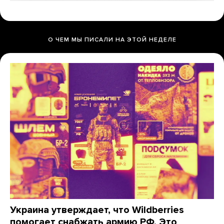
О ЧЕМ МЫ ПИСАЛИ НА ЭТОЙ НЕДЕЛЕ
Украина утверждает, что Wildberries
помогает снабжать армию РФ. Это