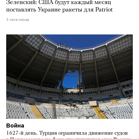
Зеленский: США будут каждый месяц
поставлять Украине ракеты для Patriot
3 часа назад
Война
1627-й день. Турция ограничила движение судов