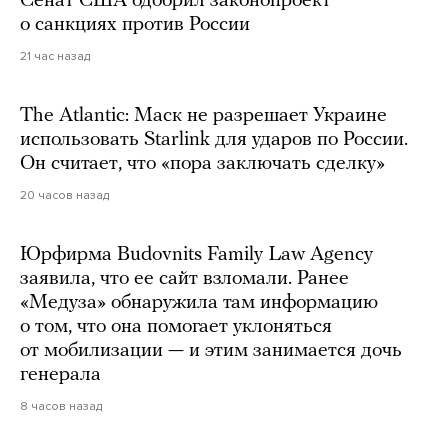
Сенат США одобрил законопроект
о санкциях против России
21 час назад
The Atlantic: Маск не разрешает Украине
использовать Starlink для ударов по России.
Он считает, что «пора заключать сделку»
20 часов назад
Юрфирма Budovnits Family Law Agency
заявила, что ее сайт взломали. Ранее
«Медуза» обнаружила там информацию
о том, что она помогает уклоняться
от мобилизации — и этим занимается дочь
генерала
8 часов назад