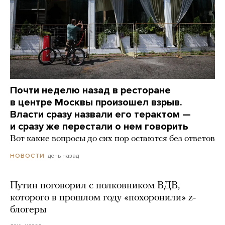
Почти неделю назад в ресторане
в центре Москвы произошел взрыв.
Власти сразу назвали его терактом —
и сразу же перестали о нем говорить
Вот какие вопросы до сих пор остаются без ответов
день назад
НОВОСТИ
Путин поговорил с полковником ВДВ,
которого в прошлом году «похоронили» z-
блогеры