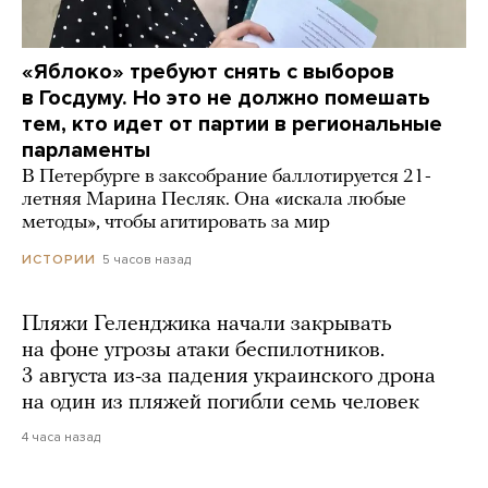
«Яблоко» требуют снять с выборов
в Госдуму. Но это не должно помешать
тем, кто идет от партии в региональные
парламенты
В Петербурге в заксобрание баллотируется 21-
летняя Марина Песляк. Она «искала любые
методы», чтобы агитировать за мир
5 часов назад
ИСТОРИИ
Пляжи Геленджика начали закрывать
на фоне угрозы атаки беспилотников.
3 августа из-за падения украинского дрона
на один из пляжей погибли семь человек
4 часа назад