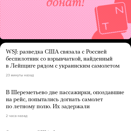
WSJ: разведка США связала с Россией
беспилотник со взрывчаткой, найденный
в Лейпциге рядом с украинским самолетом
23 минуты назад
В Шереметьево две пассажирки, опоздавшие
на рейс, попытались догнать самолет
по летному полю. Их задержали
2 часа назад