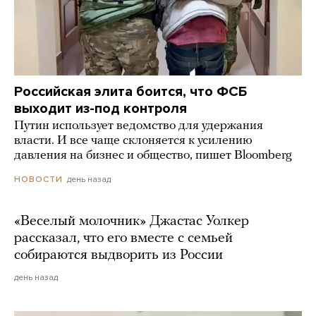
Российская элита боится, что ФСБ
выходит из-под контроля
Путин использует ведомство для удержания
власти. И все чаще склоняется к усилению
давления на бизнес и общество, пишет Bloomberg
день назад
НОВОСТИ
«Веселый молочник» Джастас Уолкер
рассказал, что его вместе с семьей
собираются выдворить из России
день назад