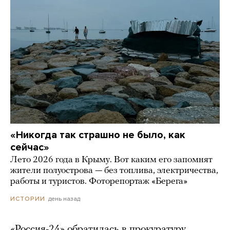
«Никогда так страшно не было, как
сейчас»
Лето 2026 года в Крыму. Вот каким его запомнят
жители полуострова — без топлива, электричества,
работы и туристов. Фоторепортаж «Берега»
день назад
ИСТОРИИ
«Россия-24» обратилась в прокуратуру