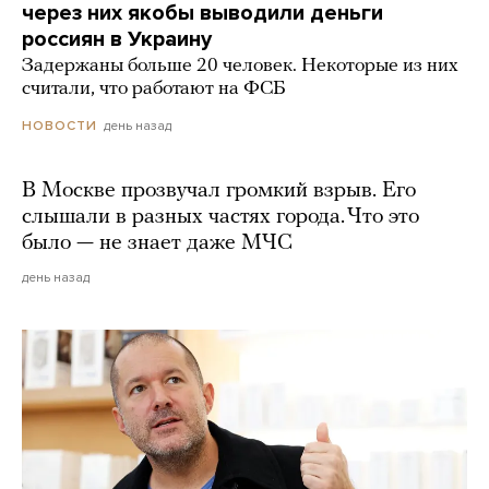
через них якобы выводили деньги
россиян в Украину
Задержаны больше 20 человек. Некоторые из них
считали, что работают на ФСБ
день назад
НОВОСТИ
В Москве прозвучал громкий взрыв. Его
слышали в разных частях города. Что это
было — не знает даже МЧС
день назад