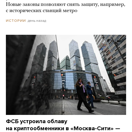
Новые законы позволяют снять защиту, например,
с исторических станций метро
день назад
ИСТОРИИ
ФСБ устроила облаву
на криптообменники в «Москва-Сити» —