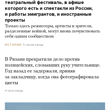
театральный фестиваль, в афише
которого есть и спектакли из России,
и работы эмигрантов, и иностранные
проекты
Только здесь режиссеры, артисты и зрители,
разделенные войной, могут вновь почувствовать
себя одним сообществом
5 часов назад
ИСТОРИИ
В Рязани прекратили дело против
полицейских, сломавших руку учительнице.
Год назад ее задержали, приняв
за закладчицу, когда она фотографировала
цветы
4 часа назад