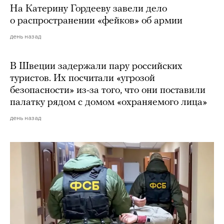
На Катерину Гордееву завели дело
о распространении «фейков» об армии
день назад
В Швеции задержали пару российских
туристов. Их посчитали «угрозой
безопасности» из-за того, что они поставили
палатку рядом с домом «охраняемого лица»
день назад