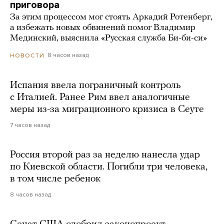
приговора
За этим процессом мог стоять Аркадий Ротенберг,
а избежать новых обвинений помог Владимир
Мединский, выяснила «Русская служба Би-би-си»
8 часов назад
НОВОСТИ
Испания ввела пограничный контроль
с Италией. Ранее Рим ввел аналогичные
меры из-за миграционного кризиса в Сеуте
7 часов назад
Россия второй раз за неделю нанесла удар
по Киевской области. Погибли три человека,
в том числе ребенок
8 часов назад