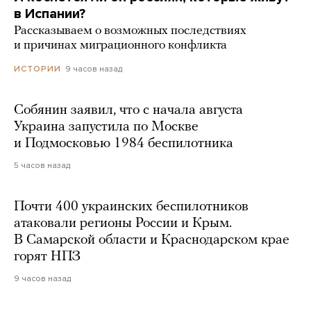
в Испании?
Рассказываем о возможных последствиях
и причинах миграционного конфликта
9 часов назад
ИСТОРИИ
Собянин заявил, что с начала августа
Украина запустила по Москве
и Подмосковью 1984 беспилотника
5 часов назад
Почти 400 украинских беспилотников
атаковали регионы России и Крым.
В Самарской области и Краснодарском крае
горят НПЗ
9 часов назад