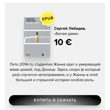
Сергей Лебедев, «Белая дама»