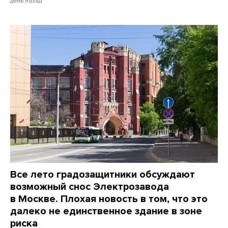
день назад
Все лето градозащитники обсуждают
возможный снос Электрозавода
в Москве. Плохая новость в том, что это
далеко не единственное здание в зоне
риска