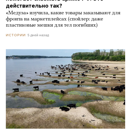
действительно так?
«Медуза» изучила, какие товары заказывают для
фронта на маркетплейсах (спойлер: даже
пластиковые мешки для тел погибших)
5 дней назад
ИСТОРИИ