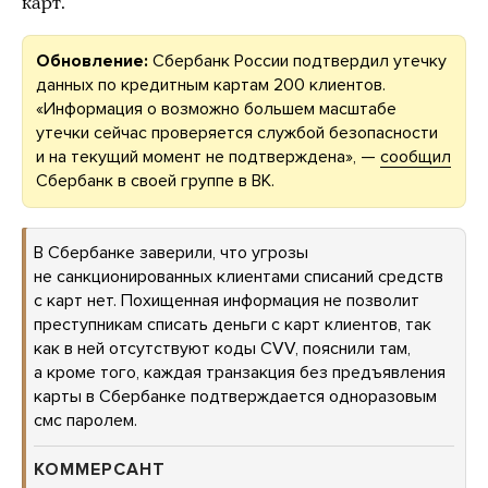
карт.
Обновление:
Сбербанк России подтвердил утечку
данных по кредитным картам 200 клиентов.
«Информация о возможно большем масштабе
утечки сейчас проверяется службой безопасности
и на текущий момент не подтверждена», —
сообщил
Сбербанк в своей группе в ВК.
В Сбербанке заверили, что угрозы
не санкционированных клиентами списаний средств
с карт нет. Похищенная информация не позволит
преступникам списать деньги с карт клиентов, так
как в ней отсутствуют коды CVV, пояснили там,
а кроме того, каждая транзакция без предъявления
карты в Сбербанке подтверждается одноразовым
смс паролем.
КОММЕРСАНТ