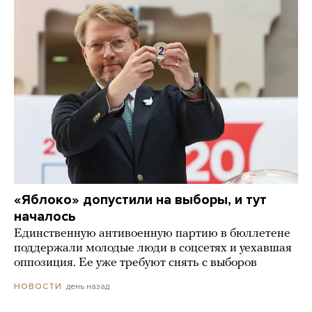
«Яблоко» допустили на выборы, и тут
началось
Единственную антивоенную партию в бюллетене
поддержали молодые люди в соцсетях и уехавшая
оппозиция. Ее уже требуют снять с выборов
день назад
НОВОСТИ