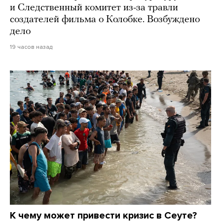
и Следственный комитет из-за травли
создателей фильма о Колобке. Возбуждено
дело
19 часов назад
К чему может привести кризис в Сеуте?