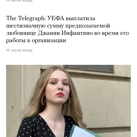
15 часов назад
The Telegraph: УЕФА выплатила
шестизначную сумму предполагаемой
любовнице Джанни Инфантино во время его
работы в организации
12 часов назад