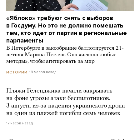
«Яблоко» требуют снять с выборов
в Госдуму. Но это не должно помешать
тем, кто идет от партии в региональные
парламенты
В Петербурге в заксобрание баллотируется 21-
летняя Марина Песляк. Она «искала любые
методы», чтобы агитировать за мир
18 часов назад
ИСТОРИИ
Пляжи Геленджика начали закрывать
на фоне угрозы атаки беспилотников.
3 августа из-за падения украинского дрона
на один из пляжей погибли семь человек
17 часов назад