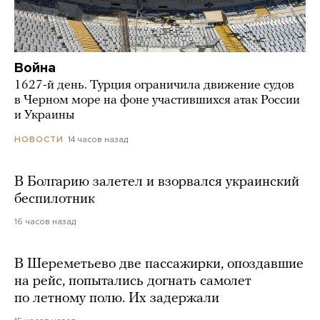
Война
1627-й день. Турция ограничила движение судов
в Черном море на фоне участившихся атак России
и Украины
14 часов назад
НОВОСТИ
В Болгарию залетел и взорвался украинский
беспилотник
16 часов назад
В Шереметьево две пассажирки, опоздавшие
на рейс, попытались догнать самолет
по летному полю. Их задержали