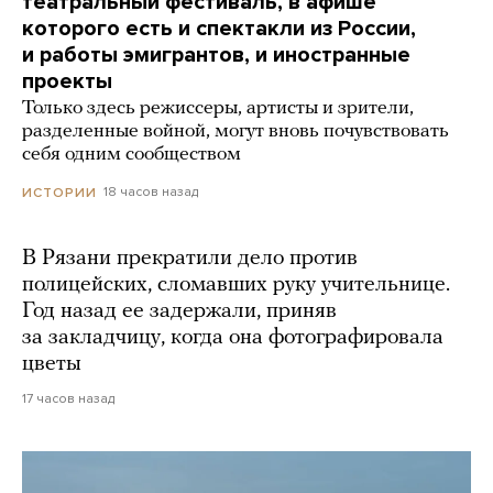
театральный фестиваль, в афише
которого есть и спектакли из России,
и работы эмигрантов, и иностранные
проекты
Только здесь режиссеры, артисты и зрители,
разделенные войной, могут вновь почувствовать
себя одним сообществом
18 часов назад
ИСТОРИИ
В Рязани прекратили дело против
полицейских, сломавших руку учительнице.
Год назад ее задержали, приняв
за закладчицу, когда она фотографировала
цветы
17 часов назад