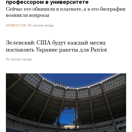
профессором в университете
Сейчас его обвинили в плагиате, а к его биографии
возникли вопросы
10 часов назад
НОВОСТИ
Зеленский: США будут каждый месяц
поставлять Украине ракеты для Patriot
16 часов назад