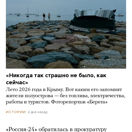
«Никогда так страшно не было, как
сейчас»
Лето 2026 года в Крыму. Вот каким его запомнят
жители полуострова — без топлива, электричества,
работы и туристов. Фоторепортаж «Берега»
2 дня назад
ИСТОРИИ
«Россия-24» обратилась в прокуратуру