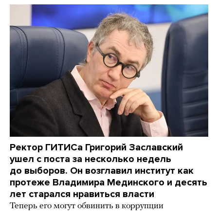
Ректор ГИТИСа Григорий Заславский
ушел с поста за несколько недель
до выборов. Он возглавил институт как
протеже Владимира Мединского и десять
лет старался нравиться власти
Теперь его могут обвинить в коррупции