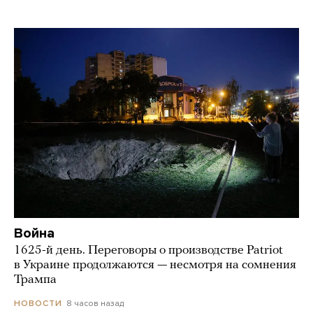
Война
1625-й день. Переговоры о производстве Patriot
в Украине продолжаются — несмотря на сомнения
Трампа
8 часов назад
НОВОСТИ