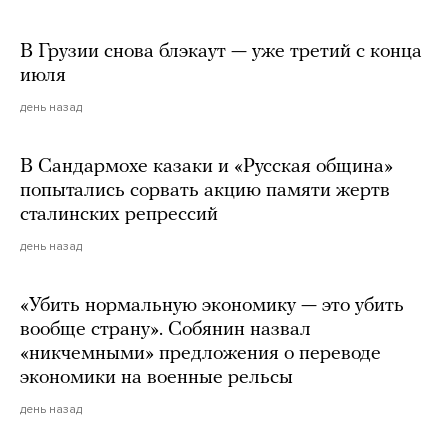
В Грузии снова блэкаут — уже третий с конца
июля
день назад
В Сандармохе казаки и «Русская община»
попытались сорвать акцию памяти жертв
сталинских репрессий
день назад
«Убить нормальную экономику — это убить
вообще страну». Собянин назвал
«никчемными» предложения о переводе
экономики на военные рельсы
день назад