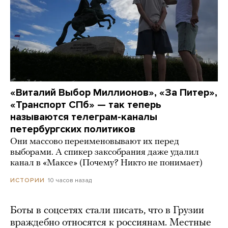
«Виталий Выбор Миллионов», «За Питер»,
«Транспорт СПб» — так теперь
называются телеграм-каналы
петербургских политиков
Они массово переименовывают их перед
выборами. А спикер заксобрания даже удалил
канал в «Максе» (Почему? Никто не понимает)
10 часов назад
ИСТОРИИ
Боты в соцсетях стали писать, что в Грузии
враждебно относятся к россиянам. Местные