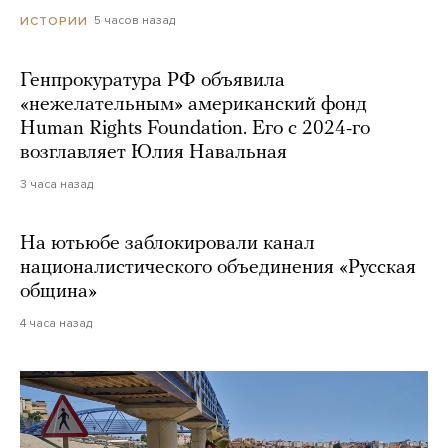
5 часов назад
ИСТОРИИ
Генпрокуратура РФ объявила
«нежелательным» американский фонд
Human Rights Foundation. Его с 2024-го
возглавляет Юлия Навальная
3 часа назад
На ютьюбе заблокировали канал
националистического объединения «Русская
община»
4 часа назад