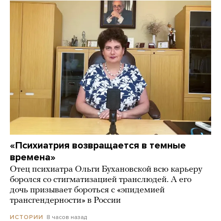
«Психиатрия возвращается в темные
времена»
Отец психиатра Ольги Бухановской всю карьеру
боролся со стигматизацией транслюдей. А его
дочь призывает бороться с «эпидемией
трансгендерности» в России
8 часов назад
ИСТОРИИ