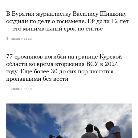
В Бурятии журналистку Василису Шишкину
осудили по делу о госизмене. Ей дали 12 лет
— это минимальный срок по статье
8 часов назад
77 срочников погибли на границе Курской
области во время вторжения ВСУ в 2024
году. Еще более 30 до сих пор числятся
пропавшими без вести
11 часов назад