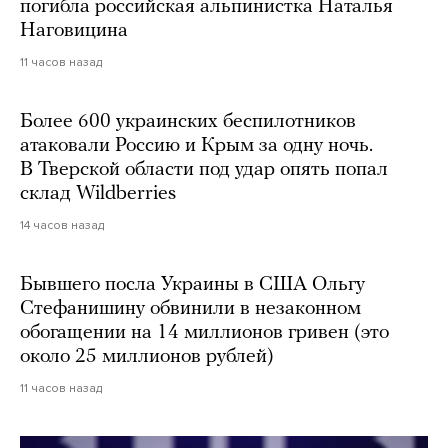
погибла российская альпинистка Наталья
Наговицина
11 часов назад
Более 600 украинских беспилотников
атаковали Россию и Крым за одну ночь.
В Тверской области под удар опять попал
склад Wildberries
14 часов назад
Бывшего посла Украины в США Ольгу
Стефанишину обвинили в незаконном
обогащении на 14 миллионов гривен (это
около 25 миллионов рублей)
11 часов назад