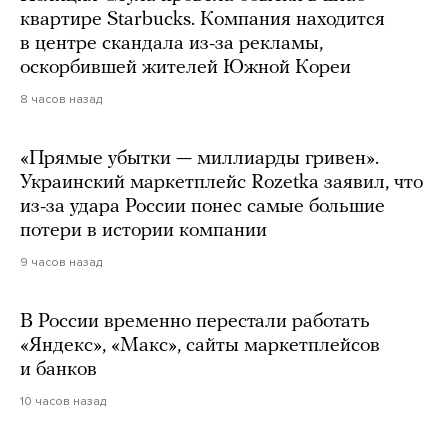
квартире Starbucks. Компания находится
в центре скандала из-за рекламы,
оскорбившей жителей Южной Кореи
8 часов назад
«Прямые убытки — миллиарды гривен».
Украинский маркетплейс Rozetka заявил, что
из-за удара России понес самые большие
потери в истории компании
9 часов назад
В России временно перестали работать
«Яндекс», «Макс», сайты маркетплейсов
и банков
10 часов назад