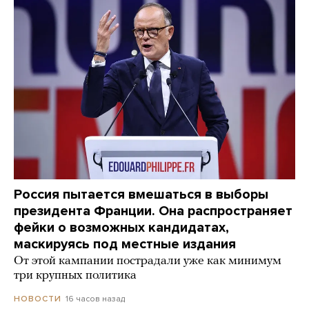
Россия пытается вмешаться в выборы
президента Франции. Она распространяет
фейки о возможных кандидатах,
маскируясь под местные издания
От этой кампании пострадали уже как минимум
три крупных политика
16 часов назад
НОВОСТИ