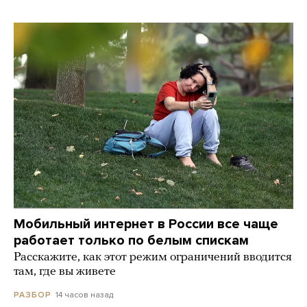
Мобильный интернет в России все чаще
работает только по белым спискам
Расскажите, как этот режим ограничений вводится
там, где вы живете
14 часов назад
РАЗБОР