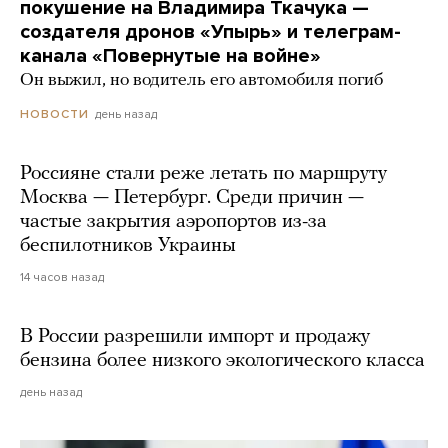
покушение на Владимира Ткачука —
создателя дронов «Упырь» и телеграм-
канала «Повернутые на войне»
Он выжил, но водитель его автомобиля погиб
день назад
НОВОСТИ
Россияне стали реже летать по маршруту
Москва — Петербург. Среди причин —
частые закрытия аэропортов из-за
беспилотников Украины
14 часов назад
В России разрешили импорт и продажу
бензина более низкого экологического класса
день назад