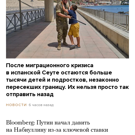
После миграционного кризиса
в испанской Сеуте остаются больше
тысячи детей и подростков, незаконно
пересекших границу. Их нельзя просто так
отправить назад
6 часов назад
НОВОСТИ
Bloomberg: Путин начал давить
на Набиуллину из-за ключевой ставки