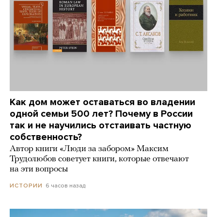
Как дом может оставаться во владении
одной семьи 500 лет? Почему в России
так и не научились отстаивать частную
собственность?
Автор книги «Люди за забором» Максим
Трудолюбов советует книги, которые отвечают
на эти вопросы
6 часов назад
ИСТОРИИ