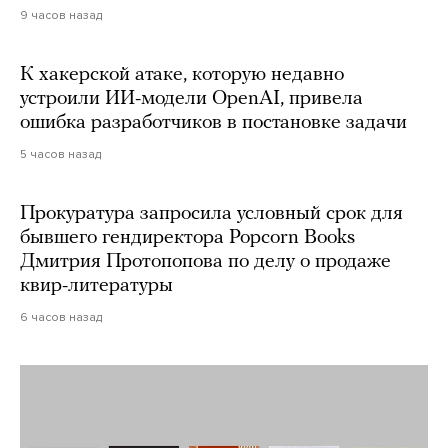
9 часов назад
К хакерской атаке, которую недавно
устроили ИИ-модели OpenAI, привела
ошибка разработчиков в постановке задачи
5 часов назад
Прокуратура запросила условный срок для
бывшего гендиректора Popcorn Books
Дмитрия Протопопова по делу о продаже
квир-литературы
6 часов назад