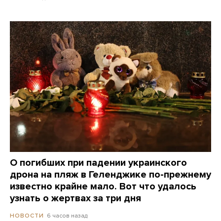
О погибших при падении украинского
дрона на пляж в Геленджике по-прежнему
известно крайне мало. Вот что удалось
узнать о жертвах за три дня
6 часов назад
НОВОСТИ