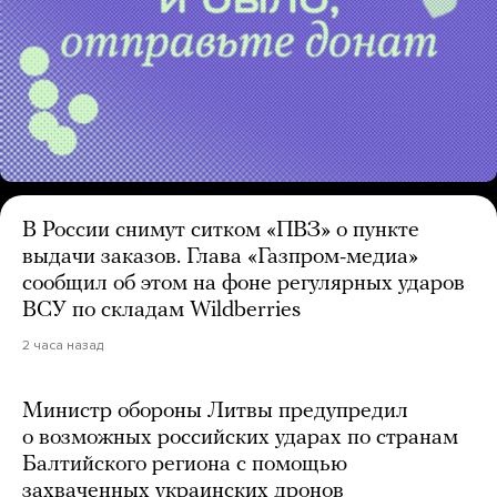
В России снимут ситком «ПВЗ» о пункте
выдачи заказов. Глава «Газпром-медиа»
сообщил об этом на фоне регулярных ударов
ВСУ по складам Wildberries
2 часа назад
Министр обороны Литвы предупредил
о возможных российских ударах по странам
Балтийского региона с помощью
захваченных украинских дронов