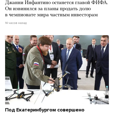
Джанни Инфантино останется главой ФИФА.
Он извинился за планы продать долю
в чемпионате мира частным инвесторам
14 часов назад
Под Екатеринбургом совершено