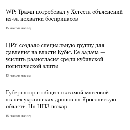
WP: Трамп потребовал у Хегсета объяснений
из-за нехватки боеприпасов
15 часов назад
ЦРУ создало специальную группу для
давления на власти Кубы. Ее задача —
усилить разногласия среди кубинской
политической элиты
13 часов назад
Губернатор сообщил о «самой массовой
атаке» украинских дронов на Ярославскую
область. На НПЗ пожар
15 часов назад