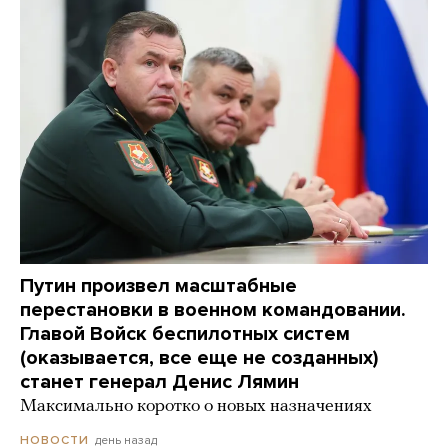
Путин произвел масштабные
перестановки в военном командовании.
Главой Войск беспилотных систем
(оказывается, все еще не созданных)
станет генерал Денис Лямин
Максимально коротко о новых назначениях
день назад
НОВОСТИ