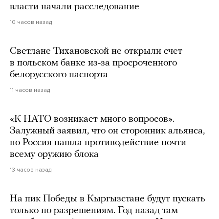
власти начали расследование
10 часов назад
Светлане Тихановской не открыли счет
в польском банке из-за просроченного
белорусского паспорта
11 часов назад
«К НАТО возникает много вопросов».
Залужный заявил, что он сторонник альянса,
но Россия нашла противодействие почти
всему оружию блока
13 часов назад
На пик Победы в Кыргызстане будут пускать
только по разрешениям. Год назад там