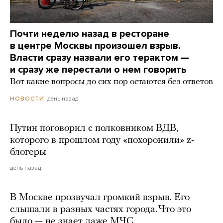
Почти неделю назад в ресторане
в центре Москвы произошел взрыв.
Власти сразу назвали его терактом —
и сразу же перестали о нем говорить
Вот какие вопросы до сих пор остаются без ответов
день назад
НОВОСТИ
Путин поговорил с полковником ВДВ,
которого в прошлом году «похоронили» z-
блогеры
день назад
В Москве прозвучал громкий взрыв. Его
слышали в разных частях города. Что это
было — не знает даже МЧС