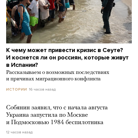
К чему может привести кризис в Сеуте?
И коснется ли он россиян, которые живут
в Испании?
Рассказываем о возможных последствиях
и причинах миграционного конфликта
16 часов назад
ИСТОРИИ
Собянин заявил, что с начала августа
Украина запустила по Москве
и Подмосковью 1984 беспилотника
12 часов назад