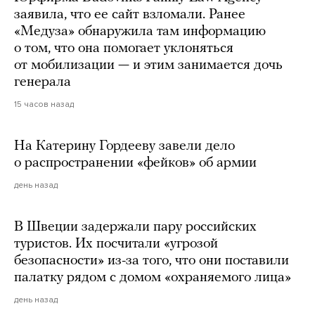
заявила, что ее сайт взломали. Ранее
«Медуза» обнаружила там информацию
о том, что она помогает уклоняться
от мобилизации — и этим занимается дочь
генерала
15 часов назад
На Катерину Гордееву завели дело
о распространении «фейков» об армии
день назад
В Швеции задержали пару российских
туристов. Их посчитали «угрозой
безопасности» из-за того, что они поставили
палатку рядом с домом «охраняемого лица»
день назад