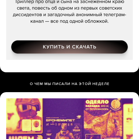
О ЧЕМ МЫ ПИСАЛИ НА ЭТОЙ НЕДЕЛЕ