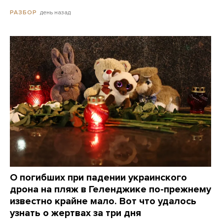
день назад
РАЗБОР
О погибших при падении украинского
дрона на пляж в Геленджике по-прежнему
известно крайне мало. Вот что удалось
узнать о жертвах за три дня