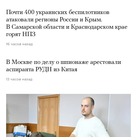
Почти 400 украинских беспилотников
атаковали регионы России и Крым.
В Самарской области и Краснодарском крае
горят НПЗ
16 часов назад
В Москве по делу о шпионаже арестовали
аспиранта РУДН из Китая
13 часов назад