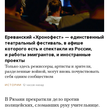
Ереванский «Хронофест» — единственный
театральный фестиваль, в афише
которого есть и спектакли из России,
и работы эмигрантов, и иностранные
проекты
Только здесь режиссеры, артисты и зрители,
разделенные войной, могут вновь почувствовать
себя одним сообществом
12 часов назад
ИСТОРИИ
В Рязани прекратили дело против
полицейских, сломавших руку учительнице.