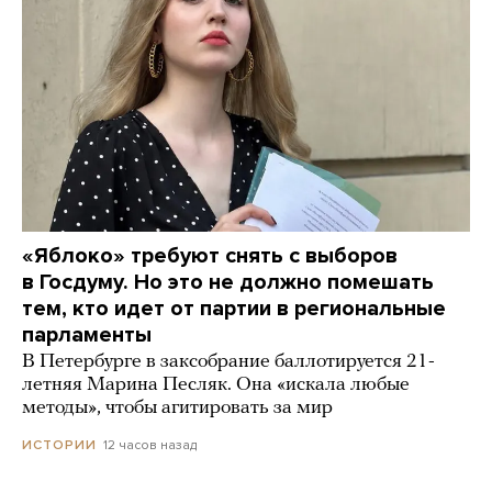
«Яблоко» требуют снять с выборов
в Госдуму. Но это не должно помешать
тем, кто идет от партии в региональные
парламенты
В Петербурге в заксобрание баллотируется 21-
летняя Марина Песляк. Она «искала любые
методы», чтобы агитировать за мир
12 часов назад
ИСТОРИИ