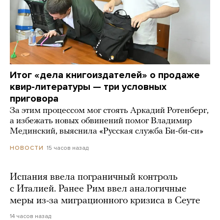
Итог «дела книгоиздателей» о продаже
квир-литературы — три условных
приговора
За этим процессом мог стоять Аркадий Ротенберг,
а избежать новых обвинений помог Владимир
Мединский, выяснила «Русская служба Би-би-си»
15 часов назад
НОВОСТИ
Испания ввела пограничный контроль
с Италией. Ранее Рим ввел аналогичные
меры из-за миграционного кризиса в Сеуте
14 часов назад