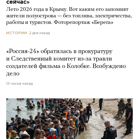
сейчас»
Лето 2026 года в Крыму. Вот каким его запомнят
жители полуострова — без топлива, электричества,
работы и туристов. Фоторепортаж «Берега»
2 дня назад
ИСТОРИИ
«Россия-24» обратилась в прокуратуру
и Следственный комитет из-за травли
создателей фильма о Колобке. Возбуждено
дело
13 часов назад