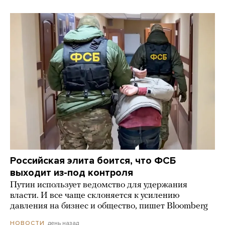
Российская элита боится, что ФСБ
выходит из-под контроля
Путин использует ведомство для удержания
власти. И все чаще склоняется к усилению
давления на бизнес и общество, пишет Bloomberg
день назад
НОВОСТИ