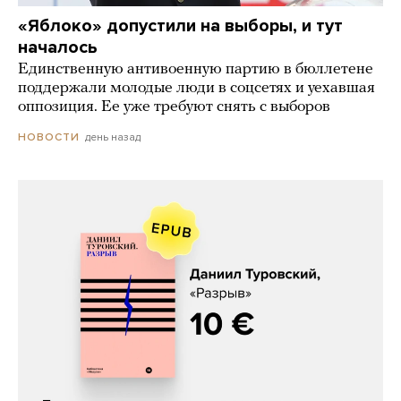
«Яблоко» допустили на выборы, и тут
началось
Единственную антивоенную партию в бюллетене
поддержали молодые люди в соцсетях и уехавшая
оппозиция. Ее уже требуют снять с выборов
день назад
НОВОСТИ
Даниил Туровский, «Разрыв»