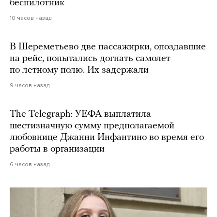
беспилотник
10 часов назад
В Шереметьево две пассажирки, опоздавшие
на рейс, попытались догнать самолет
по летному полю. Их задержали
9 часов назад
The Telegraph: УЕФА выплатила
шестизначную сумму предполагаемой
любовнице Джанни Инфантино во время его
работы в организации
6 часов назад