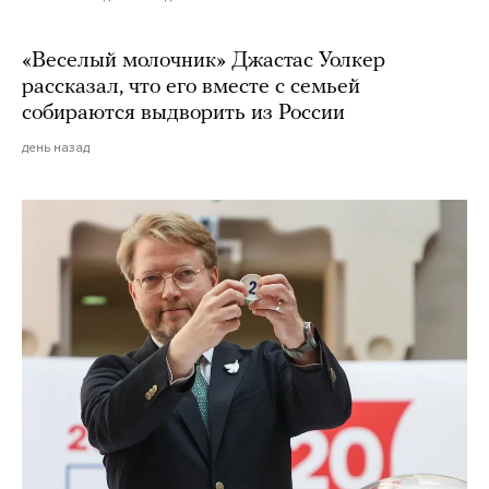
«Веселый молочник» Джастас Уолкер
рассказал, что его вместе с семьей
собираются выдворить из России
день назад