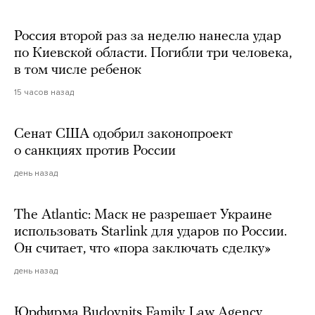
Россия второй раз за неделю нанесла удар
по Киевской области. Погибли три человека,
в том числе ребенок
15 часов назад
Сенат США одобрил законопроект
о санкциях против России
день назад
The Atlantic: Маск не разрешает Украине
использовать Starlink для ударов по России.
Он считает, что «пора заключать сделку»
день назад
Юрфирма Budovnits Family Law Agency