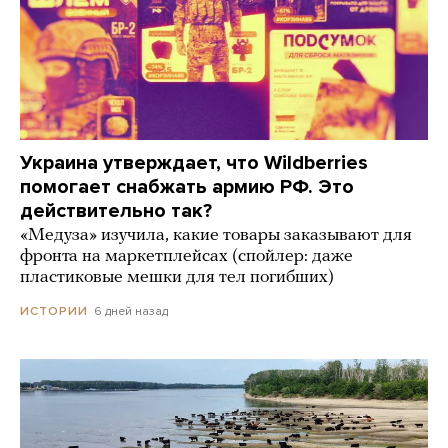
Украина утверждает, что Wildberries
помогает снабжать армию РФ. Это
действительно так?
«Медуза» изучила, какие товары заказывают для
фронта на маркетплейсах (спойлер: даже
пластиковые мешки для тел погибших)
6 дней назад
ИСТОРИИ