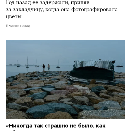
Год назад ее задержали, приняв
за закладчицу, когда она фотографировала
цветы
11 часов назад
«Никогда так страшно не было, как