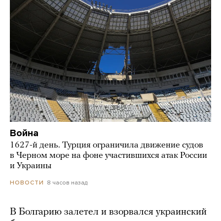
Война
1627-й день. Турция ограничила движение судов
в Черном море на фоне участившихся атак России
и Украины
8 часов назад
НОВОСТИ
В Болгарию залетел и взорвался украинский