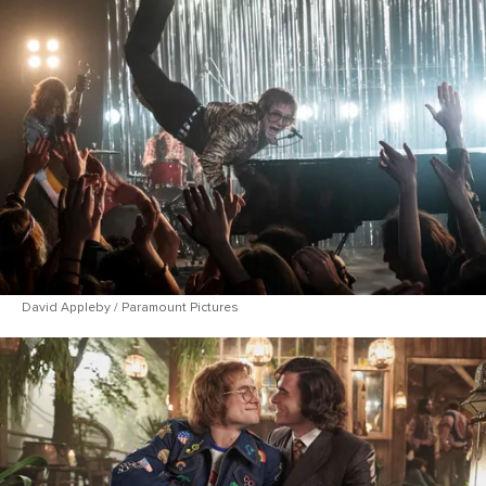
David Appleby / Paramount Pictures