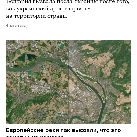
Болгария вызвала посла Украины после того,
как украинский дрон взорвался
на территории страны
4 часа назад
Европейские реки так высохли, что это