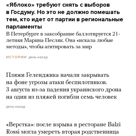
«Яблоко» требуют снять с выборов
в Госдуму. Но это не должно помешать
тем, кто идет от партии в региональные
парламенты
В Петербурге в заксобрание баллотируется 21-
летняя Марина Песляк. Она «искала любые
методы», чтобы агитировать за мир
день назад
ИСТОРИИ
Пляжи Геленджика начали закрывать
на фоне угрозы атаки беспилотников.
3 августа из-за падения украинского дрона
на один из пляжей погибли семь человек
день назад
«Верстка»: после взрыва в ресторане Balzi
Rossi могла умереть вторая родственница