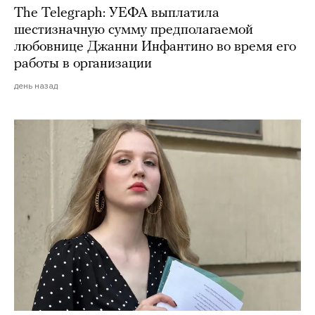
The Telegraph: УЕФА выплатила
шестизначную сумму предполагаемой
любовнице Джанни Инфантино во время его
работы в организации
день назад