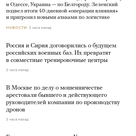
и Одессе, Украина — по Белгороду. Зеленский
подвел итоги 40-дневной «операции влияния»
и пригрозил новыми атаками по логистике
3 часа назад
НОВОСТИ
Россия и Сирия договорились о будущем
российских военных баз. Их превратят
в совместные тренировочные центры
2 часа назад
В Москве по делу о мошенничестве
арестовали бывшего и действующего
руководителей компании по производству
дронов
3 часа назад