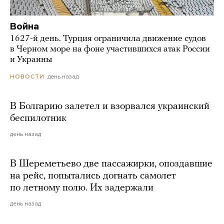
Война
1627-й день. Турция ограничила движение судов
в Черном море на фоне участившихся атак России
и Украины
день назад
НОВОСТИ
В Болгарию залетел и взорвался украинский
беспилотник
день назад
В Шереметьево две пассажирки, опоздавшие
на рейс, попытались догнать самолет
по летному полю. Их задержали
день назад