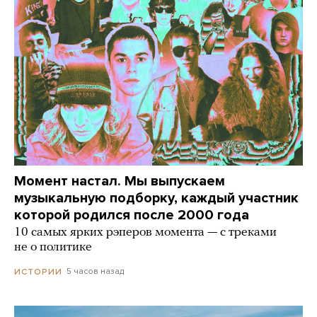
Момент настал. Мы выпускаем
музыкальную подборку, каждый участник
которой родился после 2000 года
10 самых ярких рэперов момента — с треками
не о политике
5 часов назад
ИСТОРИИ