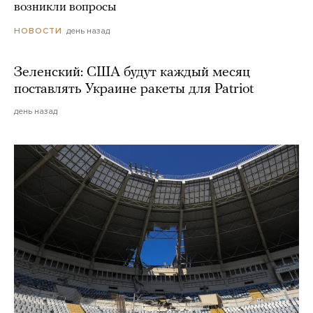
возникли вопросы
день назад
НОВОСТИ
Зеленский: США будут каждый месяц
поставлять Украине ракеты для Patriot
день назад