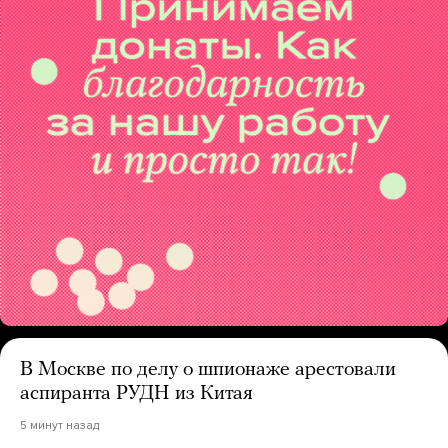
В Москве по делу о шпионаже арестовали
аспиранта РУДН из Китая
5 минут назад