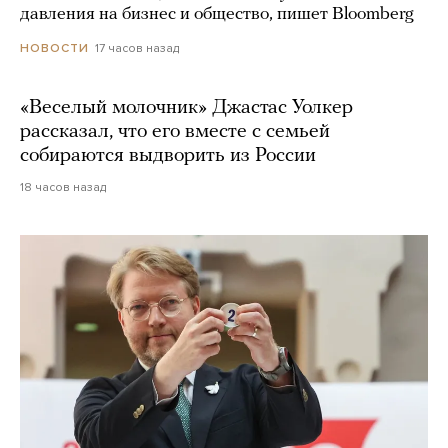
давления на бизнес и общество, пишет Bloomberg
17 часов назад
НОВОСТИ
«Веселый молочник» Джастас Уолкер
рассказал, что его вместе с семьей
собираются выдворить из России
18 часов назад