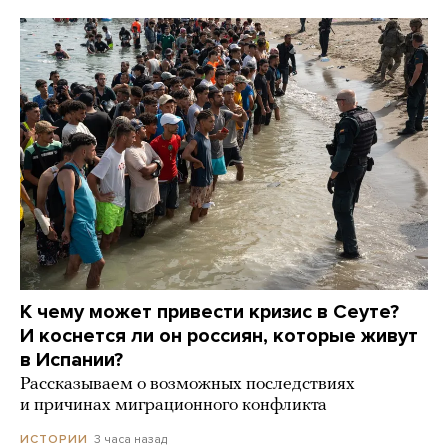
К чему может привести кризис в Сеуте?
И коснется ли он россиян, которые живут
в Испании?
Рассказываем о возможных последствиях
и причинах миграционного конфликта
3 часа назад
ИСТОРИИ