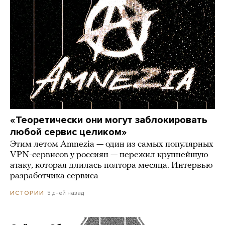
«Теоретически они могут заблокировать
любой сервис целиком»
Этим летом Amnezia — один из самых популярных
VPN-сервисов у россиян — пережил крупнейшую
атаку, которая длилась полтора месяца. Интервью
разработчика сервиса
5 дней назад
ИСТОРИИ