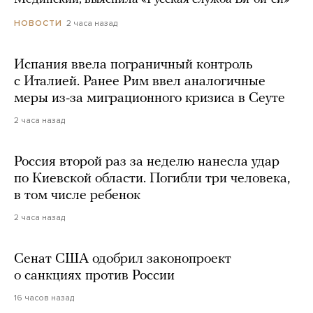
2 часа назад
НОВОСТИ
Испания ввела пограничный контроль
с Италией. Ранее Рим ввел аналогичные
меры из-за миграционного кризиса в Сеуте
2 часа назад
Россия второй раз за неделю нанесла удар
по Киевской области. Погибли три человека,
в том числе ребенок
2 часа назад
Сенат США одобрил законопроект
о санкциях против России
16 часов назад