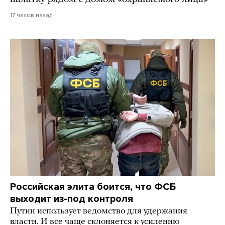
17 часов назад
Российская элита боится, что ФСБ
выходит из-под контроля
Путин использует ведомство для удержания
власти. И все чаще склоняется к усилению