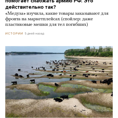
помогает снабжать армию РФ. Это
действительно так?
«Медуза» изучила, какие товары заказывают для
фронта на маркетплейсах (спойлер: даже
пластиковые мешки для тел погибших)
5 дней назад
ИСТОРИИ