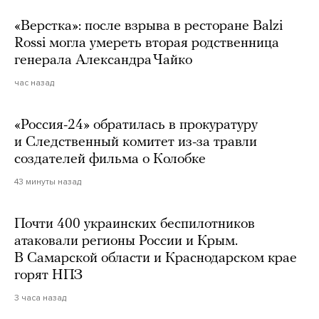
«Верстка»: после взрыва в ресторане Balzi
Rossi могла умереть вторая родственница
генерала Александра Чайко
час назад
«Россия-24» обратилась в прокуратуру
и Следственный комитет из-за травли
создателей фильма о Колобке
43 минуты назад
Почти 400 украинских беспилотников
атаковали регионы России и Крым.
В Самарской области и Краснодарском крае
горят НПЗ
3 часа назад