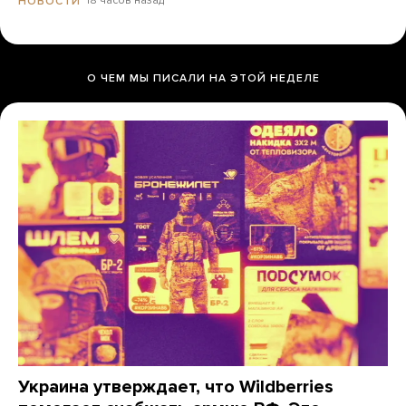
18 часов назад
НОВОСТИ
О ЧЕМ МЫ ПИСАЛИ НА ЭТОЙ НЕДЕЛЕ
Украина утверждает, что Wildberries