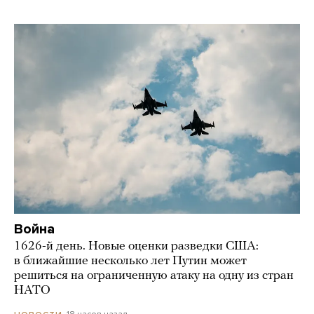
Война
1626-й день. Новые оценки разведки США:
в ближайшие несколько лет Путин может
решиться на ограниченную атаку на одну из стран
НАТО