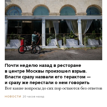
Почти неделю назад в ресторане
в центре Москвы произошел взрыв.
Власти сразу назвали его терактом —
и сразу же перестали о нем говорить
Вот какие вопросы до сих пор остаются без ответов
20 часов назад
НОВОСТИ