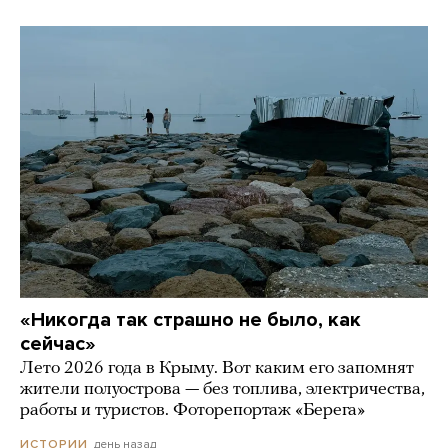
«Никогда так страшно не было, как
сейчас»
Лето 2026 года в Крыму. Вот каким его запомнят
жители полуострова — без топлива, электричества,
работы и туристов. Фоторепортаж «Берега»
день назад
ИСТОРИИ