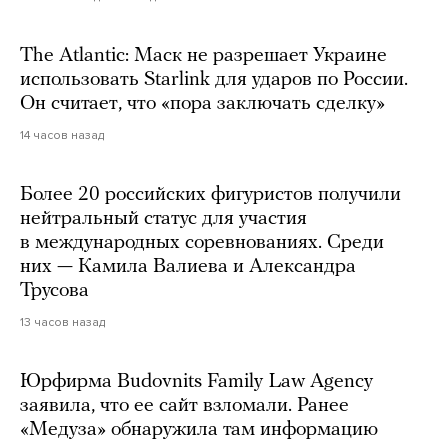
The Atlantic: Маск не разрешает Украине
использовать Starlink для ударов по России.
Он считает, что «пора заключать сделку»
14 часов назад
Более 20 российских фигуристов получили
нейтральный статус для участия
в международных соревнованиях. Среди
них — Камила Валиева и Александра
Трусова
13 часов назад
Юрфирма Budovnits Family Law Agency
заявила, что ее сайт взломали. Ранее
«Медуза» обнаружила там информацию