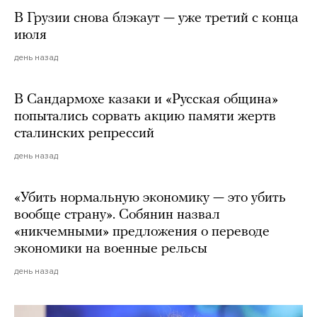
В Грузии снова блэкаут — уже третий с конца
июля
день назад
В Сандармохе казаки и «Русская община»
попытались сорвать акцию памяти жертв
сталинских репрессий
день назад
«Убить нормальную экономику — это убить
вообще страну». Собянин назвал
«никчемными» предложения о переводе
экономики на военные рельсы
день назад