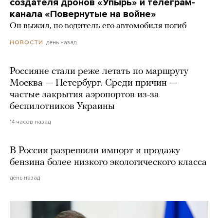
создателя дронов «Упырь» и телеграм-
канала «Повернутые на войне»
Он выжил, но водитель его автомобиля погиб
день назад
НОВОСТИ
Россияне стали реже летать по маршруту
Москва — Петербург. Среди причин —
частые закрытия аэропортов из-за
беспилотников Украины
14 часов назад
В России разрешили импорт и продажу
бензина более низкого экологического класса
день назад