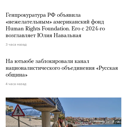
Генпрокуратура РФ объявила
«нежелательным» американский фонд
Human Rights Foundation. Его с 2024-го
возглавляет Юлия Навальная
3 часа назад
На ютьюбе заблокировали канал
националистического объединения «Русская
община»
4 часа назад