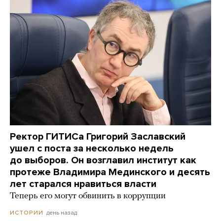
Ректор ГИТИСа Григорий Заславский
ушел с поста за несколько недель
до выборов. Он возглавил институт как
протеже Владимира Мединского и десять
лет старался нравиться власти
Теперь его могут обвинить в коррупции
день назад
ИСТОРИИ