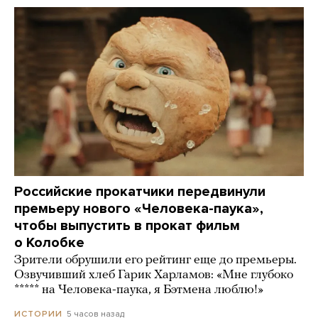
Российские прокатчики передвинули
премьеру нового «Человека-паука»,
чтобы выпустить в прокат фильм
о Колобке
Зрители обрушили его рейтинг еще до премьеры.
Озвучивший хлеб Гарик Харламов: «Мне глубоко
***** на Человека-паука, я Бэтмена люблю!»
5 часов назад
ИСТОРИИ