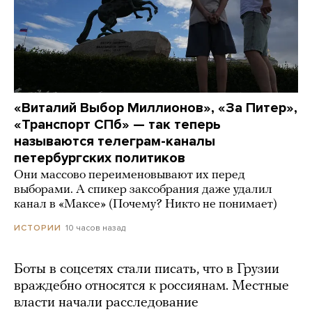
«Виталий Выбор Миллионов», «За Питер»,
«Транспорт СПб» — так теперь
называются телеграм-каналы
петербургских политиков
Они массово переименовывают их перед
выборами. А спикер заксобрания даже удалил
канал в «Максе» (Почему? Никто не понимает)
10 часов назад
ИСТОРИИ
Боты в соцсетях стали писать, что в Грузии
враждебно относятся к россиянам. Местные
власти начали расследование