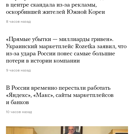
в центре скандала из-за рекламы,
оскорбившей жителей Южной Кореи
8 часов назад
«Прямые убытки — миллиарды гривен».
Украинский маркетплейс Rozetka заявил, что
из-за удара России понес самые большие
потери в истории компании
9 часов назад
В России временно перестали работать
«Яндекс», «Макс», сайты маркетплейсов
и банков
10 часов назад