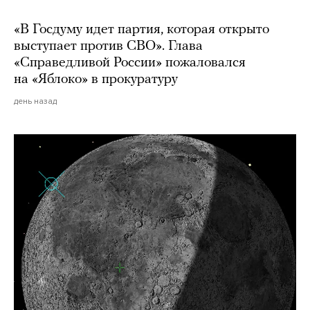
«В Госдуму идет партия, которая открыто
выступает против СВО». Глава
«Справедливой России» пожаловался
на «Яблоко» в прокуратуру
день назад