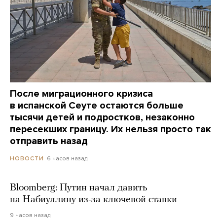
После миграционного кризиса
в испанской Сеуте остаются больше
тысячи детей и подростков, незаконно
пересекших границу. Их нельзя просто так
отправить назад
6 часов назад
НОВОСТИ
Bloomberg: Путин начал давить
на Набиуллину из-за ключевой ставки
9 часов назад