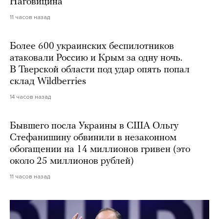
Наговицина
11 часов назад
Более 600 украинских беспилотников
атаковали Россию и Крым за одну ночь.
В Тверской области под удар опять попал
склад Wildberries
14 часов назад
Бывшего посла Украины в США Ольгу
Стефанишину обвинили в незаконном
обогащении на 14 миллионов гривен (это
около 25 миллионов рублей)
11 часов назад