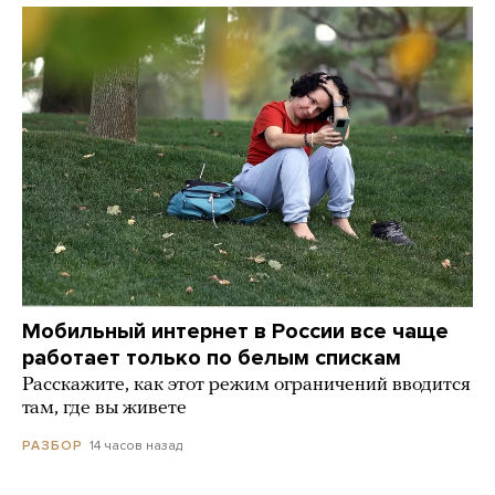
Мобильный интернет в России все чаще
работает только по белым спискам
Расскажите, как этот режим ограничений вводится
там, где вы живете
14 часов назад
РАЗБОР