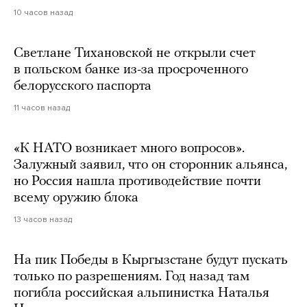
10 часов назад
Светлане Тихановской не открыли счет
в польском банке из-за просроченного
белорусского паспорта
11 часов назад
«К НАТО возникает много вопросов».
Залужный заявил, что он сторонник альянса,
но Россия нашла противодействие почти
всему оружию блока
13 часов назад
На пик Победы в Кыргызстане будут пускать
только по разрешениям. Год назад там
погибла российская альпинистка Наталья