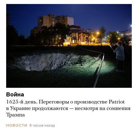
Война
1625-й день. Переговоры о производстве Patriot
в Украине продолжаются — несмотря на сомнения
Трампа
8 часов назад
НОВОСТИ