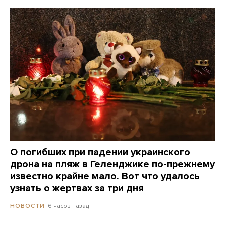
О погибших при падении украинского
дрона на пляж в Геленджике по-прежнему
известно крайне мало. Вот что удалось
узнать о жертвах за три дня
6 часов назад
НОВОСТИ