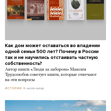
Как дом может оставаться во владении
одной семьи 500 лет? Почему в России
так и не научились отстаивать частную
собственность?
Автор книги «Люди за забором» Максим
Трудолюбов советует книги, которые отвечают
на эти вопросы
6 часов назад
ИСТОРИИ