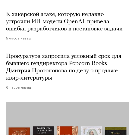
К хакерской атаке, которую недавно
устроили ИИ-модели OpenAI, привела
ошибка разработчиков в постановке задачи
5 часов назад
Прокуратура запросила условный срок для
бывшего гендиректора Popcorn Books
Дмитрия Протопопова по делу о продаже
квир-литературы
6 часов назад