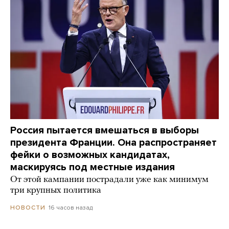
Россия пытается вмешаться в выборы
президента Франции. Она распространяет
фейки о возможных кандидатах,
маскируясь под местные издания
От этой кампании пострадали уже как минимум
три крупных политика
16 часов назад
НОВОСТИ