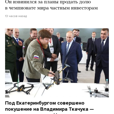
Он извинился за планы продать долю
в чемпионате мира частным инвесторам
13 часов назад
Под Екатеринбургом совершено
покушение на Владимира Ткачука —