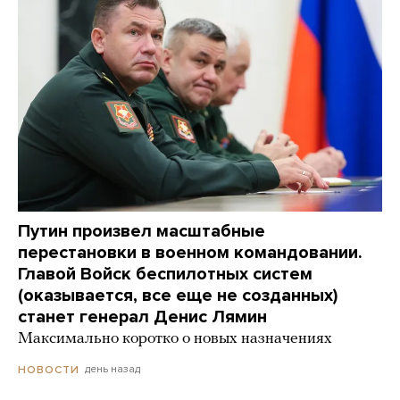
Путин произвел масштабные
перестановки в военном командовании.
Главой Войск беспилотных систем
(оказывается, все еще не созданных)
станет генерал Денис Лямин
Максимально коротко о новых назначениях
день назад
НОВОСТИ