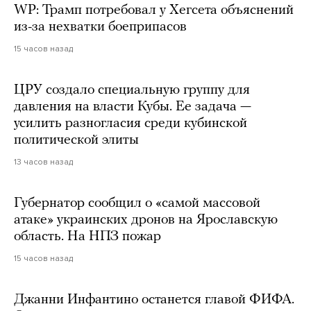
WP: Трамп потребовал у Хегсета объяснений
из-за нехватки боеприпасов
15 часов назад
ЦРУ создало специальную группу для
давления на власти Кубы. Ее задача —
усилить разногласия среди кубинской
политической элиты
13 часов назад
Губернатор сообщил о «самой массовой
атаке» украинских дронов на Ярославскую
область. На НПЗ пожар
15 часов назад
Джанни Инфантино останется главой ФИФА.