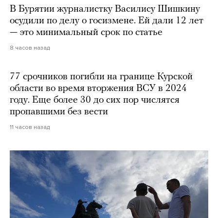
В Бурятии журналистку Василису Шишкину
осудили по делу о госизмене. Ей дали 12 лет
— это минимальный срок по статье
8 часов назад
77 срочников погибли на границе Курской
области во время вторжения ВСУ в 2024
году. Еще более 30 до сих пор числятся
пропавшими без вести
11 часов назад