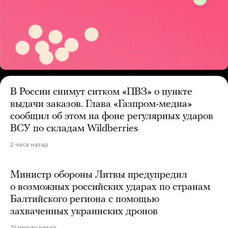
В России снимут ситком «ПВЗ» о пункте
выдачи заказов. Глава «Газпром-медиа»
сообщил об этом на фоне регулярных ударов
ВСУ по складам Wildberries
2 часа назад
Министр обороны Литвы предупредил
о возможных российских ударах по странам
Балтийского региона с помощью
захваченных украинских дронов
31 минуту назад