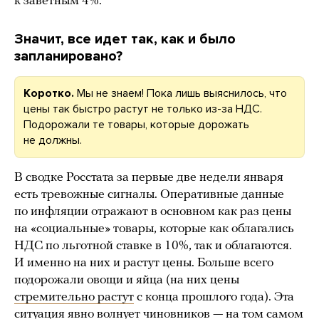
к заветным 4%.
Значит, все идет так, как и было
запланировано?
Коротко.
Мы не знаем! Пока лишь выяснилось, что
цены так быстро растут не только из-за НДС.
Подорожали те товары, которые дорожать
не должны.
В сводке Росстата за первые две недели января
есть тревожные сигналы. Оперативные данные
по инфляции отражают в основном как раз цены
на «социальные» товары, которые как облагались
НДС по льготной ставке в 10%, так и облагаются.
И именно на них и растут цены. Больше всего
подорожали овощи и яйца (на них цены
стремительно растут
с конца прошлого года). Эта
ситуация явно волнует чиновников — на том самом