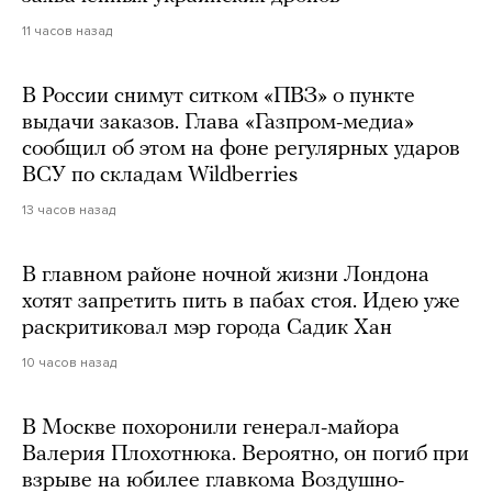
11 часов назад
В России снимут ситком «ПВЗ» о пункте
выдачи заказов. Глава «Газпром-медиа»
сообщил об этом на фоне регулярных ударов
ВСУ по складам Wildberries
13 часов назад
В главном районе ночной жизни Лондона
хотят запретить пить в пабах стоя. Идею уже
раскритиковал мэр города Садик Хан
10 часов назад
В Москве похоронили генерал-майора
Валерия Плохотнюка. Вероятно, он погиб при
взрыве на юбилее главкома Воздушно-