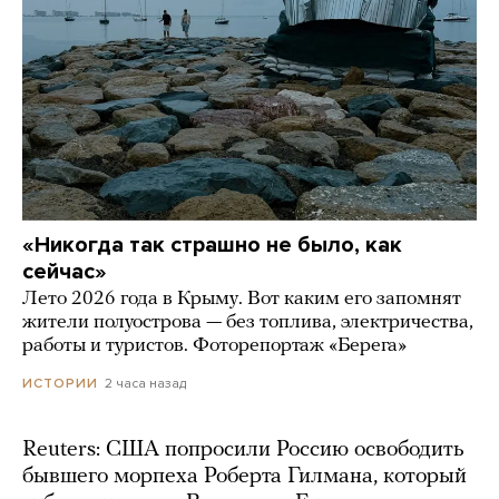
«Никогда так страшно не было, как
сейчас»
Лето 2026 года в Крыму. Вот каким его запомнят
жители полуострова — без топлива, электричества,
работы и туристов. Фоторепортаж «Берега»
2 часа назад
ИСТОРИИ
Reuters: США попросили Россию освободить
бывшего морпеха Роберта Гилмана, который