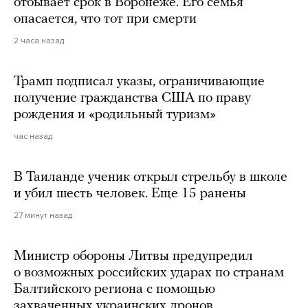
отбывает срок в Воронеже. Его семья
опасается, что тот при смерти
2 часа назад
Трамп подписал указы, ограничивающие
получение гражданства США по праву
рождения и «родильный туризм»
час назад
В Таиланде ученик открыл стрельбу в школе
и убил шесть человек. Еще 15 ранены
27 минут назад
Министр обороны Литвы предупредил
о возможных российских ударах по странам
Балтийского региона с помощью
захваченных украинских дронов