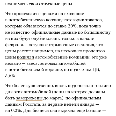
поднимать свои отпускные цены.
Что происходит с ценами на входящие
в потребительскую корзину категории товаров,
которые облагаются по ставке 20%, пока точно
не известно: официальные данные по большинству
из них будут опубликованы только в начале
февраля. Поступают отрывочные сведения, что
цены растут: например, на несколько процентов
цены
подняли
автомобильные компании; это уже
немало — «вес» легковых автомобилей
в потребительской корзине, по подсчетам ЦБ, —
5,6%.
Что более существенно, вновь подорожало топливо
для этих автомобилей (цены на которое должны
быть
заморожены
до марта): по официальным
данным Росстата, за первые недели января —
на 0,2%. Для бизнеса она выросла еще больше —