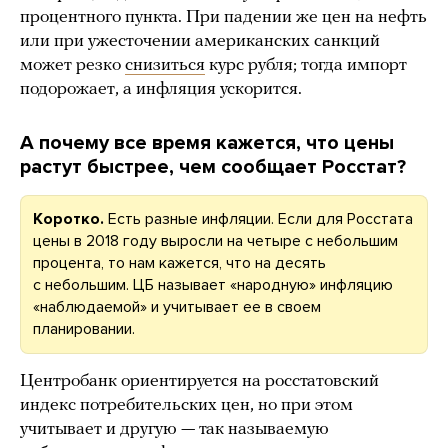
процентного пункта. При падении же цен на нефть
или при ужесточении американских санкций
может резко
снизиться
курс рубля; тогда импорт
подорожает, а инфляция ускорится.
А почему все время кажется, что цены
растут быстрее, чем сообщает Росстат?
Коротко.
Есть разные инфляции. Если для Росстата
цены в 2018 году выросли на четыре с небольшим
процента, то нам кажется, что на десять
с небольшим. ЦБ называет «народную» инфляцию
«наблюдаемой» и учитывает ее в своем
планировании.
Центробанк ориентируется на росстатовский
индекс потребительских цен, но при этом
учитывает и другую — так называемую