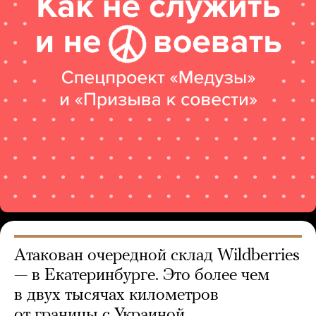
Атакован очередной склад Wildberries
— в Екатеринбурге. Это более чем
в двух тысячах километров
от границы с Украиной