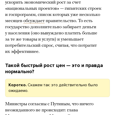
ускорить экономический рост за счет
«национальных проектов» — гигантских строек
и госпрограмм, список которых уже несколько
месяцев
обсуждает
правительство. То есть
государство дополнительно забирает деньги
у населения (оно вынуждено платить больше
за те же товары и услуги) и уменьшает
потребительский спрос, считая, что потратит
их эффективнее.
Такой быстрый рост цен — это и правда
нормально?
Коротко.
Скажем так: это действительно было
ожидаемо.
Министры согласны с Путиным, что ничего
неожиданного не происходит: глава