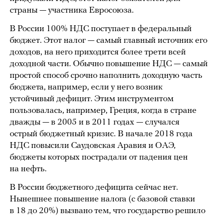
страны — участника Евросоюза.
В России 100% НДС поступает в федеральный
бюджет. Этот налог — самый главный источник его
доходов, на него приходится более трети всей
доходной части. Обычно повышение НДС — самый
простой способ срочно наполнить доходную часть
бюджета, например, если у него возник
устойчивый дефицит. Этим инструментом
пользовалась, например, Греция, когда в стране
дважды — в 2005 и в 2011 годах — случался
острый бюджетный кризис. В начале 2018 года
НДС повысили Саудовская Аравия и ОАЭ,
бюджеты которых пострадали от падения цен
на нефть.
В России бюджетного дефицита сейчас нет.
Нынешнее повышение налога (с базовой ставки
в 18 до 20%) вызвано тем, что государство решило