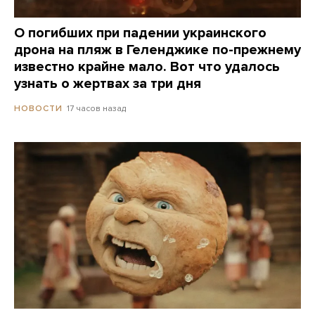
О погибших при падении украинского
дрона на пляж в Геленджике по-прежнему
известно крайне мало. Вот что удалось
узнать о жертвах за три дня
17 часов назад
НОВОСТИ