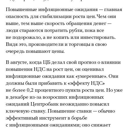
Повышенные инфляционные ожидания — главная
опасность для стабилизации роста цен. Чем они
выше, тем выше скорость обращения денег —
люди стараются потратить рубли, пока все
не подорожало, а не копить или инвестировать.
Видя это, производители и торговцы в свою
очередь повышают цены.
В августе, когда ЦБ делал свой прогноз о влиянии
повышения НДС на рост цен, он оценивал
инфляционные ожидания как «умеренные». Они
должны были прибавить к «эффекту НДС»
не более 0,2 процентного пункта роста цен. Но уже
в декабре из-за возросших инфляционных
ожиданий Центробанк неожиданно повысил
ключевую ставку. Повышение ставки — обычно
эффективный инструмент в борьбе
с инфляционными ожиданиями; оно снижает