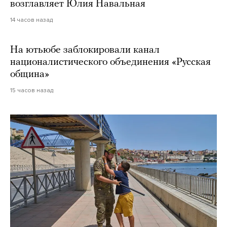
возглавляет Юлия Навальная
14 часов назад
На ютьюбе заблокировали канал
националистического объединения «Русская
община»
15 часов назад