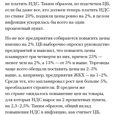
не платить НДС. Таким образом, по подсчетам ЦБ,
если бы даже все, кто должен теперь платить НДС
по ставке 20%, подняли цены ровно на 2%, в целом
инфляция ускорилась бы всего на один
процентный пункт.
Но не все предприятия собираются повысить цены
именно на 2%. ЦБ выборочно опросил руководство
предприятий и выяснил, что повысить цены
планируют три четверти из них, причем 25% —
менее чем на 2%, а 13% — от 5% и выше. Торговцы
чаще всего обещали поставить цены на 2–5%
выше, а, например, предприятия ЖКХ — на 1–2%.
Среди тех, кто запланировал рост цен больше 5%,
преобладают строители. В среднем же
по стране ожидалось повышение цен на товары,
для которых НДС вырос на 2 процентных пункта,
на 2,3–2,5%. Таким образом, общий вклад
повышения НДС в инфляцию, как считает ЦБ,