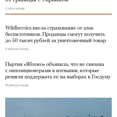
2 часа назад
Wildberries ввела страхование от атак
беспилотников. Продавцы смогут получить
до 50 тысяч рублей за уничтоженный товар
3 минуты назад
Партия «Яблоко» объявила, что не связана
с оппозиционерами в изгнании, которые
решили поддержать ее на выборах в Госдуму
41 минуту назад