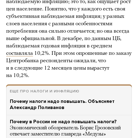
наблюдаемую инфляцию; это то, как ощущает рост
цен население. Понятно, что у каждого есть своя
субъективная наблюдаемая инфляция; у разных
слоев населения с разными особенностями
потребления она сильно отличается; но она всегда
выше официальной. В декабре, по данным ЦБ,
наблюдаемая годовая инфляция в среднем
составляла
10,2%. При этом опрошенные по заказу
Центробанка респонденты ожидали, что
и в следующие 12 месяцев цены вырастут
на 10,2%.
ЕЩЕ ПРО НАЛОГИ И ИНФЛЯЦИЮ
Почему налоги надо повышать. Объясняет
Александр Поливанов
Почему в России не надо повышать налоги?
Экономический обозреватель Борис Грозовский
отвечает заместителю главреда «Медузы»