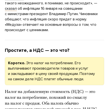
такого неожиданного, я понимаю, не происходит», —
сказал
об инфляции 16 января на совещании
с министрами президент Владимир Путин. Чиновники
обещают, что инфляция скоро придет в норму.
«Медуза» отвечает на основные вопросы о том, что
происходит с ценниками.
Простите, а НДС — это что?
Коротко.
Это налог на потребление. Его
выплачивают производители товаров и услуг
и закладывают в цену своей продукции. Поэтому
на самом деле НДС платят обычные люди.
Налог на добавленную стоимость (НДС) — это
налог на потребление, похожий по смыслу
на налог с продаж. Оба налога обычно