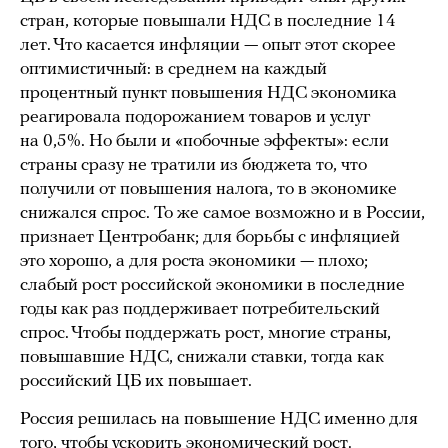
стран, которые повышали НДС в последние 14
лет. Что касается инфляции — опыт этот скорее
оптимистичный: в среднем на каждый
процентный пункт повышения НДС экономика
реагировала подорожанием товаров и услуг
на 0,5%. Но были и «побочные эффекты»: если
страны сразу не тратили из бюджета то, что
получили от повышения налога, то в экономике
снижался спрос. То же самое возможно и в России,
признает Центробанк; для борьбы с инфляцией
это хорошо, а для роста экономики — плохо;
слабый рост российской экономики в последние
годы как раз поддерживает потребительский
спрос. Чтобы поддержать рост, многие страны,
повышавшие НДС, снижали ставки, тогда как
российский ЦБ их повышает.
Россия решилась на повышение НДС именно для
того, чтобы ускорить экономический рост.