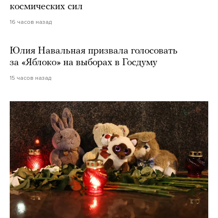
космических сил
16 часов назад
Юлия Навальная призвала голосовать
за «Яблоко» на выборах в Госдуму
15 часов назад