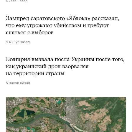
4 часа назад
Зампред саратовского «Яблока» рассказал,
что ему угрожают убийством и требуют
сняться с выборов
9 минут назад
Болгария вызвала посла Украины после того,
как украинский дрон взорвался
на территории страны
5 часов назад