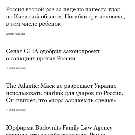
Россия второй раз за неделю нанесла удар
по Киевской области. Погибли три человека,
в том числе ребенок
день назад
Сенат США одобрил законопроект
о санкциях против России
2 дня назад
The Atlantic: Маск не разрешает Украине
использовать Starlink для ударов по России.
Он считает, что «пора заключать сделку»
2 дня назад
Юрфирма Budovnits Family Law Agency