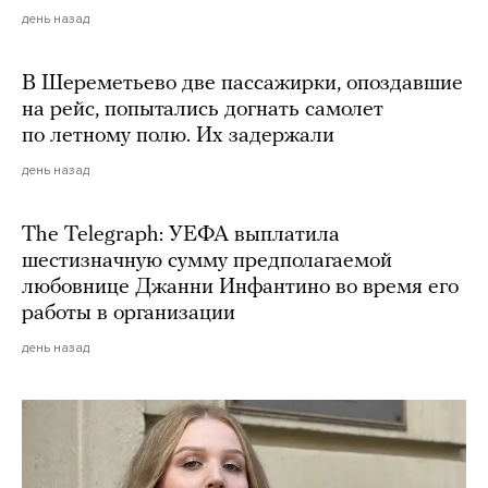
день назад
В Шереметьево две пассажирки, опоздавшие
на рейс, попытались догнать самолет
по летному полю. Их задержали
день назад
The Telegraph: УЕФА выплатила
шестизначную сумму предполагаемой
любовнице Джанни Инфантино во время его
работы в организации
день назад