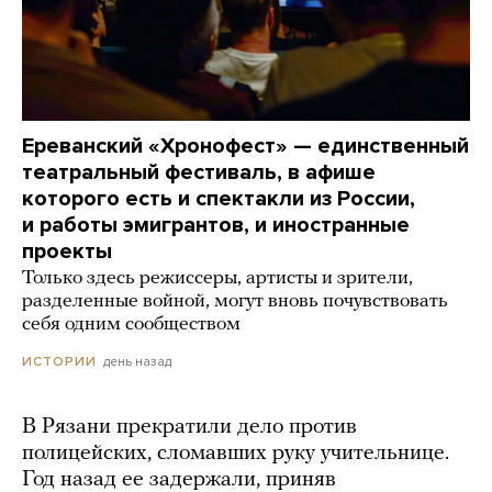
Ереванский «Хронофест» — единственный
театральный фестиваль, в афише
которого есть и спектакли из России,
и работы эмигрантов, и иностранные
проекты
Только здесь режиссеры, артисты и зрители,
разделенные войной, могут вновь почувствовать
себя одним сообществом
день назад
ИСТОРИИ
В Рязани прекратили дело против
полицейских, сломавших руку учительнице.
Год назад ее задержали, приняв