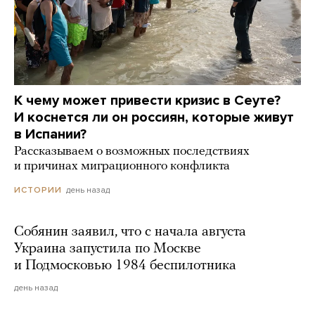
К чему может привести кризис в Сеуте?
И коснется ли он россиян, которые живут
в Испании?
Рассказываем о возможных последствиях
и причинах миграционного конфликта
день назад
ИСТОРИИ
Собянин заявил, что с начала августа
Украина запустила по Москве
и Подмосковью 1984 беспилотника
день назад