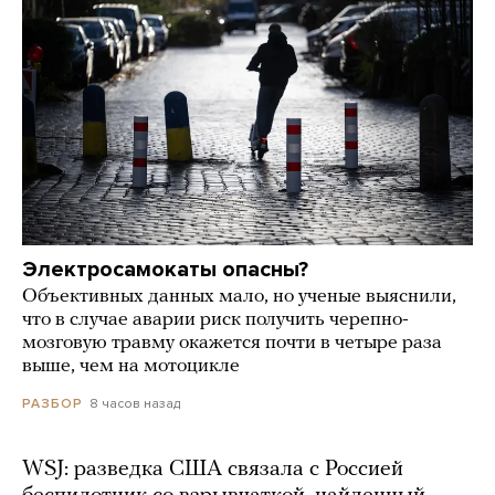
Электросамокаты опасны?
Объективных данных мало, но ученые выяснили,
что в случае аварии риск получить черепно-
мозговую травму окажется почти в четыре раза
выше, чем на мотоцикле
8 часов назад
РАЗБОР
WSJ: разведка США связала с Россией