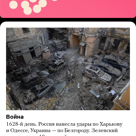
Война
1628-й день. Россия нанесла удары по Харькову
и Одессе, Украина — по Белгороду. Зеленский