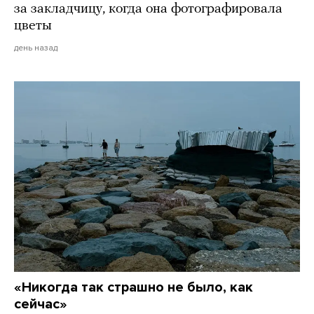
за закладчицу, когда она фотографировала
цветы
день назад
«Никогда так страшно не было, как
сейчас»