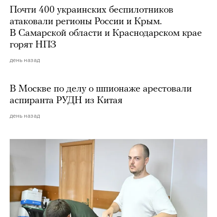
Почти 400 украинских беспилотников
атаковали регионы России и Крым.
В Самарской области и Краснодарском крае
горят НПЗ
день назад
В Москве по делу о шпионаже арестовали
аспиранта РУДН из Китая
день назад