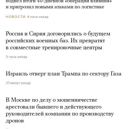
подвел итоги 40-дневной «операции влияния»
и пригрозил новыми атаками по логистике
4 часа назад
НОВОСТИ
Россия и Сирия договорились о будущем
российских военных баз. Их превратят
в совместные тренировочные центры
3 часа назад
Израиль отверг план Трампа по сектору Газа
37 минут назад
В Москве по делу о мошенничестве
арестовали бывшего и действующего
руководителей компании по производству
дронов