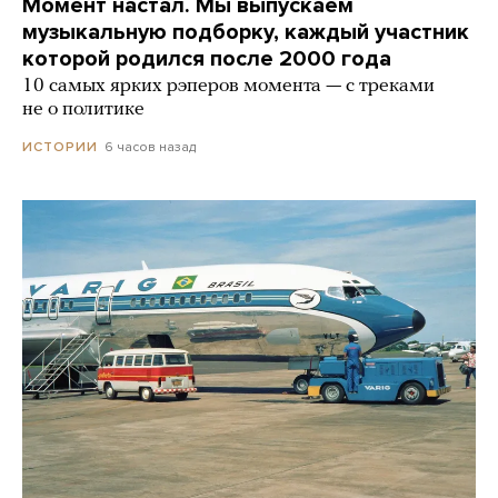
Момент настал. Мы выпускаем
музыкальную подборку, каждый участник
которой родился после 2000 года
10 самых ярких рэперов момента — с треками
не о политике
6 часов назад
ИСТОРИИ