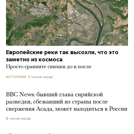
Европейские реки так высохли, что это
заметно из космоса
Просто сравните снимки до и после
5 часов назад
ИСТОРИИ
BBC News: бывший глава сирийской
разведки, сбежавший из страны после
свержения Асада, может находиться в России
8 часов назад