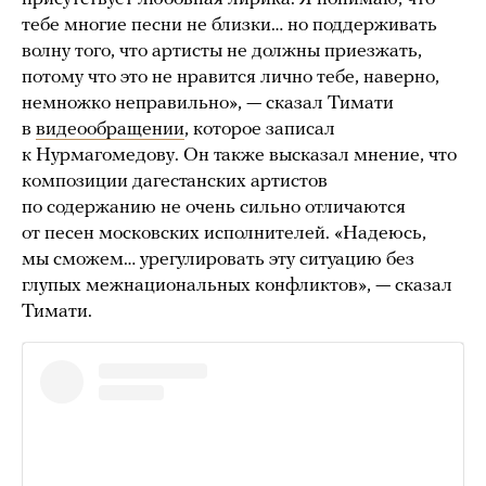
тебе многие песни не близки… но поддерживать
волну того, что артисты не должны приезжать,
потому что это не нравится лично тебе, наверно,
немножко неправильно», — сказал Тимати
в
видеообращении
, которое записал
к Нурмагомедову. Он также высказал мнение, что
композиции дагестанских артистов
по содержанию не очень сильно отличаются
от песен московских исполнителей. «Надеюсь,
мы сможем… урегулировать эту ситуацию без
глупых межнациональных конфликтов», — сказал
Тимати.