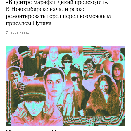
«В центре марафет дикий происходит».
В Новосибирске начали резко
ремонтировать город перед возможным
приездом Путина
7 часов назад