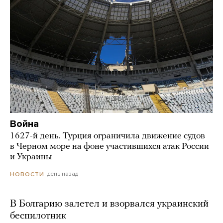
Война
1627-й день. Турция ограничила движение судов
в Черном море на фоне участившихся атак России
и Украины
день назад
НОВОСТИ
В Болгарию залетел и взорвался украинский
беспилотник