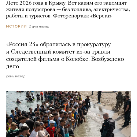
Лето 2026 года в Крыму. Вот каким его запомнят
жители полуострова — без топлива, электричества,
работы и туристов. Фоторепортаж «Берега»
2 дня назад
ИСТОРИИ
«Россия-24» обратилась в прокуратуру
и Следственный комитет из-за травли
создателей фильма о Колобке. Возбуждено
дело
день назад