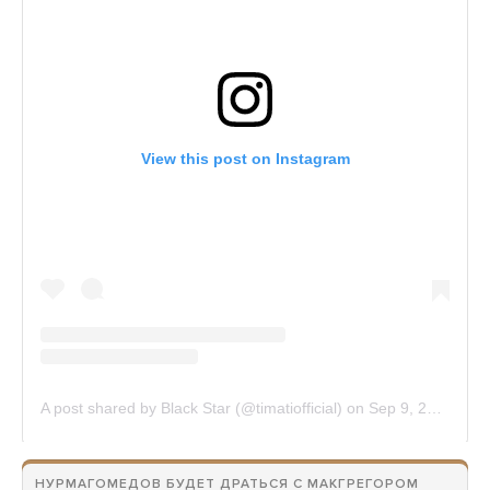
НУРМАГОМЕДОВ БУДЕТ ДРАТЬСЯ С МАКГРЕГОРОМ