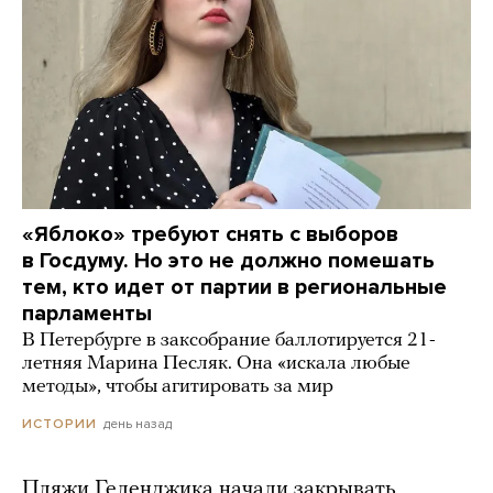
«Яблоко» требуют снять с выборов
в Госдуму. Но это не должно помешать
тем, кто идет от партии в региональные
парламенты
В Петербурге в заксобрание баллотируется 21-
летняя Марина Песляк. Она «искала любые
методы», чтобы агитировать за мир
день назад
ИСТОРИИ
Пляжи Геленджика начали закрывать