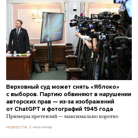
Верховный суд может снять «Яблоко»
с выборов. Партию обвиняют в нарушении
авторских прав — из-за изображений
от ChatGPT и фотографий 1945 года
Примеры претензий — максимально коротко
2 часа назад
НОВОСТИ