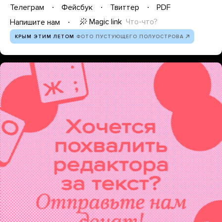
Телеграм
Фейсбук
Твиттер
PDF
Magic link
Что-что?
Напишите нам
КРЫМ ЭТИМ ЛЕТОМ
ФОТО ПУСТУЮЩЕГО ПОЛУОСТРОВА