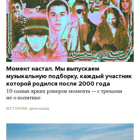
Момент настал. Мы выпускаем
музыкальную подборку, каждый участник
которой родился после 2000 года
10 самых ярких рэперов момента — с треками
не о политике
день назад
ИСТОРИИ