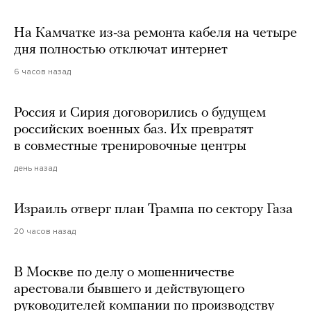
На Камчатке из-за ремонта кабеля на четыре
дня полностью отключат интернет
6 часов назад
Россия и Сирия договорились о будущем
российских военных баз. Их превратят
в совместные тренировочные центры
день назад
Израиль отверг план Трампа по сектору Газа
20 часов назад
В Москве по делу о мошенничестве
арестовали бывшего и действующего
руководителей компании по производству