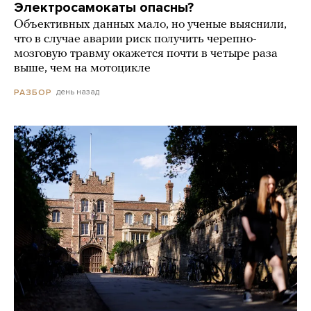
Электросамокаты опасны?
Объективных данных мало, но ученые выяснили,
что в случае аварии риск получить черепно-
мозговую травму окажется почти в четыре раза
выше, чем на мотоцикле
день назад
РАЗБОР