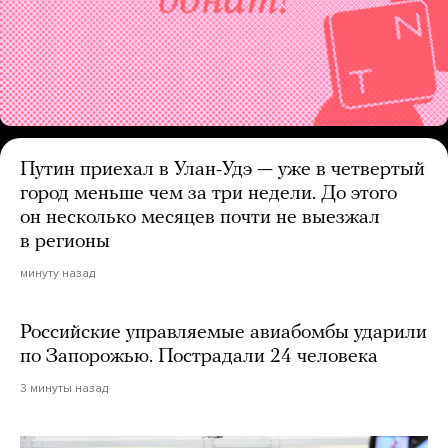
Путин приехал в Улан-Удэ — уже в четвертый
город меньше чем за три недели. До этого
он несколько месяцев почти не выезжал
в регионы
минуту назад
Российские управляемые авиабомбы ударили
по Запорожью. Пострадали 24 человека
3 минуты назад