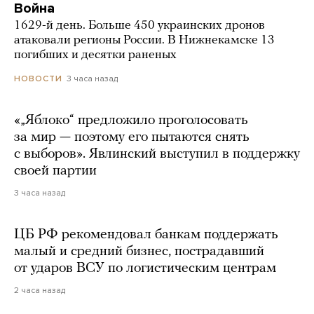
Война
1629-й день. Больше 450 украинских дронов
атаковали регионы России. В Нижнекамске 13
погибших и десятки раненых
3 часа назад
НОВОСТИ
«„Яблоко“ предложило проголосовать
за мир — поэтому его пытаются снять
с выборов». Явлинский выступил в поддержку
своей партии
3 часа назад
ЦБ РФ рекомендовал банкам поддержать
малый и средний бизнес, пострадавший
от ударов ВСУ по логистическим центрам
2 часа назад