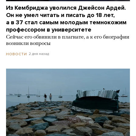
Из Кембриджа уволился Джейсон Ардей.
Он не умел читать и писать до 18 лет,
а в 37 стал самым молодым темнокожим
профессором в университете
Сейчас его обвинили в плагиате, а к его биографии
возникли вопросы
2 дня назад
НОВОСТИ