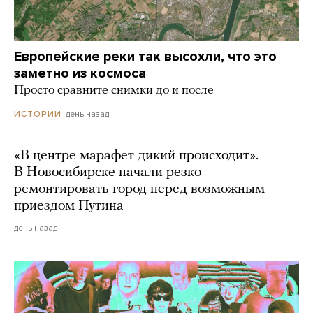
Европейские реки так высохли, что это
заметно из космоса
Просто сравните снимки до и после
день назад
ИСТОРИИ
«В центре марафет дикий происходит».
В Новосибирске начали резко
ремонтировать город перед возможным
приездом Путина
день назад