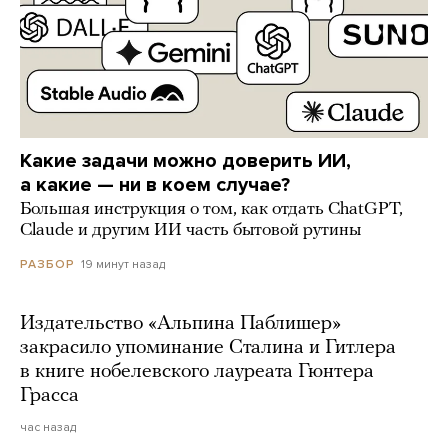
Какие задачи можно доверить ИИ,
а какие — ни в коем случае?
Большая инструкция о том, как отдать ChatGPT,
Claude и другим ИИ часть бытовой рутины
19 минут назад
РАЗБОР
Издательство «Альпина Паблишер»
закрасило упоминание Сталина и Гитлера
в книге нобелевского лауреата Гюнтера
Грасса
час назад