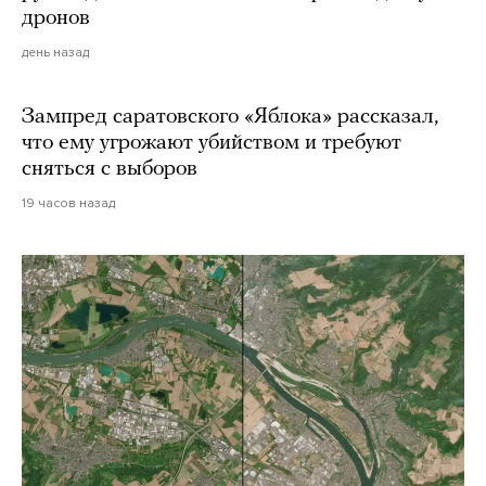
дронов
день назад
Зампред саратовского «Яблока» рассказал,
что ему угрожают убийством и требуют
сняться с выборов
19 часов назад