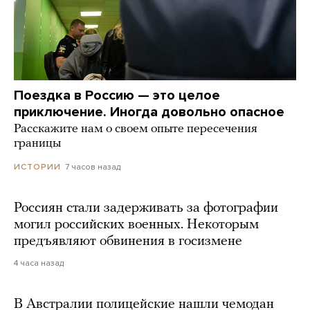
Поездка в Россию — это целое
приключение. Иногда довольно опасное
Расскажите нам о своем опыте пересечения
границы
7 часов назад
ИСТОРИИ
Россиян стали задерживать за фотографии
могил российских военных. Некоторым
предъявляют обвинения в госизмене
4 часа назад
В Австралии полицейские нашли чемодан