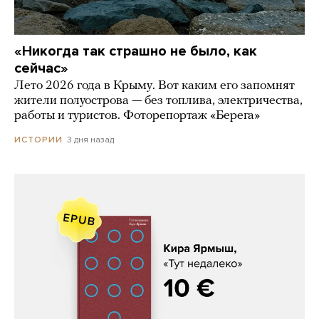
«Никогда так страшно не было, как
сейчас»
Лето 2026 года в Крыму. Вот каким его запомнят
жители полуострова — без топлива, электричества,
работы и туристов. Фоторепортаж «Берега»
3 дня назад
ИСТОРИИ