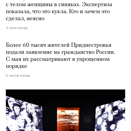
с телом женщины в синяках. Экспертиза
показала, что это кукла. Кто и зачем это
сделал, неясно
3 часа назад
Более 60 тысяч жителей Приднестровья
подали заявление на гражданство России.
С мая их рассматривают в упрощенном
порядке
5 часов назад