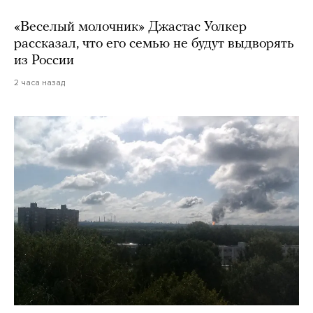
«Веселый молочник» Джастас Уолкер
рассказал, что его семью не будут выдворять
из России
2 часа назад