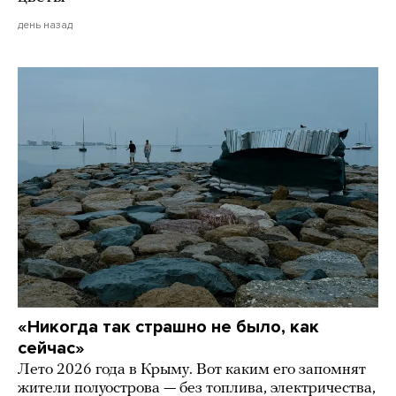
день назад
«Никогда так страшно не было, как
сейчас»
Лето 2026 года в Крыму. Вот каким его запомнят
жители полуострова — без топлива, электричества,