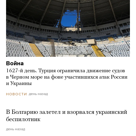
Война
1627-й день. Турция ограничила движение судов
в Черном море на фоне участившихся атак России
и Украины
день назад
НОВОСТИ
В Болгарию залетел и взорвался украинский
беспилотник
день назад