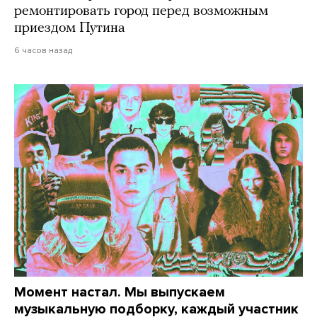
ремонтировать город перед возможным
приездом Путина
6 часов назад
Момент настал. Мы выпускаем
музыкальную подборку, каждый участник