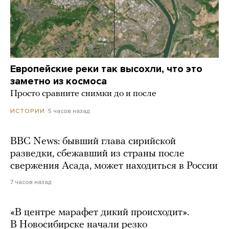
Европейские реки так высохли, что это
заметно из космоса
Просто сравните снимки до и после
5 часов назад
ИСТОРИИ
BBC News: бывший глава сирийской
разведки, сбежавший из страны после
свержения Асада, может находиться в России
7 часов назад
«В центре марафет дикий происходит».
В Новосибирске начали резко