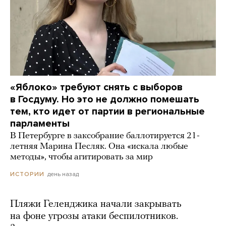
«Яблоко» требуют снять с выборов
в Госдуму. Но это не должно помешать
тем, кто идет от партии в региональные
парламенты
В Петербурге в заксобрание баллотируется 21-
летняя Марина Песляк. Она «искала любые
методы», чтобы агитировать за мир
день назад
ИСТОРИИ
Пляжи Геленджика начали закрывать
на фоне угрозы атаки беспилотников.