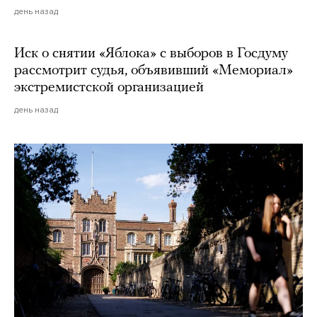
день назад
Иск о снятии «Яблока» с выборов в Госдуму
рассмотрит судья, объявивший «Мемориал»
экстремистской организацией
день назад