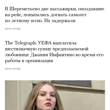
В Шереметьево две пассажирки, опоздавшие
на рейс, попытались догнать самолет
по летному полю. Их задержали
день назад
The Telegraph: УЕФА выплатила
шестизначную сумму предполагаемой
любовнице Джанни Инфантино во время его
работы в организации
день назад