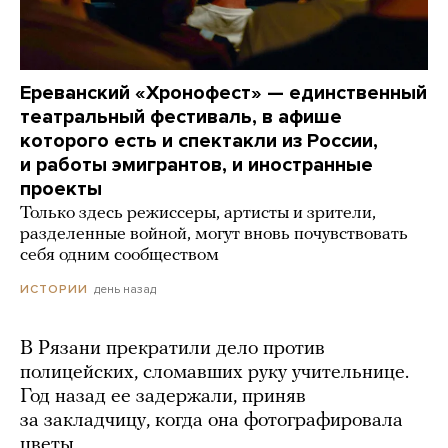
Ереванский «Хронофест» — единственный
театральный фестиваль, в афише
которого есть и спектакли из России,
и работы эмигрантов, и иностранные
проекты
Только здесь режиссеры, артисты и зрители,
разделенные войной, могут вновь почувствовать
себя одним сообществом
день назад
ИСТОРИИ
В Рязани прекратили дело против
полицейских, сломавших руку учительнице.
Год назад ее задержали, приняв
за закладчицу, когда она фотографировала
цветы