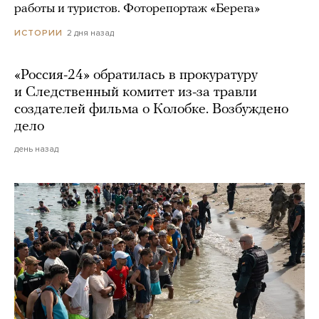
работы и туристов. Фоторепортаж «Берега»
2 дня назад
ИСТОРИИ
«Россия-24» обратилась в прокуратуру
и Следственный комитет из-за травли
создателей фильма о Колобке. Возбуждено
дело
день назад