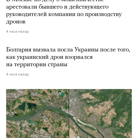
арестовали бывшего и действующего
руководителей компании по производству
дронов
4 часа назад
Болгария вызвала посла Украины после того,
как украинский дрон взорвался
на территории страны
4 часа назад