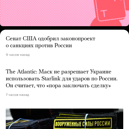
Сенат США одобрил законопроект
о санкциях против России
9 часов назад
The Atlantic: Маск не разрешает Украине
использовать Starlink для ударов по России.
Он считает, что «пора заключать сделку»
7 часов назад