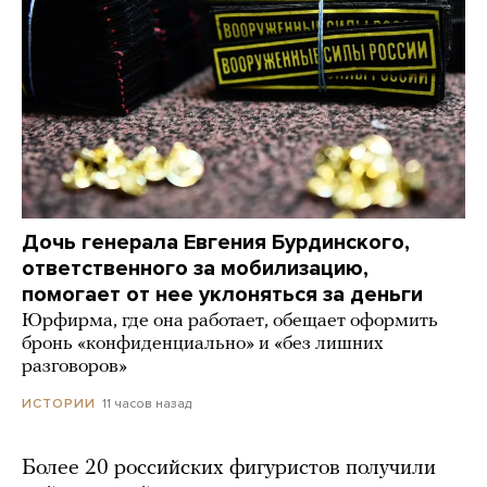
Дочь генерала Евгения Бурдинского,
ответственного за мобилизацию,
помогает от нее уклоняться за деньги
Юрфирма, где она работает, обещает оформить
бронь «конфиденциально» и «без лишних
разговоров»
11 часов назад
ИСТОРИИ
Более 20 российских фигуристов получили