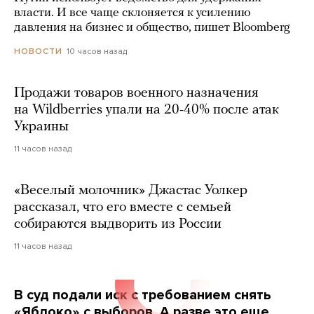
власти. И все чаще склоняется к усилению
давления на бизнес и общество, пишет Bloomberg
10 часов назад
НОВОСТИ
Продажи товаров военного назначения
на Wildberries упали на 20-40% после атак
Украины
11 часов назад
«Веселый молочник» Джастас Уолкер
рассказал, что его вместе с семьей
собираются выдворить из России
11 часов назад
В суд подали иск с требованием снять
«Яблоко» с выборов. А разве это еще