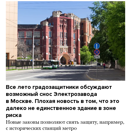
Все лето градозащитники обсуждают
возможный снос Электрозавода
в Москве. Плохая новость в том, что это
далеко не единственное здание в зоне
риска
Новые законы позволяют снять защиту, например,
с исторических станций метро