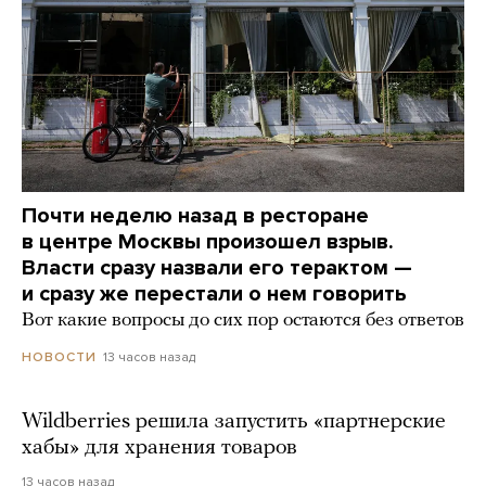
Почти неделю назад в ресторане
в центре Москвы произошел взрыв.
Власти сразу назвали его терактом —
и сразу же перестали о нем говорить
Вот какие вопросы до сих пор остаются без ответов
13 часов назад
НОВОСТИ
Wildberries решила запустить «партнерские
хабы» для хранения товаров
13 часов назад