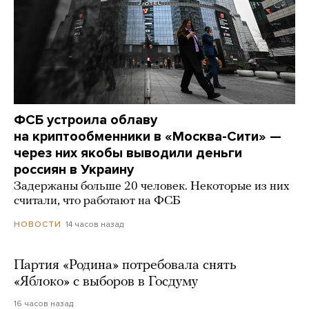
ФСБ устроила облаву
на криптообменники в «Москва-Сити» —
через них якобы выводили деньги
россиян в Украину
Задержаны больше 20 человек. Некоторые из них
считали, что работают на ФСБ
14 часов назад
НОВОСТИ
Партия «Родина» потребовала снять
«Яблоко» с выборов в Госдуму
16 часов назад