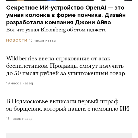
Секретное ИИ-устройство OpenAI — это
умная колонка в форме пончика. Дизайн
разработала компания Джони Айва
Вот что узнал Bloomberg об этом гаджете
15 часов назад
НОВОСТИ
Wildberries ввела страхование от атак
беспилотников. Продавцы смогут получить
до 50 тысяч рублей за уничтоженный товар
19 часов назад
В Подмосковье выписали первый штраф
за борщевик, который нашли с помощью ИИ
15 часов назад