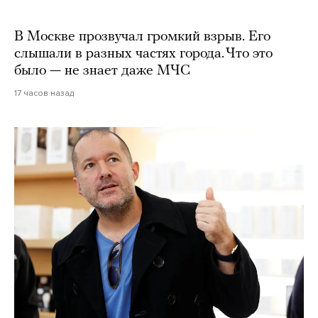
В Москве прозвучал громкий взрыв. Его
слышали в разных частях города. Что это
было — не знает даже МЧС
17 часов назад