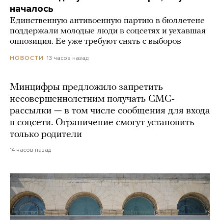
началось
Единственную антивоенную партию в бюллетене
поддержали молодые люди в соцсетях и уехавшая
оппозиция. Ее уже требуют снять с выборов
13 часов назад
НОВОСТИ
Минцифры предложило запретить
несовершеннолетним получать СМС-
рассылки — в том числе сообщения для входа
в соцсети. Ограничение смогут установить
только родители
14 часов назад