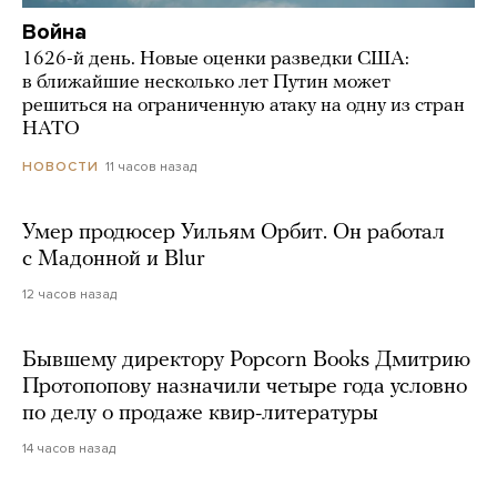
Война
1626-й день. Новые оценки разведки США:
в ближайшие несколько лет Путин может
решиться на ограниченную атаку на одну из стран
НАТО
11 часов назад
НОВОСТИ
Умер продюсер Уильям Орбит. Он работал
с Мадонной и Blur
12 часов назад
Бывшему директору Popcorn Books Дмитрию
Протопопову назначили четыре года условно
по делу о продаже квир-литературы
14 часов назад