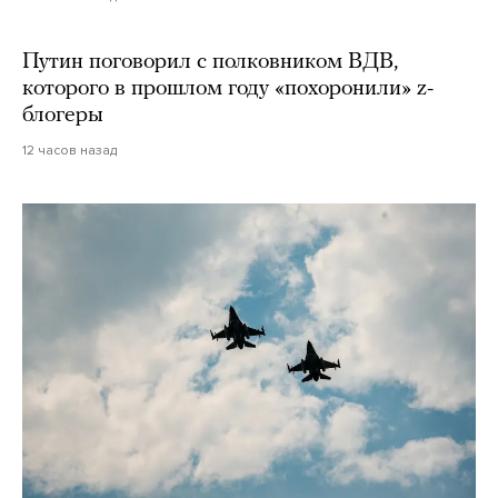
Путин поговорил с полковником ВДВ,
которого в прошлом году «похоронили» z-
блогеры
12 часов назад