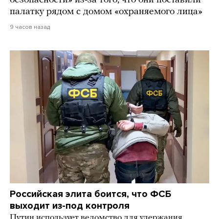
палатку рядом с домом «охраняемого лица»
9 часов назад
Российская элита боится, что ФСБ
выходит из-под контроля
Путин использует ведомство для удержания