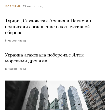
13 часов назад
ИСТОРИИ
Турция, Саудовская Аравия и Пакистан
подписали соглашение о коллективной
обороне
14 часов назад
Украина атаковала побережье Ялты
морскими дронами
15 часов назад