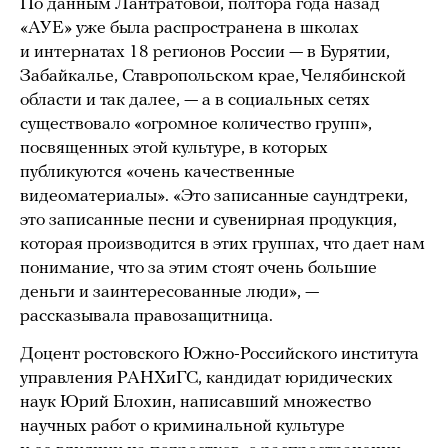
По данным Лантратовой, полтора года назад
«АУЕ» уже была распространена в школах
и интернатах 18 регионов России — в Бурятии,
Забайкалье, Ставропольском крае, Челябинской
области и так далее, — а в социальных сетях
существовало «огромное количество групп»,
посвященных этой культуре, в которых
публикуются «очень качественные
видеоматериалы». «Это записанные саундтреки,
это записанные песни и сувенирная продукция,
которая производится в этих группах, что дает нам
понимание, что за этим стоят очень большие
деньги и заинтересованные люди», —
рассказывала правозащитница.
Доцент ростовского Южно-Российского института
управления РАНХиГС, кандидат юридических
наук Юрий Блохин, написавший множество
научных работ о криминальной культуре