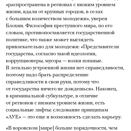
«распространена в регионах с низким уровнем
жизни, вдали от крупных городов, в селах
с большим количеством молодежи», уверен
Блохин. Философия преступного мира, по его
словам, противопоставляется государственной
политике, что также может выглядеть
привлекательно для молодежи: «Представители
государства, согласно такой идеологии,
коррупционеры, мусора — волки поганые.
В легально устроенной жизни нет справедливости,
поэтому надо брать распределение
справедливости в свои руки, потому что
от государства ничего не дождешься». Наконец,
в криминальной субкультуре, в отличие
от регионов с низким уровнем жизни, есть
социальные лифты: следование принципам
«АУЕ» — это еще и возможность сделать карьеру.
«В воровском [мире] больше порядочности, чем