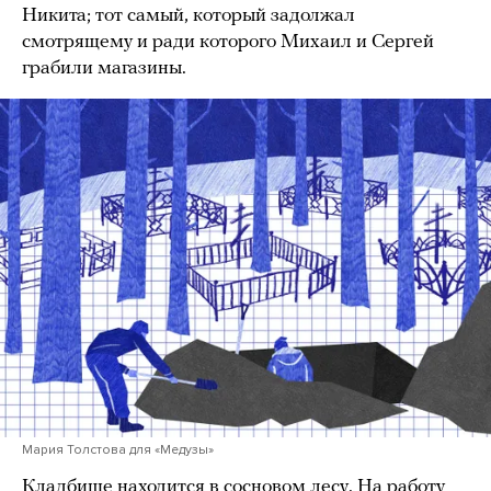
Никита; тот самый, который задолжал
смотрящему и ради которого Михаил и Сергей
грабили магазины.
Мария Толстова для «Медузы»
Кладбище находится в сосновом лесу. На работу