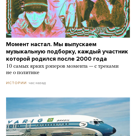
Момент настал. Мы выпускаем
музыкальную подборку, каждый участник
которой родился после 2000 года
10 самых ярких рэперов момента — с треками
не о политике
час назад
ИСТОРИИ