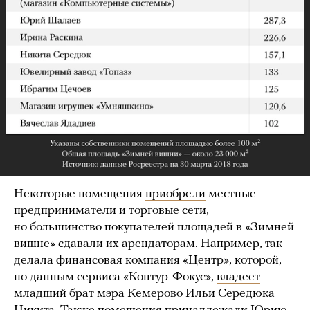
Некоторые помещения
приобрели
местные
предприниматели и торговые сети,
но большинство покупателей площадей в «Зимней
вишне» сдавали их арендаторам. Например, так
делала финансовая компания «Центр», которой,
по данным сервиса «Контур-Фокус»,
владеет
младший брат мэра Кемерово Ильи Середюка