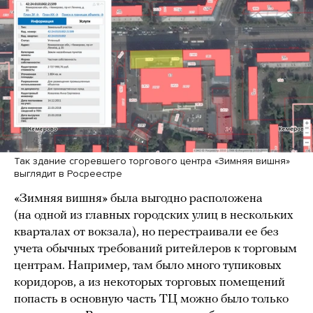
Так здание сгоревшего торгового центра «Зимняя вишня»
выглядит в Росреестре
«Зимняя вишня» была выгодно расположена
(на одной из главных городских улиц в нескольких
кварталах от вокзала), но перестраивали ее без
учета обычных требований ритейлеров к торговым
центрам. Например, там было много тупиковых
коридоров, а из некоторых торговых помещений
попасть в основную часть ТЦ можно было только