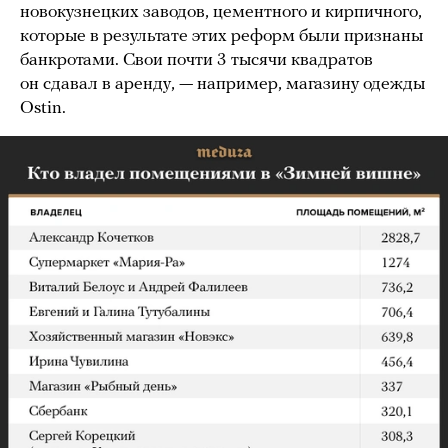
новокузнецких заводов, цементного и кирпичного,
которые в результате этих реформ были признаны
банкротами. Свои почти 3 тысячи квадратов
он сдавал в аренду, — например, магазину одежды
Ostin.