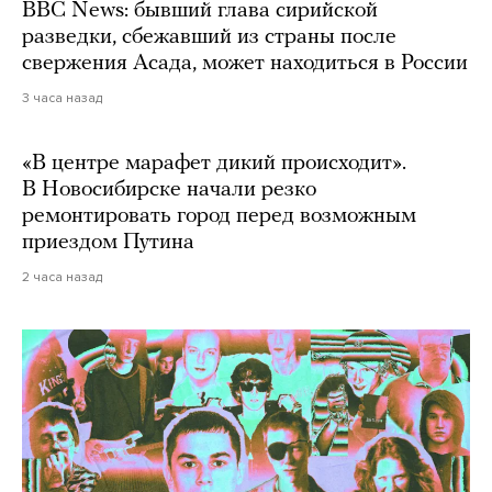
BBC News: бывший глава сирийской
разведки, сбежавший из страны после
свержения Асада, может находиться в России
3 часа назад
«В центре марафет дикий происходит».
В Новосибирске начали резко
ремонтировать город перед возможным
приездом Путина
2 часа назад