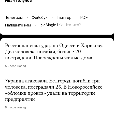
Иван Голунов
Телеграм
Фейсбук
Твиттер
PDF
Magic link
Что-что?
Напишите нам
Россия нанесла удар по Одессе и Харькову.
Два человека погибли, больше 20
пострадали. Повреждены жилые дома
5 часов назад
Украина атаковала Белгород, погибли три
человека, пострадали 25. В Новороссийске
«обломки дронов» упали на территории
предприятий
5 часов назад