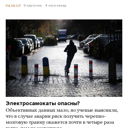
9 карточек
4 часа назад
РАЗБОР
Электросамокаты опасны?
Объективных данных мало, но ученые выяснили,
что в случае аварии риск получить черепно-
мозговую травму окажется почти в четыре раза