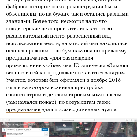
фабрики, которые после реконструкции были
объединены, но на бумаге так и остались разными
зданиями. Более того: несмотря на то что
кондитерские цеха превратились в торгово-
развлекательный центр, разрешенный вид
использования земли, на которой они находились,
остался прежним — по бумагам она по-прежнему
предназначалась «для размещения
промышленных объектов». Юридически «Зимняя
вишня» и сейчас продолжает оставаться заводом.
Участок, который был оформлен в ноябре 2015
года и на котором возникла пристройка
с кинотеатром и детским игровым комплексом
(там начался пожар), по документам также
предназначен
«для производственных нужд».