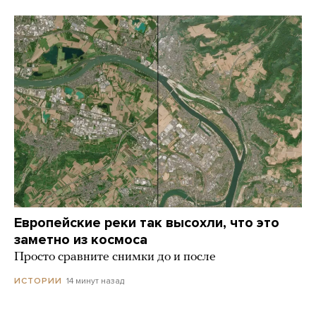
Европейские реки так высохли, что это
заметно из космоса
Просто сравните снимки до и после
14 минут назад
ИСТОРИИ