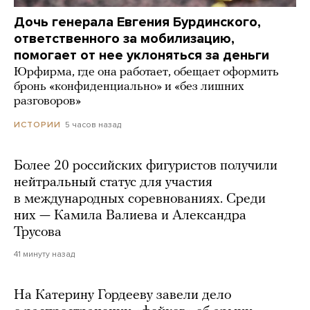
Дочь генерала Евгения Бурдинского,
ответственного за мобилизацию,
помогает от нее уклоняться за деньги
Юрфирма, где она работает, обещает оформить
бронь «конфиденциально» и «без лишних
разговоров»
5 часов назад
ИСТОРИИ
Более 20 российских фигуристов получили
нейтральный статус для участия
в международных соревнованиях. Среди
них — Камила Валиева и Александра
Трусова
41 минуту назад
На Катерину Гордееву завели дело