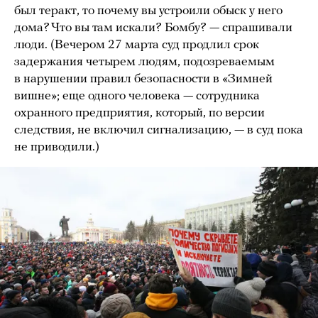
был теракт, то почему вы устроили обыск у него
дома? Что вы там искали? Бомбу? — спрашивали
люди. (Вечером 27 марта суд продлил срок
задержания четырем людям, подозреваемым
в нарушении правил безопасности в «Зимней
вишне»; еще одного человека — сотрудника
охранного предприятия, который, по версии
следствия, не включил сигнализацию, — в суд пока
не приводили.)