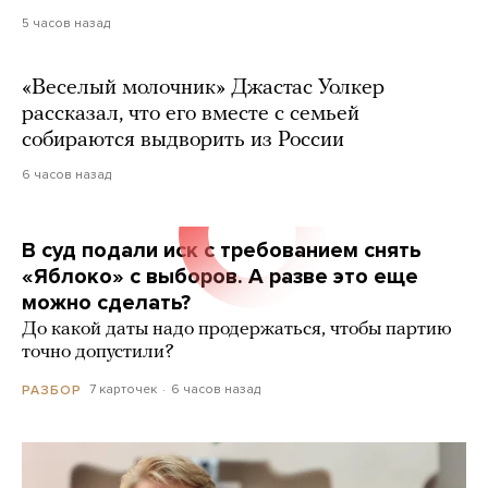
5 часов назад
«Веселый молочник» Джастас Уолкер
рассказал, что его вместе с семьей
собираются выдворить из России
6 часов назад
В суд подали иск с требованием снять
«Яблоко» с выборов. А разве это еще
можно сделать?
До какой даты надо продержаться, чтобы партию
точно допустили?
7 карточек
6 часов назад
РАЗБОР