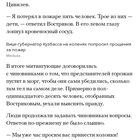
Цивилев.
— Я потерял в пожаре пять человек. Трое из них —
дети, — ответил Востриков. В его левом глазу
лопнул кровеносный сосуд.
Вице-губернатор Кузбасса на коленях попросил прощения
за пожар
Meduza
В итоге митингующие договорились
с чиновниками о том, что представителей горожан
пустят в морг, чтобы они сами убедились, сколько
там тел на самом деле. Примерно в пол-
одиннадцатого десять человек, отобранных
Востриковым, уехали выяснять правду.
Люди продолжали задавать чиновникам вопросы.
Ответов по-прежнему не было слышно.
— Мы уже час просим вас принести колонки!