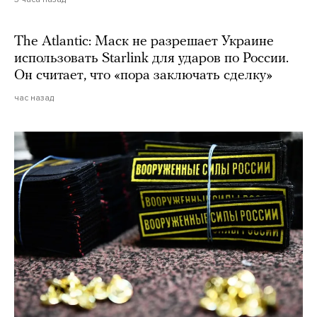
The Atlantic: Маск не разрешает Украине
использовать Starlink для ударов по России.
Он считает, что «пора заключать сделку»
час назад