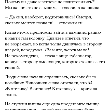
Почему вы даже к встрече не подготовились?!
Мы же ничего не слышим, — говорила женщина.
— Да они, наоборот, подготовились! Смотри,
сколько ментов позвали! — отвечали ей.
Когда кто-то предложил зайти в администрацию
и найти там колонку, Цивилев ответил, что
не возражает, но когда толпа двинулась в сторону
дверей, передумал. «Вам что, жертв мало?
Не рекомендую», — сказал вице-губернатор,
кивнув в сторону омоновцев, которые стояли за его
спиной.
Люди снова начали спрашивать, сколько было
погибших. Чиновники снова отвечали, что 64.
«В отставку! В отставку! В отставку!» — кричала
толпа.
На ступени вышла еще одна представительница