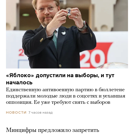
«Яблоко» допустили на выборы, и тут
началось
Единственную антивоенную партию в бюллетене
поддержали молодые люди в соцсетях и уехавшая
оппозиция. Ее уже требуют снять с выборов
7 часов назад
НОВОСТИ
Минцифры предложило запретить