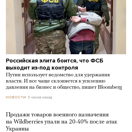
Российская элита боится, что ФСБ
выходит из-под контроля
Путин использует ведомство для удержания
власти. И все чаще склоняется к усилению
давления на бизнес и общество, пишет Bloomberg
5 часов назад
НОВОСТИ
Продажи товаров военного назначения
на Wildberries упали на 20-40% после атак
Украины