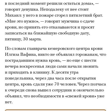
в последний момент решили остаться дома», —
говорит девушка. Неподалеку от нее стоит
Михаил: у него в пожаре сгорел пятилетний брат.
«Мне это нужно», — говорит мужчина о сдаче
крови, но принять его отказываются и просят
записаться на ближайшую свободную дату,
пятницу, 30 марта.
По словам главврача кемеровского центра крови
Илгиза Вафина, никто не объявлял горожанам, что
пострадавшим нужна кровь, — но еще с шести
вечера воскресенья люди сами начали звонить
и приходить в клинику. К десяти утра
понедельника, через два часа после открытия
центра, кровь сдали уже 70 человек. Через полчаса
к очереди снова вышел сотрудник и окончательно
объявил, что необходимости в «свежей крови» уже
нет.