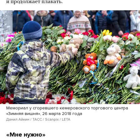
и продолжает плакать.
Мемориал у сгоревшего кемеровского торгового центра
«Зимняя вишня», 26 марта 2018 года
Данил Айкин / ТАСС / Scanpix / LETA
«Мне нужно»