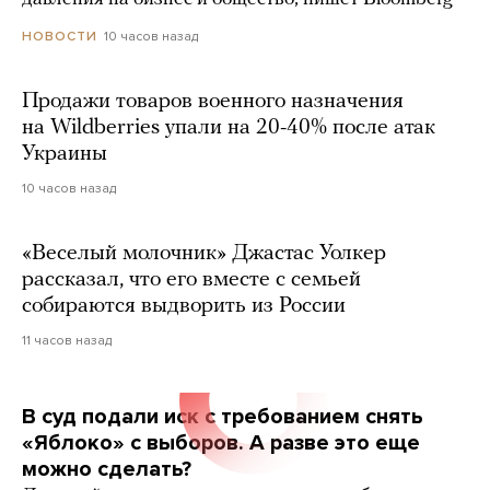
10 часов назад
НОВОСТИ
Продажи товаров военного назначения
на Wildberries упали на 20-40% после атак
Украины
10 часов назад
«Веселый молочник» Джастас Уолкер
рассказал, что его вместе с семьей
собираются выдворить из России
11 часов назад
В суд подали иск с требованием снять
«Яблоко» с выборов. А разве это еще
можно сделать?