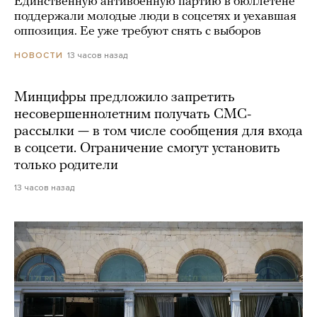
Единственную антивоенную партию в бюллетене
поддержали молодые люди в соцсетях и уехавшая
оппозиция. Ее уже требуют снять с выборов
13 часов назад
НОВОСТИ
Минцифры предложило запретить
несовершеннолетним получать СМС-
рассылки — в том числе сообщения для входа
в соцсети. Ограничение смогут установить
только родители
13 часов назад