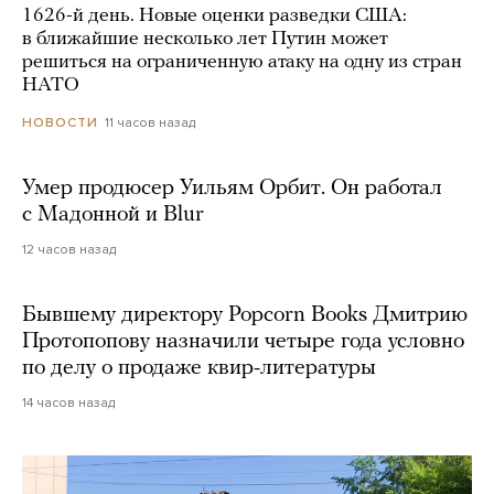
1626-й день. Новые оценки разведки США:
в ближайшие несколько лет Путин может
решиться на ограниченную атаку на одну из стран
НАТО
11 часов назад
НОВОСТИ
Умер продюсер Уильям Орбит. Он работал
с Мадонной и Blur
12 часов назад
Бывшему директору Popcorn Books Дмитрию
Протопопову назначили четыре года условно
по делу о продаже квир-литературы
14 часов назад