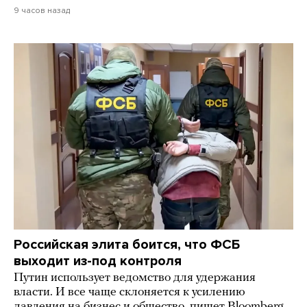
9 часов назад
Российская элита боится, что ФСБ
выходит из-под контроля
Путин использует ведомство для удержания
власти. И все чаще склоняется к усилению
давления на бизнес и общество, пишет Bloomberg