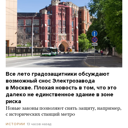
Все лето градозащитники обсуждают
возможный снос Электрозавода
в Москве. Плохая новость в том, что это
далеко не единственное здание в зоне
риска
Новые законы позволяют снять защиту, например,
с исторических станций метро
13 часов назад
ИСТОРИИ