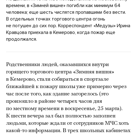
времени, в «Зимней вишне» погибли как минимум 64
человека; еще шесть числятся пропавшими без вести.
В отдельных точках торгового центра огонь
не потушен до сих пор. Корреспондент «Медузы» Ирина
Кравцова приехала в Кемерово, когда пожар еще
продолжался.
Родственники людей, оказавшихся внутри
горящего торгового центра «Зимняя вишня»
в Кемерово, стали собираться в спортзале
ближайшей к пожару школы уже примерно через
час после того, как здание загорелось (это
произошло в районе четырех часов дня
по местному времени в воскресенье, 25 марта).
К шести вечера зал был полностью заполнен
людьми, которые ждали от сотрудников МЧС хоть
какой-то информации. В трех школьных кабинетах