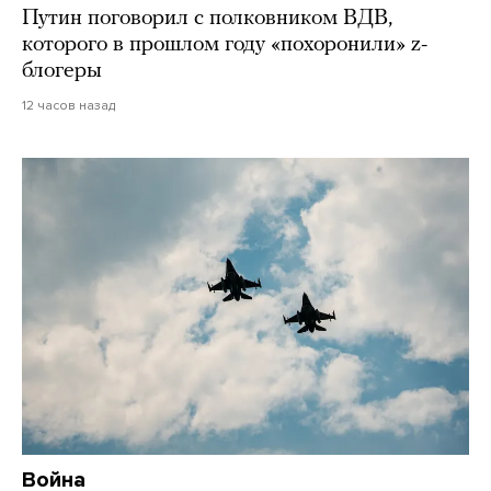
Путин поговорил с полковником ВДВ,
которого в прошлом году «похоронили» z-
блогеры
12 часов назад
Война