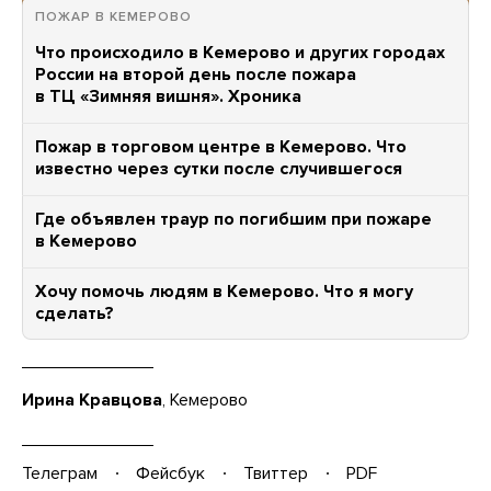
ПОЖАР В КЕМЕРОВО
Что происходило в Кемерово и других городах
России на второй день после пожара
в ТЦ «Зимняя вишня». Хроника
Пожар в торговом центре в Кемерово. Что
известно через сутки после случившегося
Где объявлен траур по погибшим при пожаре
в Кемерово
Хочу помочь людям в Кемерово. Что я могу
сделать?
Ирина Кравцова
, Кемерово
Телеграм
Фейсбук
Твиттер
PDF