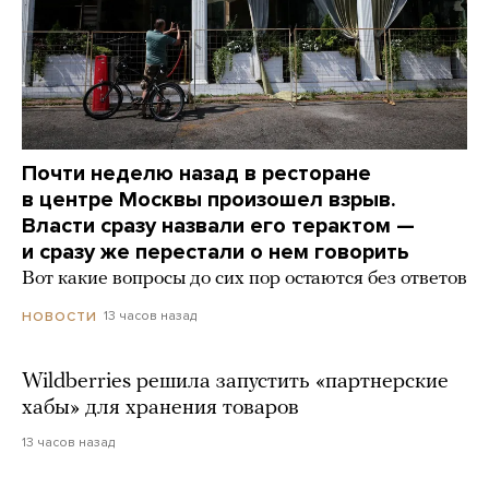
Почти неделю назад в ресторане
в центре Москвы произошел взрыв.
Власти сразу назвали его терактом —
и сразу же перестали о нем говорить
Вот какие вопросы до сих пор остаются без ответов
13 часов назад
НОВОСТИ
Wildberries решила запустить «партнерские
хабы» для хранения товаров
13 часов назад