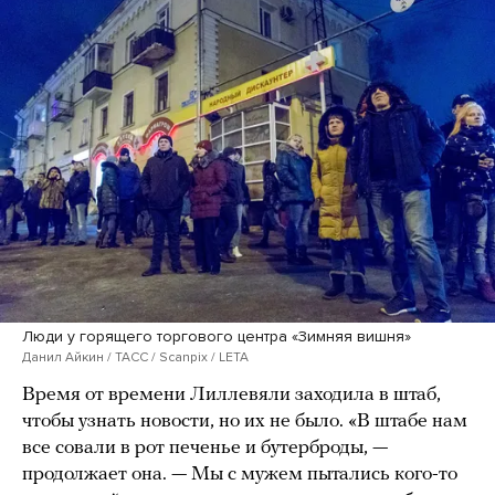
Люди у горящего торгового центра «Зимняя вишня»
Данил Айкин / ТАСС / Scanpix / LETA
Время от времени Лиллевяли заходила в штаб,
чтобы узнать новости, но их не было. «В штабе нам
все совали в рот печенье и бутерброды, —
продолжает она. — Мы с мужем пытались кого-то