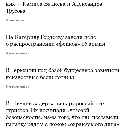
них — Камила Валиева и Александра
Трусова
6 часов назад
На Катерину Гордееву завели дело
о распространении «фейков» об армии
9 часов назад
В Германии над базой бундесвера заметили
неизвестные беспилотники
8 часов назад
В Швеции задержали пару российских
туристов. Их посчитали «угрозой
безопасности» из-за того, что они поставили
палатку рядом с домом «охраняемого лица»