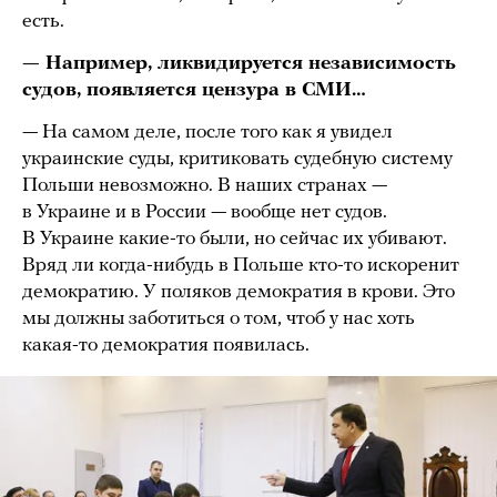
есть.
— Например, ликвидируется независимость
судов, появляется цензура в СМИ…
— На самом деле, после того как я увидел
украинские суды, критиковать судебную систему
Польши невозможно. В наших странах —
в Украине и в России — вообще нет судов.
В Украине какие-то были, но сейчас их убивают.
Вряд ли когда-нибудь в Польше кто-то искоренит
демократию. У поляков демократия в крови. Это
мы должны заботиться о том, чтоб у нас хоть
какая-то демократия появилась.