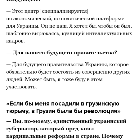
— Этот центр [специализируется]
по экономической, по политической платформе
для Украины. Он не наш. Я хотел бы, чтобы он был,
шаблонно выражаясь, кузницей интеллектуальных
кадров.
— Для вашего будущего правительства?
— Для будущего правительства Украины, которое
обязательно будет состоять из совершенно других
людей. Может быть, я тоже буду в этом
участвовать.
«Если бы меня посадили в грузинскую
тюрьму, в Грузии была бы революция»
— Вы, по-моему, единственный украинский
губернатор, который предлагал
кардинальные реформы в стране. Почему