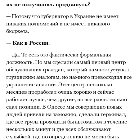
их не получилось продвинуть?
— Потому что губернатор в Украине не имеет
никаких полномочий и не имеет никакого
бюджета.
— Как в России.
— Да. То есть это фактически формальная
должность. Но мы сделали самый первый центр
обслуживания граждан, который намного уступал
грузинским аналогам, но намного превосходил все
украинские аналоги. Этот центр несколько
месяцев проработал очень хорошо и сейчас
работает лучше, чем другие, но все равно сильно
сдал позиции. В Одессе мы совершенно новых
людей привели на таможню, сделали терминал,
где все грузы проходили бы автоматом в течение
нескольких минут и где всех обслуживают
с улыбкой, где по определению не могло быть