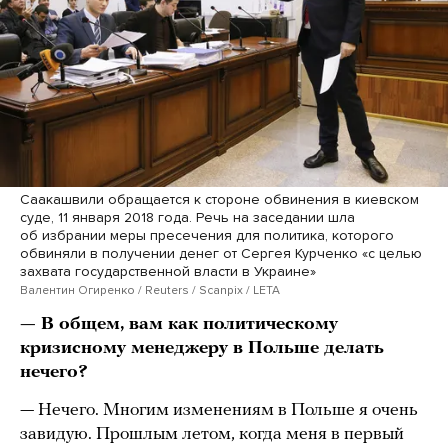
Саакашвили обращается к стороне обвинения в киевском
суде, 11 января 2018 года. Речь на заседании шла
об избрании меры пресечения для политика, которого
обвиняли в получении денег от Сергея Курченко «с целью
захвата государственной власти в Украине»
Валентин Огиренко / Reuters / Scanpix / LETA
— В общем, вам как политическому
кризисному менеджеру в Польше делать
нечего?
— Нечего. Многим изменениям в Польше я очень
завидую. Прошлым летом, когда меня в первый