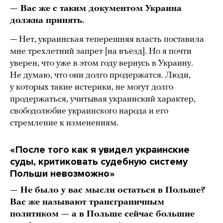
— Вас же с таким документом Украина
должна принять.
— Нет, украинская теперешняя власть поставила
мне трехлетний запрет [на въезд]. Но я почти
уверен, что уже в этом году вернусь в Украину.
Не думаю, что они долго продержатся. Люди,
у которых такие истерики, не могут долго
продержаться, учитывая украинский характер,
свободолюбие украинского народа и его
стремление к изменениям.
«После того как я увидел украинские
суды, критиковать судебную систему
Польши невозможно»
— Не было у вас мысли остаться в Польше?
Вас же называют трансграничным
политиком — а в Польше сейчас большие