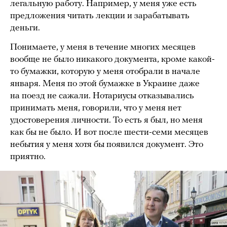
легальную работу. Например, у меня уже есть
предложения читать лекции и зарабатывать
деньги.
Понимаете, у меня в течение многих месяцев
вообще не было никакого документа, кроме какой-
то бумажки, которую у меня отобрали в начале
января. Меня по этой бумажке в Украине даже
на поезд не сажали. Нотариусы отказывались
принимать меня, говорили, что у меня нет
удостоверения личности. То есть я был, но меня
как бы не было. И вот после шести-семи месяцев
небытия у меня хотя бы появился документ. Это
приятно.