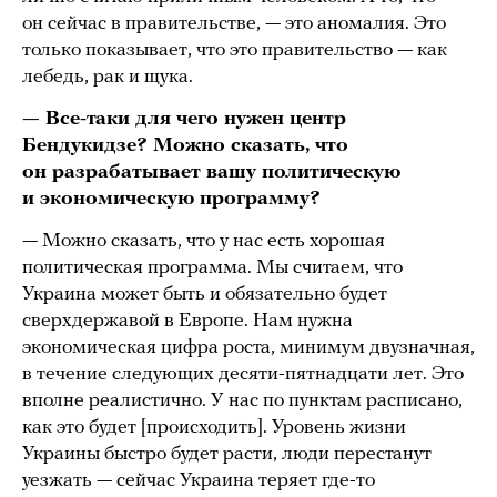
он сейчас в правительстве, — это аномалия. Это
только показывает, что это правительство — как
лебедь, рак и щука.
— Все-таки для чего нужен центр
Бендукидзе? Можно сказать, что
он разрабатывает вашу политическую
и экономическую программу?
— Можно сказать, что у нас есть хорошая
политическая программа. Мы считаем, что
Украина может быть и обязательно будет
сверхдержавой в Европе. Нам нужна
экономическая цифра роста, минимум двузначная,
в течение следующих десяти-пятнадцати лет. Это
вполне реалистично. У нас по пунктам расписано,
как это будет [происходить]. Уровень жизни
Украины быстро будет расти, люди перестанут
уезжать — сейчас Украина теряет где-то