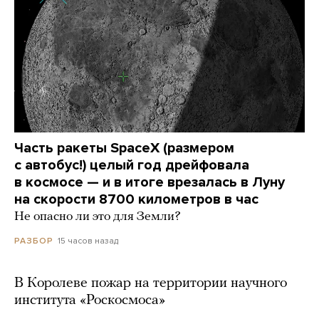
Часть ракеты SpaceX (размером
с автобус!) целый год дрейфовала
в космосе — и в итоге врезалась в Луну
на скорости 8700 километров в час
Не опасно ли это для Земли?
15 часов назад
РАЗБОР
В Королеве пожар на территории научного
института «Роскосмоса»