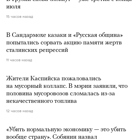
июля
15 часов назад
В Сандармохе казаки и «Русская община»
попытались сорвать акцию памяти жертв
сталинских репрессий
11 часов назад
Жители Каспийска пожаловались
на мусорный коллапс. В мэрии заявили, что
половина мусоровозов сломалась из-за
некачественного топлива
12 часов назад
«Убить нормальную экономику — это убить
вообще страну». Собянин назвал