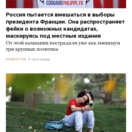
Россия пытается вмешаться в выборы
президента Франции. Она распространяет
фейки о возможных кандидатах,
маскируясь под местные издания
От этой кампании пострадали уже как минимум
три крупных политика
3 часа назад
НОВОСТИ