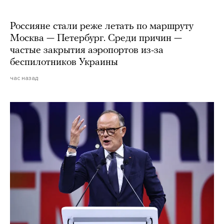
Россияне стали реже летать по маршруту
Москва — Петербург. Среди причин —
частые закрытия аэропортов из-за
беспилотников Украины
час назад