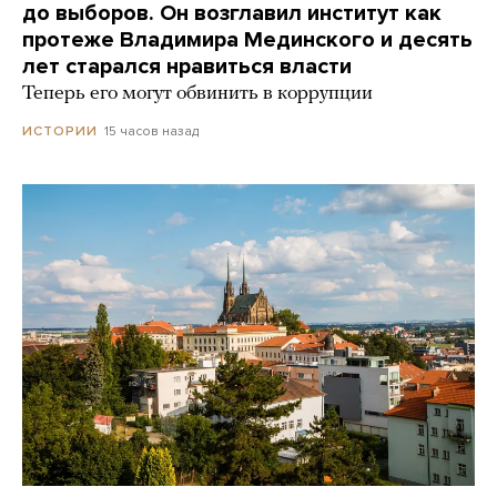
до выборов. Он возглавил институт как
протеже Владимира Мединского и десять
лет старался нравиться власти
Теперь его могут обвинить в коррупции
15 часов назад
ИСТОРИИ