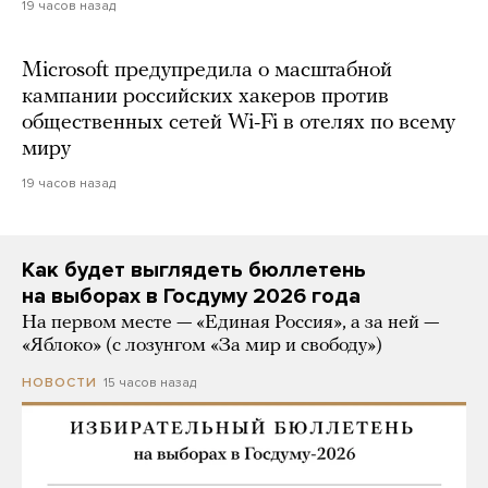
19 часов назад
Microsoft предупредила о масштабной
кампании российских хакеров против
общественных сетей Wi-Fi в отелях по всему
миру
19 часов назад
Как будет выглядеть бюллетень
на выборах в Госдуму 2026 года
На первом месте — «Единая Россия», а за ней —
«Яблоко» (с лозунгом «За мир и свободу»)
15 часов назад
НОВОСТИ