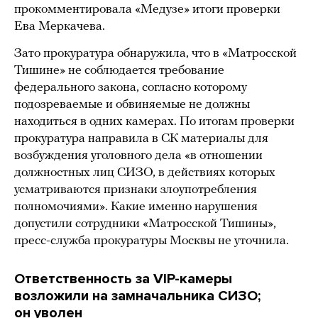
прокомментировала «Медузе» итоги проверки
Ева Меркачева.
Зато прокуратура обнаружила, что в «Матросской
Тишине» не соблюдается требование
федерального закона, согласно которому
подозреваемые и обвиняемые не должны
находиться в одних камерах. По итогам проверки
прокуратура направила в СК материалы для
возбуждения уголовного дела «в отношении
должностных лиц СИЗО, в действиях которых
усматриваются признаки злоупотребления
полномочиями». Какие именно нарушения
допустили сотрудники «Матросской Тишины»,
пресс-служба прокуратуры Москвы не уточнила.
Ответственность за VIP-камеры
возложили на замначальника СИЗО;
он уволен