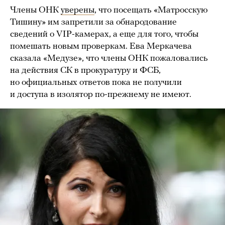
Члены ОНК
уверены
, что посещать «Матросскую
Тишину» им запретили за обнародование
сведений о VIP-камерах, а еще для того, чтобы
помешать новым проверкам. Ева Меркачева
сказала «Медузе», что члены ОНК пожаловались
на действия СК в прокуратуру и ФСБ,
но официальных ответов пока не получили
и доступа в изолятор по-прежнему не имеют.