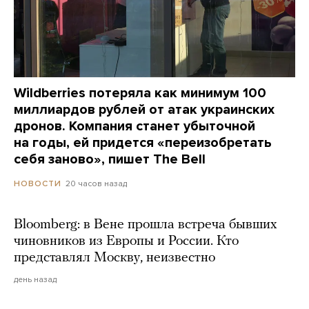
Wildberries потеряла как минимум 100
миллиардов рублей от атак украинских
дронов. Компания станет убыточной
на годы, ей придется «переизобретать
себя заново», пишет The Bell
20 часов назад
НОВОСТИ
Bloomberg: в Вене прошла встреча бывших
чиновников из Европы и России. Кто
представлял Москву, неизвестно
день назад