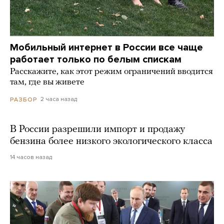
Мобильный интернет в России все чаще
работает только по белым спискам
Расскажите, как этот режим ограничений вводится
там, где вы живете
2 часа назад
РАЗБОР
В России разрешили импорт и продажу
бензина более низкого экологического класса
14 часов назад