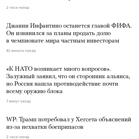
2 часа назад
Джанни Инфантино останется главой ФИФА.
Он извинился за планы продать долю
в чемпионате мира частным инвесторам
42 минуты назад
«К НАТО возникает много вопросов».
Залужный заявил, что он сторонник альянса,
но Россия нашла противодействие почти
всему оружию блока
7 минут назад
WP: Трамп потребовал у Хегсета объяснений
из-за нехватки боеприпасов
2 часа назад