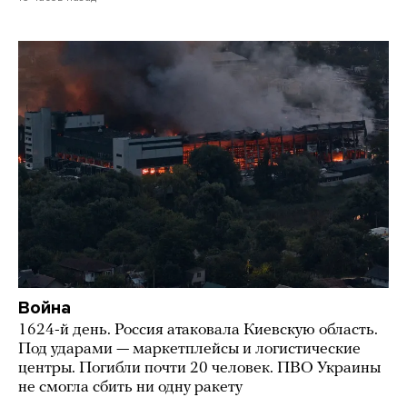
Война
1624-й день. Россия атаковала Киевскую область.
Под ударами — маркетплейсы и логистические
центры. Погибли почти 20 человек. ПВО Украины
не смогла сбить ни одну ракету