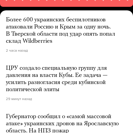
Более 600 украинских беспилотников
атаковали Россию и Крым за одну ночь.
В Тверской области под удар опять попал
склад Wildberries
2 часа назад
ЦРУ создало специальную группу для
давления на власти Кубы. Ее задача —
усилить разногласия среди кубинской
политической элиты
29 минут назад
Губернатор сообщил о «самой массовой
атаке» украинских дронов на Ярославскую
область. На НПЗ пожар