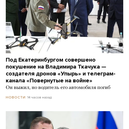
Под Екатеринбургом совершено
покушение на Владимира Ткачука —
создателя дронов «Упырь» и телеграм-
канала «Повернутые на войне»
Он выжил, но водитель его автомобиля погиб
14 часов назад
НОВОСТИ