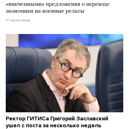
«никчемными» предложения о переводе
экономики на военные рельсы
17 часов назад
Ректор ГИТИСа Григорий Заславский
ушел с поста за несколько недель