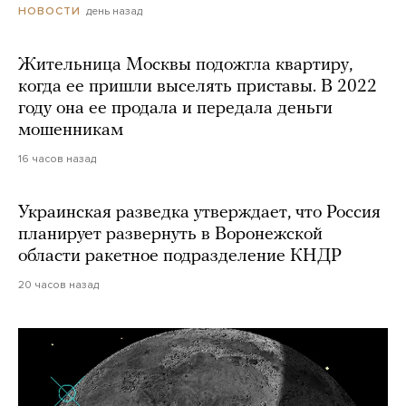
день назад
НОВОСТИ
Жительница Москвы подожгла квартиру,
когда ее пришли выселять приставы. В 2022
году она ее продала и передала деньги
мошенникам
16 часов назад
Украинская разведка утверждает, что Россия
планирует развернуть в Воронежской
области ракетное подразделение КНДР
20 часов назад