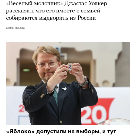
«Веселый молочник» Джастас Уолкер
рассказал, что его вместе с семьей
собираются выдворить из России
день назад
«Яблоко» допустили на выборы, и тут