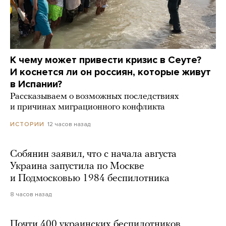
К чему может привести кризис в Сеуте?
И коснется ли он россиян, которые живут
в Испании?
Рассказываем о возможных последствиях
и причинах миграционного конфликта
12 часов назад
ИСТОРИИ
Собянин заявил, что с начала августа
Украина запустила по Москве
и Подмосковью 1984 беспилотника
8 часов назад
Почти 400 украинских беспилотников