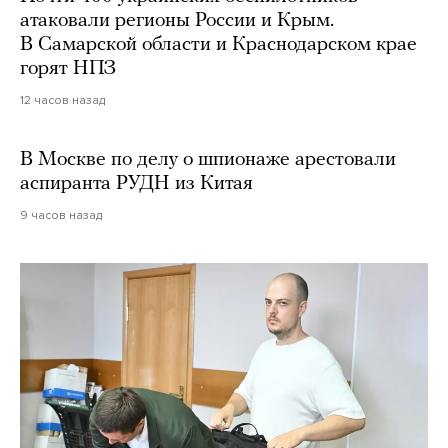
атаковали регионы России и Крым.
В Самарской области и Краснодарском крае
горят НПЗ
12 часов назад
В Москве по делу о шпионаже арестовали
аспиранта РУДН из Китая
9 часов назад