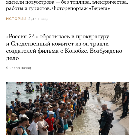
жители полуострова — без топлива, электричества,
работы и туристов. Фоторепортаж «Берега»
2 дня назад
ИСТОРИИ
«Россия-24» обратилась в прокуратуру
и Следственный комитет из-за травли
создателей фильма о Колобке. Возбуждено
дело
9 часов назад