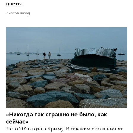
цветы
7 часов назад
«Никогда так страшно не было, как
сейчас»
Лето 2026 года в Крыму. Вот каким его запомнят