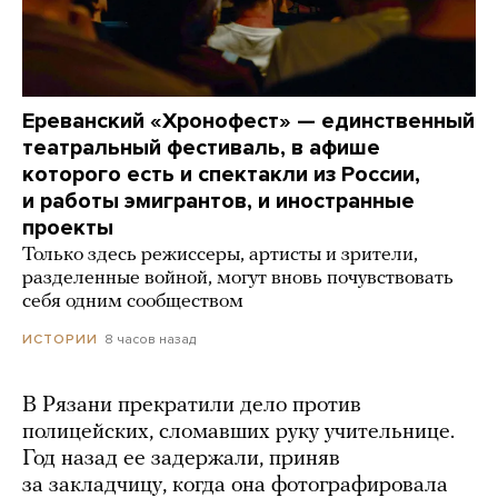
Ереванский «Хронофест» — единственный
театральный фестиваль, в афише
которого есть и спектакли из России,
и работы эмигрантов, и иностранные
проекты
Только здесь режиссеры, артисты и зрители,
разделенные войной, могут вновь почувствовать
себя одним сообществом
8 часов назад
ИСТОРИИ
В Рязани прекратили дело против
полицейских, сломавших руку учительнице.
Год назад ее задержали, приняв
за закладчицу, когда она фотографировала