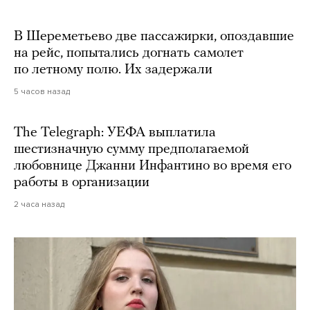
В Шереметьево две пассажирки, опоздавшие
на рейс, попытались догнать самолет
по летному полю. Их задержали
5 часов назад
The Telegraph: УЕФА выплатила
шестизначную сумму предполагаемой
любовнице Джанни Инфантино во время его
работы в организации
2 часа назад