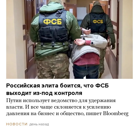
Российская элита боится, что ФСБ
выходит из-под контроля
Путин использует ведомство для удержания
власти. И все чаще склоняется к усилению
давления на бизнес и общество, пишет Bloomberg
день назад
НОВОСТИ