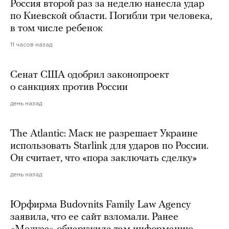
Россия второй раз за неделю нанесла удар
по Киевской области. Погибли три человека,
в том числе ребенок
11 часов назад
Сенат США одобрил законопроект
о санкциях против России
день назад
The Atlantic: Маск не разрешает Украине
использовать Starlink для ударов по России.
Он считает, что «пора заключать сделку»
день назад
Юрфирма Budovnits Family Law Agency
заявила, что ее сайт взломали. Ранее