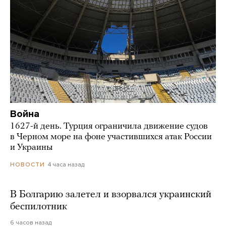
Война
1627-й день. Турция ограничила движение судов
в Черном море на фоне участившихся атак России
и Украины
4 часа назад
НОВОСТИ
В Болгарию залетел и взорвался украинский
беспилотник
6 часов назад