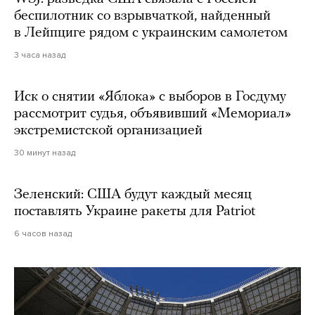
беспилотник со взрывчаткой, найденный
в Лейпциге рядом с украинским самолетом
3 часа назад
Иск о снятии «Яблока» с выборов в Госдуму
рассмотрит судья, объявивший «Мемориал»
экстремистской организацией
30 минут назад
Зеленский: США будут каждый месяц
поставлять Украине ракеты для Patriot
6 часов назад