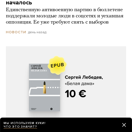
началось
Единственную антивоенную партию в бюллетене
поддержали молодые люди в соцсетях и уехавшая
оппозиция. Ее уже требуют снять с выборов
день назад
НОВОСТИ
Сергей Лебедев, «Белая дама»
МЫ ИСПОЛЬЗУЕМ КУКИ!
ЧТО ЭТО ЗНАЧИТ?