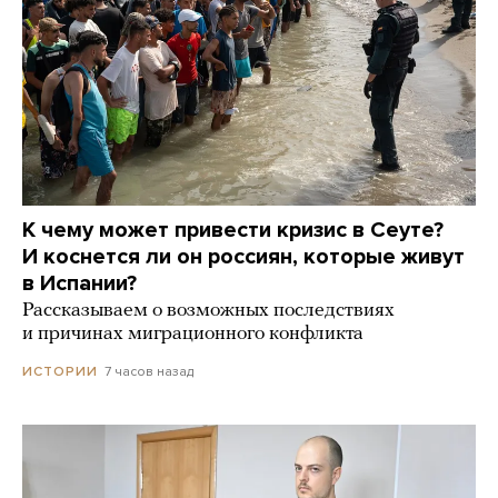
К чему может привести кризис в Сеуте?
И коснется ли он россиян, которые живут
в Испании?
Рассказываем о возможных последствиях
и причинах миграционного конфликта
7 часов назад
ИСТОРИИ