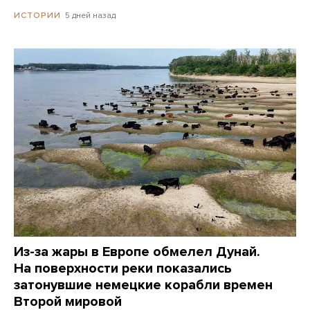
5 дней назад
ИСТОРИИ
Из-за жары в Европе обмелел Дунай.
На поверхности реки показались
затонувшие немецкие корабли времен
Второй мировой