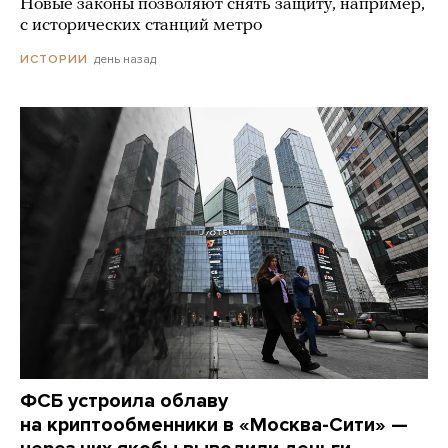
Новые законы позволяют снять защиту, например,
с исторических станций метро
день назад
ИСТОРИИ
ФСБ устроила облаву
на криптообменники в «Москва-Сити» —