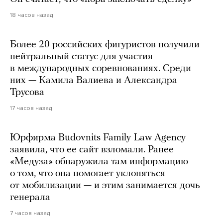
18 часов назад
Более 20 российских фигуристов получили
нейтральный статус для участия
в международных соревнованиях. Среди
них — Камила Валиева и Александра
Трусова
17 часов назад
Юрфирма Budovnits Family Law Agency
заявила, что ее сайт взломали. Ранее
«Медуза» обнаружила там информацию
о том, что она помогает уклоняться
от мобилизации — и этим занимается дочь
генерала
7 часов назад