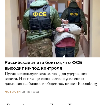
Российская элита боится, что ФСБ
выходит из-под контроля
Путин использует ведомство для удержания
власти. И все чаще склоняется к усилению
давления на бизнес и общество, пишет Bloomberg
21 час назад
НОВОСТИ