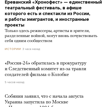
Ереванский «Хронофест» — единственный
театральный фестиваль, в афише
которого есть и спектакли из России,
и работы эмигрантов, и иностранные
проекты
Только здесь режиссеры, артисты и зрители,
разделенные войной, могут вновь почувствовать
себя одним сообществом
3 часа назад
ИСТОРИИ
«Россия-24» обратилась в прокуратуру
и Следственный комитет из-за травли
создателей фильма о Колобке
5 часов назад
Собянин заявил, что с начала августа
Украина запустила по Москве