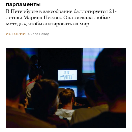
парламенты
В Петербурге в заксобрание баллотируется 21-
летняя Марина Песляк. Она «искала любые
методы», чтобы агитировать за мир
4 часа назад
ИСТОРИИ