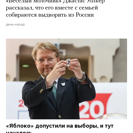
«Веселый молочник» Джастас Уолкер
рассказал, что его вместе с семьей
собираются выдворить из России
день назад
«Яблоко» допустили на выборы, и тут