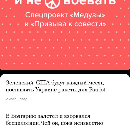
Зеленский: США будут каждый месяц
поставлять Украине ракеты для Patriot
2 часа назад
В Болгарию залетел и взорвался
беспилотник. Чей он, пока неизвестно