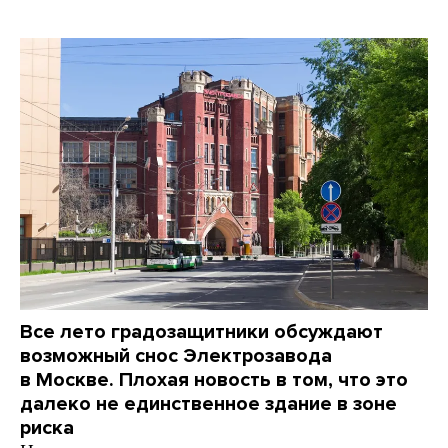
Все лето градозащитники обсуждают
возможный снос Электрозавода
в Москве. Плохая новость в том, что это
далеко не единственное здание в зоне
риска