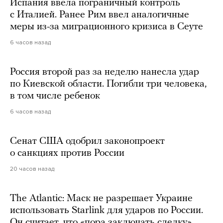
Испания ввела пограничный контроль
с Италией. Ранее Рим ввел аналогичные
меры из-за миграционного кризиса в Сеуте
6 часов назад
Россия второй раз за неделю нанесла удар
по Киевской области. Погибли три человека,
в том числе ребенок
6 часов назад
Сенат США одобрил законопроект
о санкциях против России
20 часов назад
The Atlantic: Маск не разрешает Украине
использовать Starlink для ударов по России.
Он считает, что «пора заключать сделку»