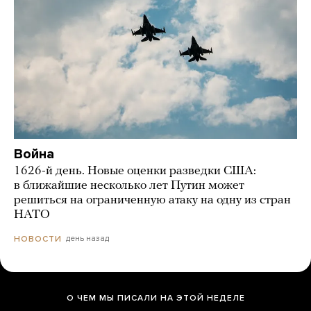
Война
1626-й день. Новые оценки разведки США:
в ближайшие несколько лет Путин может
решиться на ограниченную атаку на одну из стран
НАТО
день назад
НОВОСТИ
О ЧЕМ МЫ ПИСАЛИ НА ЭТОЙ НЕДЕЛЕ