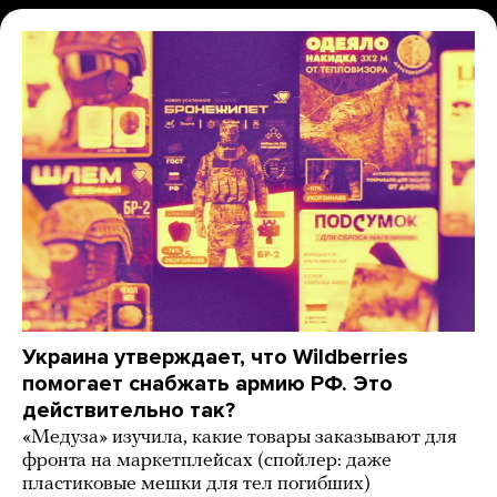
Украина утверждает, что Wildberries
помогает снабжать армию РФ. Это
действительно так?
«Медуза» изучила, какие товары заказывают для
фронта на маркетплейсах (спойлер: даже
пластиковые мешки для тел погибших)