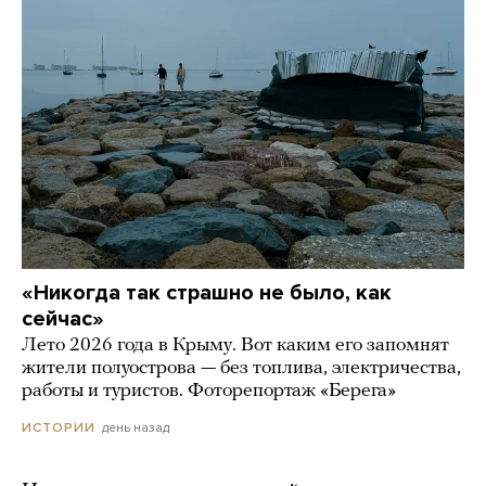
«Никогда так страшно не было, как
сейчас»
Лето 2026 года в Крыму. Вот каким его запомнят
жители полуострова — без топлива, электричества,
работы и туристов. Фоторепортаж «Берега»
день назад
ИСТОРИИ