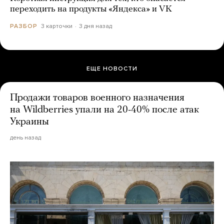
переходить на продукты «Яндекса» и VK
3 карточки
3 дня назад
РАЗБОР
ЕЩЕ НОВОСТИ
Продажи товаров военного назначения
на Wildberries упали на 20-40% после атак
Украины
день назад