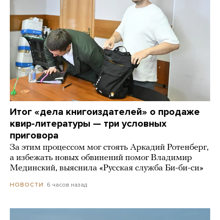
Итог «дела книгоиздателей» о продаже
квир-литературы — три условных
приговора
За этим процессом мог стоять Аркадий Ротенберг,
а избежать новых обвинений помог Владимир
Мединский, выяснила «Русская служба Би-би-си»
6 часов назад
НОВОСТИ