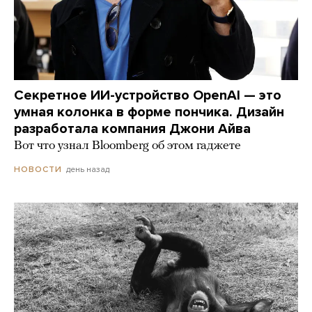
Секретное ИИ-устройство OpenAI — это
умная колонка в форме пончика. Дизайн
разработала компания Джони Айва
Вот что узнал Bloomberg об этом гаджете
день назад
НОВОСТИ