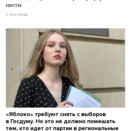
цветы
2 часа назад
«Яблоко» требуют снять с выборов
в Госдуму. Но это не должно помешать
тем, кто идет от партии в региональные