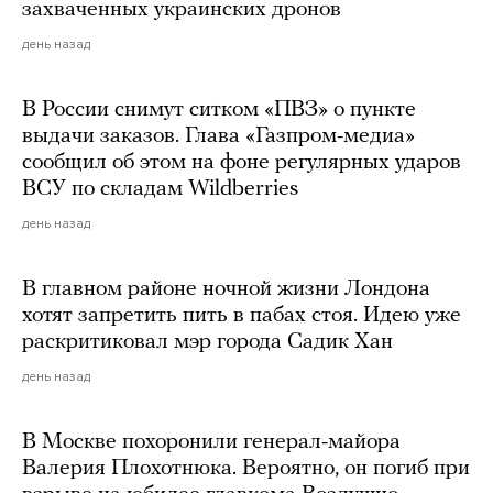
захваченных украинских дронов
день назад
В России снимут ситком «ПВЗ» о пункте
выдачи заказов. Глава «Газпром-медиа»
сообщил об этом на фоне регулярных ударов
ВСУ по складам Wildberries
день назад
В главном районе ночной жизни Лондона
хотят запретить пить в пабах стоя. Идею уже
раскритиковал мэр города Садик Хан
день назад
В Москве похоронили генерал-майора
Валерия Плохотнюка. Вероятно, он погиб при