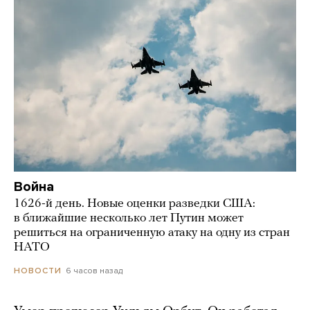
Война
1626-й день. Новые оценки разведки США:
в ближайшие несколько лет Путин может
решиться на ограниченную атаку на одну из стран
НАТО
6 часов назад
НОВОСТИ