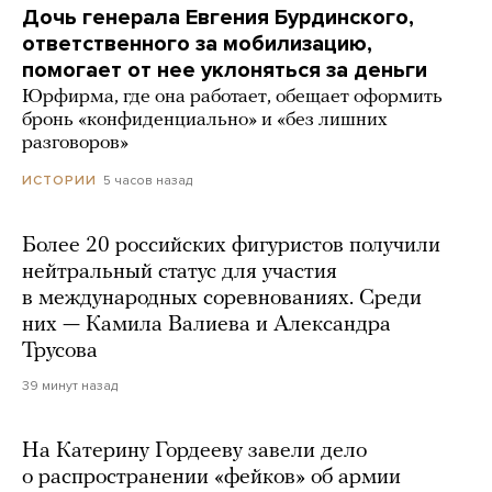
Дочь генерала Евгения Бурдинского,
ответственного за мобилизацию,
помогает от нее уклоняться за деньги
Юрфирма, где она работает, обещает оформить
бронь «конфиденциально» и «без лишних
разговоров»
5 часов назад
ИСТОРИИ
Более 20 российских фигуристов получили
нейтральный статус для участия
в международных соревнованиях. Среди
них — Камила Валиева и Александра
Трусова
39 минут назад
На Катерину Гордееву завели дело
о распространении «фейков» об армии