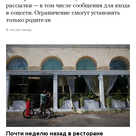
рассылки — в том числе сообщения для входа
в соцсети. Ограничение смогут установить
только родители
8 часов назад
Почти неделю назад в ресторане