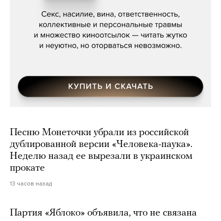
Мосса»
Песню Монеточки убрали из российской
дублированной версии «Человека-паука».
Неделю назад ее вырезали в украинском
прокате
13 часов назад
Партия «Яблоко» объявила, что не связана