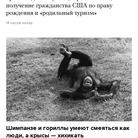
получение гражданства США по праву
рождения и «родильный туризм»
14 часов назад
Шимпанзе и гориллы умеют смеяться как
люди, а крысы — хихикать