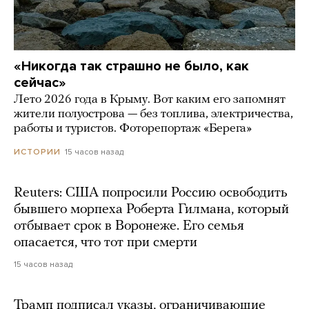
«Никогда так страшно не было, как
сейчас»
Лето 2026 года в Крыму. Вот каким его запомнят
жители полуострова — без топлива, электричества,
работы и туристов. Фоторепортаж «Берега»
15 часов назад
ИСТОРИИ
Reuters: США попросили Россию освободить
бывшего морпеха Роберта Гилмана, который
отбывает срок в Воронеже. Его семья
опасается, что тот при смерти
15 часов назад
Трамп подписал указы, ограничивающие