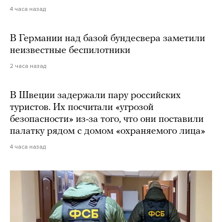
4 часа назад
В Германии над базой бундесвера заметили
неизвестные беспилотники
2 часа назад
В Швеции задержали пару российских
туристов. Их посчитали «угрозой
безопасности» из-за того, что они поставили
палатку рядом с домом «охраняемого лица»
4 часа назад