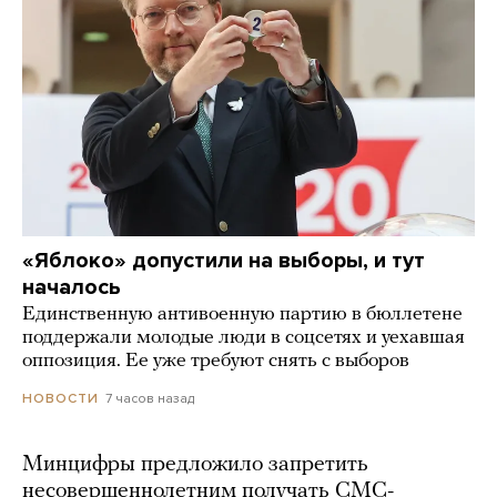
«Яблоко» допустили на выборы, и тут
началось
Единственную антивоенную партию в бюллетене
поддержали молодые люди в соцсетях и уехавшая
оппозиция. Ее уже требуют снять с выборов
7 часов назад
НОВОСТИ
Минцифры предложило запретить
несовершеннолетним получать СМС-