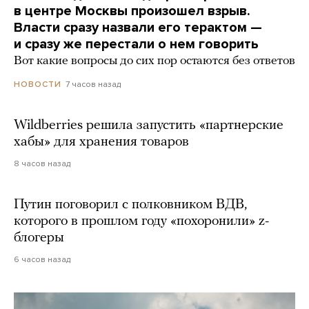
в центре Москвы произошел взрыв.
Власти сразу назвали его терактом —
и сразу же перестали о нем говорить
Вот какие вопросы до сих пор остаются без ответов
7 часов назад
НОВОСТИ
Wildberries решила запустить «партнерские
хабы» для хранения товаров
8 часов назад
Путин поговорил с полковником ВДВ,
которого в прошлом году «похоронили» z-
блогеры
6 часов назад