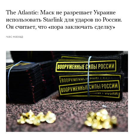
The Atlantic: Маск не разрешает Украине
использовать Starlink для ударов по России.
Он считает, что «пора заключать сделку»
час назад