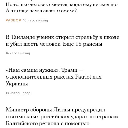
Но только человек смеется, когда ему не смешно.
А что еще наука знает о смехе?
10 часов назад
РАЗБОР
В Таиланде ученик открыл стрельбу в школе
и убил шесть человек. Еще 15 ранены
14 часов назад
«Нам самим нужны». Трамп —
о дополнительных ракетах Patriot для
Украины
13 часов назад
Министр обороны Литвы предупредил
о возможных российских ударах по странам
Балтийского региона с помощью