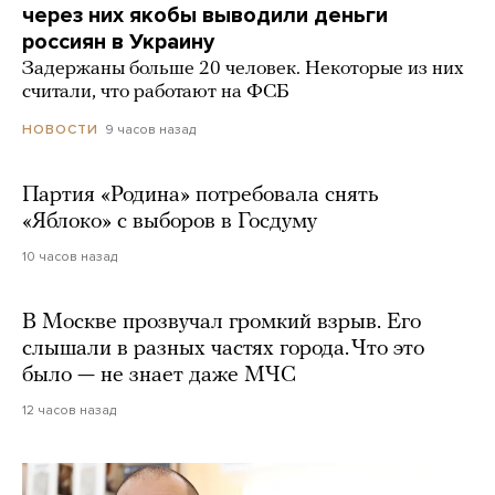
через них якобы выводили деньги
россиян в Украину
Задержаны больше 20 человек. Некоторые из них
считали, что работают на ФСБ
9 часов назад
НОВОСТИ
Партия «Родина» потребовала снять
«Яблоко» с выборов в Госдуму
10 часов назад
В Москве прозвучал громкий взрыв. Его
слышали в разных частях города. Что это
было — не знает даже МЧС
12 часов назад