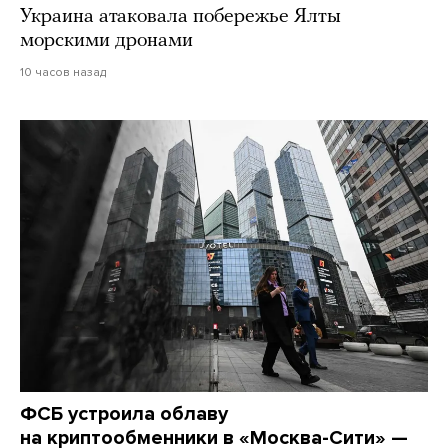
Украина атаковала побережье Ялты
морскими дронами
10 часов назад
ФСБ устроила облаву
на криптообменники в «Москва-Сити» —