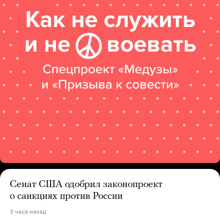
Сенат США одобрил законопроект
о санкциях против России
3 часа назад