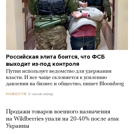
Российская элита боится, что ФСБ
выходит из-под контроля
Путин использует ведомство для удержания
власти. И все чаще склоняется к усилению
давления на бизнес и общество, пишет Bloomberg
5 часов назад
НОВОСТИ
Продажи товаров военного назначения
на Wildberries упали на 20-40% после атак
Украины