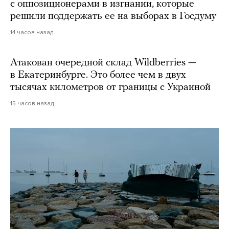
с оппозиционерами в изгнании, которые
решили поддержать ее на выборах в Госдуму
14 часов назад
Атакован очередной склад Wildberries —
в Екатеринбурге. Это более чем в двух
тысячах километров от границы с Украиной
15 часов назад