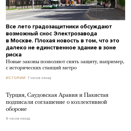
Все лето градозащитники обсуждают
возможный снос Электрозавода
в Москве. Плохая новость в том, что это
далеко не единственное здание в зоне
риска
Новые законы позволяют снять защиту, например,
с исторических станций метро
7 часов назад
ИСТОРИИ
Турция, Саудовская Аравия и Пакистан
подписали соглашение о коллективной
обороне
8 часов назад