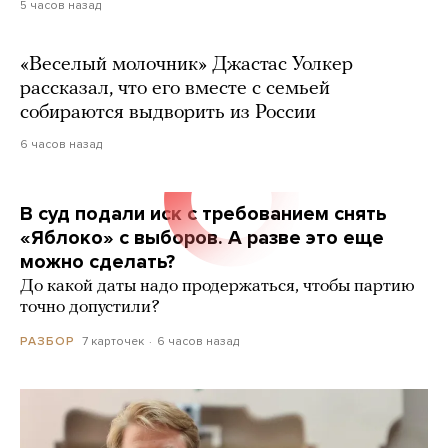
5 часов назад
«Веселый молочник» Джастас Уолкер
рассказал, что его вместе с семьей
собираются выдворить из России
6 часов назад
В суд подали иск с требованием снять
«Яблоко» с выборов. А разве это еще
можно сделать?
До какой даты надо продержаться, чтобы партию
точно допустили?
7 карточек
6 часов назад
РАЗБОР