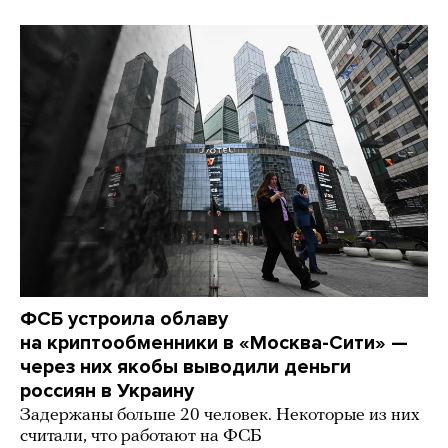
ФСБ устроила облаву
на криптообменники в «Москва-Сити» —
через них якобы выводили деньги
россиян в Украину
Задержаны больше 20 человек. Некоторые из них
считали, что работают на ФСБ