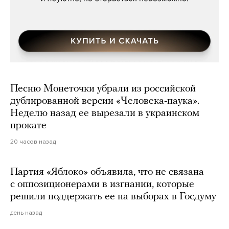
Песню Монеточки убрали из российской
дублированной версии «Человека-паука».
Неделю назад ее вырезали в украинском
прокате
20 часов назад
Партия «Яблоко» объявила, что не связана
с оппозиционерами в изгнании, которые
решили поддержать ее на выборах в Госдуму
день назад