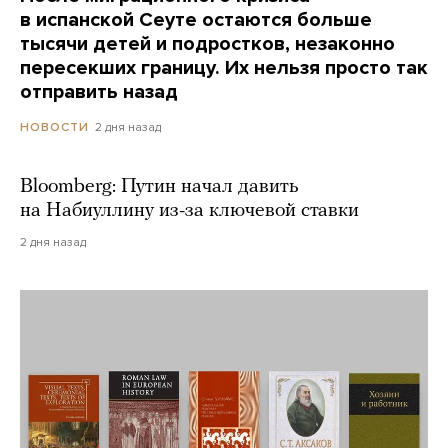
в испанской Сеуте остаются больше
тысячи детей и подростков, незаконно
пересекших границу. Их нельзя просто так
отправить назад
2 дня назад
НОВОСТИ
Bloomberg: Путин начал давить
на Набиуллину из-за ключевой ставки
2 дня назад