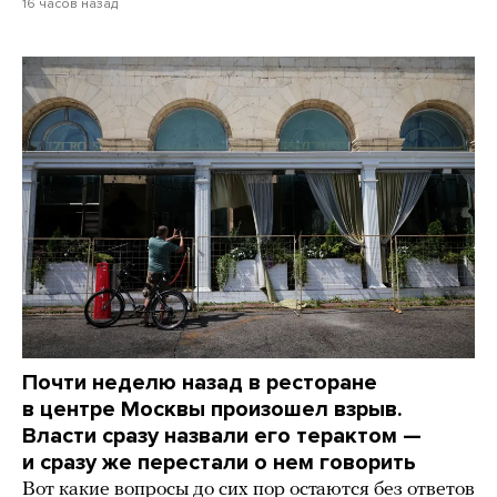
16 часов назад
Почти неделю назад в ресторане
в центре Москвы произошел взрыв.
Власти сразу назвали его терактом —
и сразу же перестали о нем говорить
Вот какие вопросы до сих пор остаются без ответов