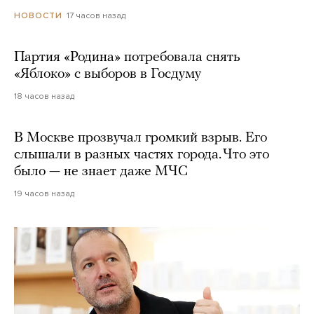
17 часов назад
НОВОСТИ
Партия «Родина» потребовала снять
«Яблоко» с выборов в Госдуму
18 часов назад
В Москве прозвучал громкий взрыв. Его
слышали в разных частях города. Что это
было — не знает даже МЧС
19 часов назад