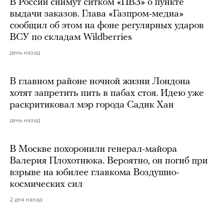
В России снимут ситком «ПВЗ» о пункте
выдачи заказов. Глава «Газпром-медиа»
сообщил об этом на фоне регулярных ударов
ВСУ по складам Wildberries
день назад
В главном районе ночной жизни Лондона
хотят запретить пить в пабах стоя. Идею уже
раскритиковал мэр города Садик Хан
день назад
В Москве похоронили генерал-майора
Валерия Плохотнюка. Вероятно, он погиб при
взрыве на юбилее главкома Воздушно-
космических сил
2 дня назад