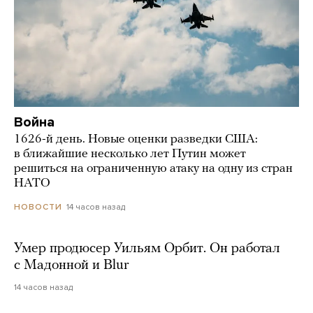
Война
1626-й день. Новые оценки разведки США:
в ближайшие несколько лет Путин может
решиться на ограниченную атаку на одну из стран
НАТО
14 часов назад
НОВОСТИ
Умер продюсер Уильям Орбит. Он работал
с Мадонной и Blur
14 часов назад