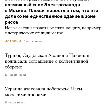
возможный снос Электрозавода
в Москве. Плохая новость в том, что это
далеко не единственное здание в зоне
риска
Новые законы позволяют снять защиту, например,
с исторических станций метро
15 часов назад
ИСТОРИИ
Турция, Саудовская Аравия и Пакистан
подписали соглашение о коллективной
обороне
16 часов назад
Украина атаковала побережье Ялты
морскими дронами
17 часов назад