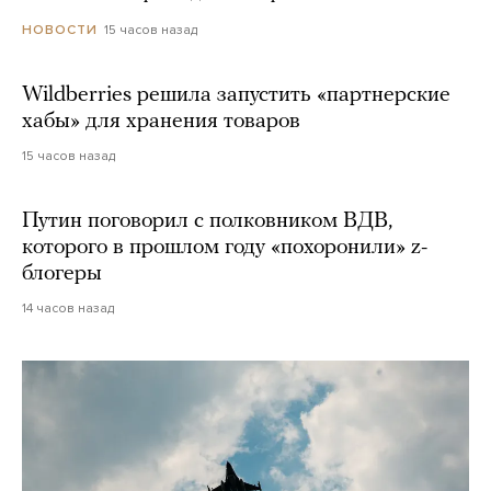
15 часов назад
НОВОСТИ
Wildberries решила запустить «партнерские
хабы» для хранения товаров
15 часов назад
Путин поговорил с полковником ВДВ,
которого в прошлом году «похоронили» z-
блогеры
14 часов назад