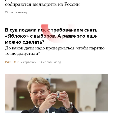
собираются выдворить из России
13 часов назад
В суд подали иск с требованием снять
«Яблоко» с выборов. А разве это еще
можно сделать?
До какой даты надо продержаться, чтобы партию
точно допустили?
7 карточек
14 часов назад
РАЗБОР