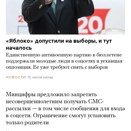
«Яблоко» допустили на выборы, и тут
началось
Единственную антивоенную партию в бюллетене
поддержали молодые люди в соцсетях и уехавшая
оппозиция. Ее уже требуют снять с выборов
15 часов назад
НОВОСТИ
Минцифры предложило запретить
несовершеннолетним получать СМС-
рассылки — в том числе сообщения для входа
в соцсети. Ограничение смогут установить
только родители