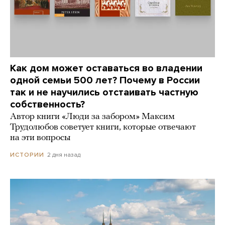
Как дом может оставаться во владении
одной семьи 500 лет? Почему в России
так и не научились отстаивать частную
собственность?
Автор книги «Люди за забором» Максим
Трудолюбов советует книги, которые отвечают
на эти вопросы
2 дня назад
ИСТОРИИ