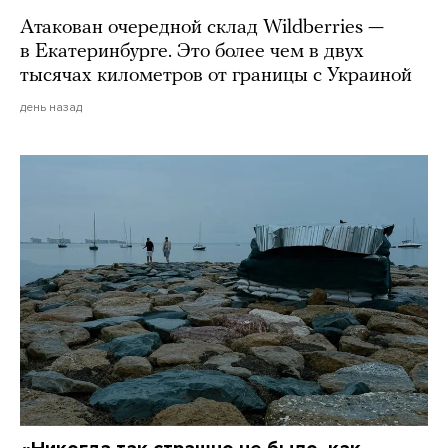
Атакован очередной склад Wildberries —
в Екатеринбурге. Это более чем в двух
тысячах километров от границы с Украиной
день назад