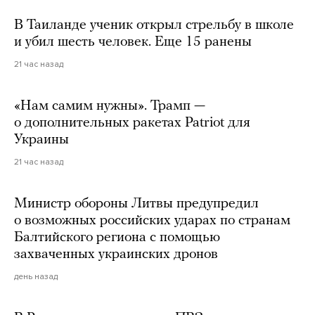
В Таиланде ученик открыл стрельбу в школе
и убил шесть человек. Еще 15 ранены
21 час назад
«Нам самим нужны». Трамп —
о дополнительных ракетах Patriot для
Украины
21 час назад
Министр обороны Литвы предупредил
о возможных российских ударах по странам
Балтийского региона с помощью
захваченных украинских дронов
день назад