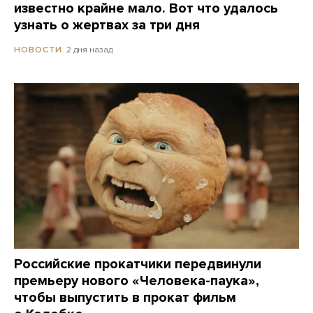
известно крайне мало. Вот что удалось
узнать о жертвах за три дня
2 дня назад
НОВОСТИ
Российские прокатчики передвинули
премьеру нового «Человека-паука»,
чтобы выпустить в прокат фильм