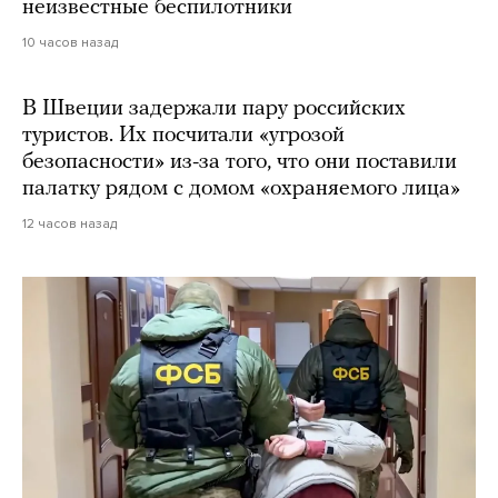
неизвестные беспилотники
10 часов назад
В Швеции задержали пару российских
туристов. Их посчитали «угрозой
безопасности» из-за того, что они поставили
палатку рядом с домом «охраняемого лица»
12 часов назад