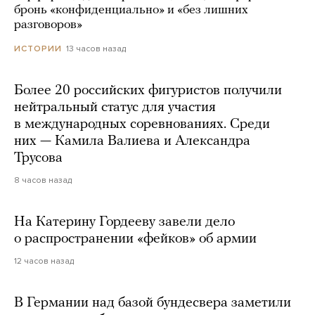
бронь «конфиденциально» и «без лишних
разговоров»
13 часов назад
ИСТОРИИ
Более 20 российских фигуристов получили
нейтральный статус для участия
в международных соревнованиях. Среди
них — Камила Валиева и Александра
Трусова
8 часов назад
На Катерину Гордееву завели дело
о распространении «фейков» об армии
12 часов назад
В Германии над базой бундесвера заметили