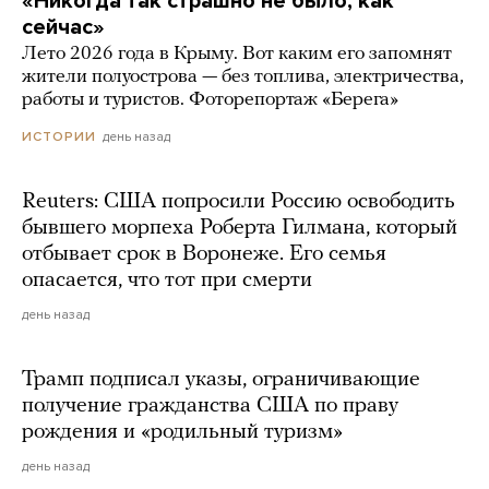
«Никогда так страшно не было, как
сейчас»
Лето 2026 года в Крыму. Вот каким его запомнят
жители полуострова — без топлива, электричества,
работы и туристов. Фоторепортаж «Берега»
день назад
ИСТОРИИ
Reuters: США попросили Россию освободить
бывшего морпеха Роберта Гилмана, который
отбывает срок в Воронеже. Его семья
опасается, что тот при смерти
день назад
Трамп подписал указы, ограничивающие
получение гражданства США по праву
рождения и «родильный туризм»
день назад