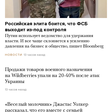
Российская элита боится, что ФСБ
выходит из-под контроля
Путин использует ведомство для удержания
власти. И все чаще склоняется к усилению
давления на бизнес и общество, пишет Bloomberg
13 часов назад
НОВОСТИ
Продажи товаров военного назначения
на Wildberries упали на 20-40% после атак
Украины
13 часов назад
«Веселый молочник» Джастас Уолкер
рассказал, что его вместе с семьей