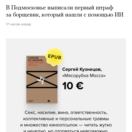
В Подмосковье выписали первый штраф
за борщевик, который нашли с помощью ИИ
17 часов назад
Сергей Кузнецов, «Мясорубка
Мосса»