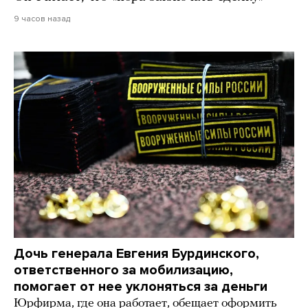
9 часов назад
Дочь генерала Евгения Бурдинского,
ответственного за мобилизацию,
помогает от нее уклоняться за деньги
Юрфирма, где она работает, обещает оформить