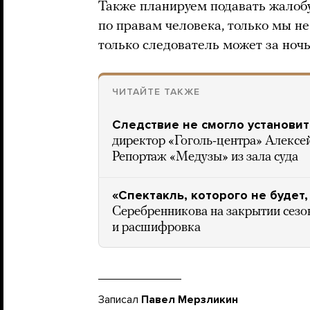
Также планируем подавать жалоб
по правам человека, только мы не
только следователь может за ночь
ЧИТАЙТЕ ТАКЖЕ
Следствие не смогло установит
директор «Гоголь-центра» Алексе
Репортаж «Медузы» из зала суда
«Спектакль, которого не будет,
Серебренникова на закрытии сезон
и расшифровка
Записал
Павел Мерзликин