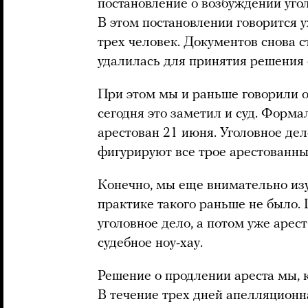
постановление о возбуждении угол
В этом постановлении говорится 
трех человек. Документов снова ст
удалилась для принятия решения 
При этом мы и раньше говорили о
сегодня это заметил и суд. Форма
арестован 21 июня. Уголовное дел
фигурируют все трое арестованных
Конечно, мы еще внимательно изу
практике такого раньше не было.
уголовное дело, а потом уже арест
судебное ноу-хау.
Решение о продлении ареста мы, 
В течение трех дней апелляционн