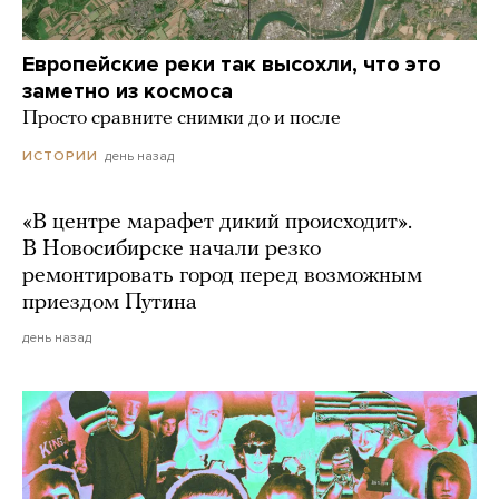
Европейские реки так высохли, что это
заметно из космоса
Просто сравните снимки до и после
день назад
ИСТОРИИ
«В центре марафет дикий происходит».
В Новосибирске начали резко
ремонтировать город перед возможным
приездом Путина
день назад