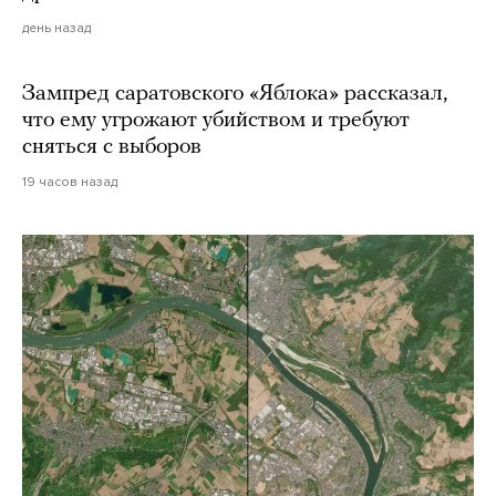
день назад
Зампред саратовского «Яблока» рассказал,
что ему угрожают убийством и требуют
сняться с выборов
19 часов назад