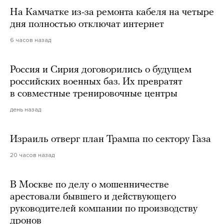
На Камчатке из-за ремонта кабеля на четыре
дня полностью отключат интернет
6 часов назад
Россия и Сирия договорились о будущем
российских военных баз. Их превратят
в совместные тренировочные центры
день назад
Израиль отверг план Трампа по сектору Газа
20 часов назад
В Москве по делу о мошенничестве
арестовали бывшего и действующего
руководителей компании по производству
дронов