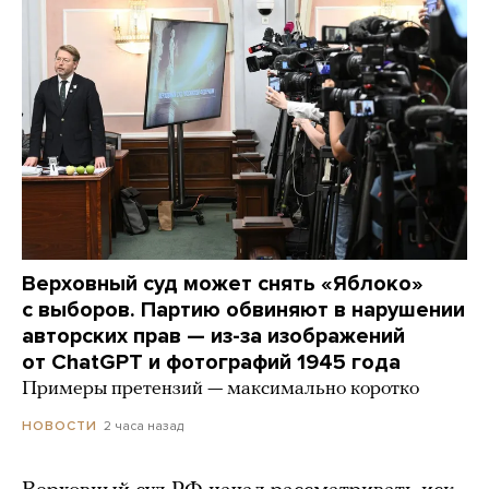
Верховный суд может снять «Яблоко»
с выборов. Партию обвиняют в нарушении
авторских прав — из-за изображений
от ChatGPT и фотографий 1945 года
Примеры претензий — максимально коротко
2 часа назад
НОВОСТИ