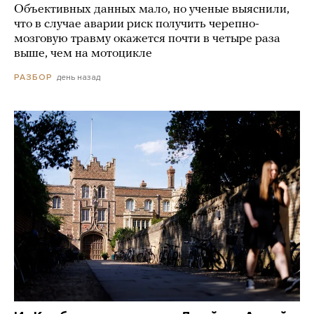
Объективных данных мало, но ученые выяснили,
что в случае аварии риск получить черепно-
мозговую травму окажется почти в четыре раза
выше, чем на мотоцикле
день назад
РАЗБОР