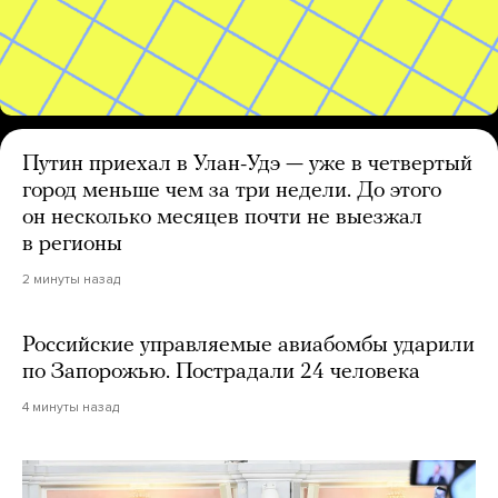
Путин приехал в Улан-Удэ — уже в четвертый
город меньше чем за три недели. До этого
он несколько месяцев почти не выезжал
в регионы
2 минуты назад
Российские управляемые авиабомбы ударили
по Запорожью. Пострадали 24 человека
4 минуты назад