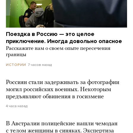
Поездка в Россию — это целое
приключение. Иногда довольно опасное
Расскажите нам о своем опыте пересечения
границы
7 часов назад
ИСТОРИИ
Россиян стали задерживать за фотографии
могил российских военных. Некоторым
предъявляют обвинения в госизмене
4 часа назад
В Австралии полицейские нашли чемодан
с телом женщины в синяках. Экспертиза