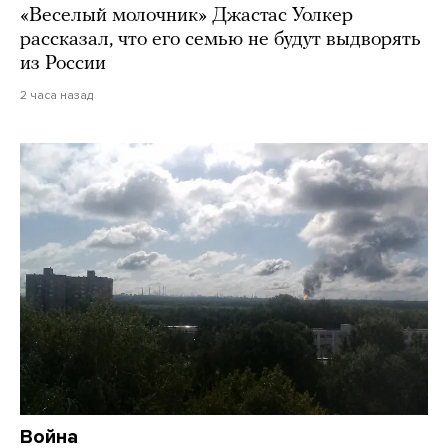
«Веселый молочник» Джастас Уолкер
рассказал, что его семью не будут выдворять
из России
2 часа назад
Война