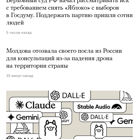
Верховный суд РФ начал рассматривать иск
с требованием снять «Яблоко» с выборов
в Госдуму. Поддержать партию пришли сотни
людей
5 часов назад
Молдова отозвала своего посла из России
для консультаций из-за падения дрона
на территории страны
35 минут назад