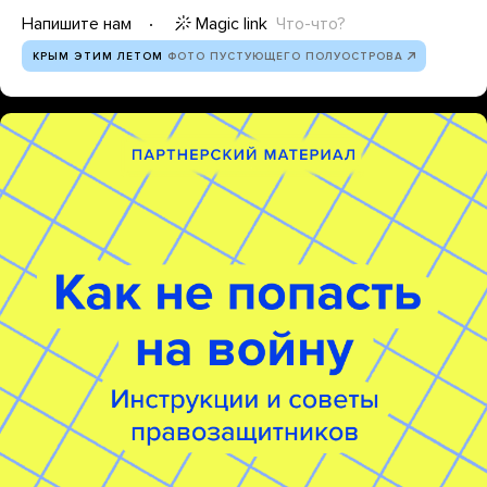
Magic link
Что-что?
Напишите нам
КРЫМ ЭТИМ ЛЕТОМ
ФОТО ПУСТУЮЩЕГО ПОЛУОСТРОВА