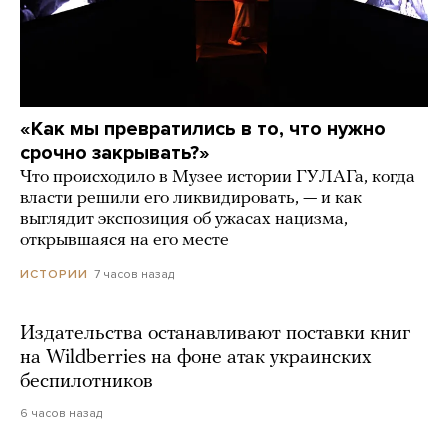
«Как мы превратились в то, что нужно
срочно закрывать?»
Что происходило в Музее истории ГУЛАГа, когда
власти решили его ликвидировать, — и как
выглядит экспозиция об ужасах нацизма,
открывшаяся на его месте
7 часов назад
ИСТОРИИ
Издательства останавливают поставки книг
на Wildberries на фоне атак украинских
беспилотников
6 часов назад