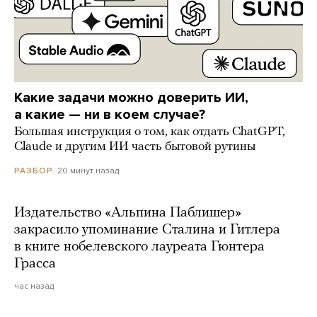
Какие задачи можно доверить ИИ,
а какие — ни в коем случае?
Большая инструкция о том, как отдать ChatGPT,
Claude и другим ИИ часть бытовой рутины
20 минут назад
РАЗБОР
Издательство «Альпина Паблишер»
закрасило упоминание Сталина и Гитлера
в книге нобелевского лауреата Гюнтера
Грасса
час назад