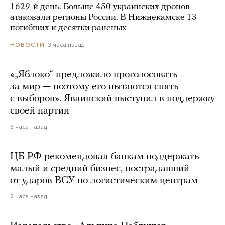
1629-й день. Больше 450 украинских дронов
атаковали регионы России. В Нижнекамске 13
погибших и десятки раненых
3 часа назад
НОВОСТИ
«„Яблоко“ предложило проголосовать
за мир — поэтому его пытаются снять
с выборов». Явлинский выступил в поддержку
своей партии
3 часа назад
ЦБ РФ рекомендовал банкам поддержать
малый и средний бизнес, пострадавший
от ударов ВСУ по логистическим центрам
2 часа назад