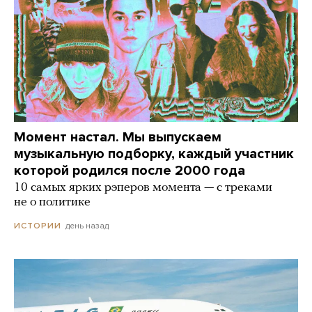
Момент настал. Мы выпускаем
музыкальную подборку, каждый участник
которой родился после 2000 года
10 самых ярких рэперов момента — с треками
не о политике
день назад
ИСТОРИИ