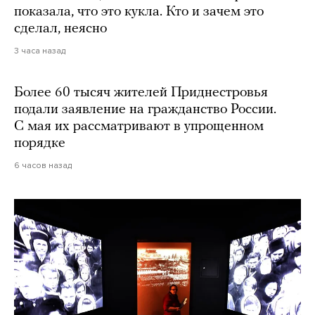
показала, что это кукла. Кто и зачем это
сделал, неясно
3 часа назад
Более 60 тысяч жителей Приднестровья
подали заявление на гражданство России.
С мая их рассматривают в упрощенном
порядке
6 часов назад