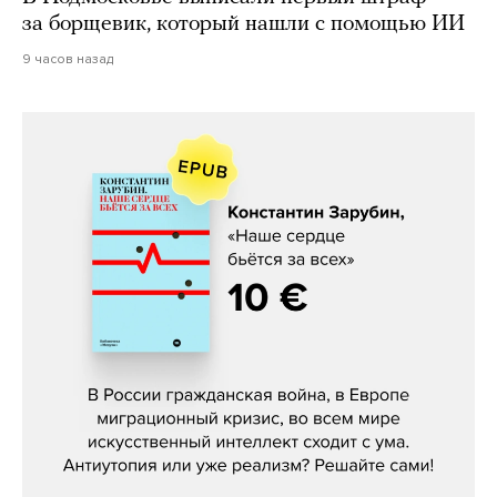
за борщевик, который нашли с помощью ИИ
9 часов назад
Константин Зарубин, «Наше сердце
бьётся за всех»