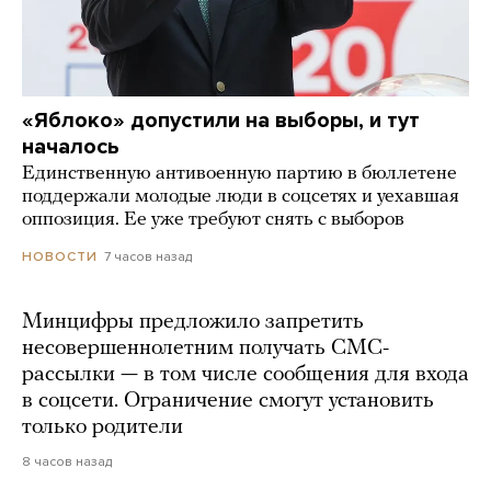
«Яблоко» допустили на выборы, и тут
началось
Единственную антивоенную партию в бюллетене
поддержали молодые люди в соцсетях и уехавшая
оппозиция. Ее уже требуют снять с выборов
7 часов назад
НОВОСТИ
Минцифры предложило запретить
несовершеннолетним получать СМС-
рассылки — в том числе сообщения для входа
в соцсети. Ограничение смогут установить
только родители
8 часов назад