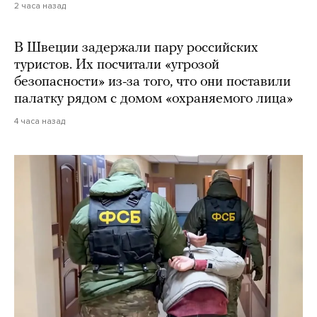
2 часа назад
В Швеции задержали пару российских
туристов. Их посчитали «угрозой
безопасности» из-за того, что они поставили
палатку рядом с домом «охраняемого лица»
4 часа назад