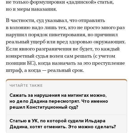
не только формулировки «дадинской» статьи,
но и меры наказания.
В частности, суд указывал, что отправлять
в колонию надо лишь тех, кто не просто много раз
нарушил порядок пикетирования, но причинил
реальный ущерб или вред здоровью окружающих.
Если явного разграничения не будет, то каждый
конкретный судья волен сам решать (с учетом
позиции КС), когда назначать за это преступление
штраф, а когда — реальный срок.
ЧИТАЙТЕ ТАКЖЕ
Сажать за нарушения на митингах можно,
но дело Дадина пересмотрят. Что именно
решил Конституционный суд?
Статью в УК, по которой судили Ильдара
Дадина, хотят отменить. Это можно сделать?