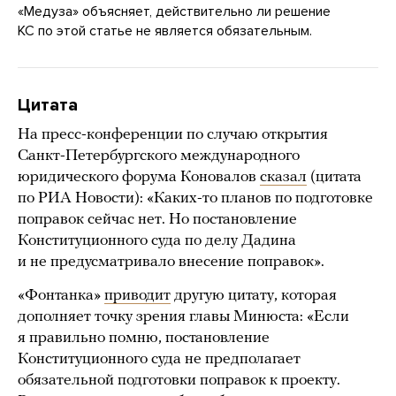
«Медуза» объясняет, действительно ли решение
КС по этой статье не является обязательным.
Цитата
На пресс-конференции по случаю открытия
Санкт-Петербургского международного
юридического форума Коновалов
сказал
(цитата
по РИА Новости): «Каких-то планов по подготовке
поправок сейчас нет. Но постановление
Конституционного суда по делу Дадина
и не предусматривало внесение поправок».
«Фонтанка»
приводит
другую цитату, которая
дополняет точку зрения главы Минюста: «Если
я правильно помню, постановление
Конституционного суда не предполагает
обязательной подготовки поправок к проекту.