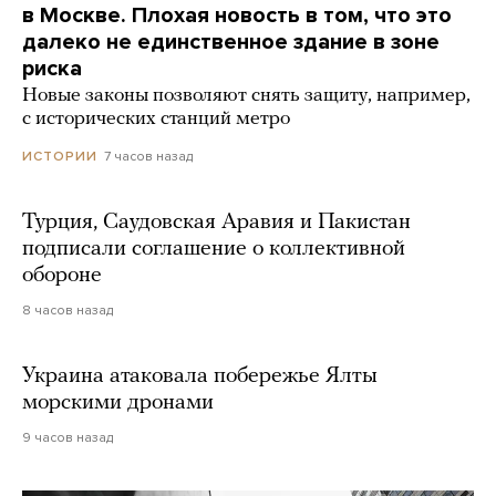
в Москве. Плохая новость в том, что это
далеко не единственное здание в зоне
риска
Новые законы позволяют снять защиту, например,
с исторических станций метро
7 часов назад
ИСТОРИИ
Турция, Саудовская Аравия и Пакистан
подписали соглашение о коллективной
обороне
8 часов назад
Украина атаковала побережье Ялты
морскими дронами
9 часов назад