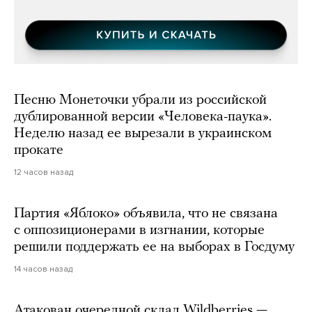
Песню Монеточки убрали из российской
дублированной версии «Человека-паука».
Неделю назад ее вырезали в украинском
прокате
12 часов назад
Партия «Яблоко» объявила, что не связана
с оппозиционерами в изгнании, которые
решили поддержать ее на выборах в Госдуму
14 часов назад
Атакован очередной склад Wildberries —