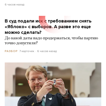
6 часов назад
В суд подали иск с требованием снять
«Яблоко» с выборов. А разве это еще
можно сделать?
До какой даты надо продержаться, чтобы партию
точно допустили?
7 карточек
6 часов назад
РАЗБОР