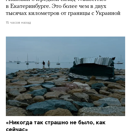
в Екатеринбурге. Это более чем в двух
тысячах километров от границы с Украиной
15 часов назад
«Никогда так страшно не было, как
сейчас»