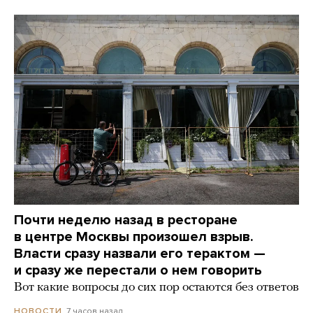
Почти неделю назад в ресторане
в центре Москвы произошел взрыв.
Власти сразу назвали его терактом —
и сразу же перестали о нем говорить
Вот какие вопросы до сих пор остаются без ответов
7 часов назад
НОВОСТИ