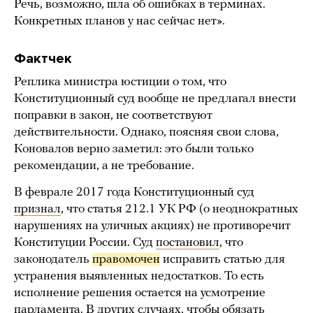
Речь, возможно, шла об ошибках в терминах.
Конкретных планов у нас сейчас нет».
Фактчек
Реплика министра юстиции о том, что
Конституционный суд вообще не предлагал внести
поправки в закон, не соответствуют
действительности. Однако, поясняя свои слова,
Коновалов верно заметил: это были только
рекомендации, а не требование.
В феврале 2017 года Конституционный суд
признал
, что статья 212.1 УК РФ (о неоднократных
нарушениях на уличных акциях) не противоречит
Конституции России. Суд
постановил
, что
законодатель
правомочен
исправить статью для
устранения выявленных недостатков. То есть
исполнение решения остается на усмотрение
парламента. В других случаях, чтобы обязать