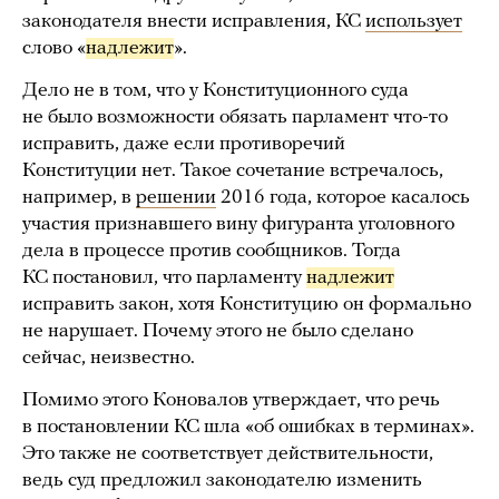
законодателя внести исправления, КС
использует
слово «
надлежит
».
Дело не в том, что у Конституционного суда
не было возможности обязать парламент что-то
исправить, даже если противоречий
Конституции нет. Такое сочетание встречалось,
например, в
решении
2016 года, которое касалось
участия признавшего вину фигуранта уголовного
дела в процессе против сообщников. Тогда
КС постановил, что парламенту
надлежит
исправить закон, хотя Конституцию он формально
не нарушает. Почему этого не было сделано
сейчас, неизвестно.
Помимо этого Коновалов утверждает, что речь
в постановлении КС шла «об ошибках в терминах».
Это также не соответствует действительности,
ведь суд предложил законодателю изменить