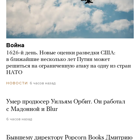
Война
1626-й день. Новые оценки разведки США:
в ближайшие несколько лет Путин может
решиться на ограниченную атаку на одну из стран
НАТО
6 часов назад
НОВОСТИ
Умер продюсер Уильям Орбит. Он работал
с Мадонной и Blur
6 часов назад
Бывшему директору Popcorn Books Дмитрию