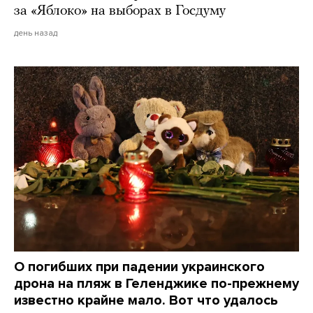
за «Яблоко» на выборах в Госдуму
день назад
О погибших при падении украинского
дрона на пляж в Геленджике по-прежнему
известно крайне мало. Вот что удалось