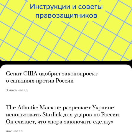
Сенат США одобрил законопроект
о санкциях против России
3 часа назад
The Atlantic: Маск не разрешает Украине
использовать Starlink для ударов по России.
Он считает, что «пора заключать сделку»
час назад