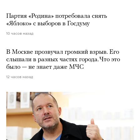
Партия «Родина» потребовала снять
«Яблоко» с выборов в Госдуму
10 часов назад
В Москве прозвучал громкий взрыв. Его
слышали в разных частях города. Что это
было — не знает даже МЧС
12 часов назад