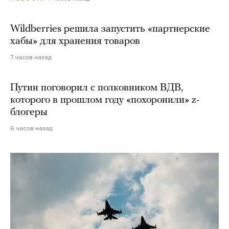
Wildberries решила запустить «партнерские
хабы» для хранения товаров
7 часов назад
Путин поговорил с полковником ВДВ,
которого в прошлом году «похоронили» z-
блогеры
6 часов назад