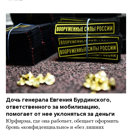
Дочь генерала Евгения Бурдинского,
ответственного за мобилизацию,
помогает от нее уклоняться за деньги
Юрфирма, где она работает, обещает оформить
бронь «конфиденциально» и «без лишних