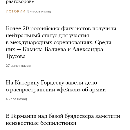
разговоров»
5 часов назад
ИСТОРИИ
Более 20 российских фигуристов получили
нейтральный статус для участия
в международных соревнованиях. Среди
них — Камила Валиева и Александра
Трусова
27 минут назад
На Катерину Гордееву завели дело
о распространении «фейков» об армии
4 часа назад
В Германии над базой бундесвера заметили
неизвестные беспилотники