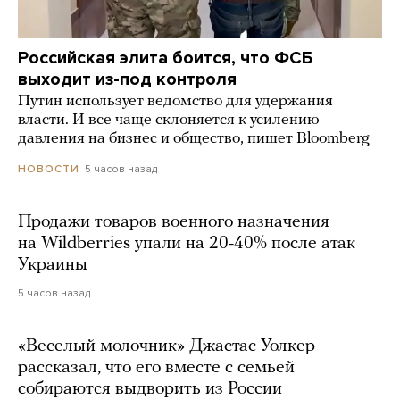
Российская элита боится, что ФСБ
выходит из-под контроля
Путин использует ведомство для удержания
власти. И все чаще склоняется к усилению
давления на бизнес и общество, пишет Bloomberg
5 часов назад
НОВОСТИ
Продажи товаров военного назначения
на Wildberries упали на 20-40% после атак
Украины
5 часов назад
«Веселый молочник» Джастас Уолкер
рассказал, что его вместе с семьей
собираются выдворить из России