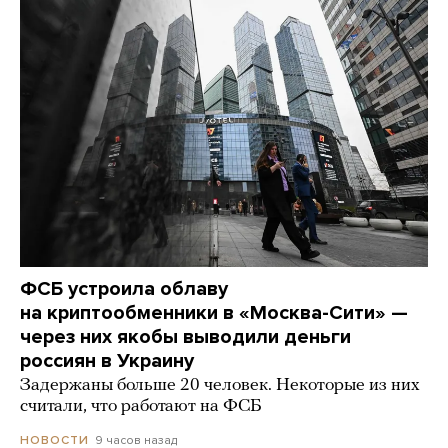
ФСБ устроила облаву
на криптообменники в «Москва-Сити» —
через них якобы выводили деньги
россиян в Украину
Задержаны больше 20 человек. Некоторые из них
считали, что работают на ФСБ
9 часов назад
НОВОСТИ