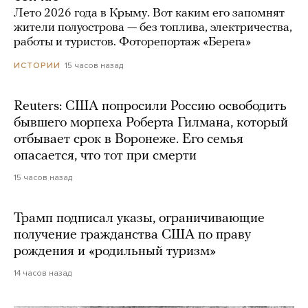
Лето 2026 года в Крыму. Вот каким его запомнят
жители полуострова — без топлива, электричества,
работы и туристов. Фоторепортаж «Берега»
15 часов назад
ИСТОРИИ
Reuters: США попросили Россию освободить
бывшего морпеха Роберта Гилмана, который
отбывает срок в Воронеже. Его семья
опасается, что тот при смерти
15 часов назад
Трамп подписал указы, ограничивающие
получение гражданства США по праву
рождения и «родильный туризм»
14 часов назад