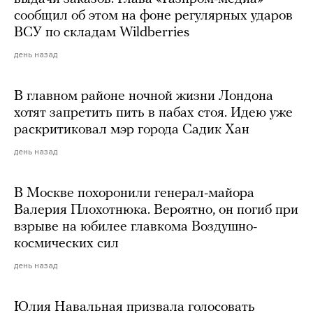
сообщил об этом на фоне регулярных ударов
ВСУ по складам Wildberries
день назад
В главном районе ночной жизни Лондона
хотят запретить пить в пабах стоя. Идею уже
раскритиковал мэр города Садик Хан
день назад
В Москве похоронили генерал-майора
Валерия Плохотнюка. Вероятно, он погиб при
взрыве на юбилее главкома Воздушно-
космических сил
день назад
Юлия Навальная призвала голосовать