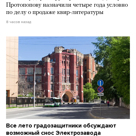
Протопопову назначили четыре года условно
по делу о продаже квир-литературы
8 часов назад
Все лето градозащитники обсуждают
возможный снос Электрозавода