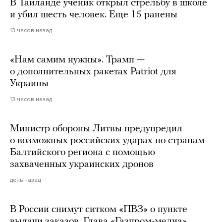
В Таиланде ученик открыл стрельбу в школе
и убил шесть человек. Еще 15 ранены
13 часов назад
«Нам самим нужны». Трамп —
о дополнительных ракетах Patriot для
Украины
13 часов назад
Министр обороны Литвы предупредил
о возможных российских ударах по странам
Балтийского региона с помощью
захваченных украинских дронов
день назад
В России снимут ситком «ПВЗ» о пункте
выдачи заказов. Глава «Газпром-медиа»