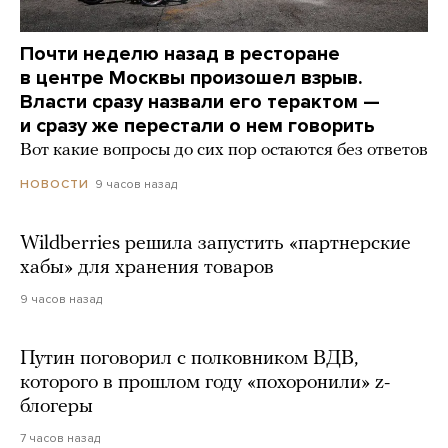
Почти неделю назад в ресторане
в центре Москвы произошел взрыв.
Власти сразу назвали его терактом —
и сразу же перестали о нем говорить
Вот какие вопросы до сих пор остаются без ответов
9 часов назад
НОВОСТИ
Wildberries решила запустить «партнерские
хабы» для хранения товаров
9 часов назад
Путин поговорил с полковником ВДВ,
которого в прошлом году «похоронили» z-
блогеры
7 часов назад