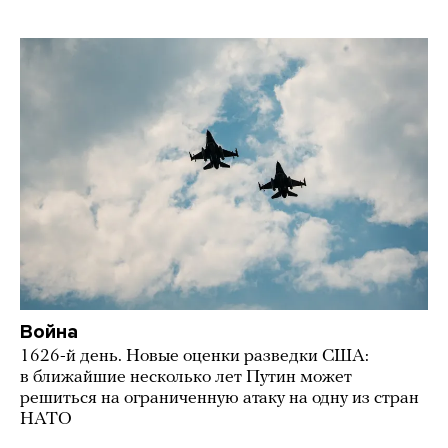
Война
1626-й день. Новые оценки разведки США:
в ближайшие несколько лет Путин может
решиться на ограниченную атаку на одну из стран
НАТО