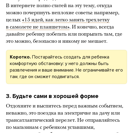
В интернете полно статей на эту тему, откуда
можно почерпнуть неплохие советы: например,
целых
«15 идей, как легко занять трехлетку
в самолете не планшетом»
. И конечно, всегда
давайте ребенку побегать или попрыгать там, где
это можно, безопасно и никому не мешает.
Коротко.
Постарайтесь создать для ребенка
комфортную обстановку: у него должны быть
развлечения и ваше внимание. Не ограничивайте его
там, где он сможет подвигаться.
3. Будьте сами в хорошей форме
Отдохните и выспитесь перед важным событием,
неважно, это поездка на электричке на дачу или
трансатлантический перелет. Не отправляйтесь
по магазинам с ребенком уставшими,