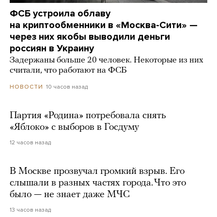
ФСБ устроила облаву
на криптообменники в «Москва-Сити» —
через них якобы выводили деньги
россиян в Украину
Задержаны больше 20 человек. Некоторые из них
считали, что работают на ФСБ
10 часов назад
НОВОСТИ
Партия «Родина» потребовала снять
«Яблоко» с выборов в Госдуму
12 часов назад
В Москве прозвучал громкий взрыв. Его
слышали в разных частях города. Что это
было — не знает даже МЧС
13 часов назад