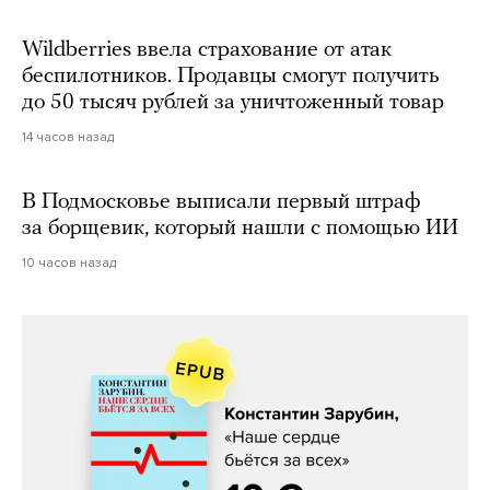
Wildberries ввела страхование от атак
беспилотников. Продавцы смогут получить
до 50 тысяч рублей за уничтоженный товар
14 часов назад
В Подмосковье выписали первый штраф
за борщевик, который нашли с помощью ИИ
10 часов назад