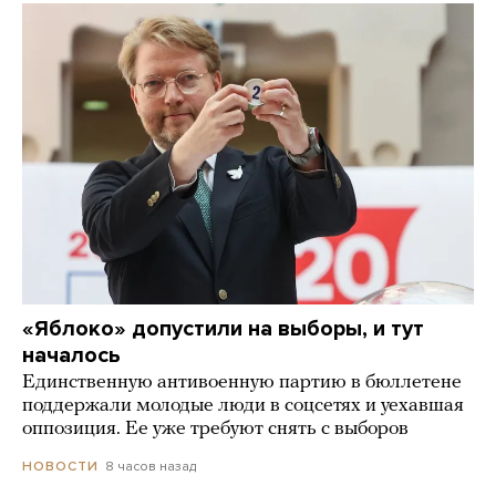
«Яблоко» допустили на выборы, и тут
началось
Единственную антивоенную партию в бюллетене
поддержали молодые люди в соцсетях и уехавшая
оппозиция. Ее уже требуют снять с выборов
8 часов назад
НОВОСТИ