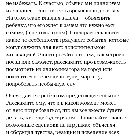
не избежать. К счастью, обычно мы планируем
их заранее — так что есть время на подготовку.
На этом этапе главная задача — объяснить
ребенку, что его ждет и зачем это нужно ему
самому (а не только вам). Постарайтесь найти
какие-то особенности грядущего события, которые
могут служить для него дополнительной
мотивацией. Заинтересуйте его тем, как устроен
поезд или самолет, расскажите про возможность
посмотреть из иллюминатора на город или
покататься в тележке по супермаркету,
попробовать необычную еду.
Обсуждайте с ребенком предстоящее событие.
Расскажите ему, что и в какой момент может
от него потребоваться, что вы все вместе будете
делать, кто еще будет рядом. Проиграйте разные
возможные сценарии на игрушках, объясняя
и обсуждая чувства, реакции и поведение всех