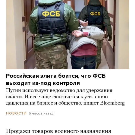
Российская элита боится, что ФСБ
выходит из-под контроля
Путин использует ведомство для удержания
власти. И все чаще склоняется к усилению
давления на бизнес и общество, пишет Bloomberg
6 часов назад
НОВОСТИ
Продажи товаров военного назначения