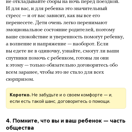
не откладывайте сборы на ночь перед поездкой.
И для вас, и для ребенка это значительный
стресс — и от вас зависит, как вы все его
перенесете. Дети очень легко перенимают
эмоциональное состояние родителей, поэтому
ваше спокойствие и уверенность помогут ребенку,
а волнение и напряжение — наоборот. Если
вы едете не в одиночку, узнайте, смогут ли ваши
спутники помочь с ребенком, готовы ли они
к этому — только обязательно договоритесь обо
всем заранее, чтобы это не стало для всех
сюрпризом.
Коротко.
Не забудьте и о своем комфорте — и,
если есть такой шанс, договоритесь о помощи.
4. Помните, что вы и ваш ребенок — часть
общества