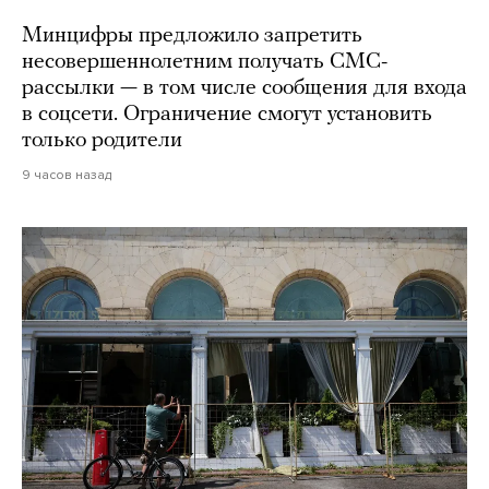
Минцифры предложило запретить
несовершеннолетним получать СМС-
рассылки — в том числе сообщения для входа
в соцсети. Ограничение смогут установить
только родители
9 часов назад