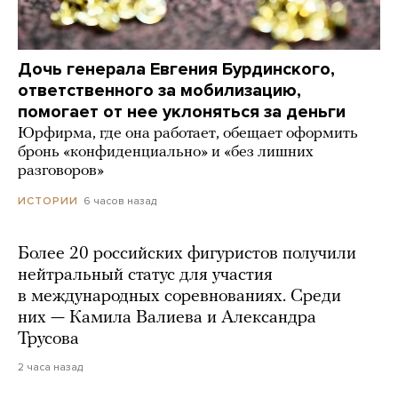
Дочь генерала Евгения Бурдинского,
ответственного за мобилизацию,
помогает от нее уклоняться за деньги
Юрфирма, где она работает, обещает оформить
бронь «конфиденциально» и «без лишних
разговоров»
6 часов назад
ИСТОРИИ
Более 20 российских фигуристов получили
нейтральный статус для участия
в международных соревнованиях. Среди
них — Камила Валиева и Александра
Трусова
2 часа назад