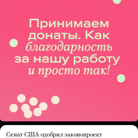
Сенат США одобрил законопроект