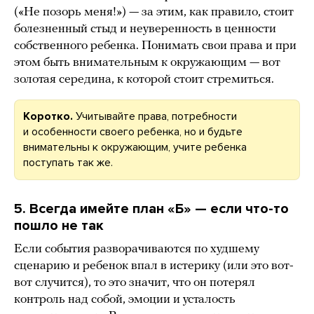
(«Не позорь меня!») — за этим, как правило, стоит
болезненный стыд и неуверенность в ценности
собственного ребенка. Понимать свои права и при
этом быть внимательным к окружающим — вот
золотая середина, к которой стоит стремиться.
Коротко.
Учитывайте права, потребности
и особенности своего ребенка, но и будьте
внимательны к окружающим, учите ребенка
поступать так же.
5. Всегда имейте план «Б» — если что-то
пошло не так
Если события разворачиваются по худшему
сценарию и ребенок впал в истерику (или это вот-
вот случится), то это значит, что он потерял
контроль над собой, эмоции и усталость