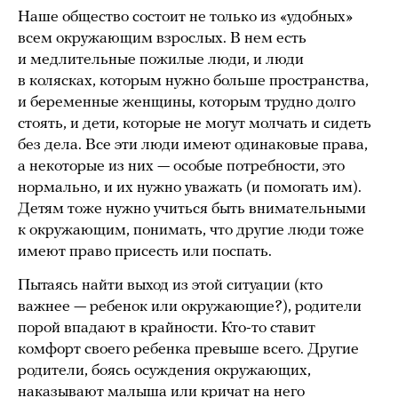
Наше общество состоит не только из «удобных»
всем окружающим взрослых. В нем есть
и медлительные пожилые люди, и люди
в колясках, которым нужно больше пространства,
и беременные женщины, которым трудно долго
стоять, и дети, которые не могут молчать и сидеть
без дела. Все эти люди имеют одинаковые права,
а некоторые из них — особые потребности, это
нормально, и их нужно уважать (и помогать им).
Детям тоже нужно учиться быть внимательными
к окружающим, понимать, что другие люди тоже
имеют право присесть или поспать.
Пытаясь найти выход из этой ситуации (кто
важнее — ребенок или окружающие?), родители
порой впадают в крайности. Кто-то ставит
комфорт своего ребенка превыше всего. Другие
родители, боясь осуждения окружающих,
наказывают малыша или кричат на него