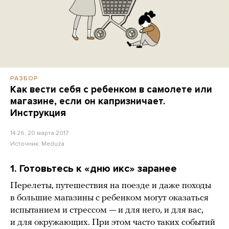
РАЗБОР
Как вести себя с ребенком в самолете или
магазине, если он капризничает.
Инструкция
14:26, 20 марта 2017
Источник:
Meduza
1. Готовьтесь к «дню икс» заранее
Перелеты, путешествия на поезде и даже походы
в большие магазины с ребенком могут оказаться
испытанием и стрессом — и для него, и для вас,
и для окружающих. При этом часто таких событий