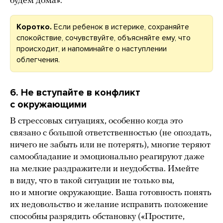
будем дома».
Коротко.
Если ребенок в истерике, сохраняйте
спокойствие, сочувствуйте, объясняйте ему, что
происходит, и напоминайте о наступлении
облегчения.
6. Не вступайте в конфликт
с окружающими
В стрессовых ситуациях, особенно когда это
связано с большой ответственностью (не опоздать,
ничего не забыть или не потерять), многие теряют
самообладание и эмоционально реагируют даже
на мелкие раздражители и неудобства. Имейте
в виду, что в такой ситуации не только вы,
но и многие окружающие. Ваша готовность понять
их недовольство и желание исправить положение
способны разрядить обстановку («Простите,