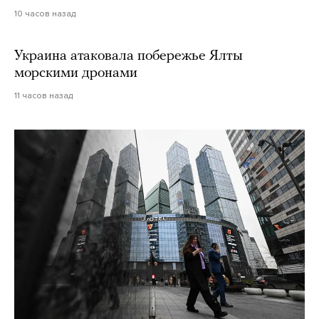
10 часов назад
Украина атаковала побережье Ялты
морскими дронами
11 часов назад