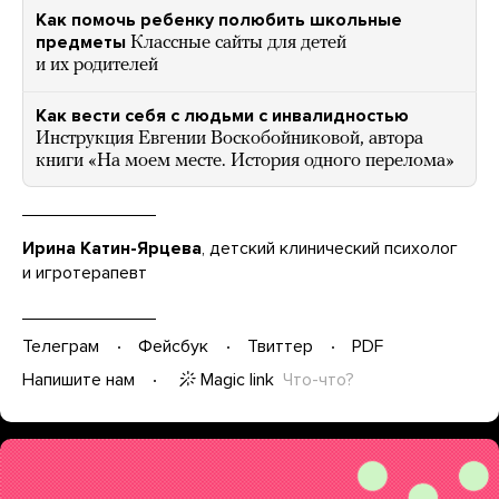
Как помочь ребенку полюбить школьные
предметы
Классные сайты для детей
и их родителей
Как вести себя с людьми с инвалидностью
Инструкция Евгении Воскобойниковой, автора
книги «На моем месте. История одного перелома»
Ирина Катин-Ярцева
, детский клинический психолог
и игротерапевт
Телеграм
Фейсбук
Твиттер
PDF
Magic link
Что-что?
Напишите нам