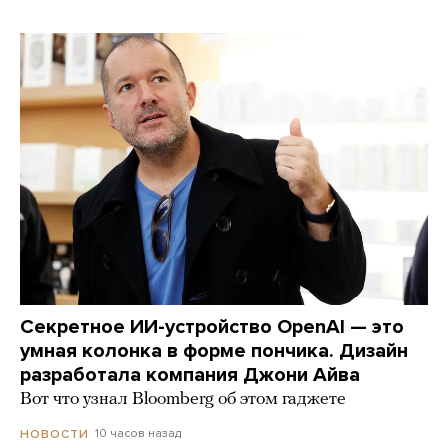
Секретное ИИ-устройство OpenAI — это
умная колонка в форме пончика. Дизайн
разработала компания Джони Айва
Вот что узнал Bloomberg об этом гаджете
10 часов назад
НОВОСТИ