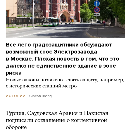
Все лето градозащитники обсуждают
возможный снос Электрозавода
в Москве. Плохая новость в том, что это
далеко не единственное здание в зоне
риска
Новые законы позволяют снять защиту, например,
с исторических станций метро
9 часов назад
ИСТОРИИ
Турция, Саудовская Аравия и Пакистан
подписали соглашение о коллективной
обороне