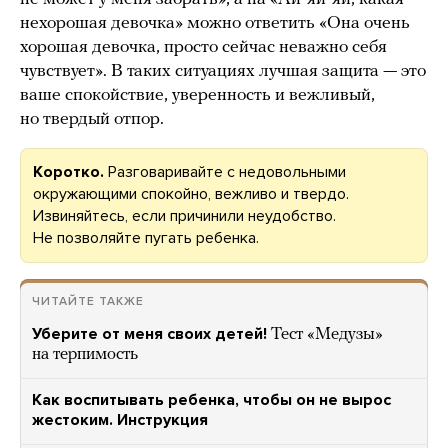
нехорошая девочка» можно ответить «Она очень
хорошая девочка, просто сейчас неважно себя
чувствует». В таких ситуациях лучшая защита — это
ваше спокойствие, уверенность и вежливый,
но твердый отпор.
Коротко.
Разговаривайте с недовольными
окружающими спокойно, вежливо и твердо.
Извиняйтесь, если причинили неудобство.
Не позволяйте пугать ребенка.
ЧИТАЙТЕ ТАКЖЕ
Уберите от меня своих детей!
Тест «Медузы»
на терпимость
Как воспитывать ребенка, чтобы он не вырос
жестоким. Инструкция