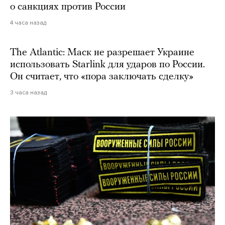
о санкциях против России
4 часа назад
The Atlantic: Маск не разрешает Украине
использовать Starlink для ударов по России.
Он считает, что «пора заключать сделку»
3 часа назад