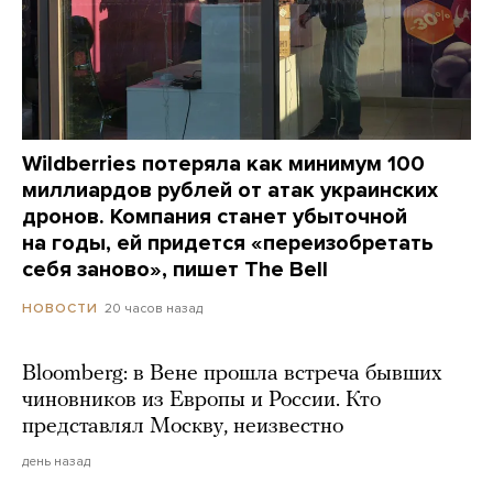
Wildberries потеряла как минимум 100
миллиардов рублей от атак украинских
дронов. Компания станет убыточной
на годы, ей придется «переизобретать
себя заново», пишет The Bell
20 часов назад
НОВОСТИ
Bloomberg: в Вене прошла встреча бывших
чиновников из Европы и России. Кто
представлял Москву, неизвестно
день назад