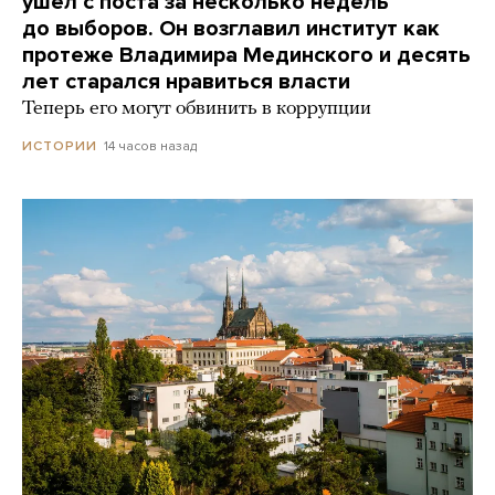
ушел с поста за несколько недель
до выборов. Он возглавил институт как
протеже Владимира Мединского и десять
лет старался нравиться власти
Теперь его могут обвинить в коррупции
14 часов назад
ИСТОРИИ