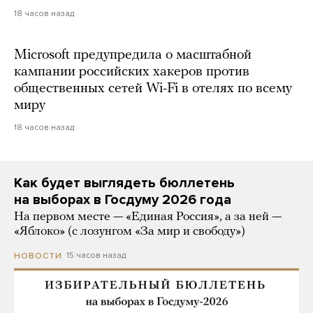
18 часов назад
Microsoft предупредила о масштабной
кампании российских хакеров против
общественных сетей Wi-Fi в отелях по всему
миру
18 часов назад
Как будет выглядеть бюллетень
на выборах в Госдуму 2026 года
На первом месте — «Единая Россия», а за ней —
«Яблоко» (с лозунгом «За мир и свободу»)
15 часов назад
НОВОСТИ