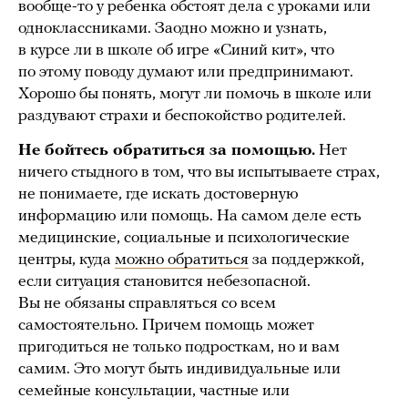
вообще-то у ребенка обстоят дела с уроками или
одноклассниками. Заодно можно и узнать,
в курсе ли в школе об игре «Синий кит», что
по этому поводу думают или предпринимают.
Хорошо бы понять, могут ли помочь в школе или
раздувают страхи и беспокойство родителей.
Не бойтесь обратиться за помощью.
Нет
ничего стыдного в том, что вы испытываете страх,
не понимаете, где искать достоверную
информацию или помощь. На самом деле есть
медицинские, социальные и психологические
центры, куда
можно обратиться
за поддержкой,
если ситуация становится небезопасной.
Вы не обязаны справляться со всем
самостоятельно. Причем помощь может
пригодиться не только подросткам, но и вам
самим. Это могут быть индивидуальные или
семейные консультации, частные или