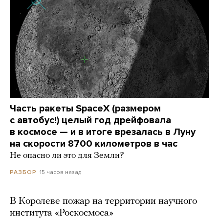
Часть ракеты SpaceX (размером
с автобус!) целый год дрейфовала
в космосе — и в итоге врезалась в Луну
на скорости 8700 километров в час
Не опасно ли это для Земли?
15 часов назад
РАЗБОР
В Королеве пожар на территории научного
института «Роскосмоса»