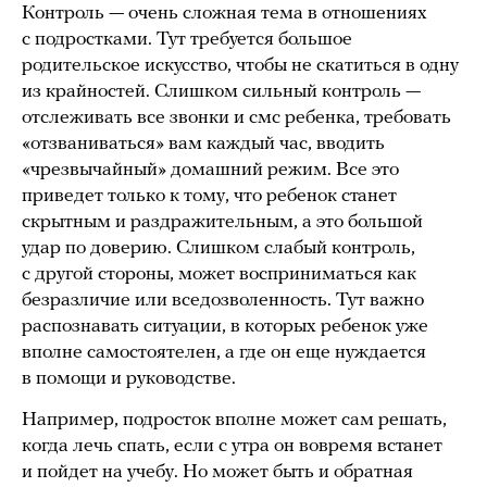
Контроль — очень сложная тема в отношениях
с подростками. Тут требуется большое
родительское искусство, чтобы не скатиться в одну
из крайностей. Слишком сильный контроль —
отслеживать все звонки и смс ребенка, требовать
«отзваниваться» вам каждый час, вводить
«чрезвычайный» домашний режим. Все это
приведет только к тому, что ребенок станет
скрытным и раздражительным, а это большой
удар по доверию. Слишком слабый контроль,
с другой стороны, может восприниматься как
безразличие или вседозволенность. Тут важно
распознавать ситуации, в которых ребенок уже
вполне самостоятелен, а где он еще нуждается
в помощи и руководстве.
Например, подросток вполне может сам решать,
когда лечь спать, если с утра он вовремя встанет
и пойдет на учебу. Но может быть и обратная