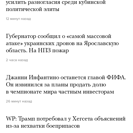
усилить разногласия среди кубинской
политической элиты
12 минут назад
Губернатор сообщил о «самой массовой
атаке» украинских дронов на Ярославскую
область. На НПЗ пожар
2 часа назад
Джанни Инфантино останется главой ФИФА.
Он извинился за планы продать долю
в чемпионате мира частным инвесторам
26 минут назад
WP: Трамп потребовал у Хегсета объяснений
из-за нехватки боеприпасов