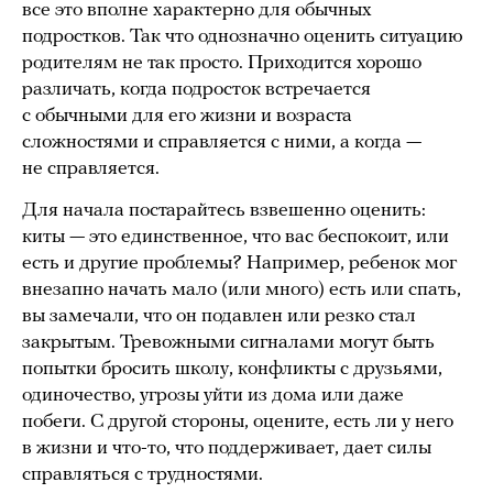
все это вполне характерно для обычных
подростков. Так что однозначно оценить ситуацию
родителям не так просто. Приходится хорошо
различать, когда подросток встречается
с обычными для его жизни и возраста
сложностями и справляется с ними, а когда —
не справляется.
Для начала постарайтесь взвешенно оценить:
киты — это единственное, что вас беспокоит, или
есть и другие проблемы? Например, ребенок мог
внезапно начать мало (или много) есть или спать,
вы замечали, что он подавлен или резко стал
закрытым. Тревожными сигналами могут быть
попытки бросить школу, конфликты с друзьями,
одиночество, угрозы уйти из дома или даже
побеги. С другой стороны, оцените, есть ли у него
в жизни и что-то, что поддерживает, дает силы
справляться с трудностями.