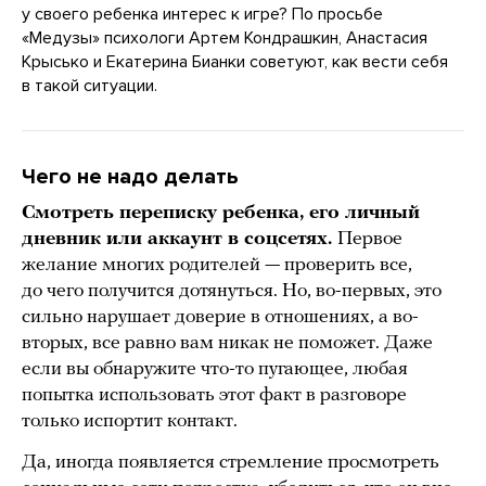
у своего ребенка интерес к игре? По просьбе
«Медузы» психологи Артем Кондрашкин, Анастасия
Крысько и Екатерина Бианки советуют, как вести себя
в такой ситуации.
Чего не надо делать
Смотреть переписку ребенка, его личный
дневник или аккаунт в соцсетях.
Первое
желание многих родителей — проверить все,
до чего получится дотянуться. Но, во-первых, это
сильно нарушает доверие в отношениях, а во-
вторых, все равно вам никак не поможет. Даже
если вы обнаружите что-то пугающее, любая
попытка использовать этот факт в разговоре
только испортит контакт.
Да, иногда появляется стремление просмотреть