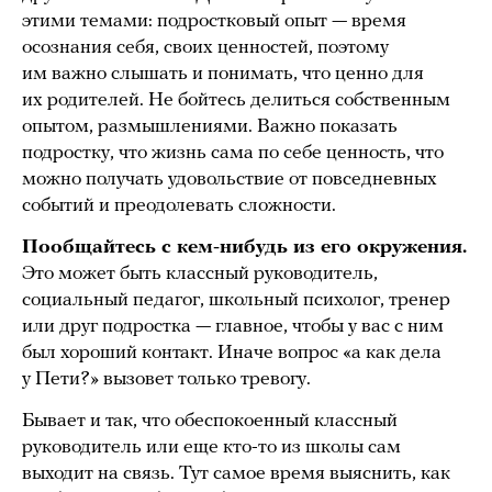
этими темами: подростковый опыт — время
осознания себя, своих ценностей, поэтому
им важно слышать и понимать, что ценно для
их родителей. Не бойтесь делиться собственным
опытом, размышлениями. Важно показать
подростку, что жизнь сама по себе ценность, что
можно получать удовольствие от повседневных
событий и преодолевать сложности.
Пообщайтесь с кем-нибудь из его окружения.
Это может быть классный руководитель,
социальный педагог, школьный психолог, тренер
или друг подростка — главное, чтобы у вас с ним
был хороший контакт. Иначе вопрос «а как дела
у Пети?» вызовет только тревогу.
Бывает и так, что обеспокоенный классный
руководитель или еще кто-то из школы сам
выходит на связь. Тут самое время выяснить, как