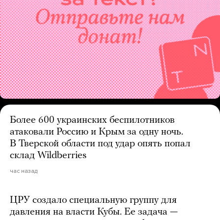
Более 600 украинских беспилотников
атаковали Россию и Крым за одну ночь.
В Тверской области под удар опять попал
склад Wildberries
час назад
ЦРУ создало специальную группу для
давления на власти Кубы. Ее задача —