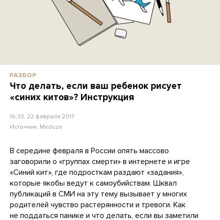
РАЗБОР
Что делать, если ваш ребенок рисует
«синих китов»? Инструкция
16:33, 22 февраля 2017
Источник:
Meduza
В середине февраля в России опять массово
заговорили о «группах смерти» в интернете и игре
«Синий кит», где подросткам раздают «задания»,
которые якобы ведут к самоубийствам. Шквал
публикаций в СМИ на эту тему вызывает у многих
родителей чувство растерянности и тревоги. Как
не поддаться панике и что делать, если вы заметили