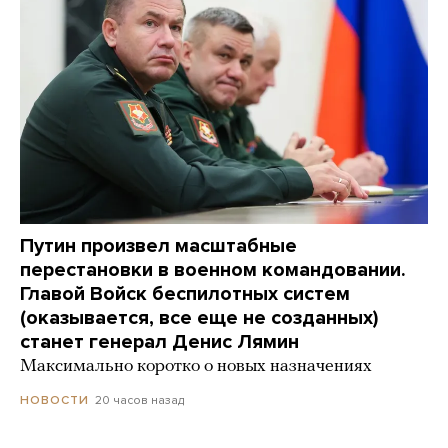
Путин произвел масштабные
перестановки в военном командовании.
Главой Войск беспилотных систем
(оказывается, все еще не созданных)
станет генерал Денис Лямин
Максимально коротко о новых назначениях
20 часов назад
НОВОСТИ