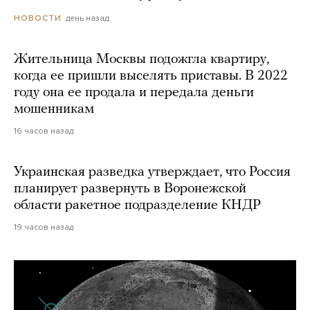
день назад
НОВОСТИ
Жительница Москвы подожгла квартиру,
когда ее пришли выселять приставы. В 2022
году она ее продала и передала деньги
мошенникам
16 часов назад
Украинская разведка утверждает, что Россия
планирует развернуть в Воронежской
области ракетное подразделение КНДР
19 часов назад