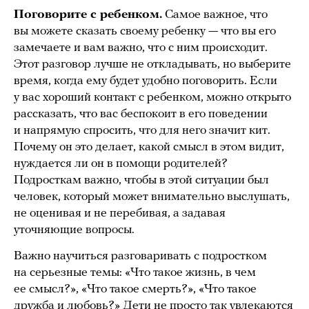
Поговорите с ребенком.
Самое важное, что
вы можете сказать своему ребенку — что вы его
замечаете и вам важно, что с ним происходит.
Этот разговор лучше не откладывать, но выберите
время, когда ему будет удобно поговорить. Если
у вас хороший контакт с ребенком, можно открыто
рассказать, что вас беспокоит в его поведении
и напрямую спросить, что для него значит кит.
Почему он это делает, какой смысл в этом видит,
нуждается ли он в помощи родителей?
Подросткам важно, чтобы в этой ситуации был
человек, который может внимательно выслушать,
не оценивая и не перебивая, а задавая
уточняющие вопросы.
Важно научиться разговаривать с подростком
на серьезные темы: «Что такое жизнь, в чем
ее смысл?», «Что такое смерть?», «Что такое
дружба и любовь?» Дети не просто так увлекаются