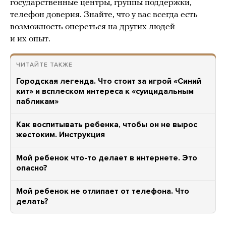
государственные центры, группы поддержки,
телефон доверия. Знайте, что у вас всегда есть
возможность опереться на других людей
и их опыт.
ЧИТАЙТЕ ТАКЖЕ
Городская легенда. Что стоит за игрой «Синий
кит» и всплеском интереса к «суицидальным
пабликам»
Как воспитывать ребенка, чтобы он не вырос
жестоким. Инструкция
Мой ребенок что-то делает в интернете. Это
опасно?
Мой ребенок не отлипает от телефона. Что
делать?