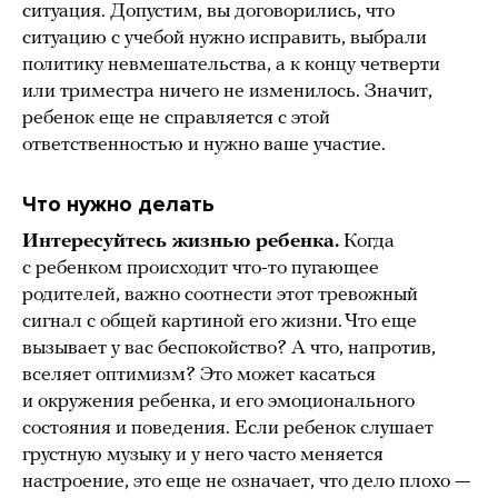
ситуация. Допустим, вы договорились, что
ситуацию с учебой нужно исправить, выбрали
политику невмешательства, а к концу четверти
или триместра ничего не изменилось. Значит,
ребенок еще не справляется с этой
ответственностью и нужно ваше участие.
Что нужно делать
Интересуйтесь жизнью ребенка.
Когда
с ребенком происходит что-то пугающее
родителей, важно соотнести этот тревожный
сигнал с общей картиной его жизни. Что еще
вызывает у вас беспокойство? А что, напротив,
вселяет оптимизм? Это может касаться
и окружения ребенка, и его эмоционального
состояния и поведения. Если ребенок слушает
грустную музыку и у него часто меняется
настроение, это еще не означает, что дело плохо —