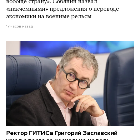
вообще страну». Собянин назвал
«никчемными» предложения о переводе
экономики на военные рельсы
17 часов назад
Ректор ГИТИСа Григорий Заславский