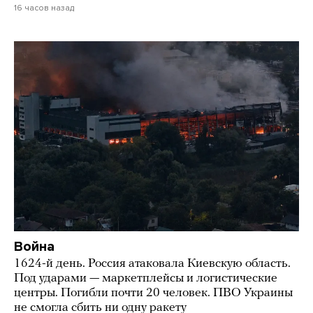
16 часов назад
Война
1624-й день. Россия атаковала Киевскую область.
Под ударами — маркетплейсы и логистические
центры. Погибли почти 20 человек. ПВО Украины
не смогла сбить ни одну ракету