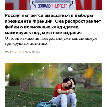
Россия пытается вмешаться в выборы
президента Франции. Она распространяет
фейки о возможных кандидатах,
маскируясь под местные издания
От этой кампании пострадали уже как минимум
три крупных политика
2 часа назад
НОВОСТИ