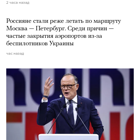
2 часа назад
Россияне стали реже летать по маршруту
Москва — Петербург. Среди причин —
частые закрытия аэропортов из-за
беспилотников Украины
час назад