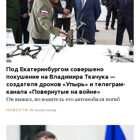
Под Екатеринбургом совершено
покушение на Владимира Ткачука —
создателя дронов «Упырь» и телеграм-
канала «Повернутые на войне»
Он выжил, но водитель его автомобиля погиб
14 часов назад
НОВОСТИ