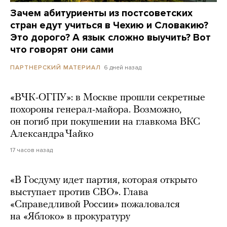
Зачем абитуриенты из постсоветских
стран едут учиться в Чехию и Словакию?
Это дорого? А язык сложно выучить? Вот
что говорят они сами
6 дней назад
ПАРТНЕРСКИЙ МАТЕРИАЛ
«ВЧК-ОГПУ»: в Москве прошли секретные
похороны генерал-майора. Возможно,
он погиб при покушении на главкома ВКС
Александра Чайко
17 часов назад
«В Госдуму идет партия, которая открыто
выступает против СВО». Глава
«Справедливой России» пожаловался
на «Яблоко» в прокуратуру