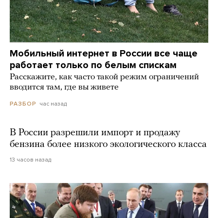
Мобильный интернет в России все чаще
работает только по белым спискам
Расскажите, как часто такой режим ограничений
вводится там, где вы живете
час назад
РАЗБОР
В России разрешили импорт и продажу
бензина более низкого экологического класса
13 часов назад