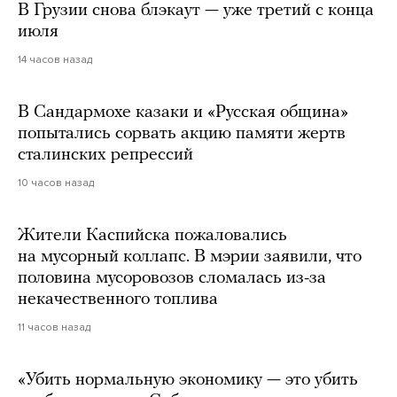
В Грузии снова блэкаут — уже третий с конца
июля
14 часов назад
В Сандармохе казаки и «Русская община»
попытались сорвать акцию памяти жертв
сталинских репрессий
10 часов назад
Жители Каспийска пожаловались
на мусорный коллапс. В мэрии заявили, что
половина мусоровозов сломалась из-за
некачественного топлива
11 часов назад
«Убить нормальную экономику — это убить