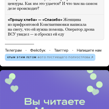
цензуры. Как им это удается? И что там на самом
деле происходит?
«Прошу хлеба» — «Спасибо»
Женщина
из прифронтовой Константиновки написала
на снегу, что ей нужна помощь. Оператор дрона
ВСУ увидел — и сбросил ей еду
Телеграм
Фейсбук
Твиттер
Напишите нам
КРЫМ ЭТИМ ЛЕТОМ
ФОТО ПУСТУЮЩЕГО ПОЛУОСТРОВА