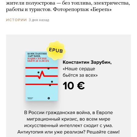
жители полуострова — без топлива, электричества,
работы и туристов. Фоторепортаж «Берега»
3 дня назад
ИСТОРИИ
Константин Зарубин, «Наше сердце
бьётся за всех»