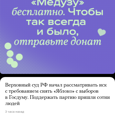
Верховный суд РФ начал рассматривать иск
с требованием снять «Яблоко» с выборов
в Госдуму. Поддержать партию пришли сотни
людей
3 часа назад