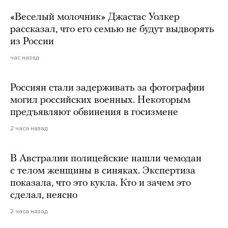
«Веселый молочник» Джастас Уолкер
рассказал, что его семью не будут выдворять
из России
час назад
Россиян стали задерживать за фотографии
могил российских военных. Некоторым
предъявляют обвинения в госизмене
2 часа назад
В Австралии полицейские нашли чемодан
с телом женщины в синяках. Экспертиза
показала, что это кукла. Кто и зачем это
сделал, неясно
2 часа назад