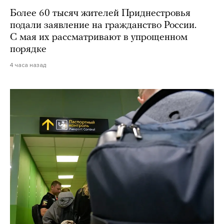
Более 60 тысяч жителей Приднестровья
подали заявление на гражданство России.
С мая их рассматривают в упрощенном
порядке
4 часа назад