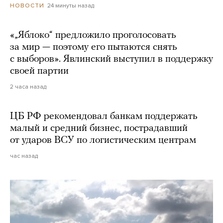
24 минуты назад
НОВОСТИ
«„Яблоко“ предложило проголосовать
за мир — поэтому его пытаются снять
с выборов». Явлинский выступил в поддержку
своей партии
2 часа назад
ЦБ РФ рекомендовал банкам поддержать
малый и средний бизнес, пострадавший
от ударов ВСУ по логистическим центрам
час назад