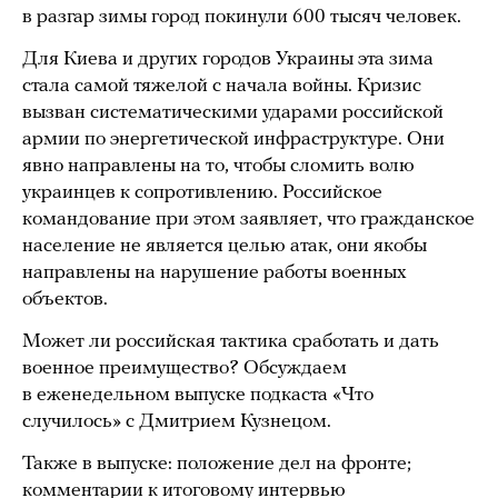
в разгар зимы город покинули 600 тысяч человек.
Для Киева и других городов Украины эта зима
стала самой тяжелой с начала войны. Кризис
вызван систематическими ударами российской
армии по энергетической инфраструктуре. Они
явно направлены на то, чтобы сломить волю
украинцев к сопротивлению. Российское
командование при этом заявляет, что гражданское
население не является целью атак, они якобы
направлены на нарушение работы военных
объектов.
Может ли российская тактика сработать и дать
военное преимущество? Обсуждаем
в еженедельном выпуске подкаста «Что
случилось» с Дмитрием Кузнецом.
Также в выпуске: положение дел на фронте;
комментарии к итоговому интервью