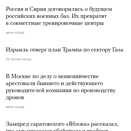
Россия и Сирия договорились о будущем
российских военных баз. Их превратят
в совместные тренировочные центры
день назад
Израиль отверг план Трампа по сектору Газа
19 часов назад
В Москве по делу о мошенничестве
арестовали бывшего и действующего
руководителей компании по производству
дронов
день назад
Зампред саратовского «Яблока» рассказал,