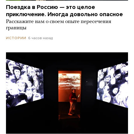
Поездка в Россию — это целое
приключение. Иногда довольно опасное
Расскажите нам о своем опыте пересечения
границы
6 часов назад
ИСТОРИИ