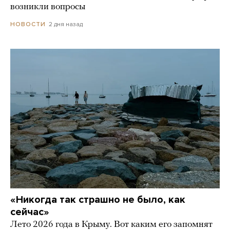
возникли вопросы
2 дня назад
НОВОСТИ
«Никогда так страшно не было, как
сейчас»
Лето 2026 года в Крыму. Вот каким его запомнят