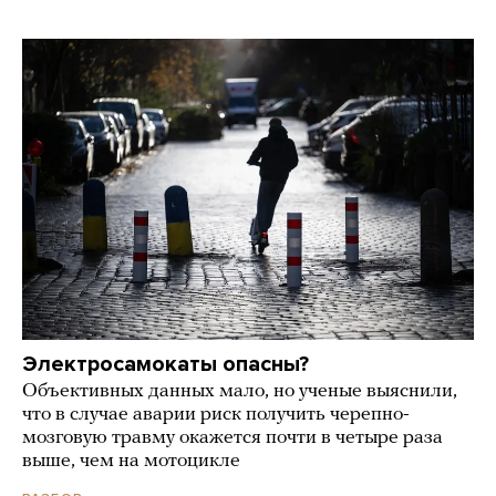
Электросамокаты опасны?
Объективных данных мало, но ученые выяснили,
что в случае аварии риск получить черепно-
мозговую травму окажется почти в четыре раза
выше, чем на мотоцикле