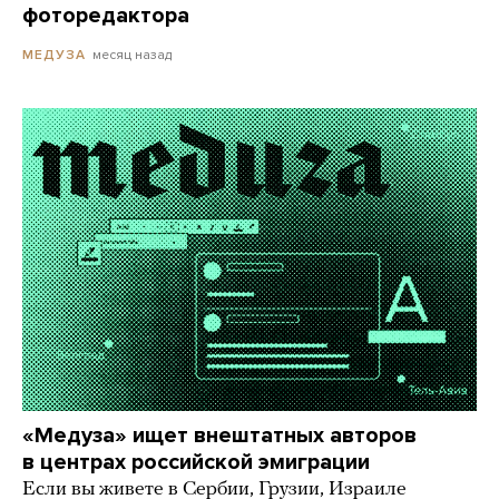
фоторедактора
месяц назад
МЕДУЗА
«Медуза» ищет внештатных авторов
в центрах российской эмиграции
Если вы живете в Сербии, Грузии, Израиле