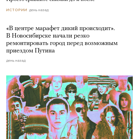
день назад
ИСТОРИИ
«В центре марафет дикий происходит».
В Новосибирске начали резко
ремонтировать город перед возможным
приездом Путина
день назад