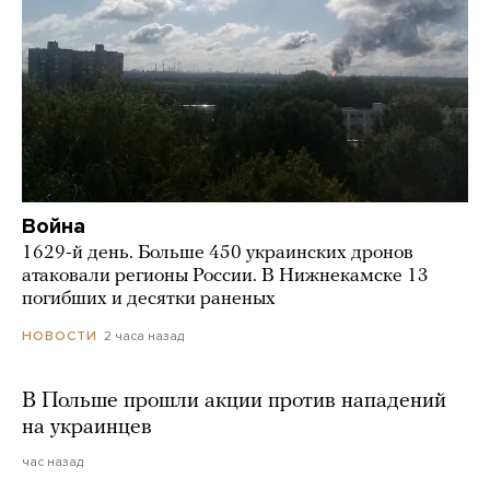
Война
1629-й день. Больше 450 украинских дронов
атаковали регионы России. В Нижнекамске 13
погибших и десятки раненых
2 часа назад
НОВОСТИ
В Польше прошли акции против нападений
на украинцев
час назад