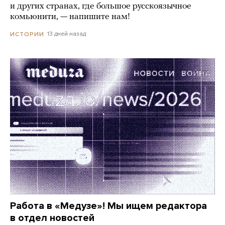
и других странах, где большое русскоязычное
комьюнити, — напишите нам!
13 дней назад
ИСТОРИИ
Работа в «Медузе»! Мы ищем редактора
в отдел новостей