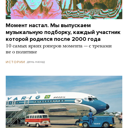
Момент настал. Мы выпускаем
музыкальную подборку, каждый участник
которой родился после 2000 года
10 самых ярких рэперов момента — с треками
не о политике
день назад
ИСТОРИИ