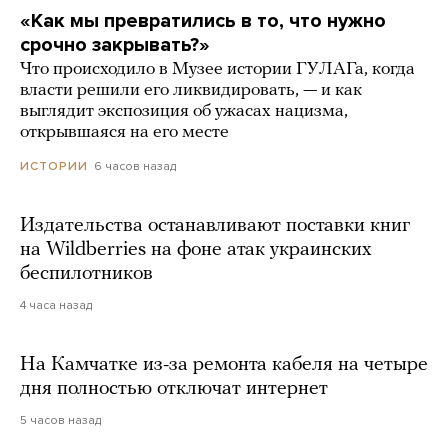
«Как мы превратились в то, что нужно
срочно закрывать?»
Что происходило в Музее истории ГУЛАГа, когда
власти решили его ликвидировать, — и как
выглядит экспозиция об ужасах нацизма,
открывшаяся на его месте
6 часов назад
ИСТОРИИ
Издательства останавливают поставки книг
на Wildberries на фоне атак украинских
беспилотников
4 часа назад
На Камчатке из-за ремонта кабеля на четыре
дня полностью отключат интернет
5 часов назад