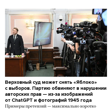
Верховный суд может снять «Яблоко»
с выборов. Партию обвиняют в нарушении
авторских прав — из-за изображений
от ChatGPT и фотографий 1945 года
Примеры претензий — максимально коротко