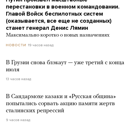
перестановки в военном командовании.
Главой Войск беспилотных систем
(оказывается, все еще не созданных)
станет генерал Денис Лямин
Максимально коротко о новых назначениях
19 часов назад
НОВОСТИ
В Грузии снова блэкаут — уже третий с конца
июля
13 часов назад
В Сандармохе казаки и «Русская община»
попытались сорвать акцию памяти жертв
сталинских репрессий
9 часов назад