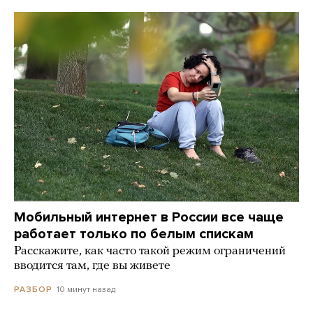
Мобильный интернет в России все чаще
работает только по белым спискам
Расскажите, как часто такой режим ограничений
вводится там, где вы живете
10 минут назад
РАЗБОР