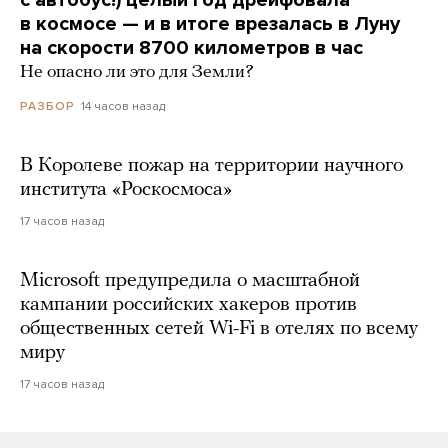
в космосе — и в итоге врезалась в Луну
на скорости 8700 километров в час
Не опасно ли это для Земли?
14 часов назад
РАЗБОР
В Королеве пожар на территории научного
института «Роскосмоса»
17 часов назад
Microsoft предупредила о масштабной
кампании российских хакеров против
общественных сетей Wi-Fi в отелях по всему
миру
17 часов назад