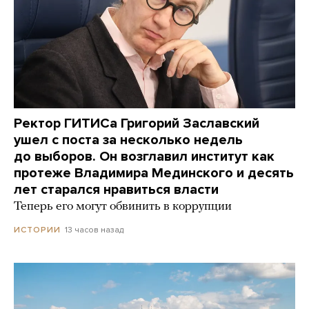
Ректор ГИТИСа Григорий Заславский
ушел с поста за несколько недель
до выборов. Он возглавил институт как
протеже Владимира Мединского и десять
лет старался нравиться власти
Теперь его могут обвинить в коррупции
13 часов назад
ИСТОРИИ