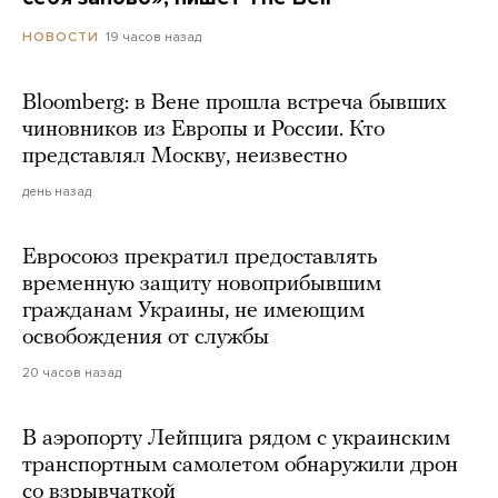
19 часов назад
НОВОСТИ
Bloomberg: в Вене прошла встреча бывших
чиновников из Европы и России. Кто
представлял Москву, неизвестно
день назад
Евросоюз прекратил предоставлять
временную защиту новоприбывшим
гражданам Украины, не имеющим
освобождения от службы
20 часов назад
В аэропорту Лейпцига рядом с украинским
транспортным самолетом обнаружили дрон
со взрывчаткой