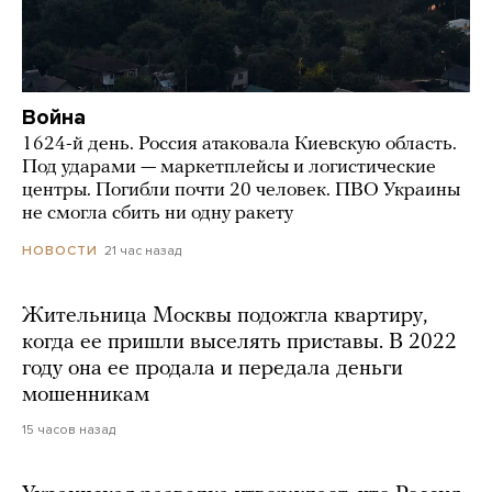
Война
1624-й день. Россия атаковала Киевскую область.
Под ударами — маркетплейсы и логистические
центры. Погибли почти 20 человек. ПВО Украины
не смогла сбить ни одну ракету
21 час назад
НОВОСТИ
Жительница Москвы подожгла квартиру,
когда ее пришли выселять приставы. В 2022
году она ее продала и передала деньги
мошенникам
15 часов назад