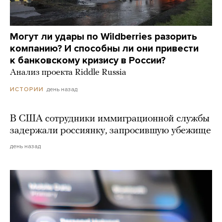
Могут ли удары по Wildberries разорить
компанию? И способны ли они привести
к банковскому кризису в России?
Анализ проекта Riddle Russia
день назад
ИСТОРИИ
В США сотрудники иммиграционной службы
задержали россиянку, запросившую убежище
день назад