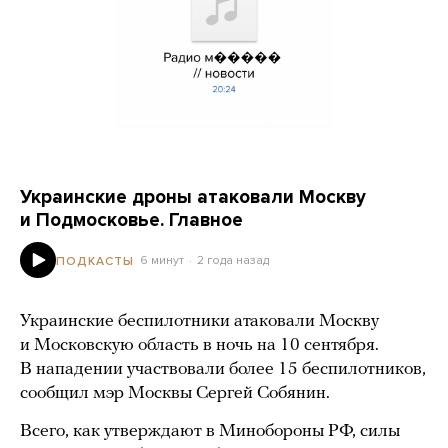
Украинские дроны атаковали Москву
и Подмосковье. Главное
6 минут
2 года назад
ПОДКАСТЫ
Украинские беспилотники атаковали Москву
и Московскую область в ночь на 10 сентября.
В нападении участвовали более 15 беспилотников,
сообщил мэр Москвы Сергей Собянин.
Всего, как утверждают в Минобороны РФ, силы