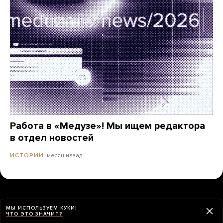
Работа в «Медузе»! Мы ищем редактора
в отдел новостей
месяц назад
ИСТОРИИ
МЫ ИСПОЛЬЗУЕМ КУКИ!
ЧТО ЭТО ЗНАЧИТ?