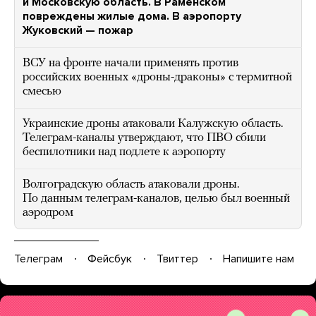
и Московскую область. В Раменском
повреждены жилые дома. В аэропорту
Жуковский — пожар
ВСУ на фронте начали применять против
российских военных «дроны-драконы» с термитной
смесью
Украинские дроны атаковали Калужскую область.
Телеграм-каналы утверждают, что ПВО сбили
беспилотники над подлете к аэропорту
Волгоградскую область атаковали дроны.
По данным телеграм-каналов, целью был военный
аэродром
Телеграм
Фейсбук
Твиттер
Напишите нам