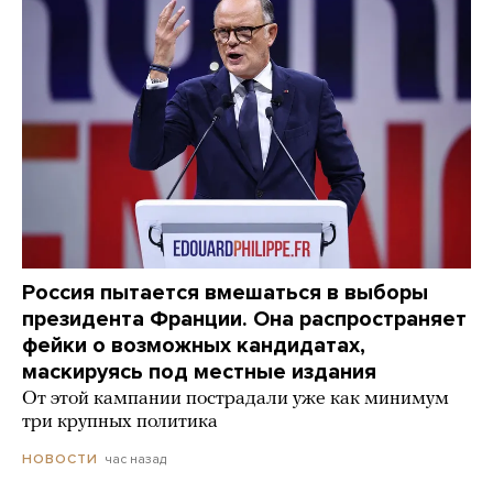
Россия пытается вмешаться в выборы
президента Франции. Она распространяет
фейки о возможных кандидатах,
маскируясь под местные издания
От этой кампании пострадали уже как минимум
три крупных политика
час назад
НОВОСТИ