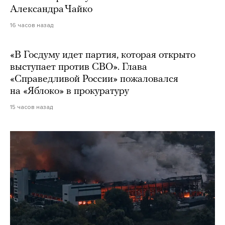
Александра Чайко
16 часов назад
«В Госдуму идет партия, которая открыто
выступает против СВО». Глава
«Справедливой России» пожаловался
на «Яблоко» в прокуратуру
15 часов назад