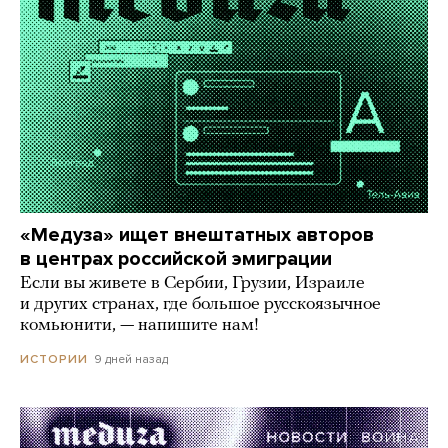
«Медуза» ищет внештатных авторов
в центрах российской эмиграции
Если вы живете в Сербии, Грузии, Израиле
и других странах, где большое русскоязычное
комьюнити, — напишите нам!
9 дней назад
ИСТОРИИ