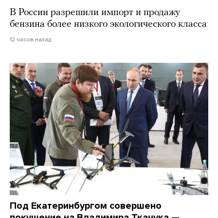
В России разрешили импорт и продажу
бензина более низкого экологического класса
12 часов назад
Под Екатеринбургом совершено
покушение на Владимира Ткачука —