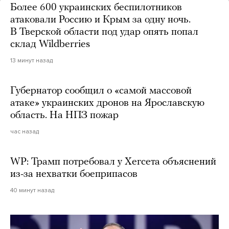
Более 600 украинских беспилотников
атаковали Россию и Крым за одну ночь.
В Тверской области под удар опять попал
склад Wildberries
13 минут назад
Губернатор сообщил о «самой массовой
атаке» украинских дронов на Ярославскую
область. На НПЗ пожар
час назад
WP: Трамп потребовал у Хегсета объяснений
из-за нехватки боеприпасов
40 минут назад