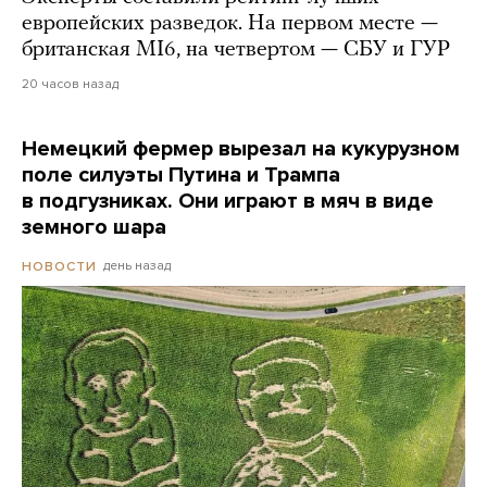
европейских разведок. На первом месте —
британская MI6, на четвертом — СБУ и ГУР
20 часов назад
Немецкий фермер вырезал на кукурузном
поле силуэты Путина и Трампа
в подгузниках. Они играют в мяч в виде
земного шара
день назад
НОВОСТИ