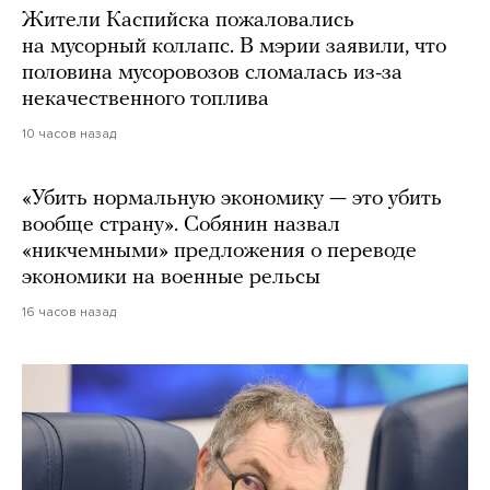
Жители Каспийска пожаловались
на мусорный коллапс. В мэрии заявили, что
половина мусоровозов сломалась из-за
некачественного топлива
10 часов назад
«Убить нормальную экономику — это убить
вообще страну». Собянин назвал
«никчемными» предложения о переводе
экономики на военные рельсы
16 часов назад