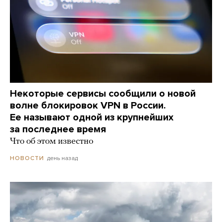
Некоторые сервисы сообщили о новой
волне блокировок VPN в России.
Ее называют одной из крупнейших
за последнее время
Что об этом известно
день назад
НОВОСТИ