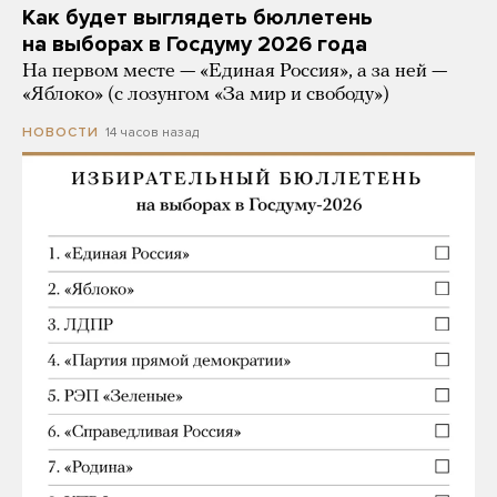
Как будет выглядеть бюллетень
на выборах в Госдуму 2026 года
На первом месте — «Единая Россия», а за ней —
«Яблоко» (с лозунгом «За мир и свободу»)
14 часов назад
НОВОСТИ