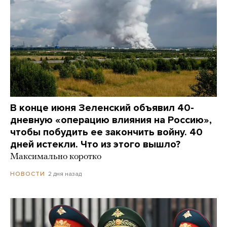
В конце июня Зеленский объявил 40-
дневную «операцию влияния на Россию»,
чтобы побудить ее закончить войну. 40
дней истекли. Что из этого вышло?
Максимально коротко
2 дня назад
НОВОСТИ