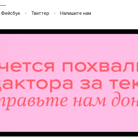
Фейсбук
Твиттер
Напишите нам