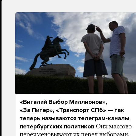
«Виталий Выбор Миллионов»,
«За Питер», «Транспорт СПб» — так
теперь называются телеграм-каналы
петербургских политиков
Они массово
переименовывают их перед выборами.