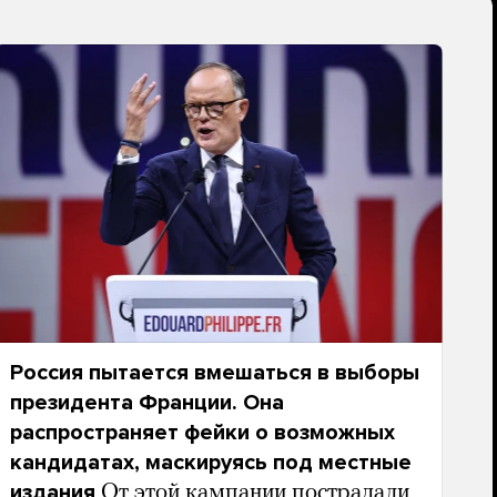
Россия пытается вмешаться в выборы
президента Франции. Она
распространяет фейки о возможных
кандидатах, маскируясь под местные
издания
От этой кампании пострадали