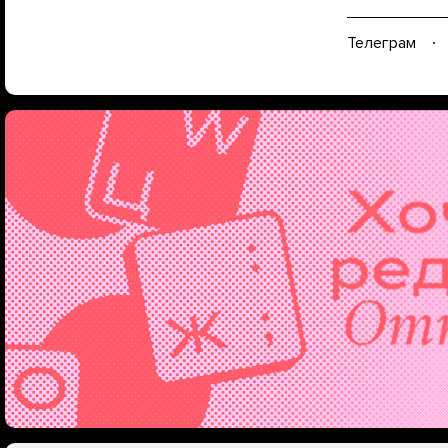
Телеграм