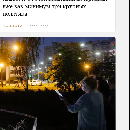
уже как минимум три крупных
политика
8 часов назад
НОВОСТИ