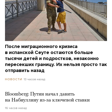
После миграционного кризиса
в испанской Сеуте остаются больше
тысячи детей и подростков, незаконно
пересекших границу. Их нельзя просто так
отправить назад
13 часов назад
НОВОСТИ
Bloomberg: Путин начал давить
на Набиуллину из-за ключевой ставки
16 часов назад