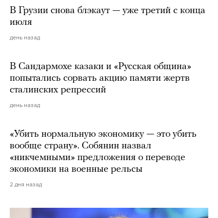
В Грузии снова блэкаут — уже третий с конца
июля
день назад
В Сандармохе казаки и «Русская община»
попытались сорвать акцию памяти жертв
сталинских репрессий
день назад
«Убить нормальную экономику — это убить
вообще страну». Собянин назвал
«никчемными» предложения о переводе
экономики на военные рельсы
2 дня назад