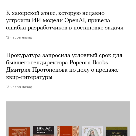
К хакерской атаке, которую недавно
устроили ИИ-модели OpenAI, привела
ошибка разработчиков в постановке задачи
12 часов назад
Прокуратура запросила условный срок для
бывшего гендиректора Popcorn Books
Дмитрия Протопопова по делу о продаже
квир-литературы
13 часов назад