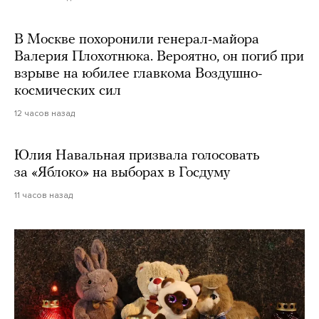
В Москве похоронили генерал-майора
Валерия Плохотнюка. Вероятно, он погиб при
взрыве на юбилее главкома Воздушно-
космических сил
12 часов назад
Юлия Навальная призвала голосовать
за «Яблоко» на выборах в Госдуму
11 часов назад