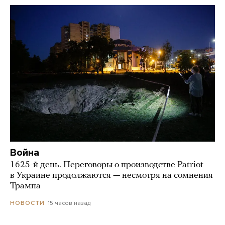
Война
1625-й день. Переговоры о производстве Patriot
в Украине продолжаются — несмотря на сомнения
Трампа
15 часов назад
НОВОСТИ