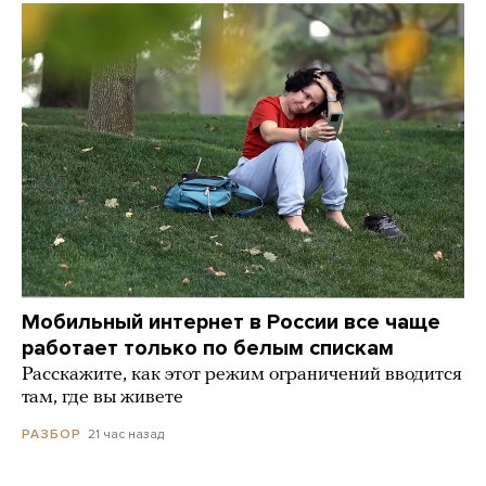
Мобильный интернет в России все чаще
работает только по белым спискам
Расскажите, как этот режим ограничений вводится
там, где вы живете
21 час назад
РАЗБОР