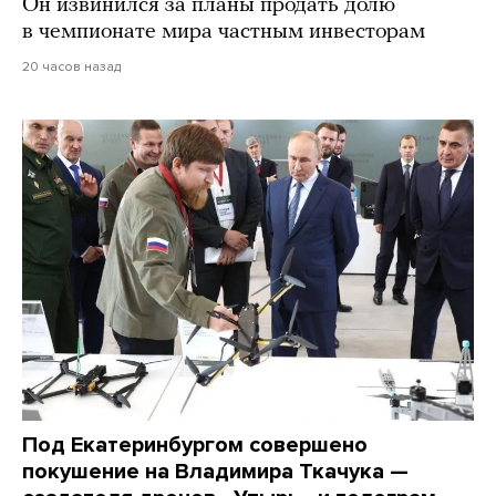
Он извинился за планы продать долю
в чемпионате мира частным инвесторам
20 часов назад
Под Екатеринбургом совершено
покушение на Владимира Ткачука —