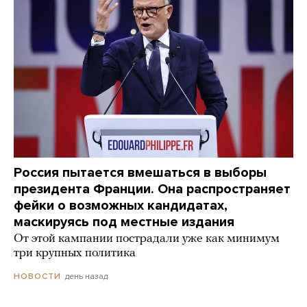
Россия пытается вмешаться в выборы
президента Франции. Она распространяет
фейки о возможных кандидатах,
маскируясь под местные издания
От этой кампании пострадали уже как минимум
три крупных политика
день назад
НОВОСТИ