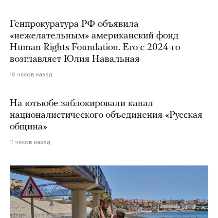
Генпрокуратура РФ объявила
«нежелательным» американский фонд
Human Rights Foundation. Его с 2024-го
возглавляет Юлия Навальная
10 часов назад
На ютьюбе заблокировали канал
националистического объединения «Русская
община»
11 часов назад