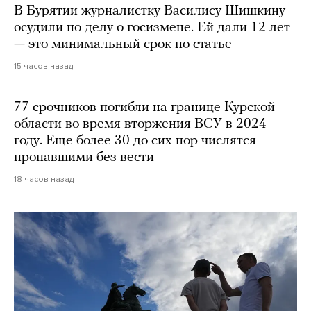
В Бурятии журналистку Василису Шишкину
осудили по делу о госизмене. Ей дали 12 лет
— это минимальный срок по статье
15 часов назад
77 срочников погибли на границе Курской
области во время вторжения ВСУ в 2024
году. Еще более 30 до сих пор числятся
пропавшими без вести
18 часов назад