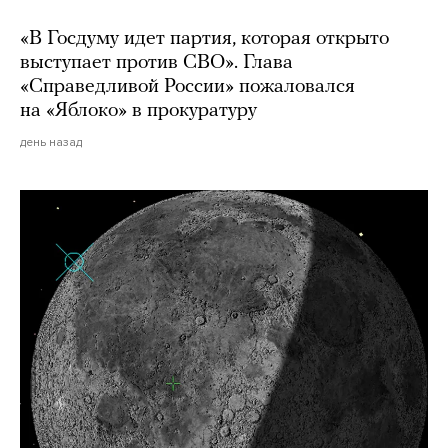
«В Госдуму идет партия, которая открыто
выступает против СВО». Глава
«Справедливой России» пожаловался
на «Яблоко» в прокуратуру
день назад