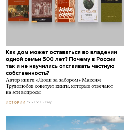
Как дом может оставаться во владении
одной семьи 500 лет? Почему в России
так и не научились отстаивать частную
собственность?
Автор книги «Люди за забором» Максим
Трудолюбов советует книги, которые отвечают
на эти вопросы
12 часов назад
ИСТОРИИ