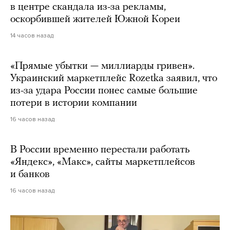
в центре скандала из-за рекламы,
оскорбившей жителей Южной Кореи
14 часов назад
«Прямые убытки — миллиарды гривен».
Украинский маркетплейс Rozetka заявил, что
из-за удара России понес самые большие
потери в истории компании
16 часов назад
В России временно перестали работать
«Яндекс», «Макс», сайты маркетплейсов
и банков
16 часов назад