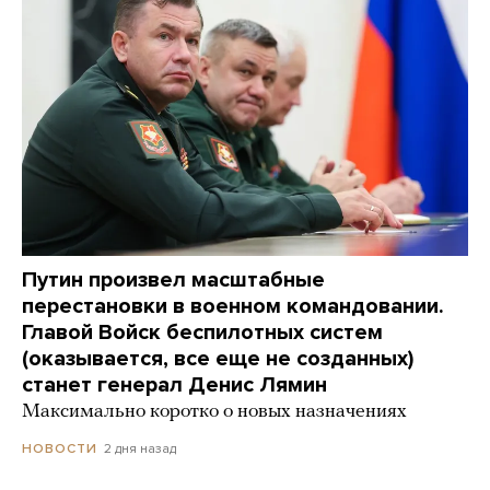
Путин произвел масштабные
перестановки в военном командовании.
Главой Войск беспилотных систем
(оказывается, все еще не созданных)
станет генерал Денис Лямин
Максимально коротко о новых назначениях
2 дня назад
НОВОСТИ