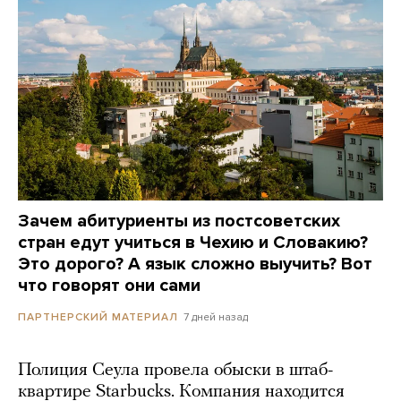
Зачем абитуриенты из постсоветских
стран едут учиться в Чехию и Словакию?
Это дорого? А язык сложно выучить? Вот
что говорят они сами
7 дней назад
ПАРТНЕРСКИЙ МАТЕРИАЛ
Полиция Сеула провела обыски в штаб-
квартире Starbucks. Компания находится