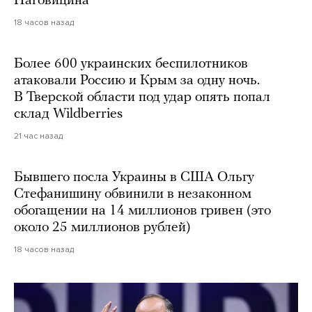
Наговицина
18 часов назад
Более 600 украинских беспилотников
атаковали Россию и Крым за одну ночь.
В Тверской области под удар опять попал
склад Wildberries
21 час назад
Бывшего посла Украины в США Ольгу
Стефанишину обвинили в незаконном
обогащении на 14 миллионов гривен (это
около 25 миллионов рублей)
18 часов назад