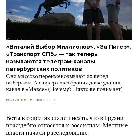
«Виталий Выбор Миллионов», «За Питер»,
«Транспорт СПб» — так теперь
называются телеграм-каналы
петербургских политиков
Они массово переименовывают их перед
выборами. А спикер заксобрания даже удалил
канал в «Максе» (Почему? Никто не понимает)
16 часов назад
ИСТОРИИ
Боты в соцсетях стали писать, что в Грузии
враждебно относятся к россиянам. Местные
власти начали расследование