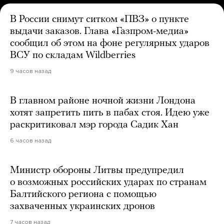
В России снимут ситком «ПВЗ» о пункте
выдачи заказов. Глава «Газпром-медиа»
сообщил об этом на фоне регулярных ударов
ВСУ по складам Wildberries
9 часов назад
В главном районе ночной жизни Лондона
хотят запретить пить в пабах стоя. Идею уже
раскритиковал мэр города Садик Хан
6 часов назад
Министр обороны Литвы предупредил
о возможных российских ударах по странам
Балтийского региона с помощью
захваченных украинских дронов
7 часов назад