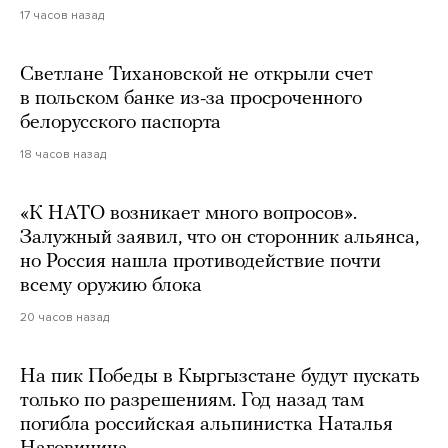
17 часов назад
Светлане Тихановской не открыли счет
в польском банке из-за просроченного
белорусского паспорта
18 часов назад
«К НАТО возникает много вопросов».
Залужный заявил, что он сторонник альянса,
но Россия нашла противодействие почти
всему оружию блока
20 часов назад
На пик Победы в Кыргызстане будут пускать
только по разрешениям. Год назад там
погибла российская альпинистка Наталья