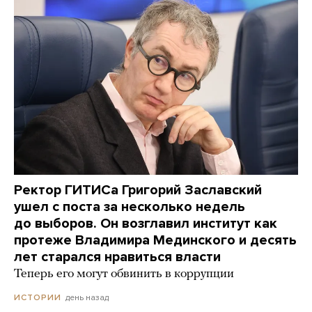
Ректор ГИТИСа Григорий Заславский
ушел с поста за несколько недель
до выборов. Он возглавил институт как
протеже Владимира Мединского и десять
лет старался нравиться власти
Теперь его могут обвинить в коррупции
день назад
ИСТОРИИ