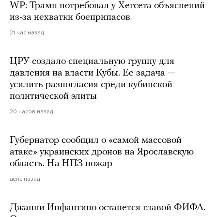
WP: Трамп потребовал у Хегсета объяснений
из-за нехватки боеприпасов
21 час назад
ЦРУ создало специальную группу для
давления на власти Кубы. Ее задача —
усилить разногласия среди кубинской
политической элиты
20 часов назад
Губернатор сообщил о «самой массовой
атаке» украинских дронов на Ярославскую
область. На НПЗ пожар
день назад
Джанни Инфантино останется главой ФИФА.