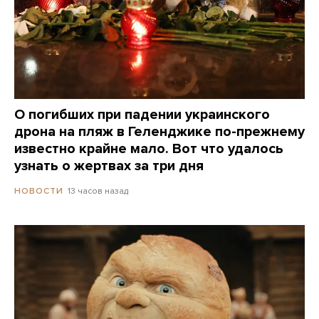
О погибших при падении украинского
дрона на пляж в Геленджике по-прежнему
известно крайне мало. Вот что удалось
узнать о жертвах за три дня
13 часов назад
НОВОСТИ