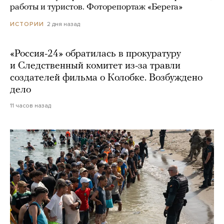
работы и туристов. Фоторепортаж «Берега»
2 дня назад
ИСТОРИИ
«Россия-24» обратилась в прокуратуру
и Следственный комитет из-за травли
создателей фильма о Колобке. Возбуждено
дело
11 часов назад