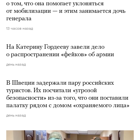
о том, что она помогает уклоняться
от мобилизации — и этим занимается дочь
генерала
13 часов назад
На Катерину Гордееву завели дело
о распространении «фейков» об армии
день назад
В Швеции задержали пару российских
туристов. Их посчитали «угрозой
безопасности» из-за того, что они поставили
палатку рядом с домом «охраняемого лица»
день назад