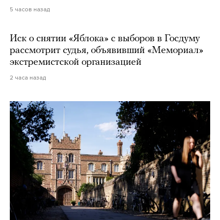
5 часов назад
Иск о снятии «Яблока» с выборов в Госдуму
рассмотрит судья, объявивший «Мемориал»
экстремистской организацией
2 часа назад