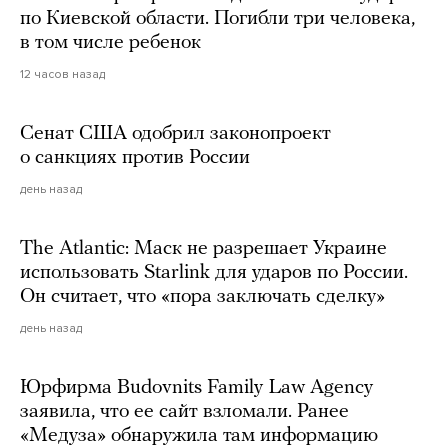
по Киевской области. Погибли три человека,
в том числе ребенок
12 часов назад
Сенат США одобрил законопроект
о санкциях против России
день назад
The Atlantic: Маск не разрешает Украине
использовать Starlink для ударов по России.
Он считает, что «пора заключать сделку»
день назад
Юрфирма Budovnits Family Law Agency
заявила, что ее сайт взломали. Ранее
«Медуза» обнаружила там информацию