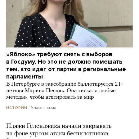
«Яблоко» требуют снять с выборов
в Госдуму. Но это не должно помешать
тем, кто идет от партии в региональные
парламенты
В Петербурге в заксобрание баллотируется 21-
летняя Марина Песляк. Она «искала любые
методы», чтобы агитировать за мир
10 часов назад
ИСТОРИИ
Пляжи Геленджика начали закрывать
на фоне угрозы атаки беспилотников.