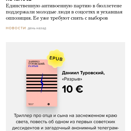
Единственную антивоенную партию в бюллетене
поддержали молодые люди в соцсетях и уехавшая
оппозиция. Ее уже требуют снять с выборов
день назад
НОВОСТИ
Даниил Туровский, «Разрыв»