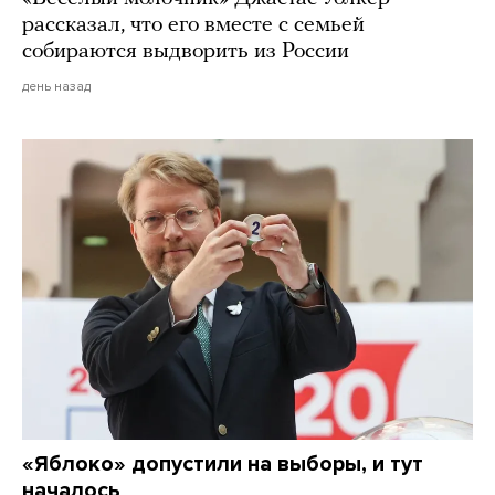
рассказал, что его вместе с семьей
собираются выдворить из России
день назад
«Яблоко» допустили на выборы, и тут
началось