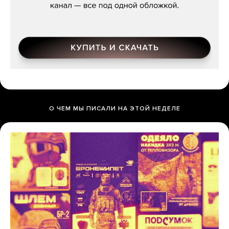
О ЧЕМ МЫ ПИСАЛИ НА ЭТОЙ НЕДЕЛЕ