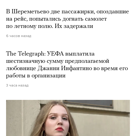
В Шереметьево две пассажирки, опоздавшие
на рейс, попытались догнать самолет
по летному полю. Их задержали
6 часов назад
The Telegraph: УЕФА выплатила
шестизначную сумму предполагаемой
любовнице Джанни Инфантино во время его
работы в организации
3 часа назад