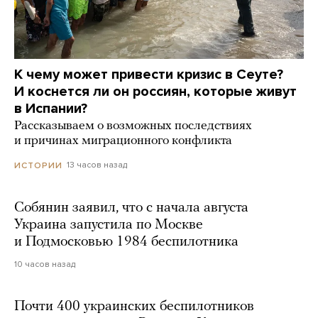
К чему может привести кризис в Сеуте?
И коснется ли он россиян, которые живут
в Испании?
Рассказываем о возможных последствиях
и причинах миграционного конфликта
13 часов назад
ИСТОРИИ
Собянин заявил, что с начала августа
Украина запустила по Москве
и Подмосковью 1984 беспилотника
10 часов назад
Почти 400 украинских беспилотников