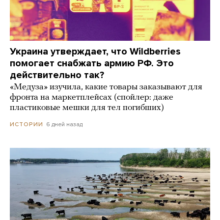
Украина утверждает, что Wildberries
помогает снабжать армию РФ. Это
действительно так?
«Медуза» изучила, какие товары заказывают для
фронта на маркетплейсах (спойлер: даже
пластиковые мешки для тел погибших)
6 дней назад
ИСТОРИИ