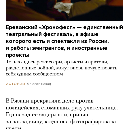
Ереванский «Хронофест» — единственный
театральный фестиваль, в афише
которого есть и спектакли из России,
и работы эмигрантов, и иностранные
проекты
Только здесь режиссеры, артисты и зрители,
разделенные войной, могут вновь почувствовать
себя одним сообществом
9 часов назад
ИСТОРИИ
В Рязани прекратили дело против
полицейских, сломавших руку учительнице.
Год назад ее задержали, приняв
за закладчицу, когда она фотографировала
цветы