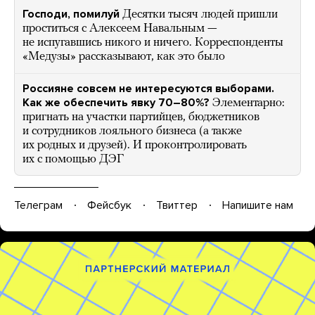
Господи, помилуй
Десятки тысяч людей пришли
проститься с Алексеем Навальным —
не испугавшись никого и ничего. Корреспонденты
«Медузы» рассказывают, как это было
Россияне совсем не интересуются выборами.
Как же обеспечить явку 70–80%?
Элементарно:
пригнать на участки партийцев, бюджетников
и сотрудников лояльного бизнеса (а также
их родных и друзей). И проконтролировать
их с помощью ДЭГ
Телеграм
Фейсбук
Твиттер
Напишите нам