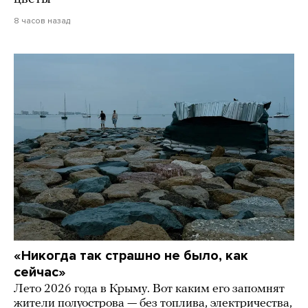
8 часов назад
«Никогда так страшно не было, как
сейчас»
Лето 2026 года в Крыму. Вот каким его запомнят
жители полуострова — без топлива, электричества,