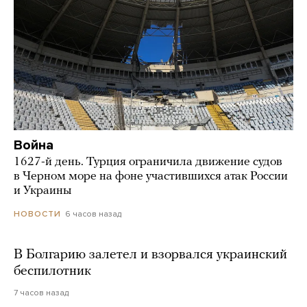
Война
1627-й день. Турция ограничила движение судов
в Черном море на фоне участившихся атак России
и Украины
6 часов назад
НОВОСТИ
В Болгарию залетел и взорвался украинский
беспилотник
7 часов назад