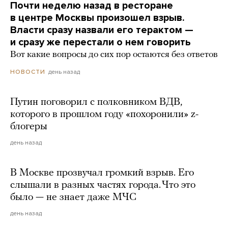
Почти неделю назад в ресторане
в центре Москвы произошел взрыв.
Власти сразу назвали его терактом —
и сразу же перестали о нем говорить
Вот какие вопросы до сих пор остаются без ответов
день назад
НОВОСТИ
Путин поговорил с полковником ВДВ,
которого в прошлом году «похоронили» z-
блогеры
день назад
В Москве прозвучал громкий взрыв. Его
слышали в разных частях города. Что это
было — не знает даже МЧС
день назад