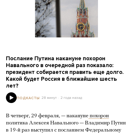
Послание Путина накануне похорон
Навального в очередной раз показало:
президент собирается править еще долго.
Какой будет Россия в ближайшие шесть
лет?
28 минут
2 года назад
ПОДКАСТЫ
В четверг, 29 февраля, — накануне
похорон
политика Алексея Навального — Владимир Путин
в 19-й раз выступил с посланием Федеральному