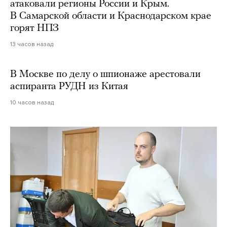
атаковали регионы России и Крым.
В Самарской области и Краснодарском крае
горят НПЗ
13 часов назад
В Москве по делу о шпионаже арестовали
аспиранта РУДН из Китая
10 часов назад