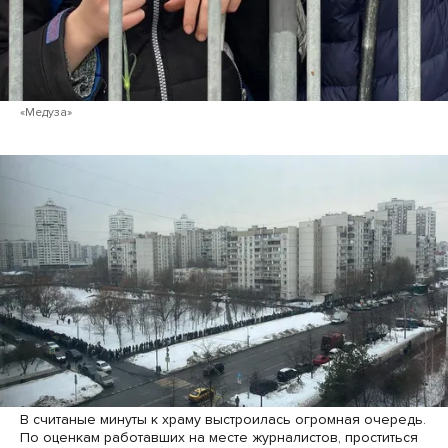
«Медуза»
В считаные минуты к храму выстроилась огромная очередь.
По оценкам работавших на месте журналистов, проститься