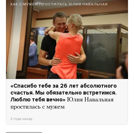
КАК С МУЖЕМ ПРОСТИЛАСЬ ЮЛИЯ НАВАЛЬНАЯ
«Спасибо тебе за 26 лет абсолютного
счастья. Мы обязательно встретимся.
Люблю тебя вечно»
Юлия Навальная
простилась с мужем
2 года назад