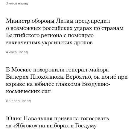
3 часа назад
Министр обороны Литвы предупредил
о возможных российских ударах по странам
Балтийского региона с помощью
захваченных украинских дронов
4 часа назад
В Москве похоронили генерал-майора
Валерия Плохотнюка. Вероятно, он погиб при
взрыве на юбилее главкома Воздушно-
космических сил
8 часов назад
Юлия Навальная призвала голосовать
за «Яблоко» на выборах в Госдуму