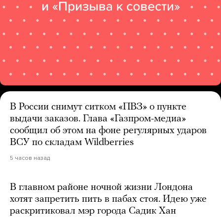
В России снимут ситком «ПВЗ» о пункте
выдачи заказов. Глава «Газпром-медиа»
сообщил об этом на фоне регулярных ударов
ВСУ по складам Wildberries
5 часов назад
В главном районе ночной жизни Лондона
хотят запретить пить в пабах стоя. Идею уже
раскритиковал мэр города Садик Хан