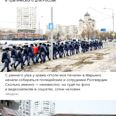
и трагического для России.
С раннего утра у храма «Утоли моя печали» в Марьино
начали собираться полицейские и сотрудники Росгвардии.
Сколько именно — неизвестно, но судя по фото
и видеозаписям в соцсетях, сотни человек
«Медуза»