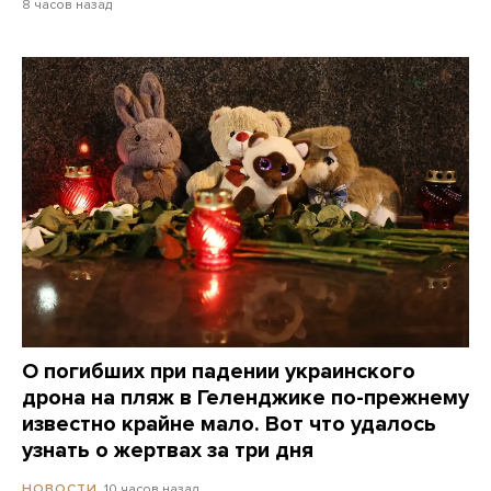
8 часов назад
О погибших при падении украинского
дрона на пляж в Геленджике по-прежнему
известно крайне мало. Вот что удалось
узнать о жертвах за три дня
10 часов назад
НОВОСТИ