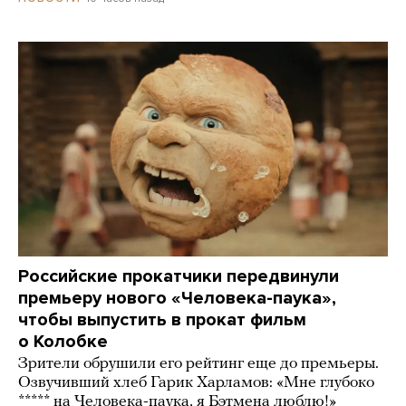
Российские прокатчики передвинули
премьеру нового «Человека-паука»,
чтобы выпустить в прокат фильм
о Колобке
Зрители обрушили его рейтинг еще до премьеры.
Озвучивший хлеб Гарик Харламов: «Мне глубоко
***** на Человека-паука, я Бэтмена люблю!»