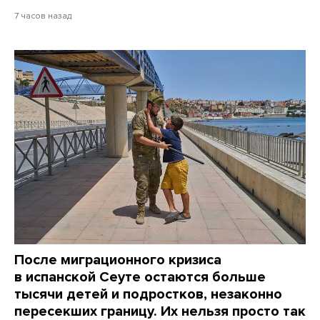
7 часов назад
После миграционного кризиса
в испанской Сеуте остаются больше
тысячи детей и подростков, незаконно
пересекших границу. Их нельзя просто так