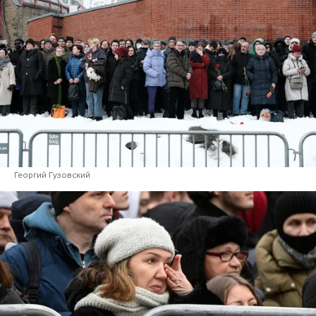
Георгий Гузовский